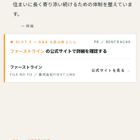
住まいに長く寄り添い続けるための体制を整えていま
す。
— 阿南
◆ SLOT 3 — Q&A を読み終えたら
PR ／ RENTRACKS
ファーストライン
の公式サイトで詳細を確認する
ファーストライン
公式サイトを見る
FILE NO.112 ／ 株式会社FIRST LINE