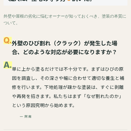
外壁や屋根の劣化に悩むオーナーが知っておくべき、塗装の本質に
ついて。
Q.
外壁のひび割れ（クラック）が発生した場
合、どのような対応が必要になりますか？
A.
単に上から塗るだけでは不十分です。まずはひびの原
因を調査し、その深さや幅に合わせて適切な養生と補
修を行います。下地処理が疎かな塗装は、すぐに剥離
や再発を招きます。私たちはまず「なぜ割れたのか」
という原因究明から始めます。
— 阿南