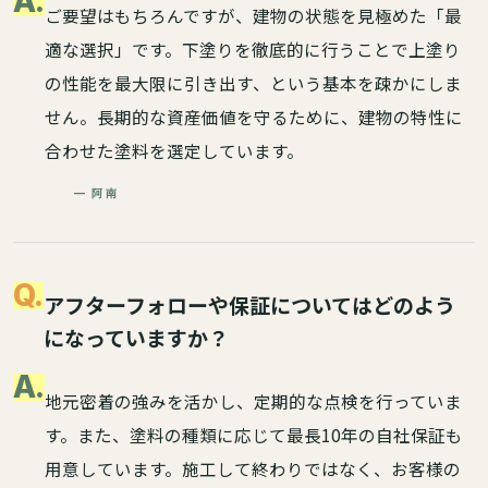
A.
ご要望はもちろんですが、建物の状態を見極めた「最
適な選択」です。下塗りを徹底的に行うことで上塗り
の性能を最大限に引き出す、という基本を疎かにしま
せん。長期的な資産価値を守るために、建物の特性に
合わせた塗料を選定しています。
— 阿南
Q.
アフターフォローや保証についてはどのよう
になっていますか？
A.
地元密着の強みを活かし、定期的な点検を行っていま
す。また、塗料の種類に応じて最長10年の自社保証も
用意しています。施工して終わりではなく、お客様の