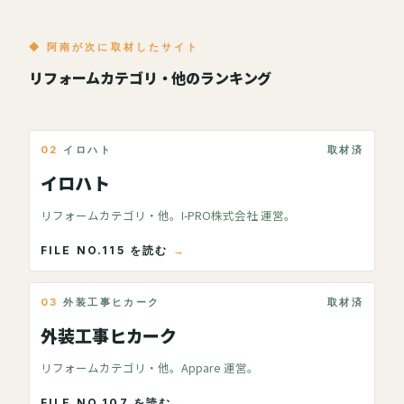
◆ 阿南が次に取材したサイト
リフォームカテゴリ・他のランキング
02
イロハト
取材済
イロハト
リフォームカテゴリ・他。I-PRO株式会社 運営。
FILE NO.115 を読む
03
外装工事ヒカーク
取材済
外装工事ヒカーク
リフォームカテゴリ・他。Appare 運営。
FILE NO.107 を読む