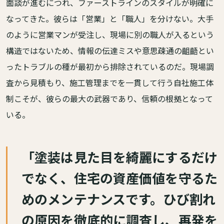
面談が進むにつれ、ファーストラインのスタイルが明確に
なってきた。彼らは「営業」と「職人」を分けない。大手
のように営業マンが受注し、現場に別の職人が入るという
構造ではないため、情報の伝達ミスや意思疎通の齟齬とい
ったトラブルの種が最初から排除されているのだ。現場調
査から見積もり、施工管理までを一貫して行う自社施工体
制こそが、彼らの最大の武器であり、信頼の根拠となって
いる。
「塗装は見た目を綺麗にするだけ
でなく、住宅の資産価値を守るた
めのメンテナンスです。ひび割れ
の原因を徹底的に調査し、再発を