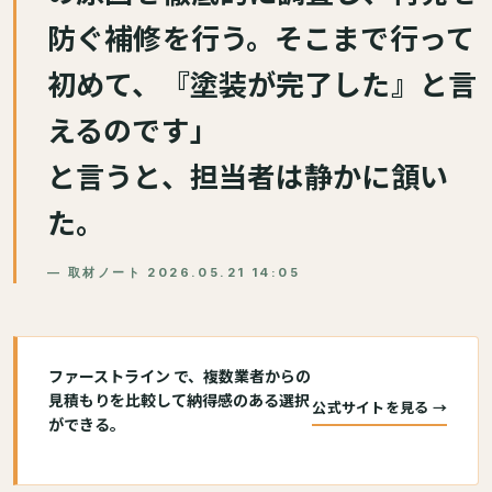
防ぐ補修を行う。そこまで行って
初めて、『塗装が完了した』と言
えるのです」
と言うと、担当者は静かに頷い
た。
— 取材ノート 2026.05.21 14:05
ファーストライン で、複数業者からの
見積もりを比較して納得感のある選択
公式サイトを見る →
ができる。