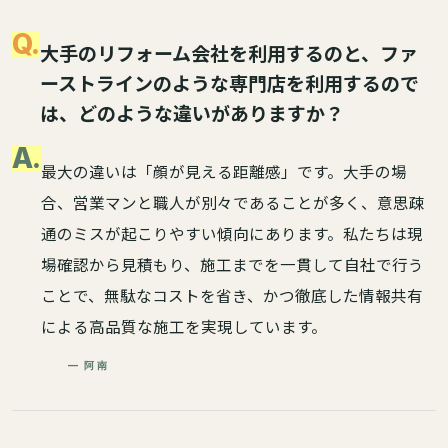
Q.
大手のリフォーム会社を利用するのと、ファ
ーストラインのような専門店を利用するので
は、どのような違いがありますか？
A.
最大の違いは「顔が見える距離感」です。大手の場
合、営業マンと職人が別々であることが多く、意思疎
通のミスが起こりやすい傾向にあります。私たちは現
場確認から見積もり、施工までを一貫して自社で行う
ことで、無駄なコストを省き、かつ徹底した情報共有
による高品質な施工を実現しています。
— 阿南