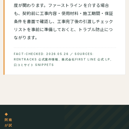
度が関わります。ファーストライン を介する場合
も、契約前に工事内容・使用材料・施工期間・保証
条件を書面で確認し、工事完了後の引渡しチェック
リストを事前に準備しておくと、トラブル防止につ
ながります。
FACT-CHECKED: 2026.05.26 ／ SOURCES:
RENTRACKS 公式案件情報、株式会社FIRST LINE 公式 LP、
口コミサイト SNIPPETS
◆
阿南
が試