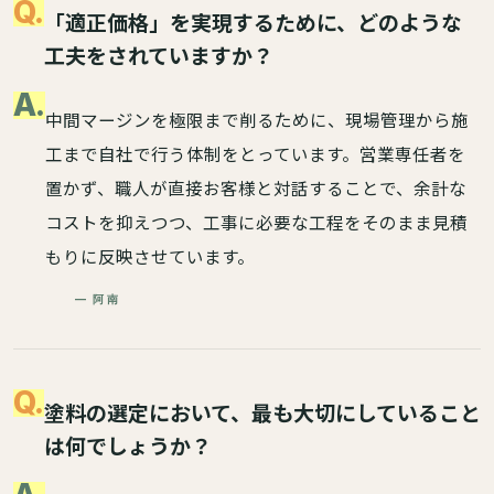
Q.
「適正価格」を実現するために、どのような
工夫をされていますか？
A.
中間マージンを極限まで削るために、現場管理から施
工まで自社で行う体制をとっています。営業専任者を
置かず、職人が直接お客様と対話することで、余計な
コストを抑えつつ、工事に必要な工程をそのまま見積
もりに反映させています。
— 阿南
Q.
塗料の選定において、最も大切にしていること
は何でしょうか？