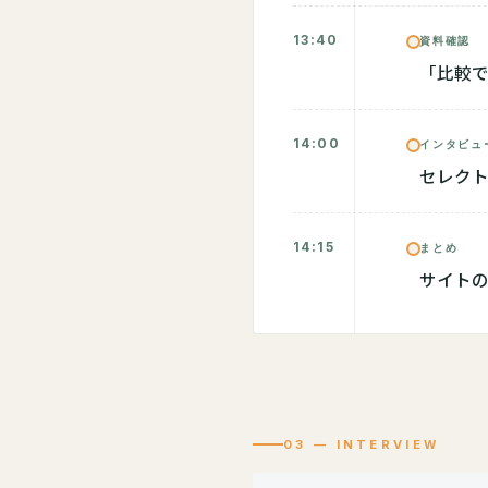
13:40
資料確認
「比較
14:00
インタビュ
セレクト
14:15
まとめ
サイトの
03 — INTERVIEW