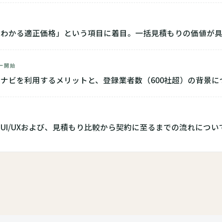
でわかる適正価格」という項目に着目。一括見積もりの価値が
ー開始
ナビを利用するメリットと、登録業者数（600社超）の背景に
UI/UXおよび、見積もり比較から契約に至るまでの流れについ