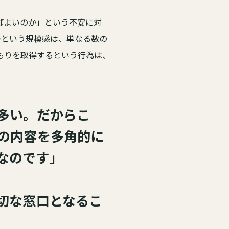
ばよいのか」という不安に対
つという規模感は、単なる数の
もりを取得するという行為は、
多い。だからこ
の内容を多角的に
なのです」
切な窓口となるこ