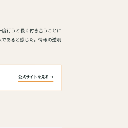
一度行うと長く付き合うことに
ムであると感じた。情報の透明
公式サイトを見る →