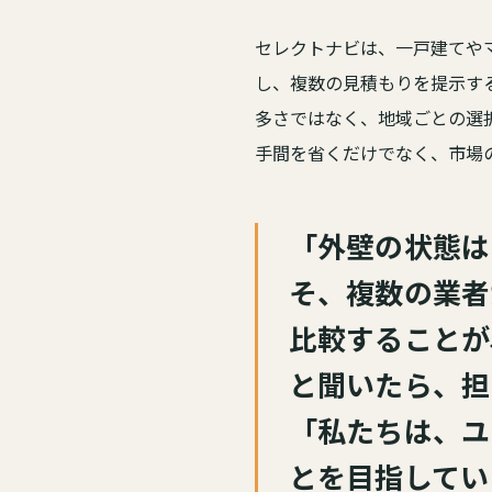
セレクトナビは、一戸建てや
し、複数の見積もりを提示す
多さではなく、地域ごとの選
手間を省くだけでなく、市場
「外壁の状態は
そ、複数の業者
比較することが
と聞いたら、担
「私たちは、ユ
とを目指してい