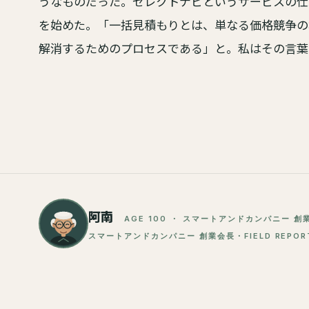
うなものだった。セレクトナビというサービスの仕
を始めた。「一括見積もりとは、単なる価格競争の
解消するためのプロセスである」と。私はその言葉
阿南
AGE 100 ・ スマートアンドカンパニー 創
スマートアンドカンパニー 創業会長・FIELD REPORTER