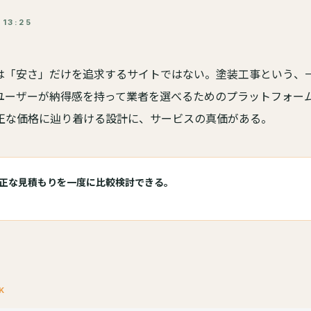
13:25
は「安さ」だけを追求するサイトではない。塗装工事という、
ユーザーが納得感を持って業者を選べるためのプラットフォー
正な価格に辿り着ける設計に、サービスの真価がある。
正な見積もりを一度に比較検討できる。
K