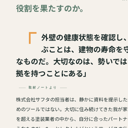
役割を果たすのか。
「
外壁の健康状態を確認し
ぶことは、建物の寿命を
なものだ。大切なのは、勢いでは
拠を持つことにある」
取材ノートより
株式会社サフタの担当者は、静かに資料を提示した
めのツールではない。大切に住み続けてきた我が家の
を超える塗装業者の中から、自分に合ったパートナ