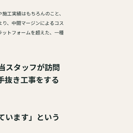
や施工実績はもちろんのこと、
より、中間マージンによるコス
ラットフォームを超えた、一種
当スタッフが訪問
手抜き工事をする
ています」という