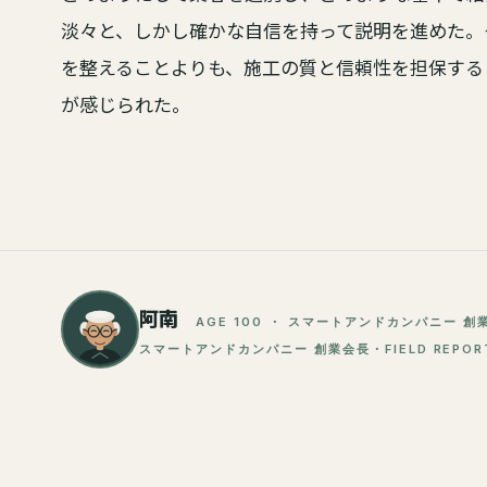
淡々と、しかし確かな自信を持って説明を進めた。
を整えることよりも、施工の質と信頼性を担保する
が感じられた。
阿南
AGE 100 ・ スマートアンドカンパニー 創
スマートアンドカンパニー 創業会長・FIELD REPORTER