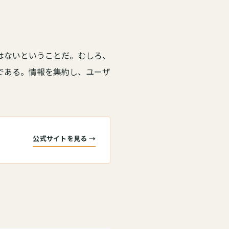
はないということだ。むしろ、
である。情報を集約し、ユーザ
公式サイトを見る →