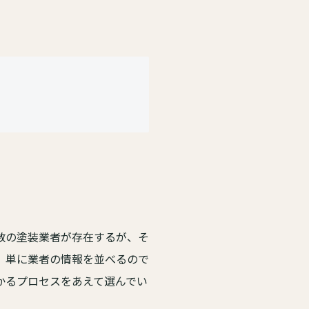
数の塗装業者が存在するが、そ
、単に業者の情報を並べるので
かるプロセスをあえて選んでい