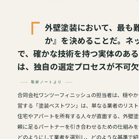
「
外壁塗装において、最も
か』を決めることだ。ネ
で、確かな技術を持つ実体のある
は、独自の選定プロセスが不可欠
取材ノートより
合同会社ワンツーフィニッシュの担当者は、穏やか
営する「塗装ベストワン」は、単なる業者のリスト
住宅やアパートを所有する人々が直面する、外壁塗
頼に足るパートナーを引き合わせるための仕組みを
どのようにして業者を選別し、どのような基準で紹