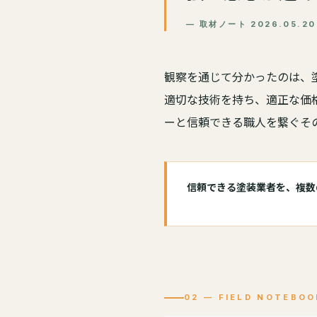
— 取材ノート 2026.05.20 
観察を通じて分かったのは、
適切な技術を持ち、適正な価
ーと信頼できる職人を繋ぐそ
信頼できる塗装業者を、複数
02 — FIELD NOTEBOO