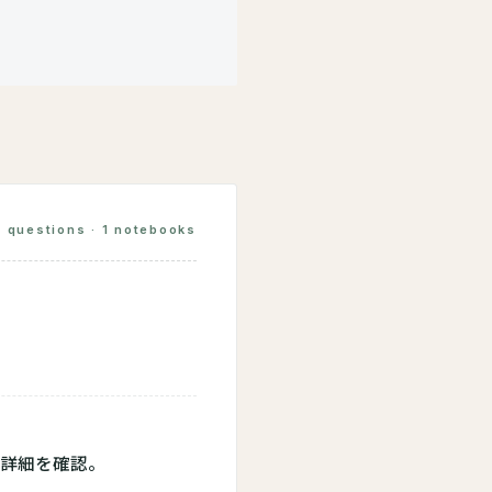
5 questions · 1 notebooks
の詳細を確認。