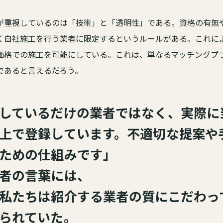
が重視しているのは「技術」と「透明性」である。資格の有無
く自社施工を行う業者に限定するというルールがある。これに
価格での施工を可能にしている。これは、単なるマッチングプ
であると言えるだろう。
しているだけの業者ではなく、実際に
上で登録しています。不適切な提案や
ための仕組みです」
者の言葉には、
私たちは紹介する業者の質にこだわっ
られていた。