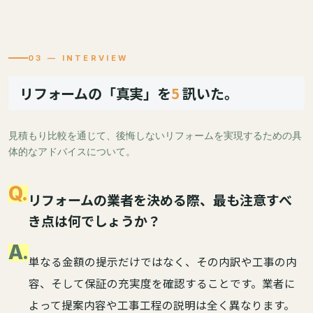
03 — INTERVIEW
リフォームの「真実」を
5
訊いた。
見積もり比較を通じて、後悔しないリフォームを実現するための具
体的なアドバイスについて。
Q.
リフォームの業者を決める際、最も注意すべ
き点は何でしょうか？
A.
単なる金額の提示だけではなく、その内訳や工事の内
容、そして保証の充実度を確認することです。業者に
よって提案内容や工事工程の説明は全く異なります。