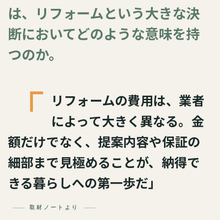
は、リフォームという大きな決
断においてどのような意味を持
つのか。
「
リフォームの費用は、業者
によって大きく異なる。金
額だけでなく、提案内容や保証の
細部まで見極めることが、納得で
きる暮らしへの第一歩だ」
取材ノートより