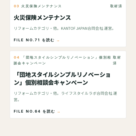
03
火災保険メンテナンス
取材済
火災保険メンテナンス
リフォームカテゴリ・他。KANTOF JAPAN合同会社 運営。
FILE NO.71 を読む
04
「団地スタイルシンプルリノベーション」個別相
取材
談会キャンペーン
済
「団地スタイルシンプルリノベーショ
ン」個別相談会キャンペーン
リフォームカテゴリ・他。ライフスタイルラボ合同会社 運
営。
FILE NO.64 を読む