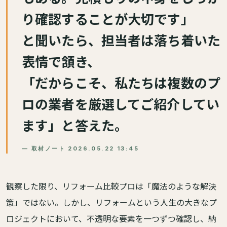
り確認することが大切です」
と聞いたら、担当者は落ち着いた
表情で頷き、
「だからこそ、私たちは複数のプ
ロの業者を厳選してご紹介してい
ます」と答えた。
— 取材ノート 2026.05.22 13:45
観察した限り、リフォーム比較プロは「魔法のような解決
策」ではない。しかし、リフォームという人生の大きなプ
ロジェクトにおいて、不透明な要素を一つずつ確認し、納