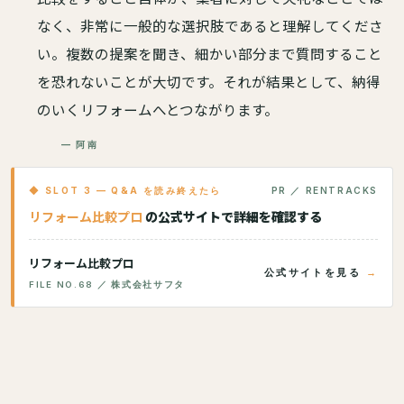
なく、非常に一般的な選択肢であると理解してくださ
い。複数の提案を聞き、細かい部分まで質問すること
を恐れないことが大切です。それが結果として、納得
のいくリフォームへとつながります。
— 阿南
◆ SLOT 3 — Q&A を読み終えたら
PR ／ RENTRACKS
リフォーム比較プロ
の公式サイトで詳細を確認する
リフォーム比較プロ
公式サイトを見る
FILE NO.68 ／ 株式会社サフタ