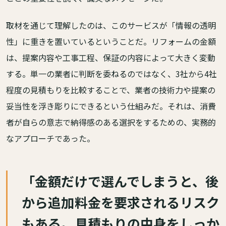
取材を通じて理解したのは、このサービスが「情報の透明
性」に重きを置いているということだ。リフォームの金額
は、提案内容や工事工程、保証の内容によって大きく変動
する。単一の業者に判断を委ねるのではなく、3社から4社
程度の見積もりを比較することで、業者の技術力や提案の
妥当性を浮き彫りにできるという仕組みだ。それは、消費
者が自らの意志で納得感のある選択をするための、実務的
なアプローチであった。
「金額だけで選んでしまうと、後
から追加料金を要求されるリスク
もある。見積もりの中身をしっか