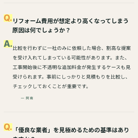
Q.
リフォーム費用が想定より高くなってしまう
原因は何でしょうか？
A.
比較を行わずに一社のみに依頼した場合、割高な提案
を受け入れてしまっている可能性があります。また、
工事開始後に不透明な追加料金が発生するケースも見
受けられます。事前にしっかりと見積もりを比較し、
チェックしておくことが重要です。
— 阿南
Q.
「優良な業者」を見極めるための基準はあり