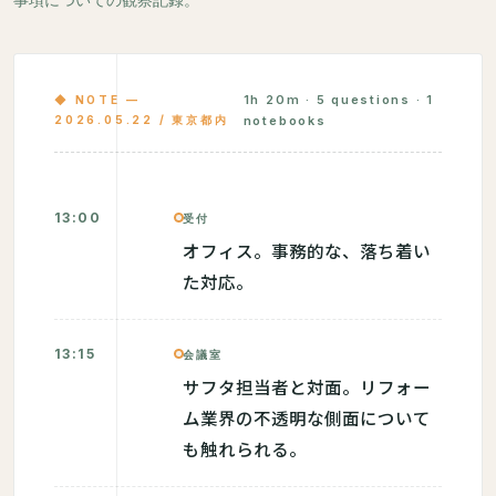
事項についての観察記録。
1h 20m · 5 questions · 1
◆ NOTE —
2026.05.22 / 東京都内
notebooks
13:00
受付
オフィス。事務的な、落ち着い
た対応。
13:15
会議室
サフタ担当者と対面。リフォー
ム業界の不透明な側面について
も触れられる。