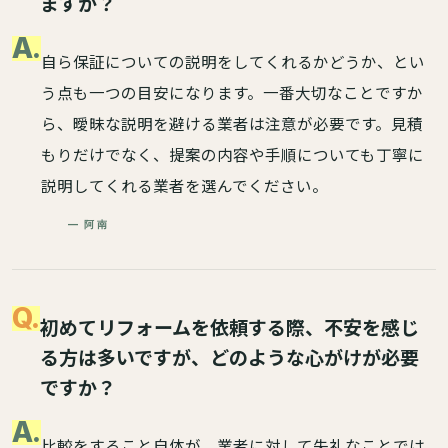
ますか？
A.
自ら保証についての説明をしてくれるかどうか、とい
う点も一つの目安になります。一番大切なことですか
ら、曖昧な説明を避ける業者は注意が必要です。見積
もりだけでなく、提案の内容や手順についても丁寧に
説明してくれる業者を選んでください。
— 阿南
Q.
初めてリフォームを依頼する際、不安を感じ
る方は多いですが、どのような心がけが必要
ですか？
A.
比較をすること自体が、業者に対して失礼なことでは