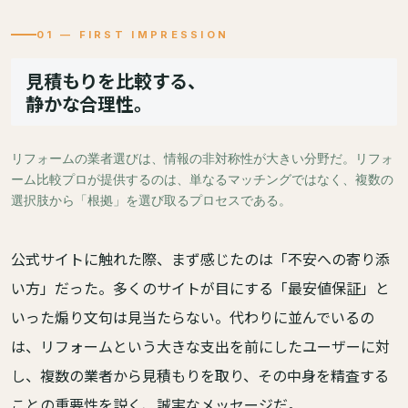
01 — FIRST IMPRESSION
見積もりを比較する、
静かな合理性。
リフォームの業者選びは、情報の非対称性が大きい分野だ。リフォ
ーム比較プロが提供するのは、単なるマッチングではなく、複数の
選択肢から「根拠」を選び取るプロセスである。
公式サイトに触れた際、まず感じたのは「不安への寄り添
い方」だった。多くのサイトが目にする「最安値保証」と
いった煽り文句は見当たらない。代わりに並んでいるの
は、リフォームという大きな支出を前にしたユーザーに対
し、複数の業者から見積もりを取り、その中身を精査する
ことの重要性を説く、誠実なメッセージだ。