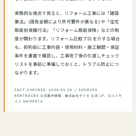
実務的な視点で見ると、リフォーム工事には「建設
業法」(請負金額により許可要件が異なる) や「住宅
瑕疵担保履行法」「リフォーム瑕疵保険」などの制
度が関わります。リフォーム比較プロ を介する場合
も、契約前に工事内容・使用材料・施工期間・保証
条件を書面で確認し、工事完了後の引渡しチェック
リストを事前に準備しておくと、トラブル防止につ
ながります。
FACT-CHECKED: 2026.05.26 ／ SOURCES:
RENTRACKS 公式案件情報、株式会社サフタ 公式 LP、口コミサ
イト SNIPPETS