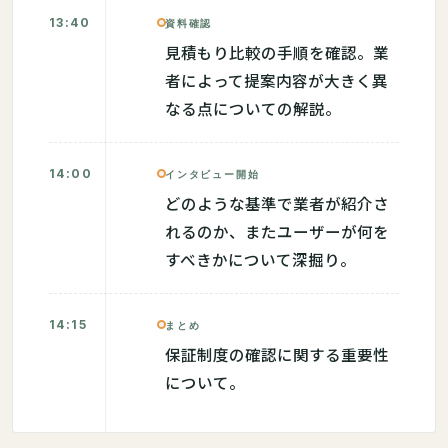
13:40
資料確認
見積もり比較の手順を確認。業
者によって提案内容が大きく異
なる点についての解説。
14:00
インタビュー開始
どのような基準で業者が紹介さ
れるのか、またユーザーが何を
すべきかについて深掘り。
14:15
まとめ
保証制度の確認に関する重要性
について。