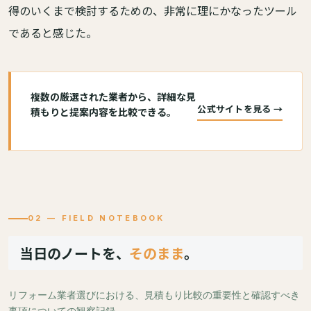
得のいくまで検討するための、非常に理にかなったツール
であると感じた。
複数の厳選された業者から、詳細な見
公式サイトを見る →
積もりと提案内容を比較できる。
02 — FIELD NOTEBOOK
当日のノートを、
そのまま
。
リフォーム業者選びにおける、見積もり比較の重要性と確認すべき