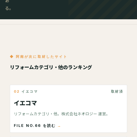
あ
る。
◆ 阿南が次に取材したサイト
リフォームカテゴリ・他のランキング
02
イエコマ
取材済
イエコマ
リフォームカテゴリ・他。株式会社ネオロジー 運営。
FILE NO.66 を読む