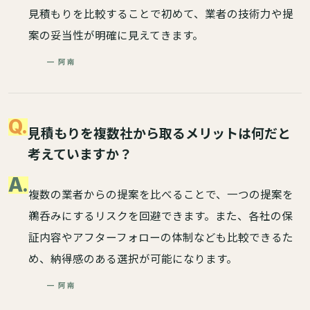
見積もりを比較することで初めて、業者の技術力や提
案の妥当性が明確に見えてきます。
— 阿南
Q.
見積もりを複数社から取るメリットは何だと
考えていますか？
A.
複数の業者からの提案を比べることで、一つの提案を
鵜呑みにするリスクを回避できます。また、各社の保
証内容やアフターフォローの体制なども比較できるた
め、納得感のある選択が可能になります。
— 阿南