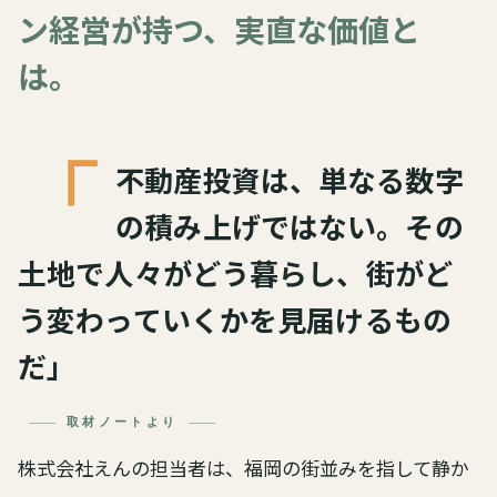
ン経営が持つ、実直な価値と
は。
「
不動産投資は、単なる数字
の積み上げではない。その
土地で人々がどう暮らし、街がど
う変わっていくかを見届けるもの
だ」
取材ノートより
株式会社えんの担当者は、福岡の街並みを指して静か