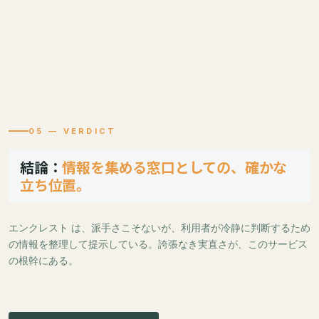
05 — VERDICT
結論：
情報を集める窓口としての、確かな
立ち位置。
エンクレスト は、派手さこそないが、利用者が冷静に判断するため
の情報を整理して提示している。誇張なき実直さが、このサービス
の根幹にある。