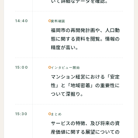
いて詳細なデータを確認。
14:40
資料確認
福岡市の再開発計画や、人口動
態に関する資料を閲覧。情報の
精度が高い。
15:00
インタビュー開始
マンション経営における「安定
性」と「地域密着」の重要性に
ついて深掘り。
15:30
まとめ
サービスの特徴、及び将来の資
産価値に関する展望についての