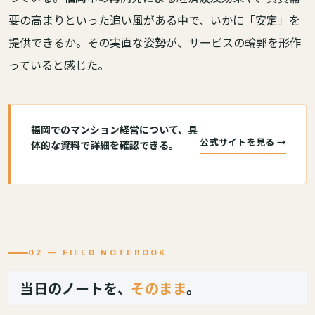
要の高まりといった追い風がある中で、いかに「安定」を
提供できるか。その実直な姿勢が、サービスの輪郭を形作
っていると感じた。
福岡でのマンション経営について、具
公式サイトを見る →
体的な資料で詳細を確認できる。
02 — FIELD NOTEBOOK
当日のノートを、
そのまま
。