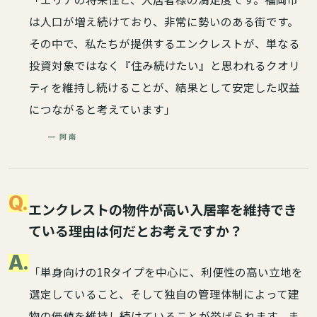
は人口が増え続けており、非常に勢いのある街です。
その中で、私たちが提供するエンクレストが、単なる
投資対象ではなく『住み続けたい』と思われるクオリ
ティを維持し続けることが、結果として安定した収益
につながると考えています」
— 阿南
Q.
エンクレストの物件が高い入居率を維持でき
ている理由は何だとお考えですか？
A.
「単身向けの1Rタイプを中心に、利便性の高い立地を
選定していること、そして独自の管理体制によって建
物の価値を維持し続けていることが挙げられます。ま