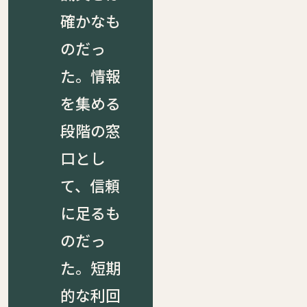
確かなも
のだっ
た。情報
を集める
段階の窓
口とし
て、信頼
に足るも
のだっ
た。短期
的な利回