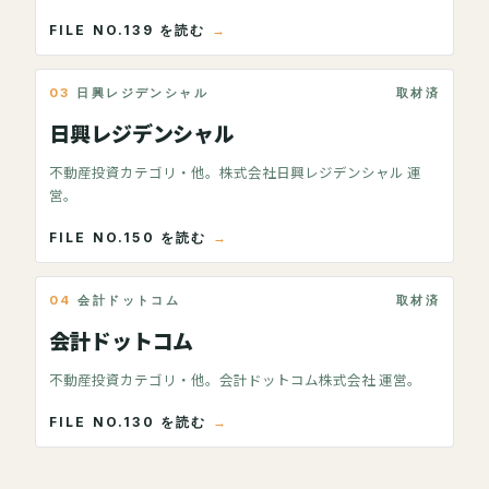
FILE NO.139 を読む
03
日興レジデンシャル
取材済
日興レジデンシャル
不動産投資カテゴリ・他。株式会社日興レジデンシャル 運
営。
FILE NO.150 を読む
04
会計ドットコム
取材済
会計ドットコム
不動産投資カテゴリ・他。会計ドットコム株式会社 運営。
FILE NO.130 を読む