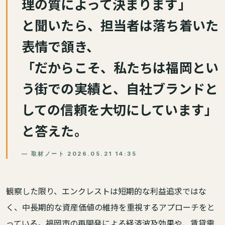
理の質によって決まります」
と聞いたら、担当者は落ち着いた
表情で頷き、
「だからこそ、私たちは福岡とい
う街での実績と、自社ブランドと
しての信頼を大切にしています」
と答えた。
— 取材ノート 2026.05.21 14:35
観察した限り、エンクレストは短期的な利益追求ではな
く、中長期的な資産価値の維持を重視するアプローチをと
っている。福岡市の再開発による経済波及効果や、賃貸需