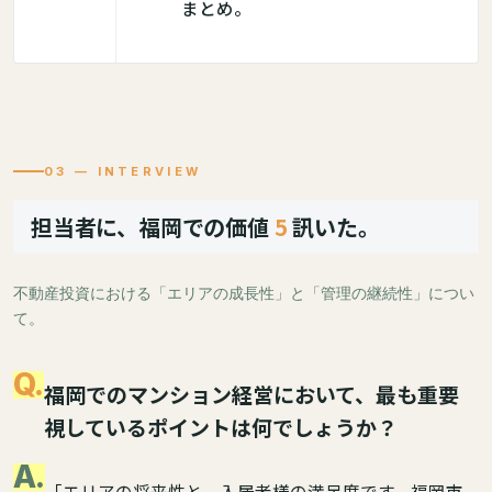
まとめ。
03 — INTERVIEW
担当者に、福岡での価値
5
訊いた。
不動産投資における「エリアの成長性」と「管理の継続性」につい
て。
Q.
福岡でのマンション経営において、最も重要
視しているポイントは何でしょうか？
A.
「エリアの将来性と、入居者様の満足度です。福岡市