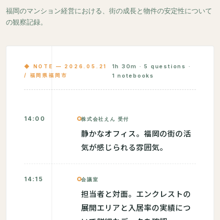
福岡のマンション経営における、街の成長と物件の安定性について
の観察記録。
1h 30m · 5 questions ·
◆ NOTE — 2026.05.21
/ 福岡県福岡市
1 notebooks
14:00
株式会社えん 受付
静かなオフィス。福岡の街の活
気が感じられる雰囲気。
14:15
会議室
担当者と対面。エンクレストの
展開エリアと入居率の実績につ