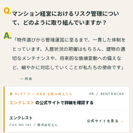
Q.
マンション経営におけるリスク管理につい
て、どのように取り組んでいますか？
A.
「物件選びから管理運営に至るまで、一貫した体制を
とっています。入居状況の把握はもちろん、建物の適
切なメンテナンスや、将来的な価値変動への備えな
ど、細やかに対応していくことが私たちの使命です」
— 阿南
◆ SLOT 3 — Q&A を読み終えたら
PR ／ RENTRACKS
エンクレスト
の公式サイトで詳細を確認する
エンクレスト
公式サイトを見る
FILE NO.143 ／ 株式会社えん