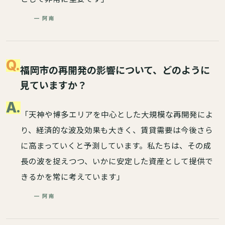
— 阿南
Q.
福岡市の再開発の影響について、どのように
見ていますか？
A.
「天神や博多エリアを中心とした大規模な再開発によ
り、経済的な波及効果も大きく、賃貸需要は今後さら
に高まっていくと予測しています。私たちは、その成
長の波を捉えつつ、いかに安定した資産として提供で
きるかを常に考えています」
— 阿南