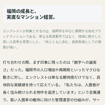
福岡の成長と、
実直なマンション経営。
エンクレストが対象とするのは、福岡市を中心に展開する自社ブラ
ンドマンションである。単なる投資案件ではなく、地域に根ざした
高い入居率を背景にした、「街とともに歩む」資産形成としての側
面が強い。
打ち合わせの際、まず印象に残ったのは「数字への誠実
さ」だった。福岡市の人口増加や再開発といったマクロな
動きに対し、エンクレストは単なる期待感だけでなく、具
体的な実績値を持って応えている。「私たちは、入居者が
長く住み続けられる物件を追求しています」という言葉通
り、高い入居率の維持に向けた管理運営の仕組みが、サー