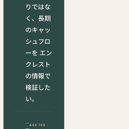
りではな
く、長期
のキャッ
シュフロ
ーを エン
クレスト
の情報で
検証した
い。
—
AGE 100 ·