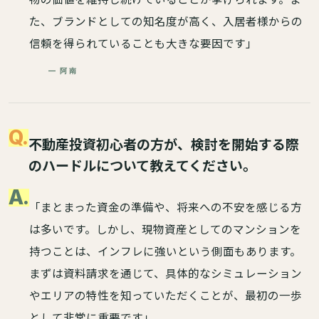
た、ブランドとしての知名度が高く、入居者様からの
信頼を得られていることも大きな要因です」
— 阿南
Q.
不動産投資初心者の方が、検討を開始する際
のハードルについて教えてください。
A.
「まとまった資金の準備や、将来への不安を感じる方
は多いです。しかし、現物資産としてのマンションを
持つことは、インフレに強いという側面もあります。
まずは資料請求を通じて、具体的なシミュレーション
やエリアの特性を知っていただくことが、最初の一歩
として非常に重要です」