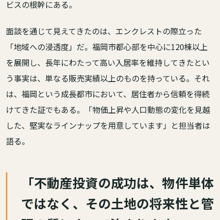
ビスの根幹にある。
面談を通じて見えてきたのは、エンクレストの際立った
「地域への浸透度」だ。福岡市都心部を中心に120棟以上
を展開し、長年にわたって高い入居率を維持してきたとい
う事実は、単なる販売実績以上のものを持っている。それ
は、福岡という成長都市において、居住者から信頼を得続
けてきた証でもある。「物価上昇や人口動態の変化を見越
した、堅実なラインナップを用意しています」と担当者は
語る。
「不動産投資の成功は、物件単体
ではなく、その土地の将来性と管