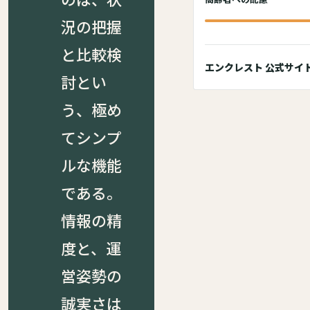
況の把握
と比較検
エンクレスト 公式サイ
討とい
う、極め
てシンプ
ルな機能
である。
情報の精
度と、運
営姿勢の
誠実さは