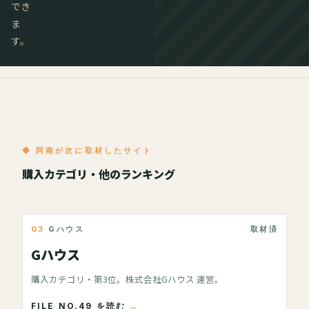
でき
ま
す。
◆ 阿南が次に取材したサイト
購入カテゴリ・他のランキング
03
Gハウス
取材済
Gハウス
購入カテゴリ・第3位。株式会社Gハウス 運営。
FILE NO.49 を読む