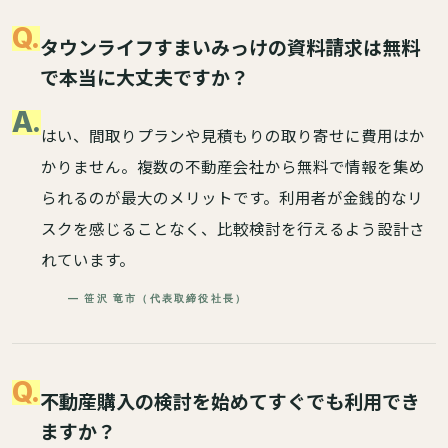
Q.
タウンライフすまいみっけの資料請求は無料
で本当に大丈夫ですか？
A.
はい、間取りプランや見積もりの取り寄せに費用はか
かりません。複数の不動産会社から無料で情報を集め
られるのが最大のメリットです。利用者が金銭的なリ
スクを感じることなく、比較検討を行えるよう設計さ
れています。
— 笹沢 竜市（代表取締役社長）
Q.
不動産購入の検討を始めてすぐでも利用でき
ますか？