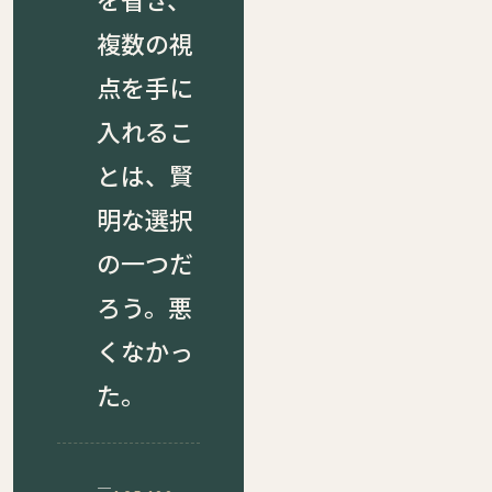
複数の視
点を手に
入れるこ
とは、賢
明な選択
の一つだ
ろう。悪
くなかっ
た。
—