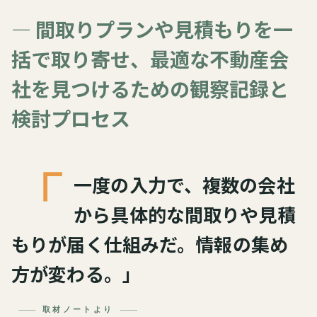
— 間取りプランや見積もりを一
括で取り寄せ、最適な不動産会
社を見つけるための観察記録と
検討プロセス
「
一度の入力で、複数の会社
から具体的な間取りや見積
もりが届く仕組みだ。情報の集め
方が変わる。」
取材ノートより