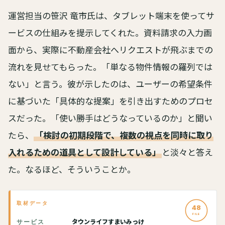
運営担当の笹沢 竜市氏は、タブレット端末を使ってサ
ービスの仕組みを提示してくれた。資料請求の入力画
面から、実際に不動産会社へリクエストが飛ぶまでの
流れを見せてもらった。「単なる物件情報の羅列では
ない」と言う。彼が示したのは、ユーザーの希望条件
に基づいた「具体的な提案」を引き出すためのプロセ
スだった。「使い勝手はどうなっているのか」と聞い
たら、
「検討の初期段階で、複数の視点を同時に取り
入れるための道具として設計している」
と淡々と答え
た。なるほど、そういうことか。
取材データ
48
FILE
タウンライフすまいみっけ
サービス