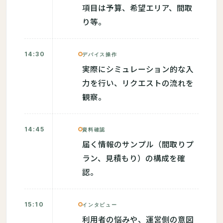
項目は予算、希望エリア、間取
り等。
14:30
デバイス操作
実際にシミュレーション的な入
力を行い、リクエストの流れを
観察。
14:45
資料確認
届く情報のサンプル（間取りプ
ラン、見積もり）の構成を確
認。
15:10
インタビュー
利用者の悩みや、運営側の意図