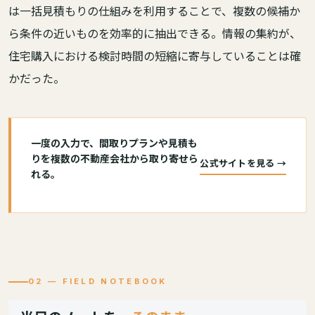
は一括見積もりの仕組みを利用することで、複数の候補か
ら条件の近いものを効率的に抽出できる。情報の集約が、
住宅購入における検討時間の短縮に寄与していることは確
かだった。
一度の入力で、間取りプランや見積も
りを複数の不動産会社から取り寄せら
公式サイトを見る →
れる。
02 — FIELD NOTEBOOK