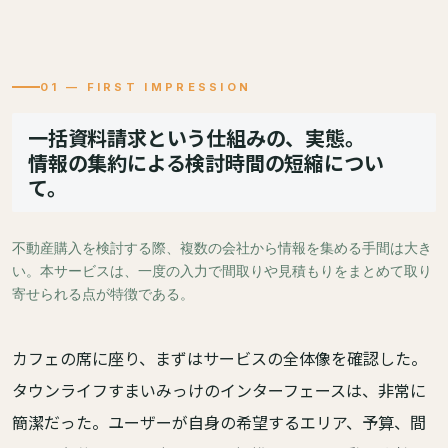
01 — FIRST IMPRESSION
一括資料請求という仕組みの、実態。
情報の集約による検討時間の短縮につい
て。
不動産購入を検討する際、複数の会社から情報を集める手間は大き
い。本サービスは、一度の入力で間取りや見積もりをまとめて取り
寄せられる点が特徴である。
カフェの席に座り、まずはサービスの全体像を確認した。
タウンライフすまいみっけのインターフェースは、非常に
簡潔だった。ユーザーが自身の希望するエリア、予算、間