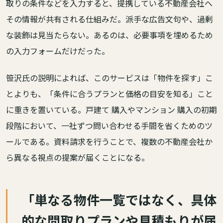
取りの条件などを入力すると、提携している不動産会社へ
その情報が共有される仕組みだ。派手な広告文句や、過剰
な装飾は見当たらない。あるのは、必要事項を埋めるため
の入力フォームだけだった。
笹沢氏の説明によれば、このサービスは「物件を探す」こ
とよりも、「条件に合うプランと価格の目安を知る」こと
に重きを置いている。戸建て 購入やマンション 購入の初期
段階において、一社ずつ問い合わせる手間を省くためのツ
ールである。資料請求を行うことで、複数の不動産会社か
ら異なる視点の提案が届くことになる。
「単なる物件一覧ではなく、具体
的な間取りプランや見積もりが届