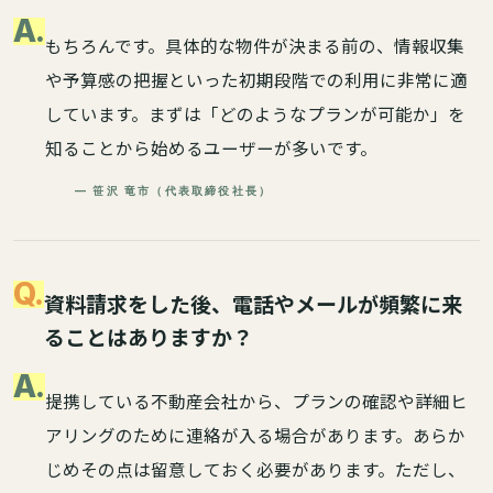
A.
もちろんです。具体的な物件が決まる前の、情報収集
や予算感の把握といった初期段階での利用に非常に適
しています。まずは「どのようなプランが可能か」を
知ることから始めるユーザーが多いです。
— 笹沢 竜市（代表取締役社長）
Q.
資料請求をした後、電話やメールが頻繁に来
ることはありますか？
A.
提携している不動産会社から、プランの確認や詳細ヒ
アリングのために連絡が入る場合があります。あらか
じめその点は留意しておく必要があります。ただし、