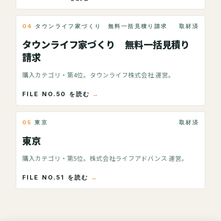
04
タウンライフ家づくり 無料一括見積り請求
取材済
タウンライフ家づくり 無料一括見積り
請求
購入カテゴリ・第4位。タウンライフ株式会社 運営。
FILE NO.50 を読む
05
東京
取材済
東京
購入カテゴリ・第5位。株式会社ライフアドバンス 運営。
FILE NO.51 を読む