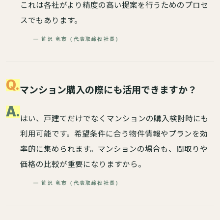
これは各社がより精度の高い提案を行うためのプロセ
スでもあります。
— 笹沢 竜市（代表取締役社長）
Q.
マンション購入の際にも活用できますか？
A.
はい、戸建てだけでなくマンションの購入検討時にも
利用可能です。希望条件に合う物件情報やプランを効
率的に集められます。マンションの場合も、間取りや
価格の比較が重要になりますから。
— 笹沢 竜市（代表取締役社長）