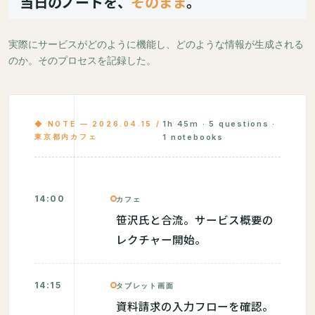
当日のノートを、
そのまま
。
実際にサービスがどのように機能し、どのような情報が生成される
のか。そのプロセスを記録した。
1h 45m · 5 questions ·
◆ NOTE — 2026.04.15 /
東京都内カフェ
1 notebooks
14:00
カフェ
笹沢氏と合流。サービス概要の
レクチャー開始。
14:15
タブレット画面
資料請求の入力フローを確認。