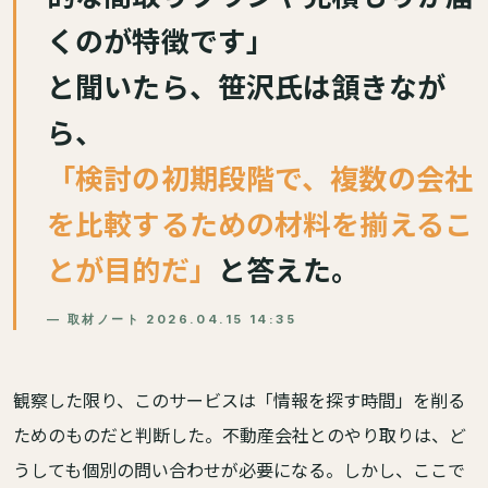
くのが特徴です」
と聞いたら、笹沢氏は頷きなが
ら、
「検討の初期段階で、複数の会社
を比較するための材料を揃えるこ
とが目的だ」
と答えた。
— 取材ノート 2026.04.15 14:35
観察した限り、このサービスは「情報を探す時間」を削る
ためのものだと判断した。不動産会社とのやり取りは、ど
うしても個別の問い合わせが必要になる。しかし、ここで