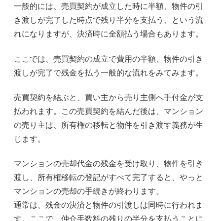
一般的には、売買契約が成立した時に半額、物件の引
き渡しが完了した時点で残り半分を支払う、という流
れになりますが、決済時に全額払う場合もあります。
ここでは、売買契約の成立で費用の半額、物件の引き
渡しが完了で残金を払う一般的な流れをみてみます。
売買契約を結ぶと、買い主から売り主側へ手付金が支
払われます。この売買契約を結んだ後は、マンション
の売り主は、所有権の移転と物件を引き渡す義務が生
じます。
マンションの売却代金の残金を受け取り、物件を引き
渡し、所有権移転の登記がすべて完了すると、やっと
マンションの売却の手続きが終わります。
通常は、残金の決済と物件の引渡しは同時に行われま
す。ここで、仲介手数料の残りの半分を支払うことに