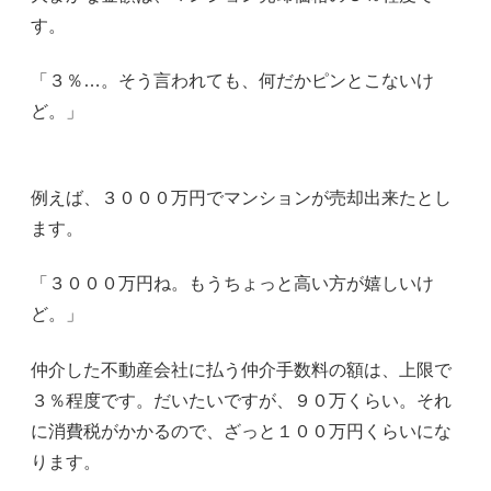
す。
「３％…。そう言われても、何だかピンとこないけ
ど。」
例えば、３０００万円でマンションが売却出来たとし
ます。
「３０００万円ね。もうちょっと高い方が嬉しいけ
ど。」
仲介した不動産会社に払う仲介手数料の額は、上限で
３％程度です。だいたいですが、９０万くらい。それ
に消費税がかかるので、ざっと１００万円くらいにな
ります。