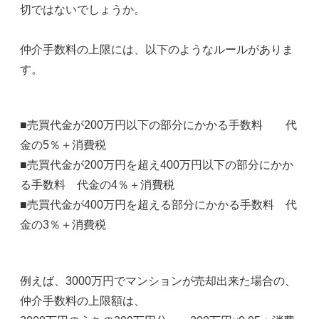
切ではないでしょうか。
仲介手数料の上限には、以下のようなルールがありま
す。
■売買代金が200万円以下の部分にかかる手数料 代
金の5％＋消費税
■売買代金が200万円を超え400万円以下の部分にかか
る手数料 代金の4％＋消費税
■売買代金が400万円を超える部分にかかる手数料 代
金の3％＋消費税
例えば、3000万円でマンションが売却出来た場合の、
仲介手数料の上限額は、