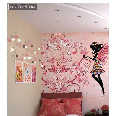
売却の流れと基礎知識