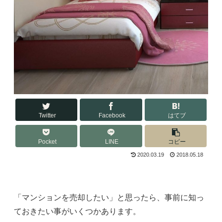
Twitter
Facebook
はてブ
Pocket
LINE
コピー
2020.03.19
2018.05.18
「マンションを売却したい」と思ったら、事前に知っ
ておきたい事がいくつかあります。