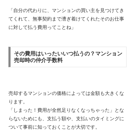
「自分の代わりに、マンションの買い主を見つけてき
てくれて、無事契約まで漕ぎ着けてくれたそのお仕事
に対して払う費用ってことね」
その費用はいったいいつ払うの？マンション
売却時の仲介手数料
売却するマンションの価格によっては金額も大きくな
ります。
「しまった！費用が全然足りなくなっちゃった」とな
らないためにも、支払う額や、支払いのタイミングに
ついて事前に知っておくことが大切です。