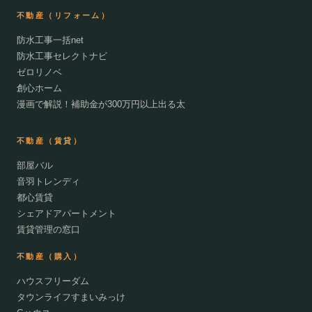
不動産（リフォーム）
防水工事一括net
防水工事セレクトナビ
ゼロリノベ
創心ホーム
漫画で解説！補助金が300万円以上出る太
不動産（賃貸）
部屋バル
音羽トレンディ
都心賃貸
シェアドアパートメント
賃貸管理の窓口
不動産（購入）
ハウスフリーダム
タウンライフすまいみっけ