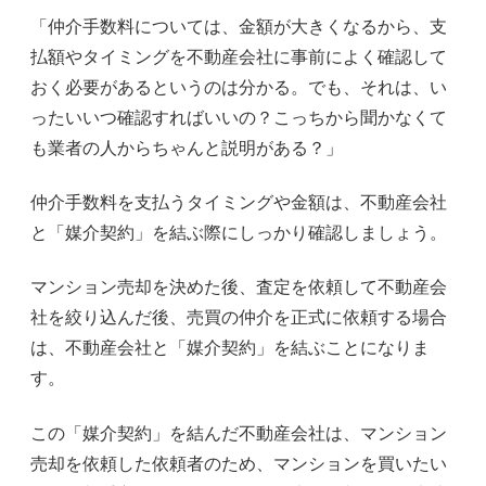
「仲介手数料については、金額が大きくなるから、支
払額やタイミングを不動産会社に事前によく確認して
おく必要があるというのは分かる。でも、それは、い
ったいいつ確認すればいいの？こっちから聞かなくて
も業者の人からちゃんと説明がある？」
仲介手数料を支払うタイミングや金額は、不動産会社
と「媒介契約」を結ぶ際にしっかり確認しましょう。
マンション売却を決めた後、査定を依頼して不動産会
社を絞り込んだ後、売買の仲介を正式に依頼する場合
は、不動産会社と「媒介契約」を結ぶことになりま
す。
この「媒介契約」を結んだ不動産会社は、マンション
売却を依頼した依頼者のため、マンションを買いたい