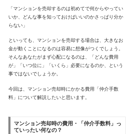
「マンションを売却するのは初めてで何からやってい
いか、どんな事を知っておけばいいのかさっぱり分か
らない」
といっても、マンションを売却する場合は、大きなお
金が動くことになるのは容易に想像がつくでしょう。
そんなあなたがまず心配になるのは、「どんな費用
が」「いつ位に」「いくら」必要になるのか、という
事ではないでしょうか。
今回は、マンション売却時にかかる費用「仲介手数
料」について解説したいと思います。
マンション売却時の費用・「仲介手数料」っ
ていったい何なの？