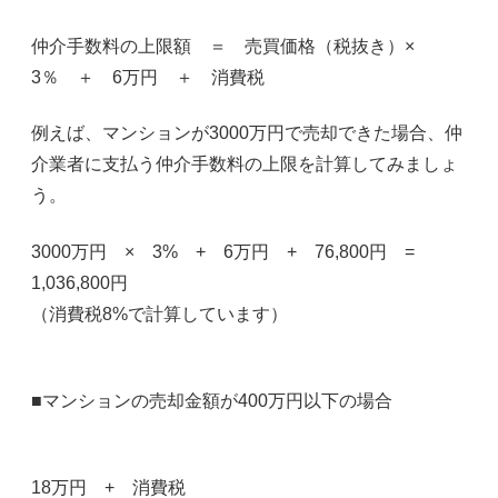
仲介手数料の上限額 ＝ 売買価格（税抜き）×
3％ ＋ 6万円 ＋ 消費税
例えば、マンションが3000万円で売却できた場合、仲
介業者に支払う仲介手数料の上限を計算してみましょ
う。
3000万円 × 3% + 6万円 + 76,800円 =
1,036,800円
（消費税8%で計算しています）
■マンションの売却金額が400万円以下の場合
18万円 + 消費税