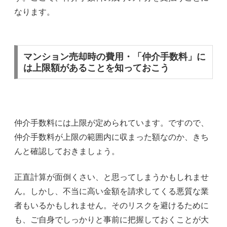
なります。
マンション売却時の費用・「仲介手数料」に
は上限額があることを知っておこう
仲介手数料には上限が定められています。ですので、
仲介手数料が上限の範囲内に収まった額なのか、きち
んと確認しておきましょう。
正直計算が面倒くさい、と思ってしまうかもしれませ
ん。しかし、不当に高い金額を請求してくる悪質な業
者もいるかもしれません。そのリスクを避けるために
も、ご自身でしっかりと事前に把握しておくことが大