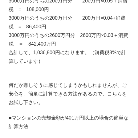
3000万円のうちの200万円分 200万円×0.05＋消費
税 = 108,000円
3000万円のうちの200万円分 200万円×0.04+消費
税 = 86,400円
3000万円のうちの2600万円分 2600万円×0.03＋消費
税 ＝ 842,400万円
合計して、1,036,800円になります。（消費税8%で計
算しています）
何だか難しそうに感じてしまうかもしれませんが、ご
安心を。簡単に計算できる方法があるので、こちらを
お試し下さい。
■マンションの売却金額が401万円以上の場合の簡単な
計算方法