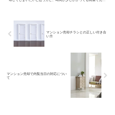
したいと思う方、どちらが多いと思いますか？よほどの事情...
マンション売却チラシとの正しい付き合
い方
マンション売却で内覧当日の対応につい
て