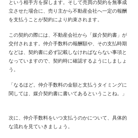
という相手方を探します。そして売買の契約を無事成
立させた場合に、売り主から不動産会社へ一定の報酬
を支払うことが契約により約束されます。
この契約の際には、不動産会社から「媒介契約書」が
交付されます。仲介手数料の報酬額や、その支払時期
などは、契約書に必ず記載しなければならない事項と
なっていますので、契約時に確認するようにしましょ
う。
「なるほど。仲介手数料の金額と支払うタイミングに
関しては、媒介契約書に書いてあるということね。」
次に、仲介手数料をいつ支払うのかについて、具体的
な流れを見ていきましょう。