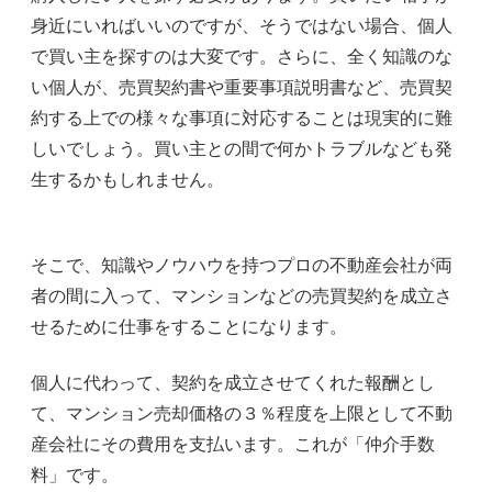
身近にいればいいのですが、そうではない場合、個人
で買い主を探すのは大変です。さらに、全く知識のな
い個人が、売買契約書や重要事項説明書など、売買契
約する上での様々な事項に対応することは現実的に難
しいでしょう。買い主との間で何かトラブルなども発
生するかもしれません。
そこで、知識やノウハウを持つプロの不動産会社が両
者の間に入って、マンションなどの売買契約を成立さ
せるために仕事をすることになります。
個人に代わって、契約を成立させてくれた報酬とし
て、マンション売却価格の３％程度を上限として不動
産会社にその費用を支払います。これが「仲介手数
料」です。