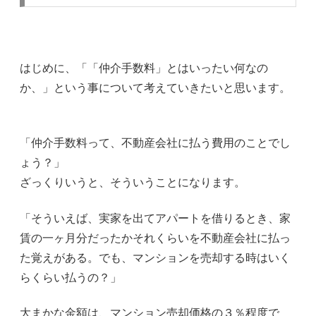
はじめに、「「仲介手数料」とはいったい何なの
か、」という事について考えていきたいと思います。
「仲介手数料って、不動産会社に払う費用のことでし
ょう？」
ざっくりいうと、そういうことになります。
「そういえば、実家を出てアパートを借りるとき、家
賃の一ヶ月分だったかそれくらいを不動産会社に払っ
た覚えがある。でも、マンションを売却する時はいく
らくらい払うの？」
大まかな金額は、マンション売却価格の３％程度で