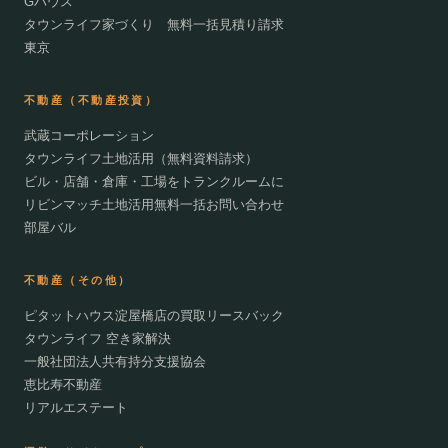
Gハウス
タウンライフ家づくり 無料一括見積り請求
東京
不動産（不動産投資）
武蔵コーポレーション
タウンライフ土地活用（無料資料請求）
ビル・店舗・倉庫・工場をトランクルームに
リビンマッチ土地活用無料一括お問い合わせ
部屋バル
不動産（その他）
ピタットハウス淀屋橋店の買取リースバック
タウンライフ 空き家解決
一般社団法人共有持分支援協会
恵比寿不動産
リアルエステート