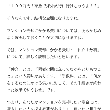
「１００万円！家族で海外旅行に行けちゃうよ！？」
そうなんです。結構な金額になりますね。
マンション売却にかかる費用については、あらかじめ
よく確認しておくことが大切になりますね。
では、マンション売却にかかる費用・「仲介手数料」
について、詳しく説明したいと思います。
「仲介」とは、「両者の間に立ってなかをとりもつこ
と」という意味があります。「手数料」とは、「何か
をするためにかける労力に対して、その手続きが終わ
った段階で払うお金」です。
つまり、あなたがマンションを売却したい場合には、
購入したい人を探す必要があります。買いたい相手が