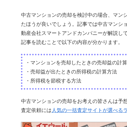
中古マンションの売却を検討中の場合、マン
たほうが良いでしょう。記事では中古マンシ
動産会社スマートアンドカンパニーが解説し
記事を読むことで以下の内容が分かります。
・マンションを売却したときの売却益の計
・売却益が出たときの所得税の計算方法
・所得税を節税する方法
中古マンションの売却をお考えの皆さんは予
査定依頼には
人気の一括査定サイトが選べる