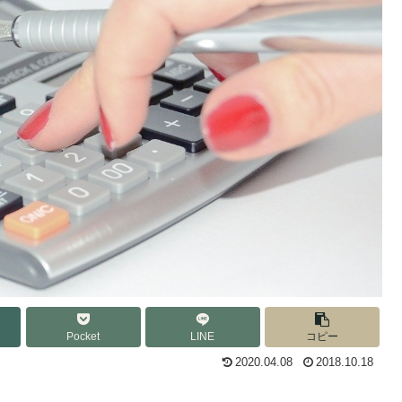
Pocket
LINE
コピー
2020.04.08
2018.10.18