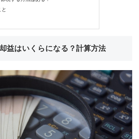
こと
却益はいくらになる？計算方法