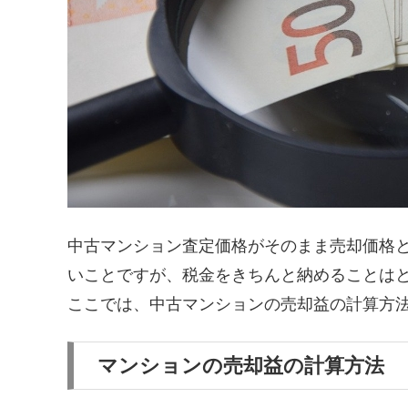
中古マンション査定価格がそのまま売却価格
いことですが、税金をきちんと納めることは
ここでは、中古マンションの売却益の計算方
マンションの売却益の計算方法