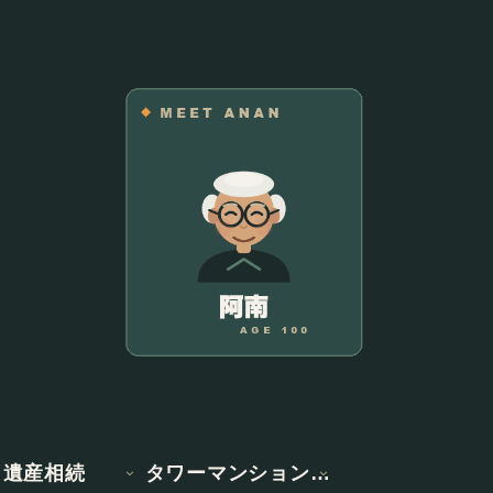
遺産相続
タワーマンション情