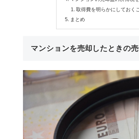
取得費を明らかにしておく
まとめ
マンションを売却したときの売