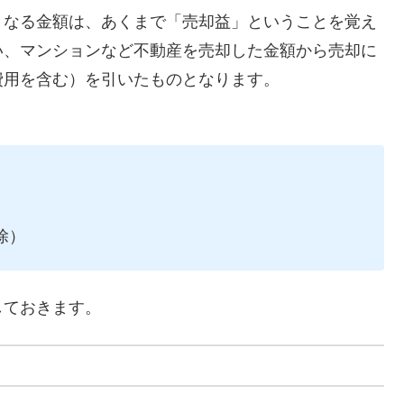
となる金額は、あくまで「売却益」ということを覚え
い、マンションなど不動産を売却した金額から売却に
費用を含む）を引いたものとなります。
除）
しておきます。