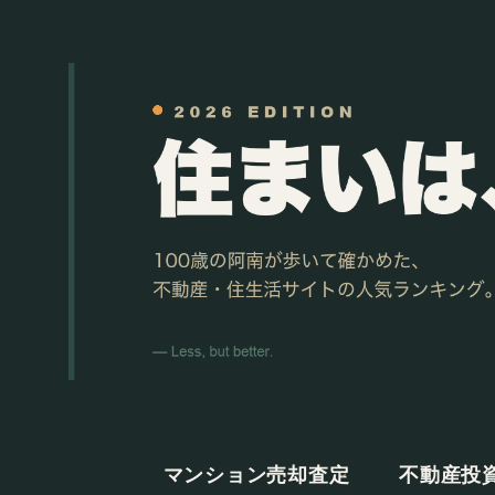
マンション売却査定
不動産投