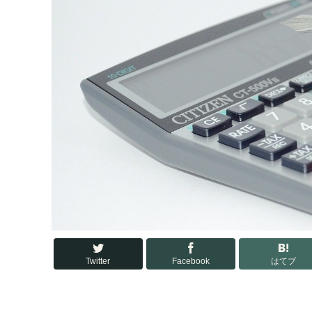
Twitter
Facebook
はてブ