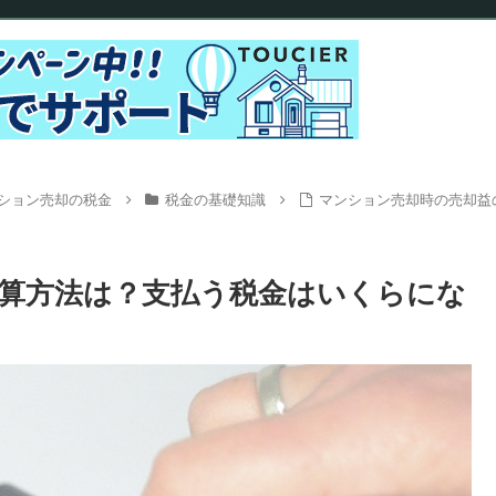
ション売却の税金
税金の基礎知識
マンション売却時の売却益
算方法は？支払う税金はいくらにな