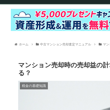
ホーム
中古マンション売却査定マニュアル
マン
マンション売却時の売却益の計
る？
税金の基礎知識