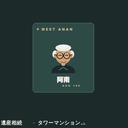
遺産相続
タワーマンション情