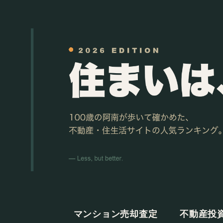
マンション売却査定
不動産投