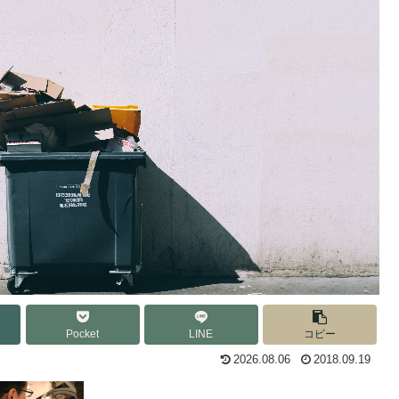
Pocket
LINE
コピー
2026.08.06
2018.09.19