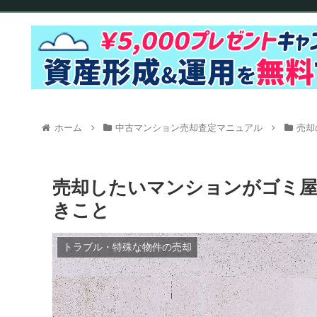
ホーム
中古マンション売却査定マニュアル
売却
売却したいマンションがゴミ屋
きこと
トラブル・特殊な物件の売却