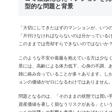
型的な問題と背景
「大切にしてきたはずのマンションが、いつ
「片付けなければならないのは分かっている
このままでは売却すらできないのではないか
このような不安や葛藤を抱えている方は少な
景には、高齢による体力低下、心身の不調、
雑に絡み合っていることが多々あります。し
ョンの価値がゼロになるわけではありません
問題となるのは、「そのままの状態では買い
資産価値を著しく損なうリスクがある」とい