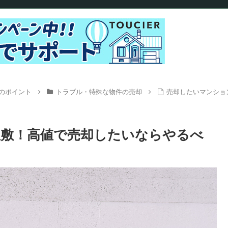
のポイント
トラブル・特殊な物件の売却
売却したいマンショ
敷！高値で売却したいならやるべ