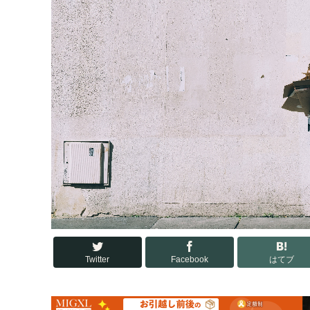
Twitter
Facebook
はてブ