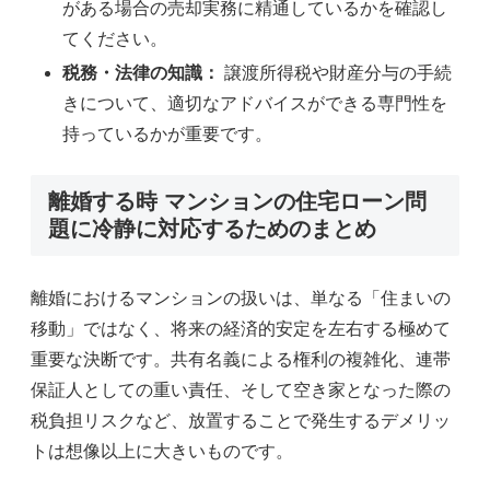
がある場合の売却実務に精通しているかを確認し
てください。
税務・法律の知識：
譲渡所得税や財産分与の手続
きについて、適切なアドバイスができる専門性を
持っているかが重要です。
離婚する時 マンションの住宅ローン問
題に冷静に対応するためのまとめ
離婚におけるマンションの扱いは、単なる「住まいの
移動」ではなく、将来の経済的安定を左右する極めて
重要な決断です。共有名義による権利の複雑化、連帯
保証人としての重い責任、そして空き家となった際の
税負担リスクなど、放置することで発生するデメリッ
トは想像以上に大きいものです。