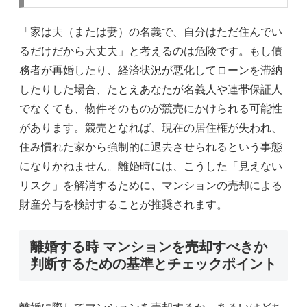
「家は夫（または妻）の名義で、自分はただ住んでい
るだけだから大丈夫」と考えるのは危険です。もし債
務者が再婚したり、経済状況が悪化してローンを滞納
したりした場合、たとえあなたが名義人や連帯保証人
でなくても、物件そのものが競売にかけられる可能性
があります。競売となれば、現在の居住権が失われ、
住み慣れた家から強制的に退去させられるという事態
になりかねません。離婚時には、こうした「見えない
リスク」を解消するために、マンションの売却による
財産分与を検討することが推奨されます。
離婚する時 マンションを売却すべきか
判断するための基準とチェックポイント