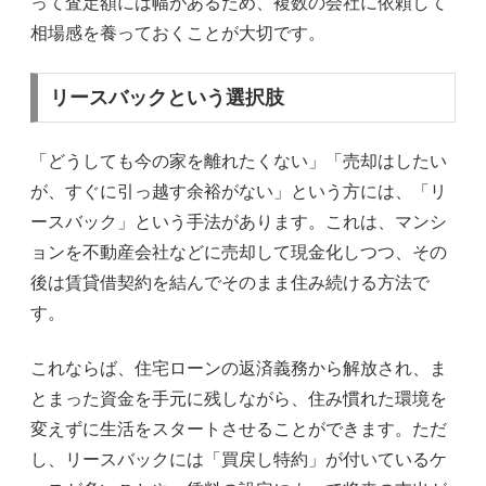
って査定額には幅があるため、複数の会社に依頼して
相場感を養っておくことが大切です。
リースバックという選択肢
「どうしても今の家を離れたくない」「売却はしたい
が、すぐに引っ越す余裕がない」という方には、「リ
ースバック」という手法があります。これは、マンシ
ョンを不動産会社などに売却して現金化しつつ、その
後は賃貸借契約を結んでそのまま住み続ける方法で
す。
これならば、住宅ローンの返済義務から解放され、ま
とまった資金を手元に残しながら、住み慣れた環境を
変えずに生活をスタートさせることができます。ただ
し、リースバックには「買戻し特約」が付いているケ