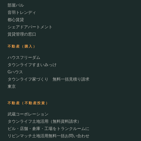
部屋バル
音羽トレンディ
都心賃貸
シェアドアパートメント
賃貸管理の窓口
不動産（購入）
ハウスフリーダム
タウンライフすまいみっけ
Gハウス
タウンライフ家づくり 無料一括見積り請求
東京
不動産（不動産投資）
武蔵コーポレーション
タウンライフ土地活用（無料資料請求）
ビル・店舗・倉庫・工場をトランクルームに
リビンマッチ土地活用無料一括お問い合わせ