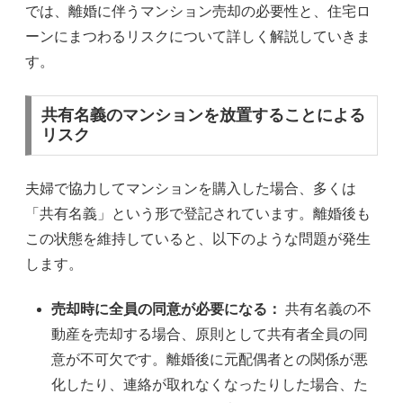
では、離婚に伴うマンション売却の必要性と、住宅ロ
ーンにまつわるリスクについて詳しく解説していきま
す。
共有名義のマンションを放置することによる
リスク
夫婦で協力してマンションを購入した場合、多くは
「共有名義」という形で登記されています。離婚後も
この状態を維持していると、以下のような問題が発生
します。
売却時に全員の同意が必要になる：
共有名義の不
動産を売却する場合、原則として共有者全員の同
意が不可欠です。離婚後に元配偶者との関係が悪
化したり、連絡が取れなくなったりした場合、た