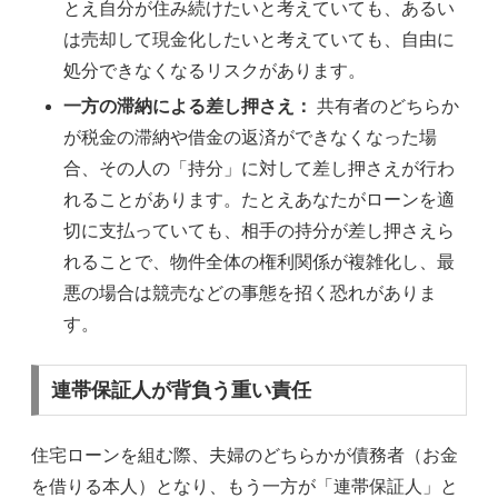
とえ自分が住み続けたいと考えていても、あるい
は売却して現金化したいと考えていても、自由に
処分できなくなるリスクがあります。
一方の滞納による差し押さえ：
共有者のどちらか
が税金の滞納や借金の返済ができなくなった場
合、その人の「持分」に対して差し押さえが行わ
れることがあります。たとえあなたがローンを適
切に支払っていても、相手の持分が差し押さえら
れることで、物件全体の権利関係が複雑化し、最
悪の場合は競売などの事態を招く恐れがありま
す。
連帯保証人が背負う重い責任
住宅ローンを組む際、夫婦のどちらかが債務者（お金
を借りる本人）となり、もう一方が「連帯保証人」と