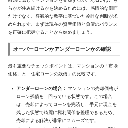
離婚に際してマンションを売却するか、あるいはどち
らかが住み続けるかを決めるためには、感情的な側面
だけでなく、客観的な数字に基づいた冷静な判断が求
められます。まずは現在の資産価値と負債のバランス
を正確に把握することから始めましょう。
オーバーローンかアンダーローンかの確認
最も重要なチェックポイントは、マンションの「市場
価格」と「住宅ローンの残債」の比較です。
アンダーローンの場合：
マンションの売却価格が
ローン残債を上回っている状態です。この場合
は、売却によってローンを完済し、手元に現金を
残した状態で綺麗に権利関係を整理できるため、
売却による解決が非常にスムーズです。