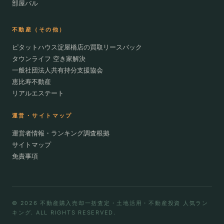
部屋バル
不動産（その他）
ピタットハウス淀屋橋店の買取リースバック
タウンライフ 空き家解決
一般社団法人共有持分支援協会
恵比寿不動産
リアルエステート
運営・サイトマップ
運営者情報・ランキング調査根拠
サイトマップ
免責事項
© 2026 不動産購入売却一括査定・土地活用・不動産投資 人気ラン
キング. ALL RIGHTS RESERVED.