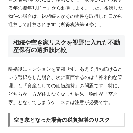
る年の翌年1月1日」から起算します。また、相続した
物件の場合は、被相続人がその物件を取得した日から
通算して計算されます（所得税法第60条）。
相続や空き家リスクを視野に入れた不動
産保有の選択肢比較
離婚後にマンションを売却せず、あえて持ち続けると
いう選択をした場合、次に直面するのは「将来的な管
理」と「資産としての価値維持」の問題です。特に、
どちらか一方が住まなくなった結果、物件が「空き
家」となってしまうケースには注意が必要です。
空き家となった場合の税負担増のリスク