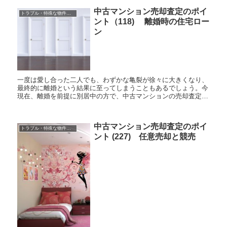
中古マンション売却査定のポイ
トラブル・特殊な物件の売却
ント（118) 離婚時の住宅ロー
ン
一度は愛し合った二人でも、わずかな亀裂が徐々に大きくなり、
最終的に離婚という結果に至ってしまうこともあるでしょう。今
現在、離婚を前提に別居中の方で、中古マンションの売却査定を
検討している方に是非とも知っておいていただきたいことがあり
ます。あ...
中古マンション売却査定のポイ
トラブル・特殊な物件の売却
ント (227) 任意売却と競売