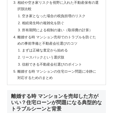
相続や空き家リスクを視野に入れた不動産保有の選
択肢比較
空き家となった場合の税負担増のリスク
相続発生時の複雑化を防ぐ
所有期間による税制の違い（取得費の計算）
離婚する時 マンション売却でのトラブルを防ぐた
めの事前準備と不動産会社選びのコツ
まずは正確な査定から始める
リースバックという選択肢
信頼できる不動産会社選びのポイント
離婚する時 マンションの住宅ローン問題に冷静に
対応するためのまとめ
離婚する時 マンションを売却した方が
いい？住宅ローンが問題になる典型的な
トラブルシーンと背景