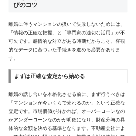
びのコツ
離婚に伴うマンションの扱いで失敗しないためには、
「情報の正確な把握」と「専門家の適切な活用」が不
可欠です。感情的な対立がある時期だからこそ、客観
的なデータに基づいた手続きを進める必要がありま
す。
まずは正確な査定から始める
離婚の話し合いを本格化させる前に、まず行うべきは
「マンションが今いくらで売れるのか」という正確な
査定です。市場価値が分かれば、オーバーローンなの
かアンダーローンなのかが明確になり、財産分与の具
体的な金額を決める基準となります。不動産会社によ