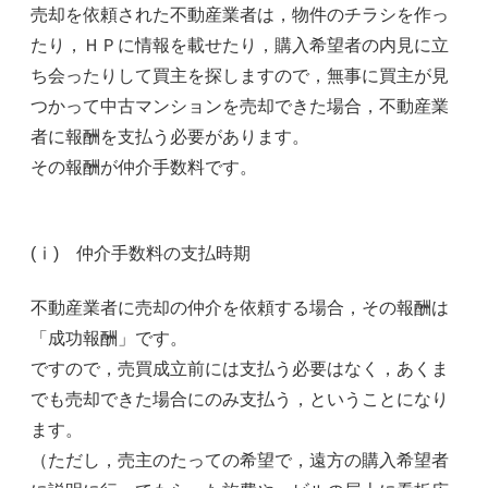
売却を依頼された不動産業者は，物件のチラシを作っ
たり，ＨＰに情報を載せたり，購入希望者の内見に立
ち会ったりして買主を探しますので，無事に買主が見
つかって中古マンションを売却できた場合，不動産業
者に報酬を支払う必要があります。
その報酬が仲介手数料です。
(ⅰ) 仲介手数料の支払時期
不動産業者に売却の仲介を依頼する場合，その報酬は
「成功報酬」です。
ですので，売買成立前には支払う必要はなく，あくま
でも売却できた場合にのみ支払う，ということになり
ます。
（ただし，売主のたっての希望で，遠方の購入希望者