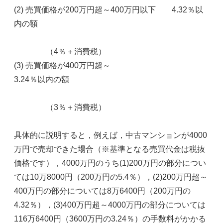
(2) 売買価格が200万円超～400万円以下 4.32％以
内の額
（4％＋消費税）
(3) 売買価格が400万円超～
3.24％以内の額
（3％＋消費税）
具体的に説明すると，例えば，中古マンションが4000
万円で売却できた場合（※基準となる売買代金は税抜
価格です），4000万円のうち(1)200万円の部分につい
ては10万8000円（200万円の5.4％），(2)200万円超～
400万円の部分については8万6400円（200万円の
4.32％），(3)400万円超～4000万円の部分については
116万6400円（3600万円の3.24％）の手数料がかかる