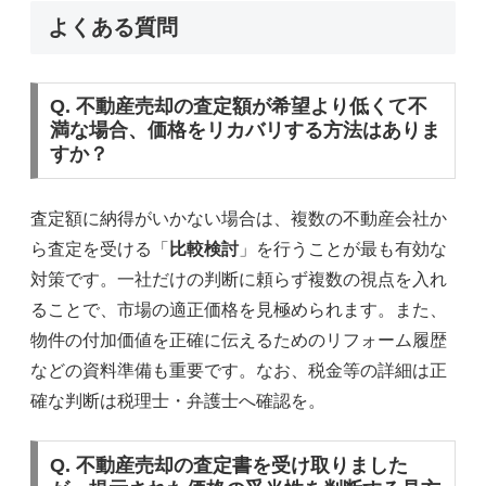
よくある質問
Q. 不動産売却の査定額が希望より低くて不
満な場合、価格をリカバリする方法はありま
すか？
査定額に納得がいかない場合は、複数の不動産会社か
ら査定を受ける「
比較検討
」を行うことが最も有効な
対策です。一社だけの判断に頼らず複数の視点を入れ
ることで、市場の適正価格を見極められます。また、
物件の付加価値を正確に伝えるためのリフォーム履歴
などの資料準備も重要です。なお、税金等の詳細は正
確な判断は税理士・弁護士へ確認を。
Q. 不動産売却の査定書を受け取りました