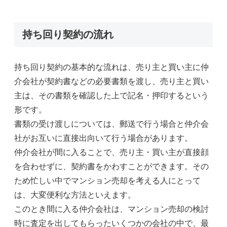
持ち回り契約の流れ
持ち回り契約の基本的な流れは、売り主と買い主に仲
介会社が契約書などの必要書類を渡し、売り主と買い
主は、その書類を確認した上で記名・押印するという
形です。
書類の受け渡しについては、郵送で行う場合と仲介会
社がお互いに直接出向いて行う場合があります。
仲介会社が間に入ることで、売り主・買い主が直接顔
を合わせずに、契約書をかわすことができます。その
ため忙しい中でマンション売却を考える人にとって
は、大変便利な方法といえます。
このとき間に入る仲介会社は、マンション売却の検討
時に査定を出してもらったいくつかの会社の中で、最