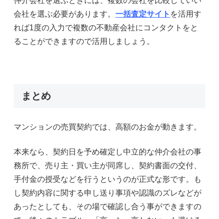
仲介会社を選ぶときには、複数の会社を比較していい
会社を選ぶ必要があります。
一括査定サイト
を活用す
れば1度の入力で複数の不動産会社にコンタクトをと
ることができますので活用しましょう。
まとめ
マンションの売買契約では、高額のお金が動きます。
本来なら、契約日を予め確定し中立的な仲介会社の事
務所で、売り主・買い主が同席し、契約書面の交付、
手付金の授受などを行うというのが正式な形です。も
し契約内容に関する申し送り事項や認識のズレなどが
あったとしても、その場で確認し合う事ができますの