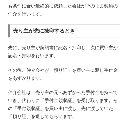
も条件に合い最終的に依頼した会社がそのまま契約の
仲介を行います。
売り主が先に捺印するとき
先に、売り主が契約書に記名・押印し、次に買い主が
記名・押印を行います。
その後、仲介会社が「預り証」を買い主に渡し手付金
をあずかります。
仲介会社は、売り主の元へあずかった手付金を持って
いき、代わりに「手付金領収証」を受け取ります。そ
の「手付領収証」を買い主に渡し、先に渡していた
「預り証」を返してもらいます。