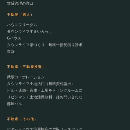
賃貸管理の窓口
不動産（購入）
ハウスフリーダム
タウンライフすまいみっけ
Gハウス
タウンライフ家づくり 無料一括見積り請求
東京
不動産（不動産投資）
武蔵コーポレーション
タウンライフ土地活用（無料資料請求）
ビル・店舗・倉庫・工場をトランクルームに
リビンマッチ土地活用無料一括お問い合わせ
部屋バル
不動産（その他）
ピタットハウス淀屋橋店の買取リースバック