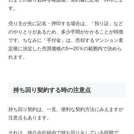
す。
売り主が先に記名・押印する場合は、「預り証」など
のやりとりがあるため、多少手間がかかることが特徴
です。ちなみに「手付金」は、売却するマンション査
定後に決定した売買価格の5〜20％の範囲内で決めら
れます。
持ち回り契約する時の注意点
持ち回り契約は、一見、便利な契約方法にみえますが
注意点もあります。
それは、仲介会社経由で持ち回りをしている段階で、