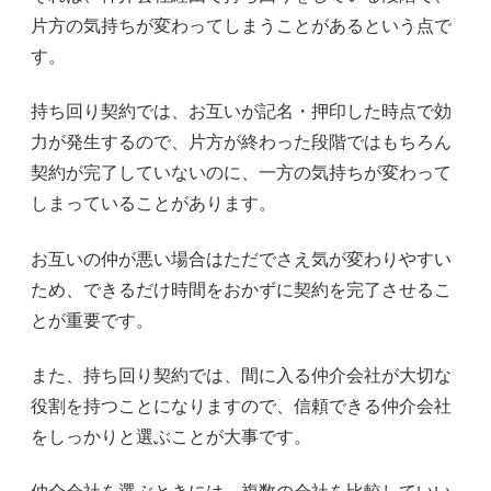
片方の気持ちが変わってしまうことがあるという点で
す。
持ち回り契約では、お互いが記名・押印した時点で効
力が発生するので、片方が終わった段階ではもちろん
契約が完了していないのに、一方の気持ちが変わって
しまっていることがあります。
お互いの仲が悪い場合はただでさえ気が変わりやすい
ため、できるだけ時間をおかずに契約を完了させるこ
とが重要です。
また、持ち回り契約では、間に入る仲介会社が大切な
役割を持つことになりますので、信頼できる仲介会社
をしっかりと選ぶことが大事です。