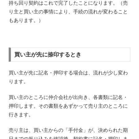
持ち回り契約はこれで完了したことになります。（売
り主と買い主の事情により、手続の流れが変わること
もあります。）
買い主が先に捺印するとき
買い主が先に記名・押印する場合は、流れが少し変わ
ります。
買い主のところに仲介会社が出向き、各書類に記名・
押印します。その書類をあずかって売り主のところに
行きます。
売り主は、買い主からの「手付金」が、決められた期
日までの振り込みを確認後、契約書に記名・押印しま