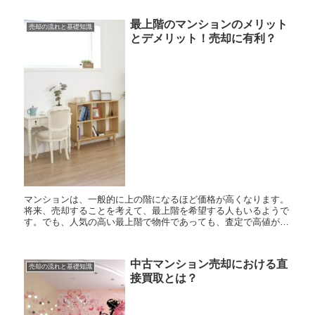
最上階のマンションのメリット
売却の流れと基礎知識
とデメリット！売却に有利？
マンションは、一般的に上の階になるほど価格が高くなります。
将来、売却することを考えて、最上階を希望する人もいるようで
す。でも、人気の高い最上階で物件であっても、査定で高値がつ
いたり、常にすぐに売却できるわけではありません。それはなぜ
でしょう...
中古マンション売却における直
売却の流れと基礎知識
接買取とは？