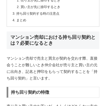
売り主が先に捺印するとき
買い主が先に捺印するとき
持ち回り契約する時の注意点
まとめ
マンション売却における持ち回り契約と
は？必要になるとき
マンション売却で売主と買主が契約を交わす際、直接
会うことが難しいとき仲介会社が売り主と買い主の元
に出向き、記名と押印をもらって契約することを「持
ち回り契約」と言います。
持ち回り契約の特徴