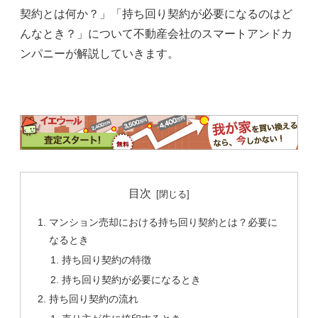
契約とは何か？」「持ち回り契約が必要になるのはど
んなとき？」について不動産会社のスマートアンドカ
ンパニーが解説していきます。
目次
マンション売却における持ち回り契約とは？必要に
なるとき
持ち回り契約の特徴
持ち回り契約が必要になるとき
持ち回り契約の流れ