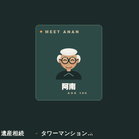
遺産相続
タワーマンション情