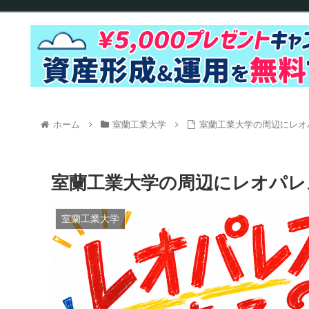
ホーム
室蘭工業大学
室蘭工業大学の周辺にレオ
室蘭工業大学の周辺にレオパレ
室蘭工業大学