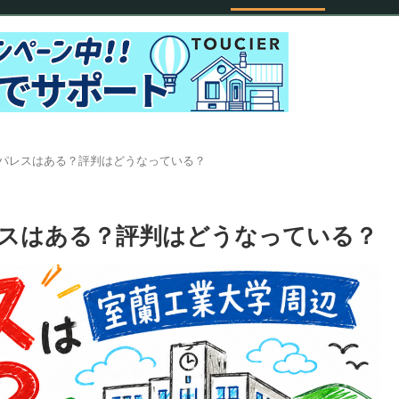
パレスはある？評判はどうなっている？
スはある？評判はどうなっている？