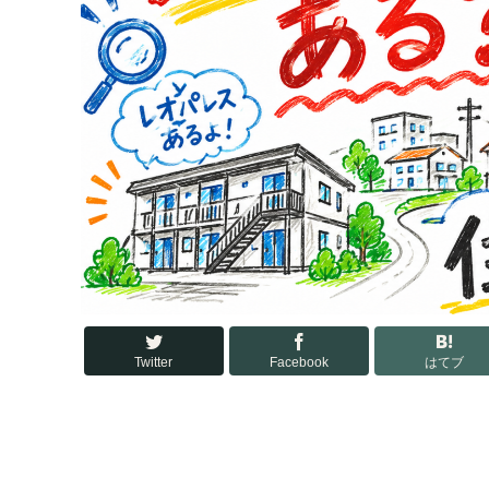
Twitter
Facebook
はてブ