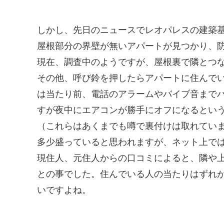
しかし、先日のニュースでレオパレスの建築
屋根部分の界壁が無いアパートが見つかり、
現在、調査中のようですが、屋根裏で隣とつ
その他、呼び鈴を押したらアパートに住んで
は当たり前、電話のアラームやバイブ音まで
すが夜中にエアコンが勝手にオフになるとい
（これらはあくまでも噂で裏付けは取れてい
多少盛っていると思われますが、ネット上で
現住人、元住人からの口コミによると、隣や
との事でした。住んでいる人の当たりはずれ
いですよね。