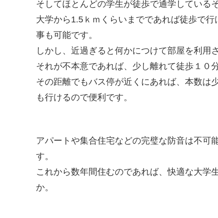
そしてほとんどの学生が徒歩で通学している
大学から1.5ｋｍくらいまでであれば徒歩で
事も可能です。
しかし、近過ぎると何かにつけて部屋を利用
それが不本意であれば、少し離れて徒歩１０
その距離でもバス停が近くにあれば、本数は
も行けるので便利です。
アパートや集合住宅などの完璧な防音は不可
す。
これから数年間住むのであれば、快適な大学
か。