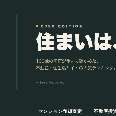
マンション売却査定
不動産投