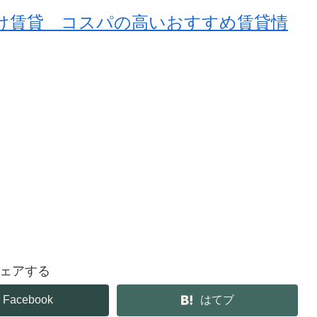
け賃貸 コスパの高いおすすめ賃貸情
ェアする
Facebook
はてブ