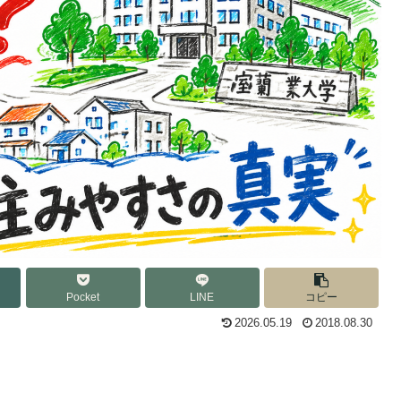
Pocket
LINE
コピー
2026.05.19
2018.08.30