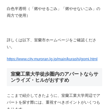
白色半透明（「燃やせるごみ」「燃やせないごみ」の
両方で使用）
詳しくは以下、室蘭市ホームページをご確認くださ
い。
https://www.city.muroran.lg.jp/main/kurashi/gomi.html
室蘭工業大学徒歩圏内のアパートならサ
ンライズ・ヒルがおすすめ
ここまで紹介してきたように、室蘭工業大学周辺でア
パートを探す際には、重視すべきポイントがいくつも