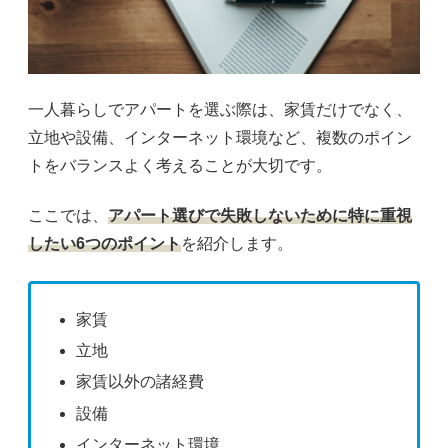
一人暮らしでアパートを選ぶ際は、家賃だけでなく、
立地や設備、インターネット環境など、複数のポイン
トをバランスよく考えることが大切です。
ここでは、
アパート選びで失敗しないために特に重視
したい6つのポイント
を紹介します。
家賃
立地
家賃以外の諸経費
設備
インターネット環境