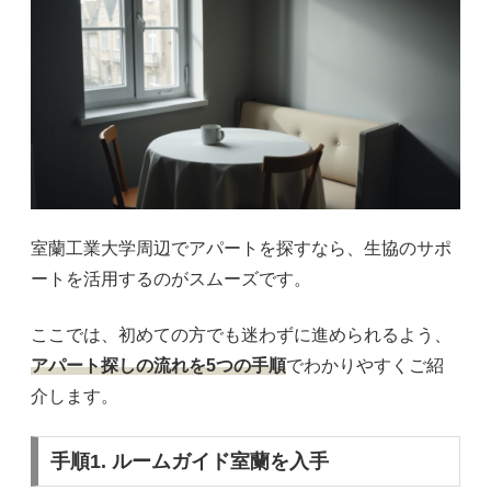
室蘭工業大学周辺でアパートを探すなら、生協のサポ
ートを活用するのがスムーズです。
ここでは、初めての方でも迷わずに進められるよう、
アパート探しの流れを5つの手順
でわかりやすくご紹
介します。
手順1. ルームガイド室蘭を入手