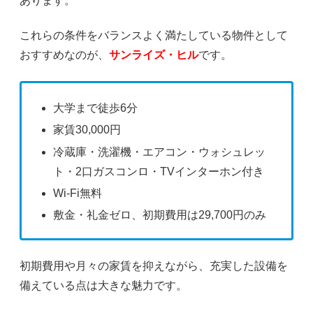
あります。
これらの条件をバランスよく満たしている物件として
おすすめなのが、
サンライズ・ヒル
です。
大学まで徒歩6分
家賃30,000円
冷蔵庫・洗濯機・エアコン・ウォシュレッ
ト・2口ガスコンロ・TVインターホン付き
Wi-Fi無料
敷金・礼金ゼロ、初期費用は29,700円のみ
初期費用や月々の家賃を抑えながら、充実した設備を
備えている点は大きな魅力です。