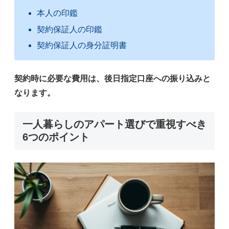
本人の印鑑
契約保証人の印鑑
契約保証人の身分証明書
契約時に必要な費用は、後日指定口座への振り込みと
なります。
一人暮らしのアパート選びで重視すべき
6つのポイント