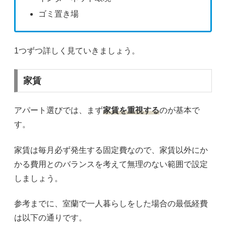
ゴミ置き場
1つずつ詳しく見ていきましょう。
家賃
アパート選びでは、まず
家賃を重視する
のが基本で
す。
家賃は毎月必ず発生する固定費なので、家賃以外にか
かる費用とのバランスを考えて無理のない範囲で設定
しましょう。
参考までに、室蘭で一人暮らしをした場合の最低経費
は以下の通りです。