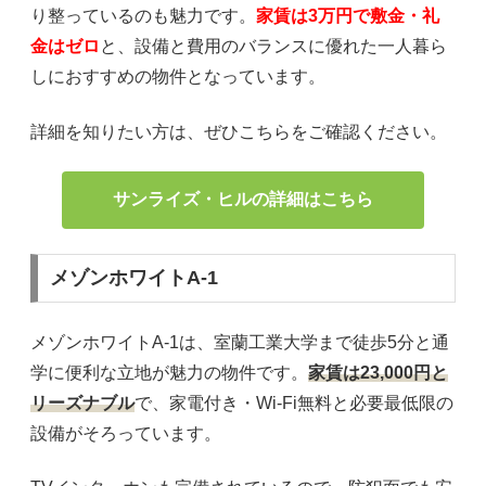
り整っているのも魅力です。
家賃は3万円で敷金・礼
金はゼロ
と、設備と費用のバランスに優れた一人暮ら
しにおすすめの物件となっています。
詳細を知りたい方は、ぜひこちらをご確認ください。
サンライズ・ヒルの詳細はこちら
メゾンホワイトA-1
メゾンホワイトA-1は、室蘭工業大学まで徒歩5分と通
学に便利な立地が魅力の物件です。
家賃は23,000円と
リーズナブル
で、家電付き・Wi-Fi無料と必要最低限の
設備がそろっています。