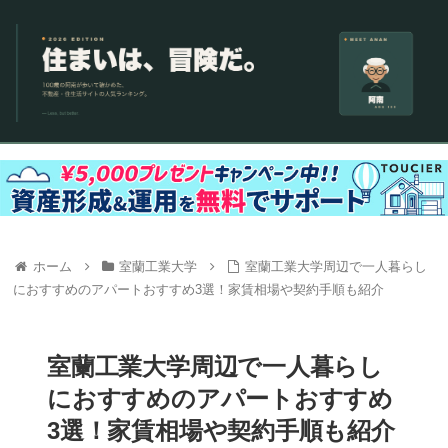
ホーム
室蘭工業大学
室蘭工業大学周辺で一人暮らし
におすすめのアパートおすすめ3選！家賃相場や契約手順も紹介
室蘭工業大学周辺で一人暮らし
におすすめのアパートおすすめ
3選！家賃相場や契約手順も紹介