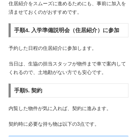
住居紹介をスムーズに進めるためにも、事前に加入を
済ませておくのがおすすめです。
手順4. 入学準備説明会（住居紹介）に参加
予約した日程の住居紹介に参加します。
当日は、生協の担当スタッフが物件まで車で案内して
くれるので、土地勘がない方でも安心です。
手順5. 契約
内覧した物件が気に入れば、契約に進みます。
契約時に必要な持ち物は以下の3点です。