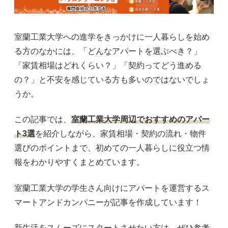
室蘭工業大学への進学をきっかけに一人暮らしを始め
る方のなかには、「どんなアパートを選ぶべき？」
「家賃相場はどれくらい？」「契約ってどう進める
の？」と不安を感じている方も多いのではないでしょ
うか。
この記事では、
室蘭工業大学周辺でおすすめのアパー
ト3選
を紹介しながら、家賃相場・契約の流れ・物件
選びのポイントまで、初めての一人暮らしに役立つ情
報をわかりやすくまとめています。
室蘭工業大学の学生さん向けにアパートを運営するス
マートアンドカンパニーが記事を作成しています！
新生活をスムーズにスタートさせたい方は、ぜひ参考