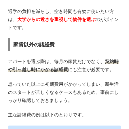
通学の負担を減らし、空き時間も有効に使いたい方
は、
大学からの近さを重視して物件を選ぶ
のがポイン
トです。
家賃以外の諸経費
アパートを選ぶ際は、毎月の家賃だけでなく、
契約時
や引っ越し時にかかる諸経費
にも注意が必要です。
思っていた以上に初期費用がかかってしまい、新生活
のスタートが苦しくなるケースもあるため、事前にし
っかり確認しておきましょう。
主な諸経費の例は以下のとおりです。