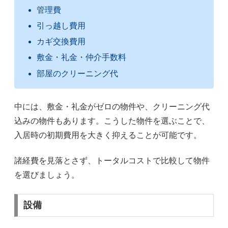
管理費
引っ越し費用
カギ交換費用
敷金・礼金・仲介手数料
部屋のクリーニング代
中には、敷金・礼金がゼロの物件や、クリーニング代
込みの物件もあります。こうした物件を選ぶことで、
入居時の初期費用を大きく抑えることが可能です。
諸経費を見落とさず、トータルコストで比較して物件
を選びましょう。
設備