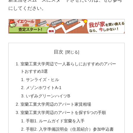
にしてください。
目次
室蘭工業大学周辺で一人暮らしにおすすめのアパー
トおすすめ3選
サンライズ・ヒル
メゾンホワイトA-1
いずみグリーンハイツB
室蘭工業大学周辺のアパート家賃相場
室蘭工業大学周辺のアパートを探す5つの手順
手順1. ルームガイド室蘭を入手
手順2. 入学準備説明会（住居紹介）参加申込書