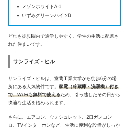
メゾンホワイトA-1
いずみグリーンハイツB
どれも徒歩圏内で通学しやすく、学生の生活に配慮さ
れた住まいです。
サンライズ・ヒル
サンライズ・ヒルは、室蘭工業大学から徒歩6分の場
所にある人気物件です。
家電（冷蔵庫・洗濯機）付き
で、Wi-Fiも無料で使える
ため、引っ越したその日から
快適な生活を始められます。
さらに、エアコン、ウォシュレット、2口ガスコン
ロ、TVインターホンなど、生活に便利な設備がしっか