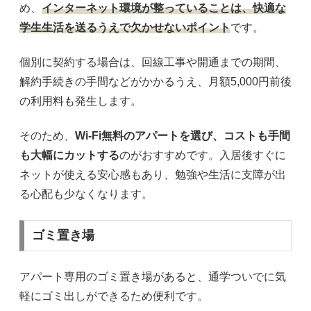
め、
インターネット環境が整っていることは、快適な
学生生活を送るうえで欠かせないポイント
です。
個別に契約する場合は、回線工事や開通までの期間、
解約手続きの手間などがかかるうえ、月額5,000円前後
の利用料も発生します。
そのため、
Wi-Fi無料のアパートを選び、コストも手間
も大幅にカットする
のがおすすめです。入居後すぐに
ネットが使える安心感もあり、勉強や生活に支障が出
る心配も少なくなります。
ゴミ置き場
アパート専用のゴミ置き場があると、通学ついでに気
軽にゴミ出しができるため便利です。