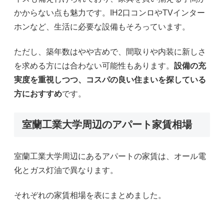
かからない点も魅力です。IH2口コンロやTVインター
ホンなど、生活に必要な設備もそろっています。
ただし、築年数はやや古めで、間取りや内装に新しさ
を求める方には合わない可能性もあります。
設備の充
実度を重視しつつ、コスパの良い住まいを探している
方におすすめ
です。
室蘭工業大学周辺のアパート家賃相場
室蘭工業大学周辺にあるアパートの家賃は、オール電
化とガス灯油で異なります。
それぞれの家賃相場を表にまとめました。