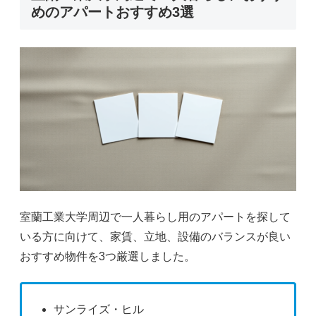
めのアパートおすすめ3選
室蘭工業大学周辺で一人暮らし用のアパートを探して
いる方に向けて、家賃、立地、設備のバランスが良い
おすすめ物件を3つ厳選しました。
サンライズ・ヒル