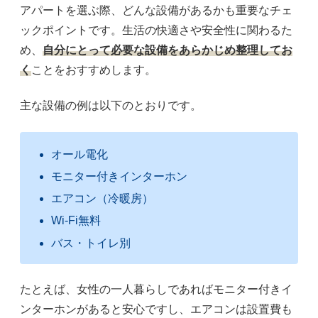
アパートを選ぶ際、どんな設備があるかも重要なチェ
ックポイントです。生活の快適さや安全性に関わるた
め、
自分にとって必要な設備をあらかじめ整理してお
く
ことをおすすめします。
主な設備の例は以下のとおりです。
オール電化
モニター付きインターホン
エアコン（冷暖房）
Wi-Fi無料
バス・トイレ別
たとえば、女性の一人暮らしであればモニター付きイ
ンターホンがあると安心ですし、エアコンは設置費も