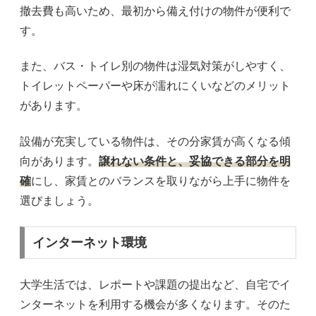
撤去費も高いため、最初から備え付けの物件が便利で
す。
また、バス・トイレ別の物件は湿気対策がしやすく、
トイレットペーパーや床が濡れにくいなどのメリット
があります。
設備が充実している物件は、その分家賃が高くなる傾
向があります。
譲れない条件と、妥協できる部分を明
確
にし、家賃とのバランスを取りながら上手に物件を
選びましょう。
インターネット環境
大学生活では、レポートや課題の提出など、自宅でイ
ンターネットを利用する機会が多くなります。そのた