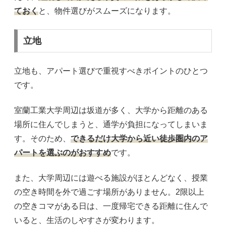
ておく
と、物件選びがスムーズになります。
立地
立地も、アパート選びで重視すべきポイントのひとつ
です。
室蘭工業大学周辺は坂道が多く、大学から距離のある
場所に住んでしまうと、通学が負担になってしまいま
す。そのため、
できるだけ大学から近い徒歩圏内のア
パートを選ぶのがおすすめ
です。
また、大学周辺には遊べる施設がほとんどなく、授業
の空き時間を外で過ごす場所がありません。2限以上
の空きコマがある日は、一度帰宅できる距離に住んで
いると、生活のしやすさが変わります。