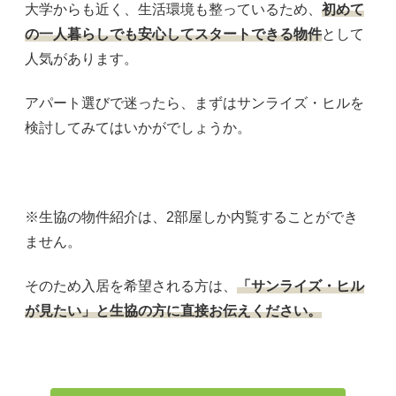
大学からも近く、生活環境も整っているため、
初めて
の一人暮らしでも安心してスタートできる物件
として
人気があります。
アパート選びで迷ったら、まずはサンライズ・ヒルを
検討してみてはいかがでしょうか。
※生協の物件紹介は、2部屋しか内覧することができ
ません。
そのため入居を希望される方は、
「サンライズ・ヒル
が見たい」と生協の方に直接お伝えください。