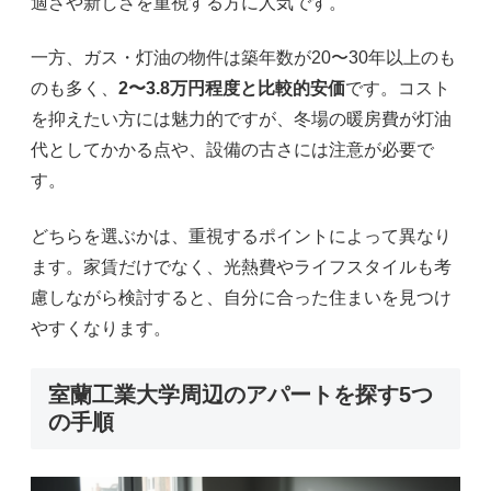
適さや新しさを重視する方に人気です。
一方、ガス・灯油の物件は築年数が20〜30年以上のも
のも多く、
2〜3.8万円程度と比較的安価
です。コスト
を抑えたい方には魅力的ですが、冬場の暖房費が灯油
代としてかかる点や、設備の古さには注意が必要で
す。
どちらを選ぶかは、重視するポイントによって異なり
ます。家賃だけでなく、光熱費やライフスタイルも考
慮しながら検討すると、自分に合った住まいを見つけ
やすくなります。
室蘭工業大学周辺のアパートを探す5つ
の手順