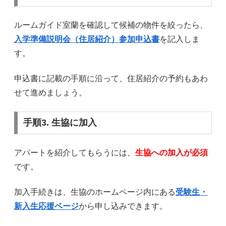
ルームガイド室蘭を確認して候補の物件を絞ったら、
入学準備説明会（住居紹介）参加申込書
を記入しま
す。
申込書に記載の手順に沿って、住居紹介の予約もあわ
せて進めましょう。
手順3. 生協に加入
アパートを紹介してもらうには、
生協への加入が必須
です。
加入手続きは、生協のホームページ内にある
受験生・
新入生応援ページ
から申し込みできます。