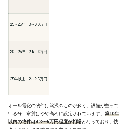
15～25年
3～3.8万円
20～25年
2.5～3万円
25年以上
2～2.5万円
オール電化の物件は築浅のものが多く、設備が整って
いる分、家賃はやや高めに設定されています。
築10年
以内の物件は4.3〜5万円程度が相場
となっており、快