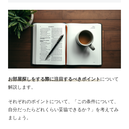
お部屋探しをする際に注目するべきポイント
について
解説します。
それぞれのポイントについて、「この条件について、
自分だったらどれくらい妥協できるか？」を考えてみ
ましょう。