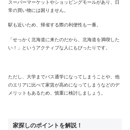
スーパーマーケットやショッピングモールがあり、日
常の買い物には困りません。
駅も近いため、帰省する際の利便性も一番。
「せっかく北海道に来たのだから、北海道を満喫した
い！」というアクティブな人にもぴったりです。
ただし、大学までバス通学になってしまうことや、他
のエリアに比べて家賃が高めになってしまうなどのデ
メリットもあるため、慎重に検討しましょう。
家探しのポイントを解説！