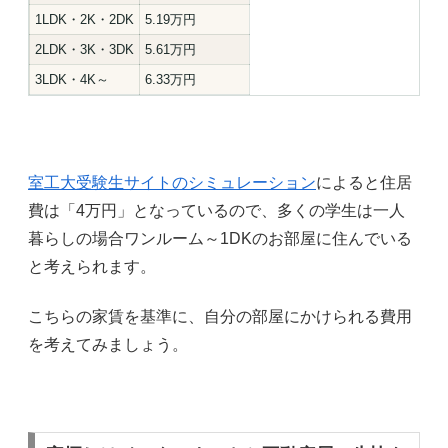
1LDK・2K・2DK
5.19万円
2LDK・3K・3DK
5.61万円
3LDK・4K～
6.33万円
室工大受験生サイトのシミュレーション
によると住居
費は「4万円」となっているので、多くの学生は一人
暮らしの場合ワンルーム～1DKのお部屋に住んでいる
と考えられます。
こちらの家賃を基準に、自分の部屋にかけられる費用
を考えてみましょう。