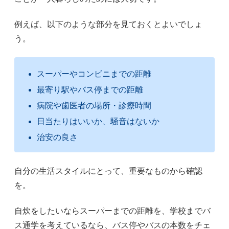
例えば、以下のような部分を見ておくとよいでしょ
う。
スーパーやコンビニまでの距離
最寄り駅やバス停までの距離
病院や歯医者の場所・診療時間
日当たりはいいか、騒音はないか
治安の良さ
自分の生活スタイルにとって、重要なものから確認
を。
自炊をしたいならスーパーまでの距離を、学校までバ
ス通学を考えているなら、バス停やバスの本数をチェ