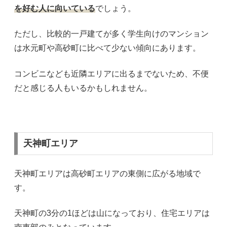
を好む人に向いている
でしょう。
ただし、比較的一戸建てが多く学生向けのマンション
は水元町や高砂町に比べて少ない傾向にあります。
コンビニなども近隣エリアに出るまでないため、不便
だと感じる人もいるかもしれません。
天神町エリア
天神町エリアは高砂町エリアの東側に広がる地域で
す。
天神町の3分の1ほどは山になっており、住宅エリアは