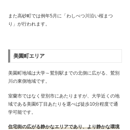
また高砂町では例年5月に「わしべつ川沿い桜まつ
り」が行われます。
美園町エリア
美園町地域は大学～鷲別駅までの北側に広がる、鷲別
川の東側地域です。
室蘭市ではなく登別市にあたりますが、大学近くの地
域である美園6丁目あたりを選べば徒歩10分程度で通
学可能です。
住宅街の広がる静かなエリアであり、より静かな環境