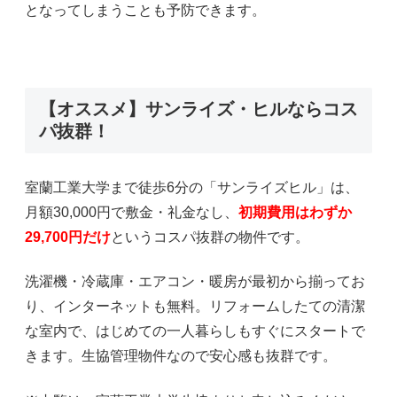
となってしまうことも予防できます。
【オススメ】サンライズ・ヒルならコス
パ抜群！
室蘭工業大学まで徒歩6分の「サンライズヒル」は、
月額30,000円で敷金・礼金なし、
初期費用はわずか
29,700円だけ
というコスパ抜群の物件です。
洗濯機・冷蔵庫・エアコン・暖房が最初から揃ってお
り、インターネットも無料。リフォームしたての清潔
な室内で、はじめての一人暮らしもすぐにスタートで
きます。生協管理物件なので安心感も抜群です。