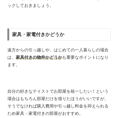
ックしておきましょう。
家具・家電付きかどうか
遠方からの引っ越しや、はじめての一人暮らしの場合
は、
家具付きの物件かどうか
も重要なポイントになり
ます。
自分の好きなテイストでお部屋を統一したい！という
場合はもちろん部屋だけを借りたほうがいいですが、
そうでなければ購入費用や引っ越し料金を抑えられる
ため家具・家電付きの部屋がおすすめ。