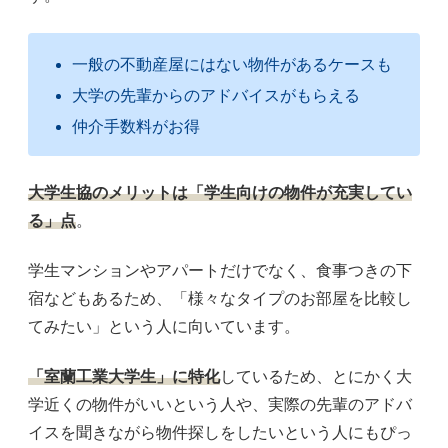
一般の不動産屋にはない物件があるケースも
大学の先輩からのアドバイスがもらえる
仲介手数料がお得
大学生協のメリットは「学生向けの物件が充実してい
る」点
。
学生マンションやアパートだけでなく、食事つきの下
宿などもあるため、「様々なタイプのお部屋を比較し
てみたい」という人に向いています。
「室蘭工業大学生」に特化
しているため、とにかく大
学近くの物件がいいという人や、実際の先輩のアドバ
イスを聞きながら物件探しをしたいという人にもぴっ