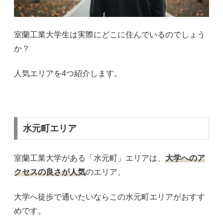
室蘭工業大学生は実際にどこに住んでいるのでしょう
か？
人気エリアを4つ紹介します。
水元町エリア
室蘭工業大学がある「水元町」エリアは、
大学へのア
クセスの良さが人気
のエリア。
大学へ徒歩で通いたいならこの水元町エリアがおすす
めです。