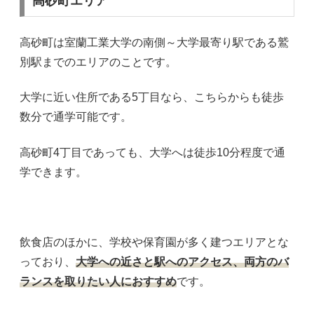
高砂町エリア
高砂町は室蘭工業大学の南側～大学最寄り駅である鷲
別駅までのエリアのことです。
大学に近い住所である5丁目なら、こちらからも徒歩
数分で通学可能です。
高砂町4丁目であっても、大学へは徒歩10分程度で通
学できます。
飲食店のほかに、学校や保育園が多く建つエリアとな
っており、
大学への近さと駅へのアクセス、両方のバ
ランスを取りたい人におすすめ
です。