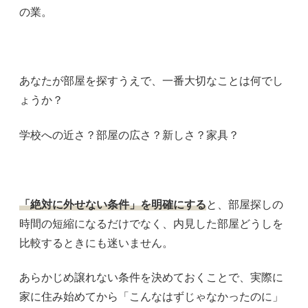
の業。
あなたが部屋を探すうえで、一番大切なことは何でし
ょうか？
学校への近さ？部屋の広さ？新しさ？家具？
「絶対に外せない条件」を明確にする
と、部屋探しの
時間の短縮になるだけでなく、内見した部屋どうしを
比較するときにも迷いません。
あらかじめ譲れない条件を決めておくことで、実際に
家に住み始めてから「こんなはずじゃなかったのに」