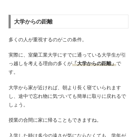
大学からの距離
多くの人が重視するのがこの条件。
実際に、室蘭工業大学にすでに通っている大学生が引
っ越しを考える理由の多くが
「大学からの距離」
で
す。
大学から家が近ければ、朝より長く寝ていられます
し、途中で忘れ物に気づいても簡単に取りに戻れるで
しょう。
授業の合間に家に帰ることもできますね。
入学した時は多少の遠さが気にならなくても、学年が