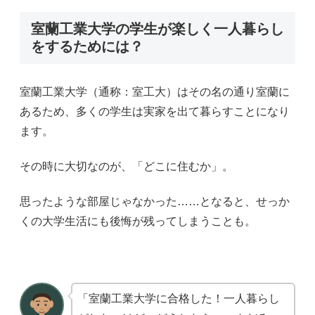
室蘭工業大学の学生が楽しく一人暮らし
をするためには？
室蘭工業大学（通称：室工大）はその名の通り室蘭に
あるため、多くの学生は実家を出て暮らすことになり
ます。
その時に大切なのが、「どこに住むか」。
思ったような部屋じゃなかった……となると、せっか
くの大学生活にも後悔が残ってしまうことも。
「室蘭工業大学に合格した！一人暮らし