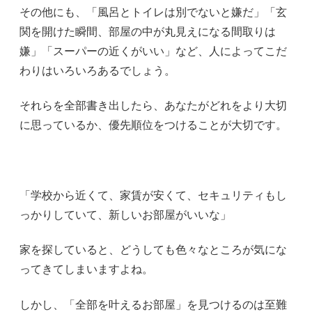
その他にも、「風呂とトイレは別でないと嫌だ」「玄
関を開けた瞬間、部屋の中が丸見えになる間取りは
嫌」「スーパーの近くがいい」など、人によってこだ
わりはいろいろあるでしょう。
それらを全部書き出したら、あなたがどれをより大切
に思っているか、優先順位をつけることが大切です。
「学校から近くて、家賃が安くて、セキュリティもし
っかりしていて、新しいお部屋がいいな」
家を探していると、どうしても色々なところが気にな
ってきてしまいますよね。
しかし、「全部を叶えるお部屋」を見つけるのは至難