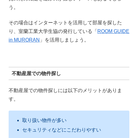
う。
その場合はインターネットを活用して部屋を探した
り、室蘭工業大学生協の発行している「
ROOM GUIDE
in MURORAN
」を活用しましょう。
不動産屋での物件探し
不動産屋での物件探しには以下のメリットがありま
す。
取り扱い物件が多い
セキュリティなどにこだわりやすい