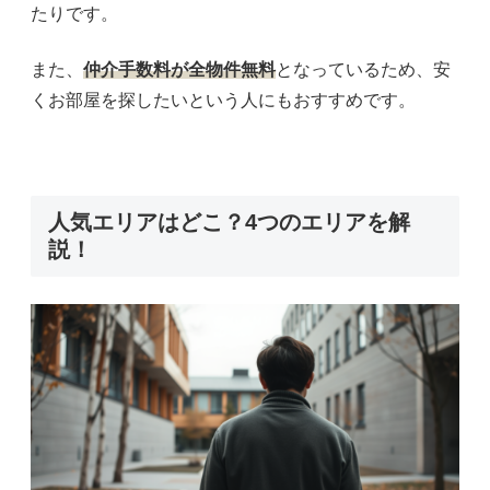
たりです。
また、
仲介手数料が全物件無料
となっているため、安
くお部屋を探したいという人にもおすすめです。
人気エリアはどこ？4つのエリアを解
説！