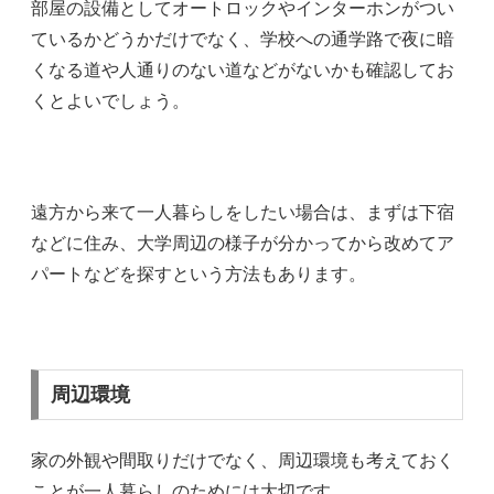
部屋の設備としてオートロックやインターホンがつい
ているかどうかだけでなく、学校への通学路で夜に暗
くなる道や人通りのない道などがないかも確認してお
くとよいでしょう。
遠方から来て一人暮らしをしたい場合は、まずは下宿
などに住み、大学周辺の様子が分かってから改めてア
パートなどを探すという方法もあります。
周辺環境
家の外観や間取りだけでなく、周辺環境も考えておく
ことが一人暮らしのためには大切です。