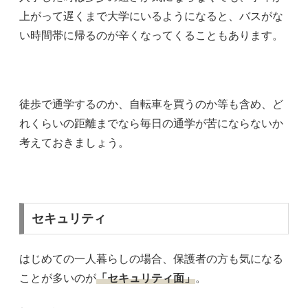
上がって遅くまで大学にいるようになると、バスがな
い時間帯に帰るのが辛くなってくることもあります。
徒歩で通学するのか、自転車を買うのか等も含め、ど
れくらいの距離までなら毎日の通学が苦にならないか
考えておきましょう。
セキュリティ
はじめての一人暮らしの場合、保護者の方も気になる
ことが多いのが
「セキュリティ面」
。