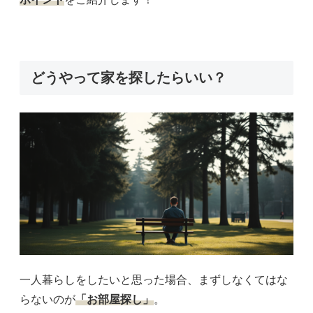
どうやって家を探したらいい？
一人暮らしをしたいと思った場合、まずしなくてはな
らないのが
「お部屋探し」
。