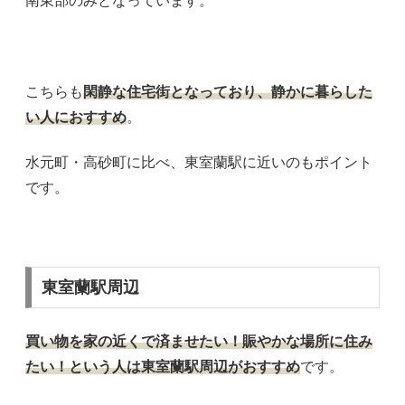
南東部のみとなっています。
こちらも
閑静な住宅街となっており、静かに暮らした
い人におすすめ
。
水元町・高砂町に比べ、東室蘭駅に近いのもポイント
です。
東室蘭駅周辺
買い物を家の近くで済ませたい！賑やかな場所に住み
たい！という人は東室蘭駅周辺がおすすめ
です。