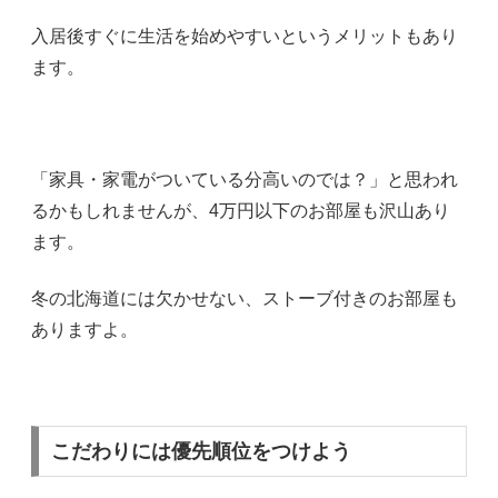
入居後すぐに生活を始めやすいというメリットもあり
ます。
「家具・家電がついている分高いのでは？」と思われ
るかもしれませんが、4万円以下のお部屋も沢山あり
ます。
冬の北海道には欠かせない、ストーブ付きのお部屋も
ありますよ。
こだわりには優先順位をつけよう