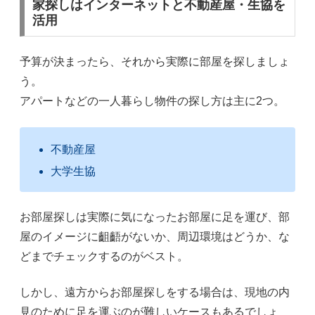
家探しはインターネットと不動産屋・生協を
活用
予算が決まったら、それから実際に部屋を探しましょ
う。
アパートなどの一人暮らし物件の探し方は主に2つ。
不動産屋
大学生協
お部屋探しは実際に気になったお部屋に足を運び、部
屋のイメージに齟齬がないか、周辺環境はどうか、な
どまでチェックするのがベスト。
しかし、遠方からお部屋探しをする場合は、現地の内
見のために足を運ぶのが難しいケースもあるでしょ