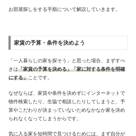
お部屋探しをする手順について解説していきます。
家賃の予算・条件を決めよう
「一人暮らしの家を探そう」と思った場合、まずすべ
きは
「家賃の予算を決める」「家に対する条件を明確
にする」
ことです。
なぜならば、家賃や条件を決めずにインターネットで
物件検索したり、生協で相談したりしてしまうと、予
算やこだわりが決まっていないためなかなか家を決め
られなくなってしまうからです。
気に入る家を短時間で見つけるためには、まず自分が