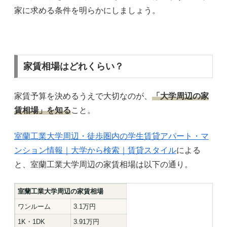
家に求める条件を明らかにしましょう。
家賃相場はどれくらい？
家賃予算を決めるうえで大切なのが、
「大学周辺の家
賃相場」を知る
こと。
室蘭工業大学周辺・徒歩圏内の学生賃貸アパート・マ
ンション情報｜大学から検索｜賃貸スタイル
による
と、室蘭工業大学周辺の家賃相場は以下の通り。
室蘭工業大学周辺の家賃相場
ワンルーム
3.1万円
1K・1DK
3.91万円