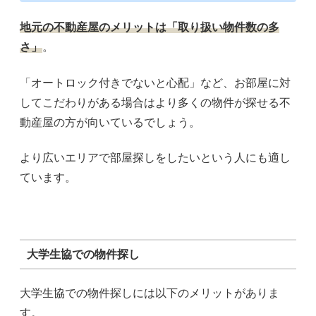
地元の不動産屋のメリットは「取り扱い物件数の多
さ」
。
「オートロック付きでないと心配」など、お部屋に対
してこだわりがある場合はより多くの物件が探せる不
動産屋の方が向いているでしょう。
より広いエリアで部屋探しをしたいという人にも適し
ています。
大学生協での物件探し
大学生協での物件探しには以下のメリットがありま
す。