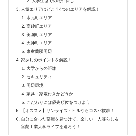
大学生協での物件探し
人気エリアはどこ？4つのエリアを解説！
水元町エリア
高砂町エリア
美園町エリア
天神町エリア
東室蘭駅周辺
家探しのポイントを解説！
大学からの距離
セキュリティ
周辺環境
家具・家電付きかどうか
こだわりには優先順位をつけよう
【オススメ】サンライズ・ヒルならコスパ抜群！
自分に合った部屋を見つけて、楽しい一人暮らし＆
室蘭工業大学ライフを送ろう！