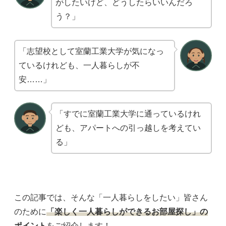
がしたいけど、どうしたらいいんだろ
う？」
「志望校として室蘭工業大学が気になっ
ているけれども、一人暮らしが不
安……」
「すでに室蘭工業大学に通っているけれ
ども、アパートへの引っ越しを考えてい
る」
この記事では、そんな「一人暮らしをしたい」皆さん
のために
「楽しく一人暮らしができるお部屋探し」の
ポイント
をご紹介します！