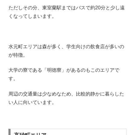
ただしその分、東室蘭駅まではバスで約20分と少し遠
くなってしまいます。
水元町エリアは森が多く、学生向けの飲食店が多いの
が特徴。
大学の寮である「明徳寮」があるのもこのエリアで
す。
周辺の交通量は少なめなため、比較的静かに暮らした
い人に向いています。