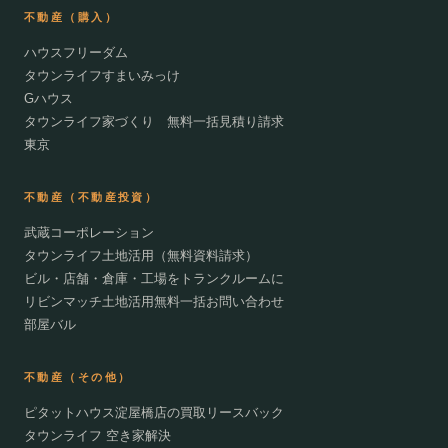
不動産（購入）
ハウスフリーダム
タウンライフすまいみっけ
Gハウス
タウンライフ家づくり 無料一括見積り請求
東京
不動産（不動産投資）
武蔵コーポレーション
タウンライフ土地活用（無料資料請求）
ビル・店舗・倉庫・工場をトランクルームに
リビンマッチ土地活用無料一括お問い合わせ
部屋バル
不動産（その他）
ピタットハウス淀屋橋店の買取リースバック
タウンライフ 空き家解決