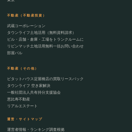
不動産（不動産投資）
武蔵コーポレーション
タウンライフ土地活用（無料資料請求）
ビル・店舗・倉庫・工場をトランクルームに
リビンマッチ土地活用無料一括お問い合わせ
部屋バル
不動産（その他）
ピタットハウス淀屋橋店の買取リースバック
タウンライフ 空き家解決
一般社団法人共有持分支援協会
恵比寿不動産
リアルエステート
運営・サイトマップ
運営者情報・ランキング調査根拠