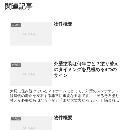
関連記事
物件概要
未分類
外壁塗装は何年ごと？塗り替え
未分類
のタイミングを見極める4つの
サイン
大切に住み続けているマイホームにとって、外壁のメンテナンス
は建物の寿命を左右する非常に重要な要素です。「そろそろ塗り
替えが必要な時期だろうか」「まだ大丈夫だろうか」と悩まれて
いる方も多いのではないでしょうか。外壁塗装のタイミングは、
単に...
物件概要
未分類