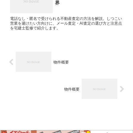
界
電話なし・匿名で受けられる不動産査定の方法を解説。しつこい
営業を避けたい方向けに、メール査定・AI査定の選び方と注意点
を宅建士監修で紹介します。
物件概要
物件概要