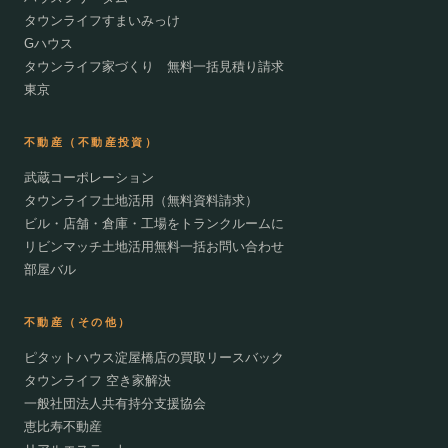
タウンライフすまいみっけ
Gハウス
タウンライフ家づくり 無料一括見積り請求
東京
不動産（不動産投資）
武蔵コーポレーション
タウンライフ土地活用（無料資料請求）
ビル・店舗・倉庫・工場をトランクルームに
リビンマッチ土地活用無料一括お問い合わせ
部屋バル
不動産（その他）
ピタットハウス淀屋橋店の買取リースバック
タウンライフ 空き家解決
一般社団法人共有持分支援協会
恵比寿不動産