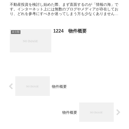
不動産投資を検討し始めた際、まず直面するのが「情報の海」で
す。インターネット上には無数のブログやメディアが存在してお
り、どれを参考にすべきか迷ってしまう方も少なくありません。
中には非常に有益な体験談が書かれているものもあれば、古い制
度に...
1224 物件概要
未分類
物件概要
物件概要