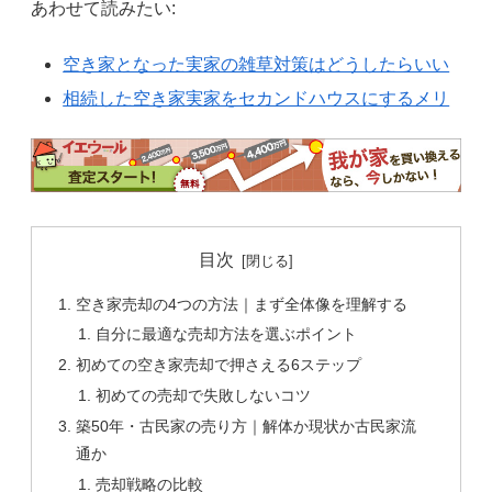
あわせて読みたい:
空き家となった実家の雑草対策はどうしたらいい
相続した空き家実家をセカンドハウスにするメリ
目次
空き家売却の4つの方法｜まず全体像を理解する
自分に最適な売却方法を選ぶポイント
初めての空き家売却で押さえる6ステップ
初めての売却で失敗しないコツ
築50年・古民家の売り方｜解体か現状か古民家流
通か
売却戦略の比較