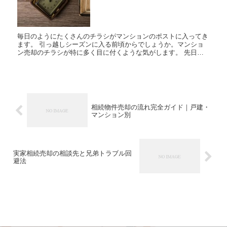
毎日のようにたくさんのチラシがマンションのポストに入ってき
ます。 引っ越しシーズンに入る前頃からでしょうか。マンショ
ン売却のチラシが特に多く目に付くような気がします。 先日、
ポストに投函されていた一枚の中古マンションの売却チラシを
見...
相続物件売却の流れ完全ガイド｜戸建・
マンション別
実家相続売却の相談先と兄弟トラブル回
避法