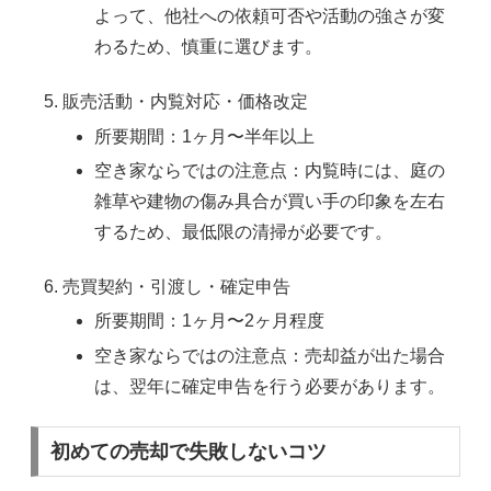
よって、他社への依頼可否や活動の強さが変
わるため、慎重に選びます。
販売活動・内覧対応・価格改定
所要期間：1ヶ月〜半年以上
空き家ならではの注意点：内覧時には、庭の
雑草や建物の傷み具合が買い手の印象を左右
するため、最低限の清掃が必要です。
売買契約・引渡し・確定申告
所要期間：1ヶ月〜2ヶ月程度
空き家ならではの注意点：売却益が出た場合
は、翌年に確定申告を行う必要があります。
初めての売却で失敗しないコツ