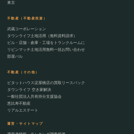
東京
不動産（不動産投資）
武蔵コーポレーション
タウンライフ土地活用（無料資料請求）
ビル・店舗・倉庫・工場をトランクルームに
リビンマッチ土地活用無料一括お問い合わせ
部屋バル
不動産（その他）
ピタットハウス淀屋橋店の買取リースバック
タウンライフ 空き家解決
一般社団法人共有持分支援協会
恵比寿不動産
リアルエステート
運営・サイトマップ