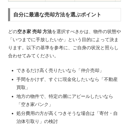
自分に最適な売却方法を選ぶポイント
どの
空き家 売却 方法
を選択すべきかは、物件の状態や
「いつまでに手放したいか」という目的によって決ま
ります。以下の基準を参考に、ご自身の状況と照らし
合わせてみてください。
できるだけ高く売りたいなら「仲介売却」
手間をかけず、すぐに現金化したいなら「不動産
買取」
地方の物件で、特定の層にアピールしたいなら
「空き家バンク」
処分費用の方が高くつきそうな場合は「寄付・自
治体引取り」の検討