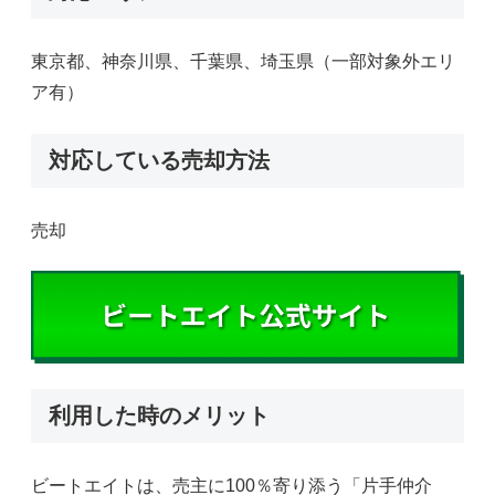
東京都、神奈川県、千葉県、埼玉県（一部対象外エリ
ア有）
対応している売却方法
売却
利用した時のメリット
ビートエイトは、売主に100％寄り添う「片手仲介