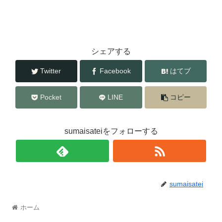
シェアする
Twitter
Facebook
はてブ
Pocket
LINE
コピー
sumaisateiをフォローする
sumaisatei
ホーム