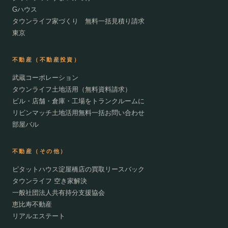
Gハウス
タウンライフ家づくり 無料一括見積り請求
東京
不動産（不動産投資）
武蔵コーポレーション
タウンライフ土地活用（無料資料請求）
ビル・店舗・倉庫・工場をトランクルームに
リビンマッチ土地活用無料一括お問い合わせ
部屋バル
不動産（その他）
ピタットハウス淀屋橋店の買取リースバック
タウンライフ 空き家解決
一般社団法人共有持分支援協会
恵比寿不動産
リアルエステート