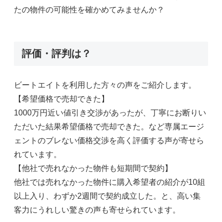
たの物件の可能性を確かめてみませんか？
評価・評判は？
ビートエイトを利用した方々の声をご紹介します。
【希望価格で売却できた】
1000万円近い値引き交渉があったが、丁寧にお断りい
ただいた結果希望価格で売却できた。など専属エージ
ェントのブレない価格交渉を高く評価する声が寄せら
れています。
【他社で売れなかった物件も短期間で契約】
他社では売れなかった物件に購入希望者の紹介が10組
以上入り、わずか2週間で契約成立した。と、高い集
客力にうれしい驚きの声も寄せられています。