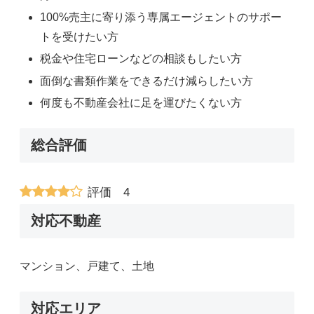
100%売主に寄り添う専属エージェントのサポー
トを受けたい方
税金や住宅ローンなどの相談もしたい方
面倒な書類作業をできるだけ減らしたい方
何度も不動産会社に足を運びたくない方
総合評価
評価 4
対応不動産
マンション、戸建て、土地
対応エリア