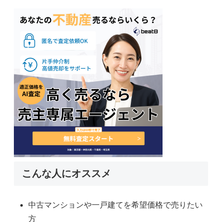
こんな人にオススメ
中古マンションや一戸建てを希望価格で売りたい
方