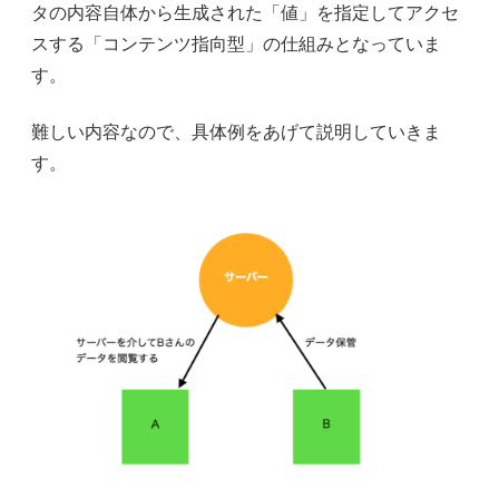
タの内容自体から生成された「値」を指定してアクセ
スする「コンテンツ指向型」の仕組みとなっていま
す。
難しい内容なので、具体例をあげて説明していきま
す。