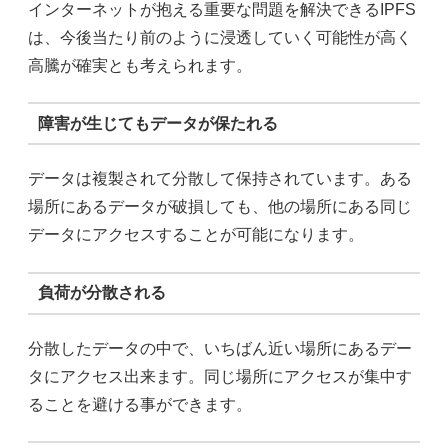
インターネットが抱える重要な問題を解決できるIPFS
は、今後当たり前のように浸透していく可能性が高く
高騰が確実とも考えられます。
障害が生じてもデータが保たれる
データは複製されて分散して保持されています。ある
場所にあるデータが破損しても、他の場所にある同じ
データにアクセスすることが可能になります。
負荷が分散される
分散したデータの中で、いちばん近い場所にあるデー
タにアクセス出来ます。同じ場所にアクセスが集中す
ることを避ける事ができます。