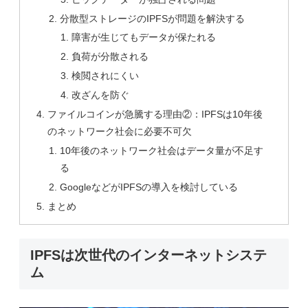
分散型ストレージのIPFSが問題を解決する
障害が生じてもデータが保たれる
負荷が分散される
検閲されにくい
改ざんを防ぐ
ファイルコインが急騰する理由②：IPFSは10年後
のネットワーク社会に必要不可欠
10年後のネットワーク社会はデータ量が不足す
る
GoogleなどがIPFSの導入を検討している
まとめ
IPFSは次世代のインターネットシステ
ム