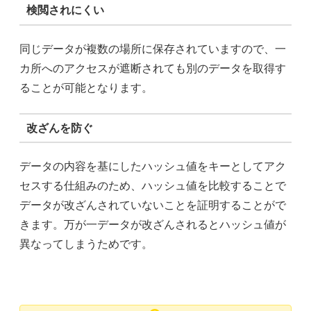
検閲されにくい
同じデータが複数の場所に保存されていますので、一
カ所へのアクセスが遮断されても別のデータを取得す
ることが可能となります。
改ざんを防ぐ
データの内容を基にしたハッシュ値をキーとしてアク
セスする仕組みのため、ハッシュ値を比較することで
データが改ざんされていないことを証明することがで
きます。万が一データが改ざんされるとハッシュ値が
異なってしまうためです。