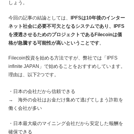
しょう。
今回の記事の結論としては、
IPFSは10年後のインター
ネット社会に必要不可欠となるシステムであり、IPFS
を浸透させるためのプロジェクトであるFilecoinは価
格が急騰する可能性が高いということです
。
Filecoin投資を始める方法ですが、弊社では「IPFS
infinite JAPAN」で始めることをおすすめしています。
理由は、以下2つです。
・日本の会社だから信頼できる
→ 海外の会社はお金だけ集めて逃げてしまう詐欺を
働く会社が多い
・日本最大級のマイニング会社だから安定した報酬を
確保できる