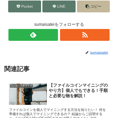
Pocket
LINE
コピー
sumaisateiをフォローする
sumaisatei
関連記事
【ファイルコインマイニングの
その他の不動産投資
やり方】個人でもできる！手順
と必要な物を解説！
ファイルコインを個人でマイニングする方法を知りたい！ 何を
準備すれば個人でマイニングできるの？ 結論からご説明する