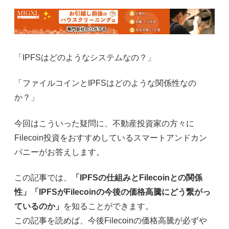
「IPFSはどのようなシステムなの？」
「ファイルコインとIPFSはどのような関係性なの
か？」
今回はこういった疑問に、不動産投資家の方々に
Filecoin投資をおすすめしているスマートアンドカン
パニーがお答えします。
この記事では、
「IPFSの仕組みとFilecoinとの関係
性」「IPFSがFilecoinの今後の価格高騰にどう繋がっ
ているのか」
を知ることができます。
この記事を読めば、今後Filecoinの価格高騰が必ずや