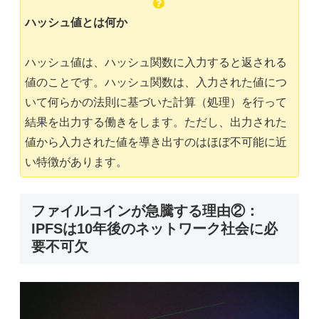
ハッシュ値とは何か
ハッシュ値は、ハッシュ関数に入力すると返される
値のことです。ハッシュ関数は、入力された値につ
いて何らかの法則に基づいた計算（処理）を行って
結果を出力する働きをします。ただし、出力された
値から入力された値を導き出すのはほぼ不可能に近
い特徴があります。
ファイルコインが急騰する理由②：
IPFSは10年後のネットワーク社会に必
要不可欠