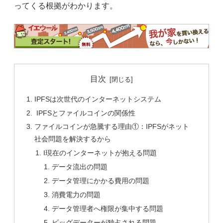
ってくる根拠がわかります。
目次
IPFSは次世代のインターネットシステム
IPFSとファイルコインの関係性
ファイルコインが急騰する理由①：IPFSがネット
社会問題を解決するから
I現在のインターネットが抱える問題
データ流出の問題
データ管理にかかる費用の問題
消費電力の問題
データ管理者へ権限が集中する問題
ビッグデーターが独占される問題