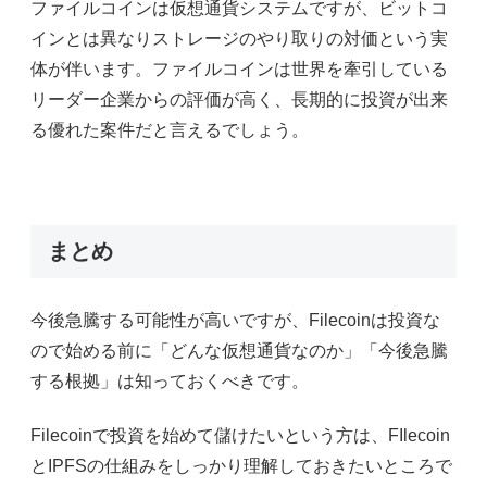
ファイルコインは仮想通貨システムですが、ビットコ
インとは異なりストレージのやり取りの対価という実
体が伴います。ファイルコインは世界を牽引している
リーダー企業からの評価が高く、長期的に投資が出来
る優れた案件だと言えるでしょう。
まとめ
今後急騰する可能性が高いですが、Filecoinは投資な
ので始める前に「どんな仮想通貨なのか」「今後急騰
する根拠」は知っておくべきです。
Filecoinで投資を始めて儲けたいという方は、FIlecoin
とIPFSの仕組みをしっかり理解しておきたいところで