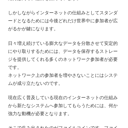
しかしながらインターネットの仕組みとしてスタンダ
ードとなるためには今後どれだけ世界中に参加者が広
がるかが鍵になります。
日々増え続けている膨大なデータを分散させて安定的
にやり取りするためには、データを保存するストレー
ジを提供してくれる多くのネットワーク参加者が必要
です。
ネットワーク上の参加者を増やさないことにはシステ
ムが成り立たないのです。
現在広く普及している現在のインターネットの仕組み
から新たなシステムへ参加してもらうためには、何か
強力な動機が必要となります。
そこで生み出されたのがファイルコインです。ファイ