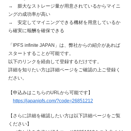
→ 膨大なストレージ量が用意されているからマイニ
ングの成功率が高い
→ 安定してマイニングできる機材を用意しているか
ら確実に報酬を確保できる
「IPFS infinite JAPAN」は、弊社からの紹介があれば
スタートすることが可能です。
以下のリンクを経由して登録するだけです。
詳細を知りたい方は詳細ページをご確認の上ご登録く
ださい。
【申込みはこちらのURLから可能です】
https://japanipfs.com/?code=26851212
【さらに詳細を確認したい方は以下詳細ページをご覧
ください】