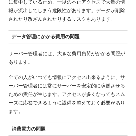
に集中しているため、一度の不正アクセスで大量の情
報が流出してしまう危険性があります。データが削除
されたり改ざんされたりするリスクもあります。
データ管理にかかる費用の問題
サーバー管理者には、大きな費用負荷がかかる問題が
あります。
全ての人がいつでも情報にアクセス出来るように、サ
ーバー管理者には常にサーバーを安定的に稼働させる
ための責任が生じます。アクセスが多くなってもスム
ーズに応答できるように設備を整えておく必要があり
ます。
消費電力の問題