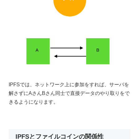
IPFSでは、ネットワーク上に参加をすれば、サーバを
解さずにAさんBさん同士で直接データのやり取りをで
きるようになります。
IPFSとファイルコインの関係性