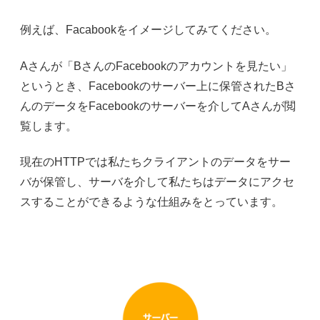
例えば、Facabookをイメージしてみてください。
Aさんが「BさんのFacebookのアカウントを見たい」
というとき、Facebookのサーバー上に保管されたBさ
んのデータをFacebookのサーバーを介してAさんが閲
覧します。
現在のHTTPでは私たちクライアントのデータをサー
バが保管し、サーバを介して私たちはデータにアクセ
スすることができるような仕組みをとっています。