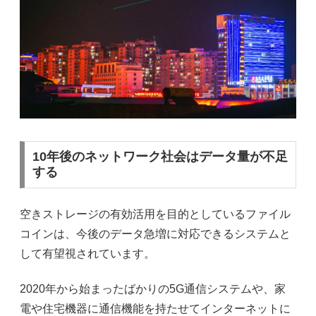
10年後のネットワーク社会はデータ量が不足
する
空きストレージの有効活用を目的としているファイル
コインは、今後のデータ急増に対応できるシステムと
して有望視されています。
2020
年から始まったばかりの
5G
通信システムや、家
電や住宅機器に通信機能を持たせてインターネットに