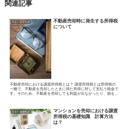
関連記事
不動産売却時に発生する所得税
税金の基礎知識
について
不動産売却における譲渡所得税とは？ 譲渡所得税とは所得税の
一種で、不動産を売却したときに得た所得に対して支払う税金で
す。そのため、不動産を売却しても利益が出なかったり、損をし
たりした場合は払う必要はありません。 不動産売却時には、
そ...
マンションを売却における譲渡
税金の基礎知識
所得税の基礎知識 計算方法
は？