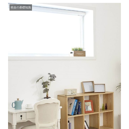
税金の基礎知識