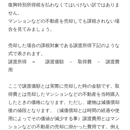
復興特別所得税を払わなくてはいけない訳ではありま
せん。
マンションなどの不動産を売却しても課税されない場
合を見てみましょう。
売却した場合の課税対象である譲渡所得下記のような
式で表されます。
譲渡所得 ＝ 譲渡価額 － 取得費 － 譲渡費
用
ここで譲渡価額とは実際に売却した時の金額です。取
得費とは売却したマンションなどの不動産を当時購入
したときの価格になります。ただし、建物は減価償却
後の値段となります。（減価償却とは時間の経過や使
用によってその価値が減少する事）譲渡費用とはマン
ションなどの不動産の売却に掛かった費用です。例え