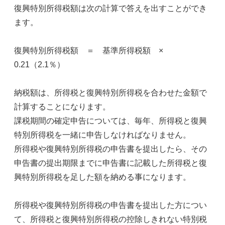
復興特別所得税額は次の計算で答えを出すことができ
ます。
復興特別所得税額 ＝ 基準所得税額 ×
0.21（2.1％）
納税額は、所得税と復興特別所得税を合わせた金額で
計算することになります。
課税期間の確定申告については、毎年、所得税と復興
特別所得税を一緒に申告しなければなりません。
所得税や復興特別所得税の申告書を提出したら、その
申告書の提出期限までに申告書に記載した所得税と復
興特別所得税を足した額を納める事になります。
所得税や復興特別所得税の申告書を提出した方につい
て、所得税と復興特別所得税の控除しきれない特別税