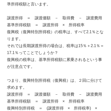
準所得税額と言います。
譲渡所得 ＝ 譲渡価額 － 取得費 － 譲渡費用
基準所得税額 ＝ 譲渡所得 × 所得税率
復興税（復興特別所得税）の税率は、すべて2.1％とな
ります。
それでは長期譲渡所得の場合は、税率は15％＋2.1％＝
17.1％ってことでしょうか？
復興税の税率は、基準所得税額に累乗されるという事
が注意点です。
つまり、復興特別所得税（復興税）は、２回に分けて
求めます。
譲渡所得 ＝ 譲渡価額 － 取得費 － 譲渡費用
基準所得税額 ＝ 譲渡所得 × 所得税率
復興特別所得税 ＝ (譲渡所得 × 所得税率) ×