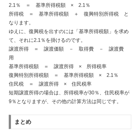
2.1％ ＝ 基準所得税額 × 2.1％
所得税 ＝ 基準所得税額 ＋ 復興特別所得税 と
なります。
ゆえに、復興税を出すのには「基準所得税額」を求め
て、それに2.1％を掛けるのです。
譲渡所得 ＝ 譲渡価額 － 取得費 － 譲渡費
用
基準所得税額 ＝ 譲渡所得 × 所得税率
復興特別所得税額 ＝ 基準所得税額 × 2.1％
住民税 ＝ 譲渡所得 × 住民税率
短期譲渡所得の場合は、所得税率が30％、住民税率が
9％となりますが、その他の計算方法は同じです。
まとめ