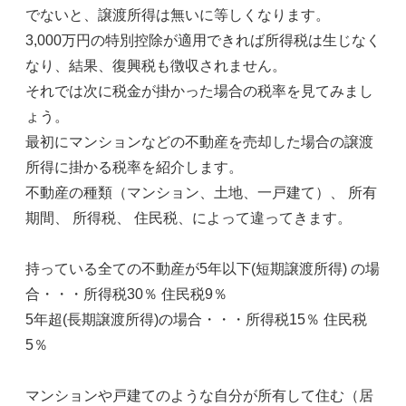
でないと、譲渡所得は無いに等しくなります。
3,000万円の特別控除が適用できれば所得税は生じなく
なり、結果、復興税も徴収されません。
それでは次に税金が掛かった場合の税率を見てみまし
ょう。
最初にマンションなどの不動産を売却した場合の譲渡
所得に掛かる税率を紹介します。
不動産の種類（マンション、土地、一戸建て）、 所有
期間、 所得税、 住民税、によって違ってきます。
持っている全ての不動産が5年以下(短期譲渡所得) の場
合・・・所得税30％ 住民税9％
5年超(長期譲渡所得)の場合・・・所得税15％ 住民税
5％
マンションや戸建てのような自分が所有して住む（居