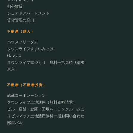
都心賃貸
シェアドアパートメント
賃貸管理の窓口
不動産（購入）
ハウスフリーダム
タウンライフすまいみっけ
Gハウス
タウンライフ家づくり 無料一括見積り請求
東京
不動産（不動産投資）
武蔵コーポレーション
タウンライフ土地活用（無料資料請求）
ビル・店舗・倉庫・工場をトランクルームに
リビンマッチ土地活用無料一括お問い合わせ
部屋バル