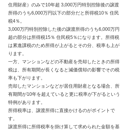
住用財産）のみで10年超 3,000万円特別控除後の譲渡
所得のうち6,000万円以下の部分だと所得税10％ 住民
税4％。
3,000万円特別控除した後の譲渡所得のうち6,000万円
超の部分は所得税15％ 住民税5％になります。所得税
は累進課税のため所得が上がるとその分、税率も上が
ります。
一方、マンションなどの不動産を売却したときの所得
税は、所有期間が長くなると減価償却の影響でその税
率も下がります。
売却したマンションなどが居住用財産となる場合、所
有期間が10年を超えていると更に税率が下がるという
特例があります。
所得税率は、譲渡所得に直接かけるのがポイントで
す。
譲渡所得に所得税率を掛け算して求められた金額を基