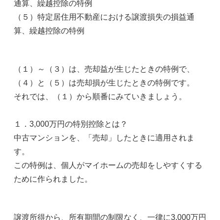
通算、繰越控除の特例
（５）特定居住用不動産における譲渡損失の損益通
算、繰越控除の特例
（１）～（３）は、売却益が生じたときの特例で、
（４）と（５）は売却損が生じたときの特例です。
それでは、（１）から順番にみていきましょう。
１．3,000万円の特別控除とは？
中古マンションを、「売却」したときに適用されま
す。
この特例は、個人がマイホームの売却をしやすくする
ために作られました。
譲渡所得から、所有期間の制限なく、一律に3,000万円