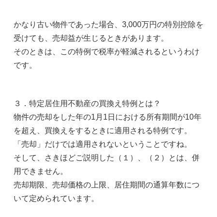
かなり古い物件であった場合、3,000万円の特別控除を
受けても、売却益が生じるときがあります。
そのときは、この特例で税率が軽減されるというわけ
です。
３．特定居住用不動産の買換え特例とは？
物件の売却をした年の1月1日における所有期間が10年
を超え、買換えをするときに適用される特例です。
「売却」だけでは適用されないということですね。
そして、さきほどご説明した（１）、（２）とは、併
用できません。
売却期限、売却価格の上限、居住期間の通算年数につ
いて定められています。