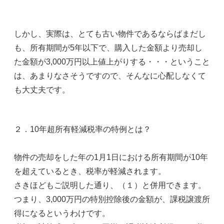
しかし、実際は、とても古い物件であるならばまだし
も、所有期間が5年以下で、購入した金額より売却し
た金額が3,000万円以上値上がりする・・・ということ
は、あまりなさそうですので、そんなに心配しなくて
も大丈夫です。
２．10年超所有軽減税率の特例とは？
物件の売却をした年の1月1日における所有期間が10年
を超えているとき、税率が軽減されます。
さきほどもご説明した通り、（１）と併用できます。
つまり、3,000万円の特別控除後の金額が、課税譲渡所
得になるというわけです。