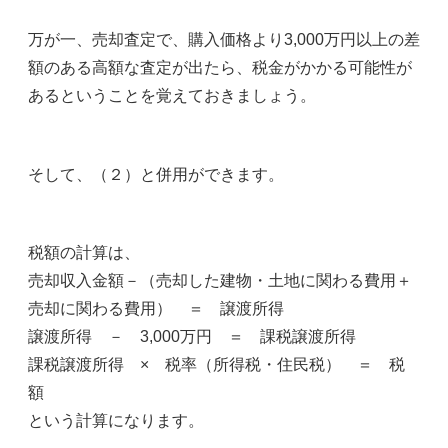
万が一、売却査定で、購入価格より3,000万円以上の差
額のある高額な査定が出たら、税金がかかる可能性が
あるということを覚えておきましょう。
そして、（２）と併用ができます。
税額の計算は、
売却収入金額－（売却した建物・土地に関わる費用＋
売却に関わる費用） ＝ 譲渡所得
譲渡所得 － 3,000万円 ＝ 課税譲渡所得
課税譲渡所得 × 税率（所得税・住民税） ＝ 税
額
という計算になります。