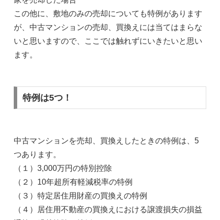
この他に、敷地のみの売却についても特例があります
が、中古マンションの売却、買換えには当てはまらな
いと思いますので、ここでは触れずにいきたいと思い
ます。
特例は5つ！
中古マンションを売却、買換えしたときの特例は、5
つあります。
（１）3,000万円の特別控除
（２）10年超所有軽減税率の特例
（３）特定居住用財産の買換えの特例
（４）居住用不動産の買換えにおける譲渡損失の損益