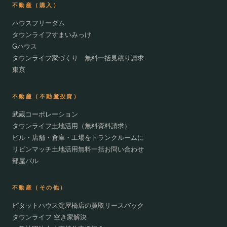
不動産（購入）
ハウスフリーダム
タウンライフすまいみっけ
Gハウス
タウンライフ家づくり 無料一括見積り請求
東京
不動産（不動産投資）
武蔵コーポレーション
タウンライフ土地活用（無料資料請求）
ビル・店舗・倉庫・工場をトランクルームに
リビンマッチ土地活用無料一括お問い合わせ
部屋バル
不動産（その他）
ピタットハウス淀屋橋店の買取リースバック
タウンライフ 空き家解決