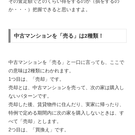
その査定額でどのくらい得をするのか（損をするの
か・・・）把握できると思いますよ。
中古マンションを「売る」は2種類！
中古マンションを「売る」と一口に言っても、ここで
の意味は2種類にわかれます。
1つ目は、「売却」です。
売却とは、中古マンションを売って、次の家は購入し
ないパターンです。
売却した後、賃貸物件に住んだり、実家に帰ったり、
特例で定める期間内に次の家を購入しないときは、す
べて「売却」とします。
2つ目は、「買換え」です。