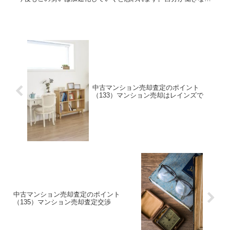
ら、年老いた親の面倒をつきっきりで見守ることはなかなか誰に
で...
中古マンション売却査定のポイント
（133）マンション売却はレインズで
中古マンション売却査定のポイント
（135）マンション売却査定交渉