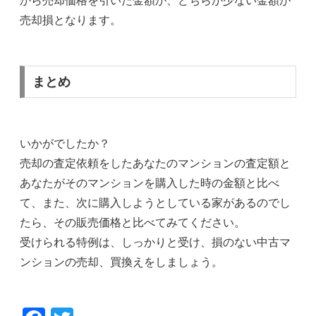
から売却価格を引いた金額か、どちらか少ない金額が
売却損となります。
まとめ
いかがでしたか？
売却の査定依頼をしたあなたのマンションの査定額と
あなたがそのマンションを購入した時の金額と比べ
て、また、次に購入しようとしている家があるのでし
たら、その販売価格と比べてみてください。
受けられる特例は、しっかりと受け、損のない中古マ
ンションの売却、買換えをしましょう。