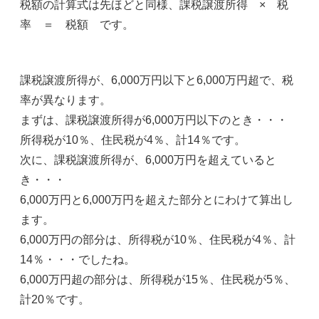
税額の計算式は先ほどと同様、課税譲渡所得 × 税
率 ＝ 税額 です。
課税譲渡所得が、6,000万円以下と6,000万円超で、税
率が異なります。
まずは、課税譲渡所得が6,000万円以下のとき・・・
所得税が10％、住民税が4％、計14％です。
次に、課税譲渡所得が、6,000万円を超えていると
き・・・
6,000万円と6,000万円を超えた部分とにわけて算出し
ます。
6,000万円の部分は、所得税が10％、住民税が4％、計
14％・・・でしたね。
6,000万円超の部分は、所得税が15％、住民税が5％、
計20％です。