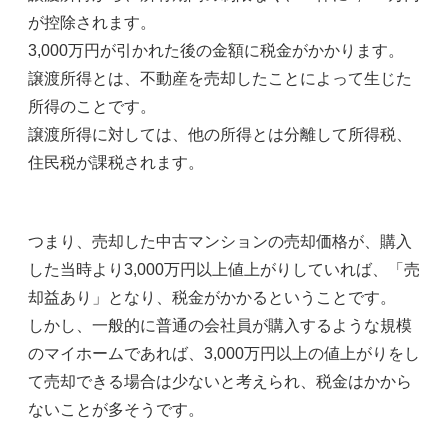
が控除されます。
3,000万円が引かれた後の金額に税金がかかります。
譲渡所得とは、不動産を売却したことによって生じた
所得のことです。
譲渡所得に対しては、他の所得とは分離して所得税、
住民税が課税されます。
つまり、売却した中古マンションの売却価格が、購入
した当時より3,000万円以上値上がりしていれば、「売
却益あり」となり、税金がかかるということです。
しかし、一般的に普通の会社員が購入するような規模
のマイホームであれば、3,000万円以上の値上がりをし
て売却できる場合は少ないと考えられ、税金はかから
ないことが多そうです。