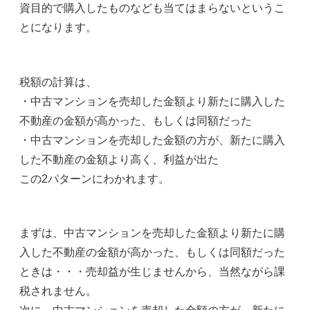
資目的で購入したものなども当てはまらないというこ
とになります。
税額の計算は、
・中古マンションを売却した金額より新たに購入した
不動産の金額が高かった、もしくは同額だった
・中古マンションを売却した金額の方が、新たに購入
した不動産の金額より高く、利益が出た
この2パターンにわかれます。
まずは、中古マンションを売却した金額より新たに購
入した不動産の金額が高かった、もしくは同額だった
ときは・・・売却益が生じませんから、当然ながら課
税されません。