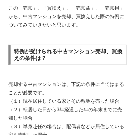
この「売却」、「買換え」、「売却益」、「売却損」
から、中古マンションを売却、買換えした際の特例に
ついてみていきたいと思います。
特例が受けられる中古マンション売却、買換
えの条件は？
売却する中古マンションは、下記の条件に当てはまる
ことが必要です。
（１）現在居住している家とその敷地を売った場合
（２）転居した日から3年経過した年の年末までに売
却した場合
（３）単身赴任の場合は、配偶者などが居住している
家を売却した場合