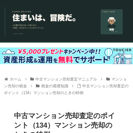
ホーム
中古マンション売却査定マニュアル
マンショ
ン売却の税金
税金の基礎知識
中古マンション売却査定の
ポイント（134）マンション売却のときの特例
中古マンション売却査定のポイ
ント（134）マンション売却の