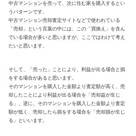
中古マンションを売って、次に住む家を購入するとい
うパターンです。
中古マンション売却査定サイトなどで使われている
「売却」という言葉の中には、この「買換え」を含ん
でいる場合が多いと思いますが、ここではわけて考え
たいと思います。
そして、「売った」ことにより、利益が出る場合と損
をする場合があると思います。
そのマンションを購入した金額より査定額が高く、売
却したことにより利益が出る場合を「売却益が生じ
る」、逆に、そのマンションを購入した金額より査定
額が低く、売却したら損をする場合を「売却損が生じ
る」といいます。