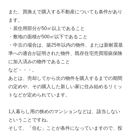
また、買換えで購入する不動産についても条件があり
ます。
・居住用部分が50㎡以上であること
・敷地の面積が500㎡以下であること
・中古の場合は、築25年以内の物件、または新耐震基
準への適合が証明された物件、既存住宅売買瑕疵保険
に加入済みの物件であること
など・・・。
あとは、売却してから次の物件を購入するまでの期間
の定めや、その購入した新しい家に住み始めるリミッ
トなどが定められています。
1人暮らし用の狭めのマンションなどは、該当しない
ということですね。
そして、「住む」ことが条件になっていますので、投