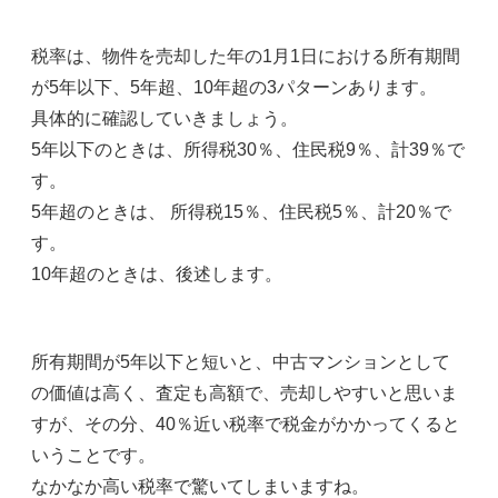
税率は、物件を売却した年の1月1日における所有期間
が5年以下、5年超、10年超の3パターンあります。
具体的に確認していきましょう。
5年以下のときは、所得税30％、住民税9％、計39％で
す。
5年超のときは、 所得税15％、住民税5％、計20％で
す。
10年超のときは、後述します。
所有期間が5年以下と短いと、中古マンションとして
の価値は高く、査定も高額で、売却しやすいと思いま
すが、その分、40％近い税率で税金がかかってくると
いうことです。
なかなか高い税率で驚いてしまいますね。