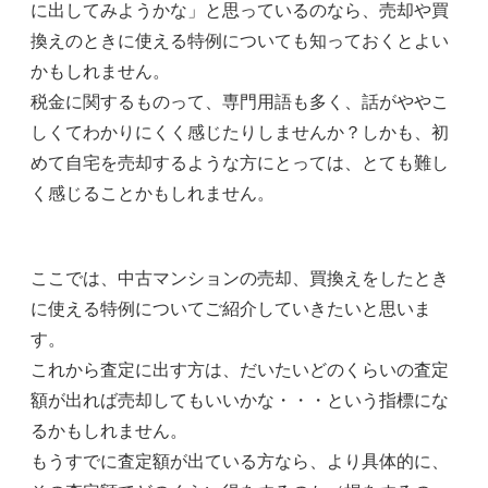
に出してみようかな」と思っているのなら、売却や買
換えのときに使える特例についても知っておくとよい
かもしれません。
税金に関するものって、専門用語も多く、話がややこ
しくてわかりにくく感じたりしませんか？しかも、初
めて自宅を売却するような方にとっては、とても難し
く感じることかもしれません。
ここでは、中古マンションの売却、買換えをしたとき
に使える特例についてご紹介していきたいと思いま
す。
これから査定に出す方は、だいたいどのくらいの査定
額が出れば売却してもいいかな・・・という指標にな
るかもしれません。
もうすでに査定額が出ている方なら、より具体的に、