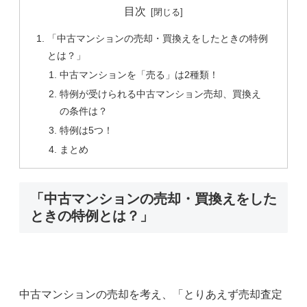
目次
「中古マンションの売却・買換えをしたときの特例
とは？」
中古マンションを「売る」は2種類！
特例が受けられる中古マンション売却、買換え
の条件は？
特例は5つ！
まとめ
「中古マンションの売却・買換えをした
ときの特例とは？」
中古マンションの売却を考え、「とりあえず売却査定