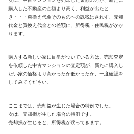
次に、中古マンションを売却した金額の方が、新たに
購入した不動産の金額より高く、利益が出たと
き・・・買換え代金そのものへの課税はされず、売却
代金と買換え代金との差額に、所得税・住民税がかか
ります。
購入する新しい家に目星がついている方は、売却査定
を依頼した中古マンションの査定額が、新たに購入し
たい家の価格より高かったか低かったか、一度確認を
してみてください。
ここまでは、売却益が生じた場合の特例でした。
次は、売却損が生じた場合の特例です。
売却損が生じると、所得税が戻ってきます。