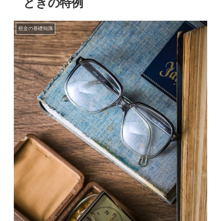
ときの特例
税金の基礎知識