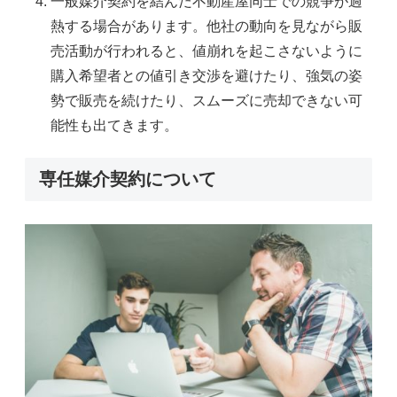
一般媒介契約を結んだ不動産屋同士での競争が過
熱する場合があります。他社の動向を見ながら販
売活動が行われると、値崩れを起こさないように
購入希望者との値引き交渉を避けたり、強気の姿
勢で販売を続けたり、スムーズに売却できない可
能性も出てきます。
専任媒介契約について