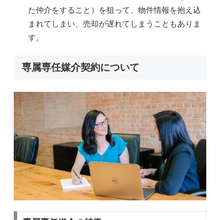
た仲介をすること）を狙って、物件情報を抱え込
まれてしまい、売却が遅れてしまうこともありま
す。
専属専任媒介契約について