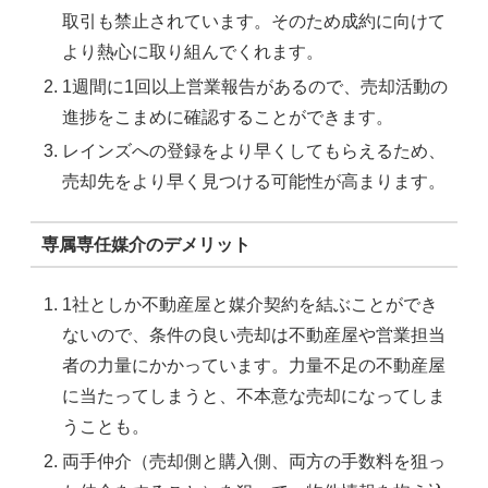
取引も禁止されています。そのため成約に向けて
より熱心に取り組んでくれます。
1週間に1回以上営業報告があるので、売却活動の
進捗をこまめに確認することができます。
レインズへの登録をより早くしてもらえるため、
売却先をより早く見つける可能性が高まります。
専属専任媒介のデメリット
1社としか不動産屋と媒介契約を結ぶことができ
ないので、条件の良い売却は不動産屋や営業担当
者の力量にかかっています。力量不足の不動産屋
に当たってしまうと、不本意な売却になってしま
うことも。
両手仲介（売却側と購入側、両方の手数料を狙っ