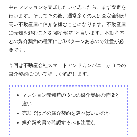
中古マンションを売却したいと思ったら、まず査定を
行います。そしてその後、通常多くの人は査定金額が
高い不動産屋に仲介を頼むことになります。不動産屋
に売却を頼むことを“媒介契約”と言います。不動産屋
との媒介契約の種類には3パターンあるので注意が必
要です。
今回は不動産会社スマートアンドカンパニーが３つの
媒介契約について詳しく解説します。
マンション売却時の３つの媒介契約の特徴と
違い
売却ではどの媒介契約を選べばいいのか
媒介契約書で確認するべき注意点