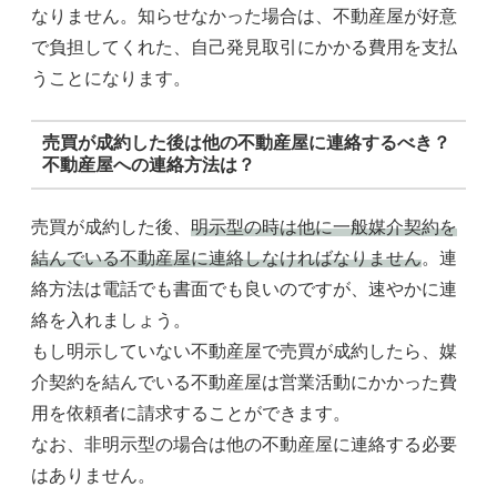
なりません。知らせなかった場合は、不動産屋が好意
で負担してくれた、自己発見取引にかかる費用を支払
うことになります。
売買が成約した後は他の不動産屋に連絡するべき？
不動産屋への連絡方法は？
売買が成約した後、
明示型の時は他に一般媒介契約を
結んでいる不動産屋に連絡しなければなりません
。連
絡方法は電話でも書面でも良いのですが、速やかに連
絡を入れましょう。
もし明示していない不動産屋で売買が成約したら、媒
介契約を結んでいる不動産屋は営業活動にかかった費
用を依頼者に請求することができます。
なお、非明示型の場合は他の不動産屋に連絡する必要
はありません。