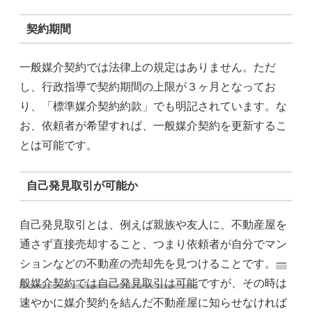
契約期間
一般媒介契約では法律上の規定はありません。ただ
し、行政指導で契約期間の上限が３ヶ月となってお
り、「標準媒介契約約款」でも明記されています。な
お、依頼者が希望すれば、一般媒介契約を更新するこ
とは可能です。
自己発見取引が可能か
自己発見取引とは、例えば親族や友人に、不動産屋を
通さず直接売却すること、つまり依頼者が自分でマン
ションなどの不動産の売却先を見つけることです。
一
般媒介契約では自己発見取引は可能
ですが、その時は
速やかに媒介契約を結んだ不動産屋に知らせなければ