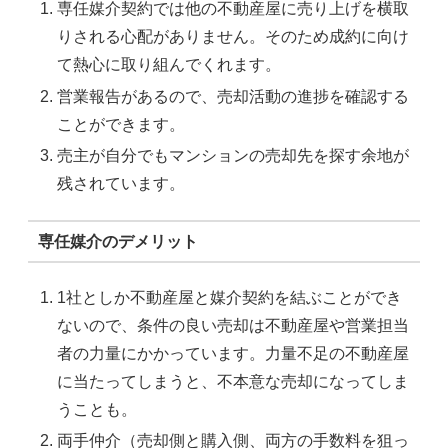
専任媒介契約では他の不動産屋に売り上げを横取
りされる心配がありません。そのため成約に向け
て熱心に取り組んでくれます。
営業報告があるので、売却活動の進捗を確認する
ことができます。
売主が自分でもマンションの売却先を探す余地が
残されています。
専任媒介のデメリット
1社としか不動産屋と媒介契約を結ぶことができ
ないので、条件の良い売却は不動産屋や営業担当
者の力量にかかっています。力量不足の不動産屋
に当たってしまうと、不本意な売却になってしま
うことも。
両手仲介（売却側と購入側、両方の手数料を狙っ