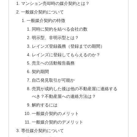
マンション売却時の媒介契約とは？
一般媒介契約について
一般媒介契約の特徴
同時に契約を結べる会社の数
明示型、非明示型とは？
レインズ登録義務（登録までの期間）
レインズに登録してもらえるのか？
売主への活動報告義務
契約期間
自己発見取引が可能か
売買が成約した後は他の不動産屋に連絡する
べき？不動産屋への連絡方法は？
解約するには
一般媒介契約のメリット
一般媒介契約のデメリット
専任媒介契約について