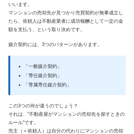
いいます。
マンションの売却先が見つかり売買契約が無事成立し
たら、依頼人は不動産業者に成功報酬として一定の金
額を支払う、という取り決めです。
媒介契約には、3つのパターンがあります。
「一般媒介契約」
「専任媒介契約」
「専属専任媒介契約」
この3つの何が違うのでしょう？
それは、”不動産屋がマンションの売却先を探すときの
ルール”です。
売主（＝依頼人）は自分の代わりにマンションの売却