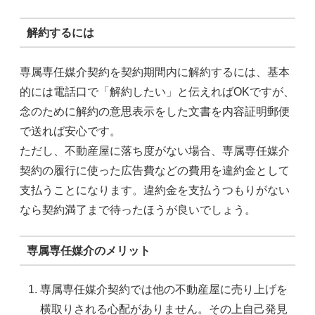
解約するには
専属専任媒介契約を契約期間内に解約するには、基本
的には電話口で「解約したい」と伝えればOKですが、
念のために解約の意思表示をした文書を内容証明郵便
で送れば安心です。
ただし、不動産屋に落ち度がない場合、専属専任媒介
契約の履行に使った広告費などの費用を違約金として
支払うことになります。違約金を支払うつもりがない
なら契約満了まで待ったほうが良いでしょう。
専属専任媒介のメリット
専属専任媒介契約では他の不動産屋に売り上げを
横取りされる心配がありません。その上自己発見