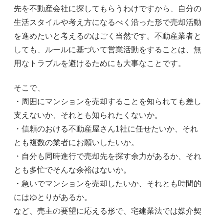
先を不動産会社に探してもらうわけですから、自分の
生活スタイルや考え方になるべく沿った形で売却活動
を進めたいと考えるのはごく当然です。不動産業者と
しても、ルールに基づいて営業活動をすることは、無
用なトラブルを避けるためにも大事なことです。
そこで、
・周囲にマンションを売却することを知られても差し
支えないか、それとも知られたくないか。
・信頼のおける不動産屋さん1社に任せたいか、それ
とも複数の業者にお願いしたいか。
・自分も同時進行で売却先を探す余力があるか、それ
とも多忙でそんな余裕はないか。
・急いでマンションを売却したいか、それとも時間的
にはゆとりがあるか。
など、売主の要望に応える形で、宅建業法では媒介契