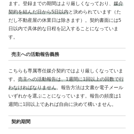
ます。登録までの期間はより厳しくなっており、
媒介
契約を結んだ日から5日以内
と決められています（た
だし不動産屋の休業日は除きます）。契約書面には5
日以内で具体的な日程を記入することになっていま
す。
売主への活動報告義務
こちらも専属専任媒介契約ではより厳しくなっていま
す。
売主への活動報告は、1週間に1回以上の回数で行
わなければなりません
。報告方法は文書か電子メール
いずれかを選ぶことになっています。報告の頻度は1
週間に1回以上であれば自由に決めて構いません。
契約期間