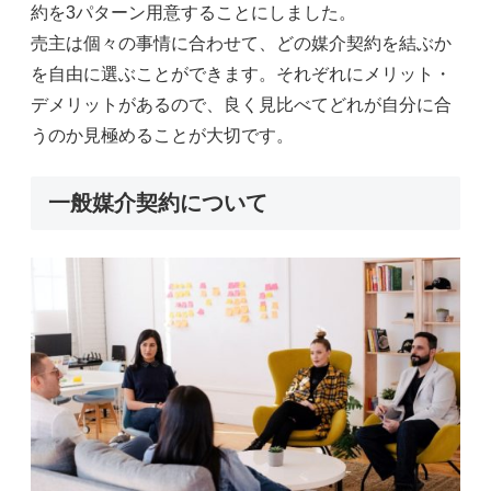
約を3パターン用意することにしました。
売主は個々の事情に合わせて、どの媒介契約を結ぶか
を自由に選ぶことができます。それぞれにメリット・
デメリットがあるので、良く見比べてどれが自分に合
うのか見極めることが大切です。
一般媒介契約について