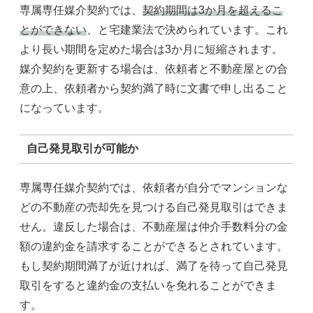
専属専任媒介契約では、
契約期間は3か月を超えるこ
とができない
、と宅建業法で決められています。これ
より長い期間を定めた場合は3か月に短縮されます。
媒介契約を更新する場合は、依頼者と不動産屋との合
意の上、依頼者から契約満了時に文書で申し出ること
になっています。
自己発見取引が可能か
専属専任媒介契約では、依頼者が自分でマンションな
どの不動産の売却先を見つける自己発見取引はできま
せん。違反した場合は、不動産屋は仲介手数料分の金
額の違約金を請求することができるとされています。
もし契約期間満了が近ければ、満了を待って自己発見
取引をすると違約金の支払いを免れることができま
す。