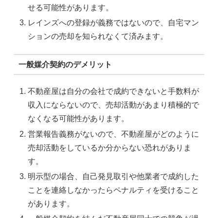
せる可能性があります。
レインズへの登録が義務ではないので、自宅マン
ションの売却を知られなくて済みます。
一般媒介契約のデメリット
不動産屋は自分の会社で成約できないと手数料が
収入にならないので、売却活動があまり積極的で
なくなる可能性があります。
営業報告義務がないので、不動産屋がどのように
売却活動をしているか分からない恐れがありま
す。
明示型の場合、自己発見取引や他業者で成約した
ことを連絡しなかったらペナルティを受けること
があります。