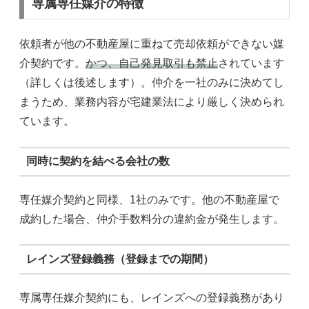
専属専任媒介の特徴
依頼者が他の不動産屋に重ねて売却依頼ができない媒
介契約です。
かつ、自己発見取引も禁止
されています
（詳しくは後述します）。仲介を一社のみに決めてし
まうため、業務内容が宅建業法により厳しく決められ
ています。
同時に契約を結べる会社の数
専任媒介契約と同様、1社のみです。他の不動産屋で
成約した場合、仲介手数料分の違約金が発生します。
レインズ登録義務（登録までの期間）
専属専任媒介契約にも、レインズへの登録義務があり