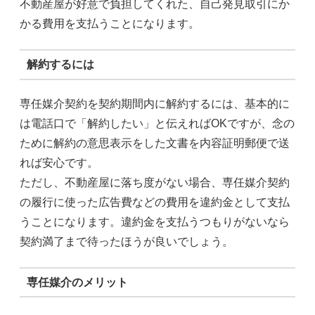
不動産屋が好意で負担してくれた、自己発見取引にか
かる費用を支払うことになります。
解約するには
専任媒介契約を契約期間内に解約するには、基本的に
は電話口で「解約したい」と伝えればOKですが、念の
ために解約の意思表示をした文書を内容証明郵便で送
れば安心です。
ただし、不動産屋に落ち度がない場合、専任媒介契約
の履行に使った広告費などの費用を違約金として支払
うことになります。違約金を支払うつもりがないなら
契約満了まで待ったほうが良いでしょう。
専任媒介のメリット