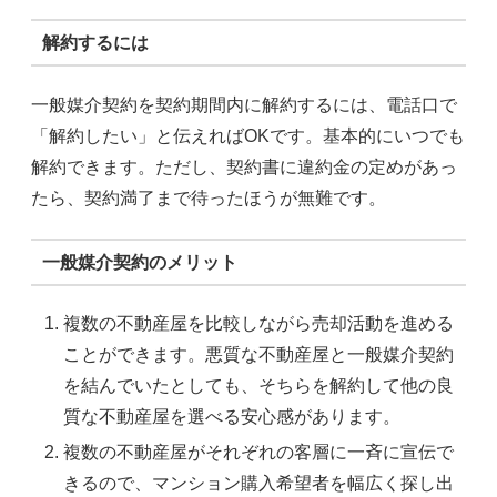
解約するには
一般媒介契約を契約期間内に解約するには、電話口で
「解約したい」と伝えればOKです。基本的にいつでも
解約できます。ただし、契約書に違約金の定めがあっ
たら、契約満了まで待ったほうが無難です。
一般媒介契約のメリット
複数の不動産屋を比較しながら売却活動を進める
ことができます。悪質な不動産屋と一般媒介契約
を結んでいたとしても、そちらを解約して他の良
質な不動産屋を選べる安心感があります。
複数の不動産屋がそれぞれの客層に一斉に宣伝で
きるので、マンション購入希望者を幅広く探し出