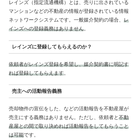
レインズ（指定流通機構）とは、売りに出されている
マンションなどの不動産の情報が登録されている情報
ネットワークシステムです。一般媒介契約の場合、
レ
インズへの登録義務はありません
。
レインズに登録してもらえるのか？
依頼者がレインズ登録を希望し、媒介契約書に明記す
れば登録してもらえます
。
売主への活動報告義務
売却物件の宣伝をした、などの活動報告を不動産屋が
売主にする義務はありません。ただし、依頼者と
不動
産屋との間で取り決めれば活動報告をしてもらうこと
は可能
です。