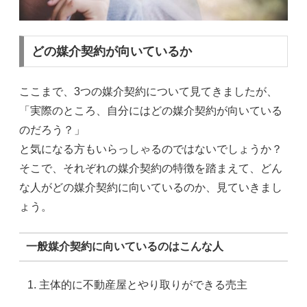
どの媒介契約が向いているか
ここまで、3つの媒介契約について見てきましたが、
「実際のところ、自分にはどの媒介契約が向いている
のだろう？」
と気になる方もいらっしゃるのではないでしょうか？
そこで、それぞれの媒介契約の特徴を踏まえて、どん
な人がどの媒介契約に向いているのか、見ていきまし
ょう。
一般媒介契約に向いているのはこんな人
主体的に不動産屋とやり取りができる売主