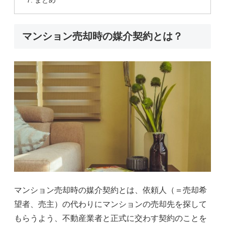
マンション売却時の媒介契約とは？
マンション売却時の媒介契約とは、依頼人（＝売却希
望者、売主）の代わりにマンションの売却先を探して
もらうよう、不動産業者と正式に交わす契約のことを