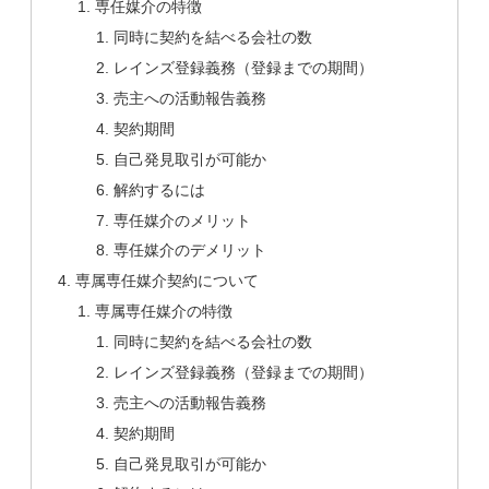
専任媒介の特徴
同時に契約を結べる会社の数
レインズ登録義務（登録までの期間）
売主への活動報告義務
契約期間
自己発見取引が可能か
解約するには
専任媒介のメリット
専任媒介のデメリット
専属専任媒介契約について
専属専任媒介の特徴
同時に契約を結べる会社の数
レインズ登録義務（登録までの期間）
売主への活動報告義務
契約期間
自己発見取引が可能か