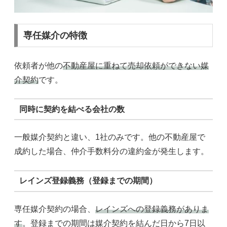
専任媒介の特徴
依頼者が他の
不動産屋に重ねて売却依頼ができない媒
介契約
です。
同時に契約を結べる会社の数
一般媒介契約と違い、1社のみです。他の不動産屋で
成約した場合、仲介手数料分の違約金が発生します。
レインズ登録義務（登録までの期間）
専任媒介契約の場合、
レインズへの登録義務がありま
す
。登録までの期間は媒介契約を結んだ日から7日以