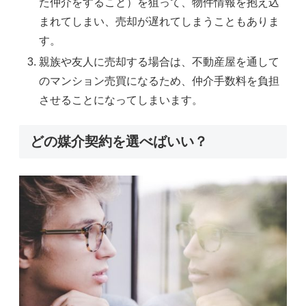
た仲介をすること）を狙って、物件情報を抱え込
まれてしまい、売却が遅れてしまうこともありま
す。
親族や友人に売却する場合は、不動産屋を通して
のマンション売買になるため、仲介手数料を負担
させることになってしまいます。
どの媒介契約を選べばいい？