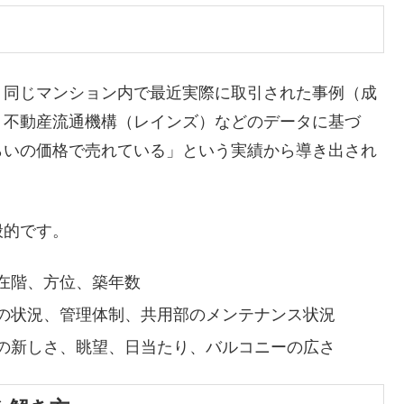
、同じマンション内で最近実際に取引された事例（成
。不動産流通機構（レインズ）などのデータに基づ
らいの価格で売れている」という実績から導き出され
般的です。
在階、方位、築年数
の状況、管理体制、共用部のメンテナンス状況
の新しさ、眺望、日当たり、バルコニーの広さ