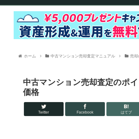
ホーム
中古マンション売却査定マニュアル
売却
中古マンション売却査定のポイ
価格
Twitter
Facebook
はてブ