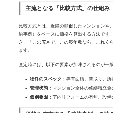
主流となる「比較方式」の仕組み
比較方式とは、近隣の類似したマンションや
約事例）をベースに価格を算出する方法です
き、「この広さで、この築年数なら、これく
ます。
査定時には、以下の要素が加味されるのが一
物件のスペック：
専有面積、間取り、所
管理状態：
マンション全体の修繕積立金
個別要因：
室内リフォームの有無、設備