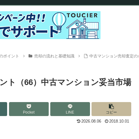
のポイント
売却の流れと基礎知識
中古マンション売却査定の
ント（66）中古マンション妥当市場
Pocket
LINE
コピー
2026.08.06
2018.10.01