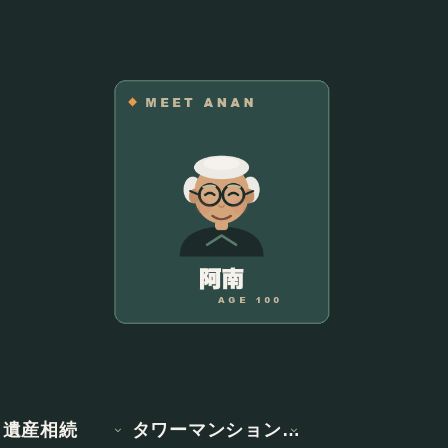
遺産相続
タワーマンション情