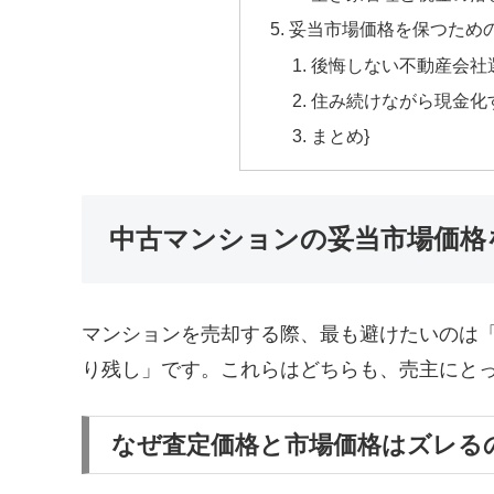
妥当市場価格を保つため
後悔しない不動産会社
住み続けながら現金化
まとめ}
中古マンションの妥当市場価格
マンションを売却する際、最も避けたいのは
り残し」です。これらはどちらも、売主にと
なぜ査定価格と市場価格はズレる