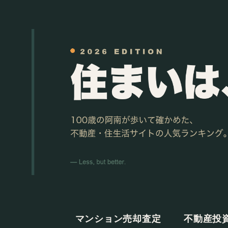
マンション売却査定
不動産投