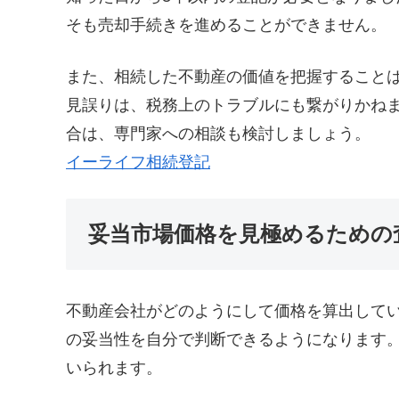
そも売却手続きを進めることができません。
また、相続した不動産の価値を把握すること
見誤りは、税務上のトラブルにも繋がりかね
合は、専門家への相談も検討しましょう。
イーライフ相続登記
妥当市場価格を見極めるための
不動産会社がどのようにして価格を算出して
の妥当性を自分で判断できるようになります
いられます。