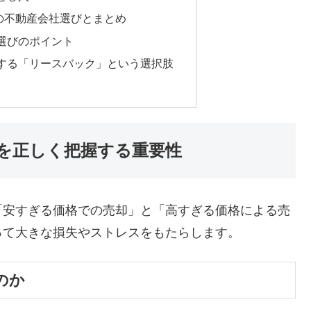
の不動産会社選びとまとめ
選びのポイント
する「リースバック」という選択肢
を正しく把握する重要性
「安すぎる価格での売却」と「高すぎる価格による売
って大きな損失やストレスをもたらします。
のか