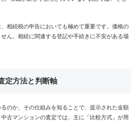
は、相続税の申告においても極めて重要です。価格の
ません。相続に関連する登記や手続きに不安がある場
査定方法と判断軸
いるのか、その仕組みを知ることで、提示された金額
。中古マンションの査定では、主に「比較方式」が用