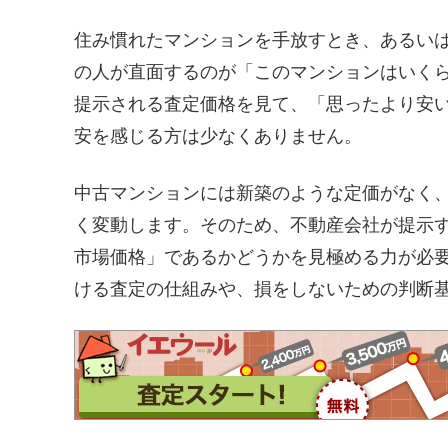
住み慣れたマンションを手放すとき、あるい
の人が直面するのが「このマンションはいく
提示される査定価格を見て、「思ったより安
安を感じる方は少なくありません。
中古マンションには新築のような定価がなく
く変動します。そのため、不動産会社が提示
市場価格」であるかどうかを見極める力が必
ける査定の仕組みや、損をしないための判断