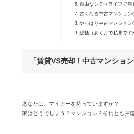
自由なシティライフで満
古くなる中古マンション
やっぱり中古マンション
総括（あくまで私見です
「賃貸VS売却！中古マンショ
あなたは、マイカーを持っていますか？
家はどうでしょう？マンション？それとも戸