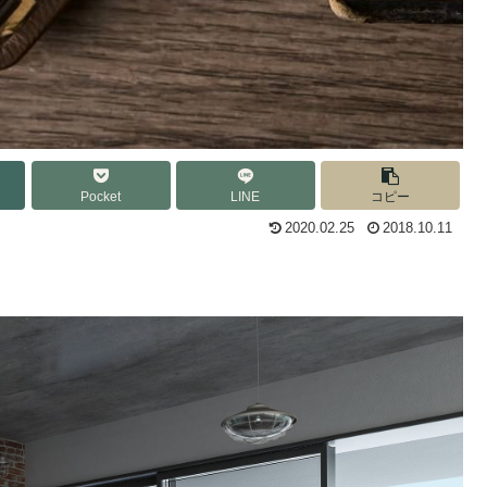
Pocket
LINE
コピー
2020.02.25
2018.10.11