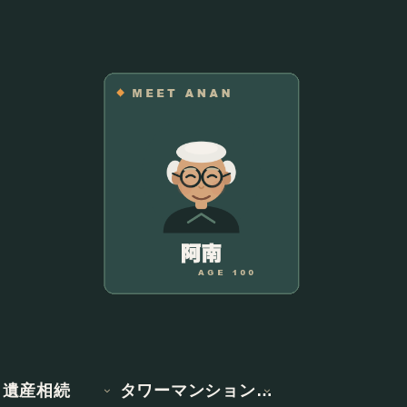
遺産相続
タワーマンション情