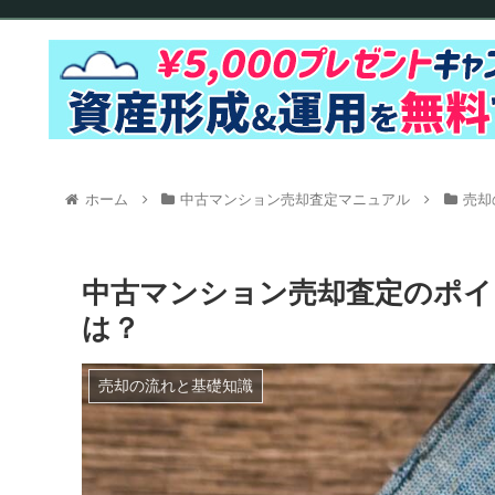
ホーム
中古マンション売却査定マニュアル
売却
中古マンション売却査定のポイン
は？
売却の流れと基礎知識