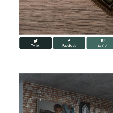
Twitter
Facebook
はてブ