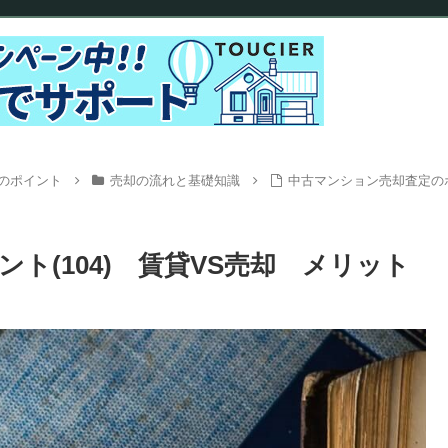
のポイント
売却の流れと基礎知識
中古マンション売却査定のポ
ト(104) 賃貸VS売却 メリット