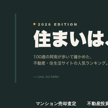
マンション売却査定
不動産投