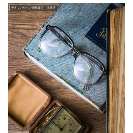
中古マンション売却査定 体験談