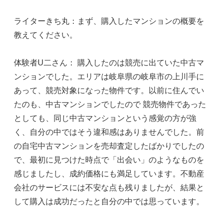
ライターきち丸：まず、購入したマンションの概要を
教えてください。
体験者U二さん： 購入したのは競売に出ていた中古マ
ンションでした。エリアは岐阜県の岐阜市の上川手に
あって、競売対象になった物件です。以前に住んでい
たのも、中古マンションでしたので 競売物件であった
としても、同じ中古マンションという感覚の方が強
く、自分の中ではそう違和感はありませんでした。前
の自宅中古マンションを売却査定したばかりでしたの
で、最初に見つけた時点で「出会い」のようなものを
感じましたし、成約価格にも満足しています。不動産
会社のサービスには不安な点も残りましたが、結果と
して購入は成功だったと自分の中では思っています。