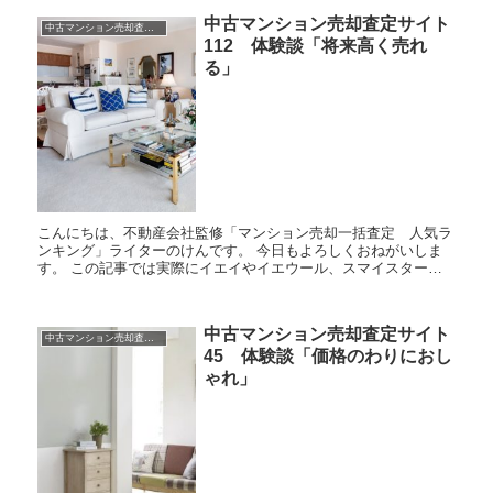
中古マンション売却査定サイト
中古マンション売却査定 体験談
112 体験談「将来高く売れ
る」
こんにちは、不動産会社監修「マンション売却一括査定 人気ラ
ンキング」ライターのけんです。 今日もよろしくおねがいしま
す。 この記事では実際にイエイやイエウール、スマイスターな
どの不動産、マンション売却査定サイトを利用した人の体験談・
口コ...
中古マンション売却査定サイト
中古マンション売却査定 体験談
45 体験談「価格のわりにおし
ゃれ」