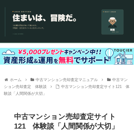
ホーム
中古マンション売却査定マニュアル
中古マン
ション売却査定 体験談
中古マンション売却査定サイト121 体
験談「人間関係が大切」
中古マンション売却査定サイト
121 体験談「人間関係が大切」