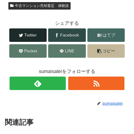
中古マンション売却査定 体験談
シェアする
Twitter
Facebook
はてブ
Pocket
LINE
コピー
sumaisateiをフォローする
sumaisatei
関連記事