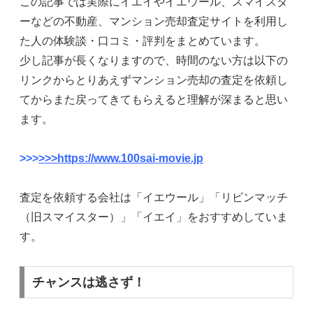
この記事では実際にイエイやイエウール、スマイスタ
ーなどの不動産、マンション売却査定サイトを利用し
た人の体験談・口コミ・評判をまとめています。
少し記事が長くなりますので、時間のない方は以下の
リンクからとりあえずマンション売却の査定を依頼し
てからまた戻ってきてもらえると理解が深まると思い
ます。
>>>
>>>https://www.100sai-movie.jp
査定を依頼する会社は「イエウール」「リビンマッチ
（旧スマイスター）」「イエイ」をおすすめしていま
す。
チャンスは逃さず！