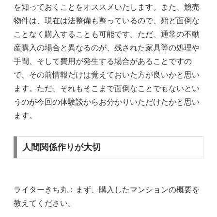
を知っておくことをオススメいたします。また、競売
物件は、現在は法整備も整っているので、殆ど面倒な
ことなく購入することも可能です。ただ、通常の不動
産購入の場合と異なるのが、残された家具等の処理や
手間、そして費用が発生する場合があることですの
で、その前情報だけは覚えておいた方が良いかと思い
ます。ただ、それもそこまで面倒なことでもないとい
うのが今回の体験談からお分かりいただけたかと思い
ます。
人間関係作りが大切
ライターきち丸：まず、購入したマンションの概要を
教えてください。