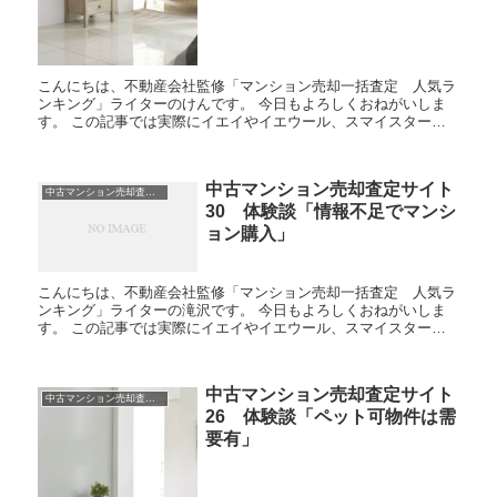
こんにちは、不動産会社監修「マンション売却一括査定 人気ラ
ンキング」ライターのけんです。 今日もよろしくおねがいしま
す。 この記事では実際にイエイやイエウール、スマイスターな
どの不動産、マンション売却査定サイトを利用した人の体験談・
口コ...
中古マンション売却査定サイト
中古マンション売却査定 体験談
30 体験談「情報不足でマンシ
ョン購入」
こんにちは、不動産会社監修「マンション売却一括査定 人気ラ
ンキング」ライターの滝沢です。 今日もよろしくおねがいしま
す。 この記事では実際にイエイやイエウール、スマイスターな
どの不動産、マンション売却査定サイトを利用した人の体験談・
口コ...
中古マンション売却査定サイト
中古マンション売却査定 体験談
26 体験談「ペット可物件は需
要有」