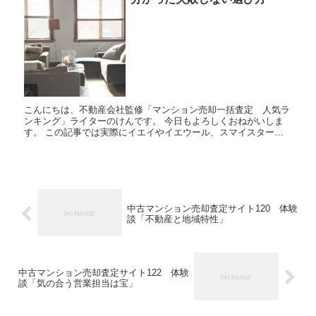
こんにちは、不動産会社監修「マンション売却一括査定 人気ラ
ンキング」ライターのけんです。 今日もよろしくおねがいしま
す。 この記事では実際にイエイやイエウール、スマイスターな
どの不動産、マンション売却査定サイトを利用した人の体験談・
口コミ...
中古マンション売却査定サイト120 体験
談「不動産と地域特性」
中古マンション売却査定サイト122 体験
談「気の合う営業担当は宝」