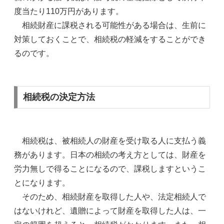
度当たり110万円があります。
相続財産に課税される可能性がある場合は、生前に
対策しておくことで、相続税の軽減をすることができ
るのです。
相続税の決定方法
相続税は、被相続人の財産を受け取る人に支払う義
務があります。日本の相続の考え方としては、財産を
労力無しで得ることになるので、課税しますというこ
とになります。
そのため、相続財産を取得した人や、法定相続人で
はないけれど、遺贈によって財産を取得した人は、一