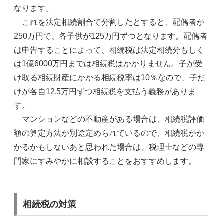
なります。
これを法定相続割合で分割したとすると、配偶者が
250万円で、各子供が125万円ずつとなります。配偶者
は申告することによって、相続税は法定相続分もしく
は1億6000万円までは相続税はかかりません。子が受
け取る相続財産にかかる相続税率は10％なので、子だ
けが各自12.5万円ずつ相続税を支払う義務がありま
す。
マンションなどの不動産がある場合は、相続税評価
額の算定方法が別途定められているので、相続税がか
かるかもしないあと思われた場合は、税理士などの専
門家にすみやかに相談することをおすすめします。
相続税の対策