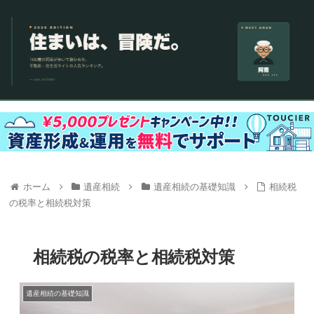
ホーム
遺産相続
遺産相続の基礎知識
相続税
の税率と相続税対策
相続税の税率と相続税対策
遺産相続の基礎知識