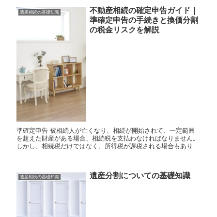
不動産相続の確定申告ガイド｜
遺産相続の基礎知識
準確定申告の手続きと換価分割
の税金リスクを解説
準確定申告 被相続人が亡くなり、相続が開始されて、一定範囲
を超えた財産がある場合、相続税を支払わなければなりません。
しかし、相続税だけではなく、所得税が課税される場合もありま
す。 被相続人の確定申告が必要な場合があります。これを準
確...
遺産分割についての基礎知識
遺産相続の基礎知識