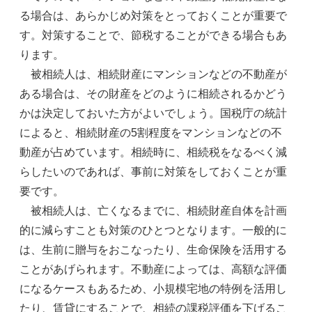
る場合は、あらかじめ対策をとっておくことが重要で
す。対策することで、節税することができる場合もあ
ります。
被相続人は、相続財産にマンションなどの不動産が
ある場合は、その財産をどのように相続されるかどう
かは決定しておいた方がよいでしょう。国税庁の統計
によると、相続財産の5割程度をマンションなどの不
動産が占めています。相続時に、相続税をなるべく減
らしたいのであれば、事前に対策をしておくことが重
要です。
被相続人は、亡くなるまでに、相続財産自体を計画
的に減らすことも対策のひとつとなります。一般的に
は、生前に贈与をおこなったり、生命保険を活用する
ことがあげられます。不動産によっては、高額な評価
になるケースもあるため、小規模宅地の特例を活用し
たり、賃貸にすることで、相続の課税評価を下げるこ