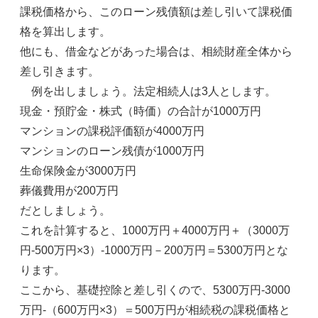
課税価格から、このローン残債額は差し引いて課税価
格を算出します。
他にも、借金などがあった場合は、相続財産全体から
差し引きます。
例を出しましょう。法定相続人は3人とします。
現金・預貯金・株式（時価）の合計が1000万円
マンションの課税評価額が4000万円
マンションのローン残債が1000万円
生命保険金が3000万円
葬儀費用が200万円
だとしましょう。
これを計算すると、1000万円＋4000万円＋（3000万
円-500万円×3）-1000万円－200万円＝5300万円とな
ります。
ここから、基礎控除と差し引くので、5300万円-3000
万円-（600万円×3）＝500万円が相続税の課税価格と