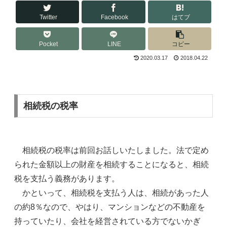
Twitter
Facebook
はてブ
Pocket
LINE
コピー
2020.03.17
2018.04.22
相続税の税率
相続税の税率は前回お話しいたしました。法で定め
られた金額以上の財産を相続することになると、相続
税を支払う義務があります。
かといって、相続税を支払う人は、相続があった人
の約8％なので、やはり、マンションなどの不動産を
持っていたり、会社を経営されている方でないかぎ