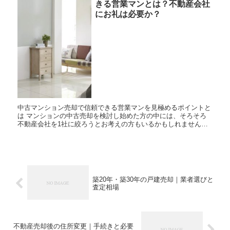
きる営業マンとは？不動産会社
にお礼は必要か？
中古マンション売却で信頼できる営業マンを見極めるポイントと
は マンションの中古売却を検討し始めた方の中には、そろそろ
不動産会社を1社に絞ろうとお考えの方もいるかもしれません。
大手の不動産会社や街の小さな不動産会社…不動産会社の規模や
特...
築20年・築30年の戸建売却｜業者選びと
査定相場
不動産売却後の住所変更｜手続きと必要