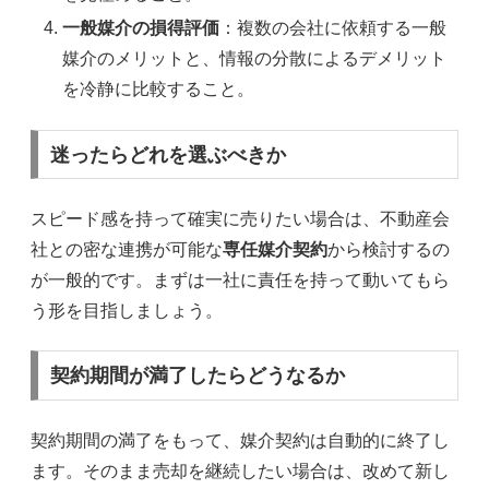
一般媒介の損得評価
：複数の会社に依頼する一般
媒介のメリットと、情報の分散によるデメリット
を冷静に比較すること。
迷ったらどれを選ぶべきか
スピード感を持って確実に売りたい場合は、不動産会
社との密な連携が可能な
専任媒介契約
から検討するの
が一般的です。まずは一社に責任を持って動いてもら
う形を目指しましょう。
契約期間が満了したらどうなるか
契約期間の満了をもって、媒介契約は自動的に終了し
ます。そのまま売却を継続したい場合は、改めて新し