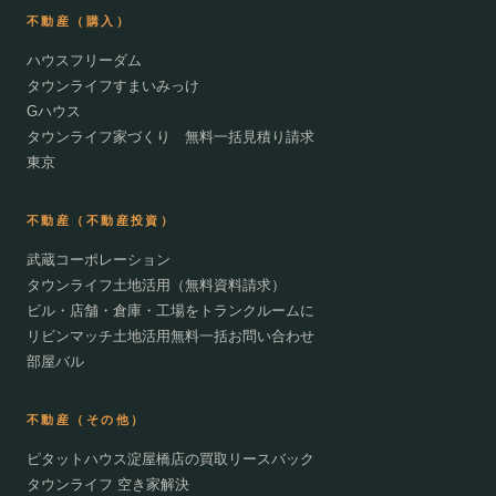
不動産（購入）
ハウスフリーダム
タウンライフすまいみっけ
Gハウス
タウンライフ家づくり 無料一括見積り請求
東京
不動産（不動産投資）
武蔵コーポレーション
タウンライフ土地活用（無料資料請求）
ビル・店舗・倉庫・工場をトランクルームに
リビンマッチ土地活用無料一括お問い合わせ
部屋バル
不動産（その他）
ピタットハウス淀屋橋店の買取リースバック
タウンライフ 空き家解決