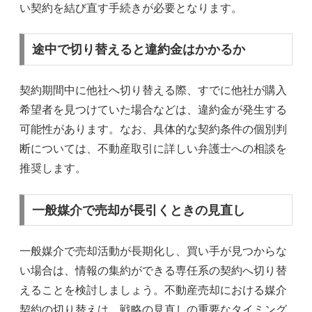
い契約を結び直す手続きが必要となります。
途中で切り替えると違約金はかかるか
契約期間中に他社へ切り替える際、すでに他社が購入
希望者を見つけていた場合などは、違約金が発生する
可能性があります。なお、具体的な契約条件の個別判
断については、不動産取引に詳しい弁護士への相談を
推奨します。
一般媒介で売却が長引くときの見直し
一般媒介で売却活動が長期化し、買い手が見つからな
い場合は、情報の集約ができる専任系の契約へ切り替
えることを検討しましょう。不動産売却における媒介
契約の切り替えは、戦略の見直しの重要なタイミング