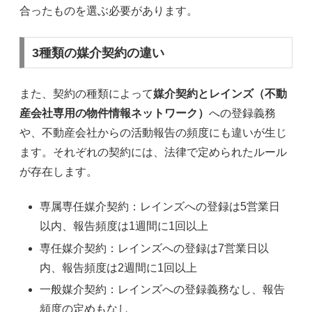
合ったものを選ぶ必要があります。
3種類の媒介契約の違い
また、契約の種類によって
媒介契約とレインズ（不動
産会社専用の物件情報ネットワーク）
への登録義務
や、不動産会社からの活動報告の頻度にも違いが生じ
ます。それぞれの契約には、法律で定められたルール
が存在します。
専属専任媒介契約：レインズへの登録は5営業日
以内、報告頻度は1週間に1回以上
専任媒介契約：レインズへの登録は7営業日以
内、報告頻度は2週間に1回以上
一般媒介契約：レインズへの登録義務なし、報告
頻度の定めもなし