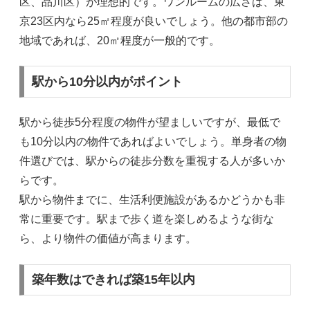
区、品川区）が理想的です。ワンルームの広さは、東
京23区内なら25㎡程度が良いでしょう。他の都市部の
地域であれば、20㎡程度が一般的です。
駅から10分以内がポイント
駅から徒歩5分程度の物件が望ましいですが、最低で
も10分以内の物件であればよいでしょう。単身者の物
件選びでは、駅からの徒歩分数を重視する人が多いか
らです。
駅から物件までに、生活利便施設があるかどうかも非
常に重要です。駅まで歩く道を楽しめるような街な
ら、より物件の価値が高まります。
築年数はできれば築15年以内