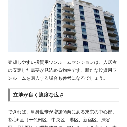
売却しやすい投資用ワンルームマンションは、入居者
の安定した需要が見込める物件です。新たな投資用ワ
ンルームを購入する場合も参考になるでしょう。
立地が良く適度な広さ
できれば、単身世帯が増加傾向にある東京の中心部、
都心6区（千代田区、中央区、港区、新宿区、渋谷