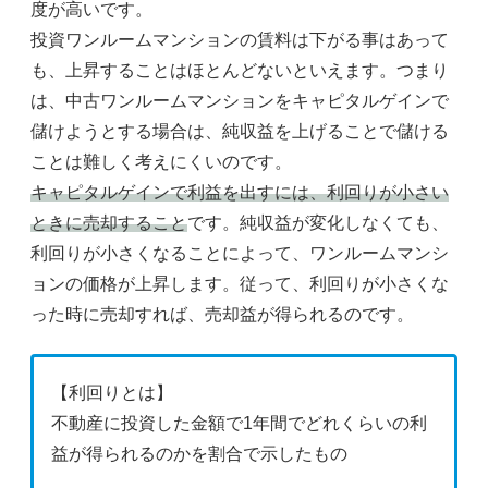
度が高いです。
投資ワンルームマンションの賃料は下がる事はあって
も、上昇することはほとんどないといえます。つまり
は、中古ワンルームマンションをキャピタルゲインで
儲けようとする場合は、純収益を上げることで儲ける
ことは難しく考えにくいのです。
キャピタルゲインで利益を出すには、利回りが小さい
ときに売却すること
です。純収益が変化しなくても、
利回りが小さくなることによって、ワンルームマンシ
ョンの価格が上昇します。従って、利回りが小さくな
った時に売却すれば、売却益が得られるのです。
【利回りとは】
不動産に投資した金額で1年間でどれくらいの利
益が得られるのかを割合で示したもの