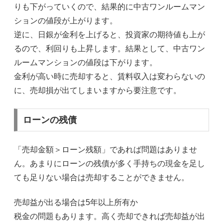
りも下がっていくので、結果的に中古ワンルームマン
ションの値段が上がります。
逆に、日銀が金利を上げると、投資家の期待値も上が
るので、利回りも上昇します。結果として、中古ワン
ルームマンションの値段は下がります。
金利が高い時に売却すると、賃料収入は変わらないの
に、売却損が出てしまいますから要注意です。
ローンの残債
「売却金額＞ローン残額」であれば問題はありませ
ん。あまりにローンの残債が多く手持ちの現金を足し
ても足りない場合は売却することができません。
売却益が出る場合は5年以上所有か
税金の問題もあります。高く売却できれば売却益が出