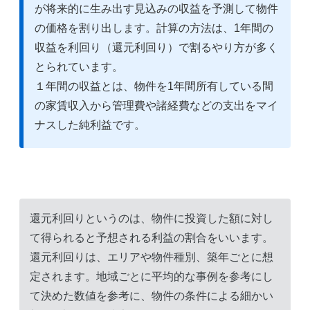
が将来的に生み出す見込みの収益を予測して物件
の価格を割り出します。計算の方法は、1年間の
収益を利回り（還元利回り）で割るやり方が多く
とられています。
１年間の収益とは、物件を1年間所有している間
の家賃収入から管理費や諸経費などの支出をマイ
ナスした純利益です。
還元利回りというのは、物件に投資した額に対し
て得られると予想される利益の割合をいいます。
還元利回りは、エリアや物件種別、築年ごとに想
定されます。地域ごとに平均的な事例を参考にし
て決めた数値を参考に、物件の条件による細かい