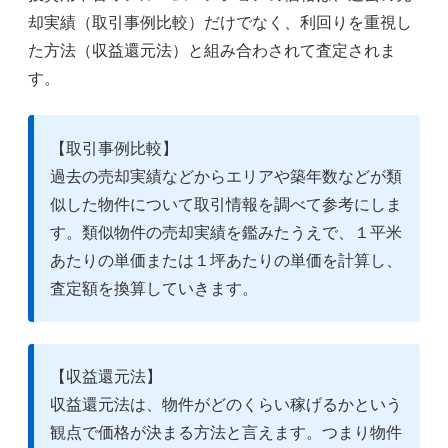
却実績（取引事例比較）だけでなく、利回りを重視し
た方法（収益還元法）と組み合わされて査定されま
す。
【取引事例比較】
過去の売却実績などからエリアや築年数などが類
似した物件について取引情報を調べて参考にしま
す。類似物件の売却実績を鑑みたうえで、１平米
あたりの単価または１坪あたりの単価を計算し、
査定額を換算していきます。
【収益還元法】
収益還元法は、物件がどのくらい稼げるかという
観点で価格が決まる方法と言えます。つまり物件