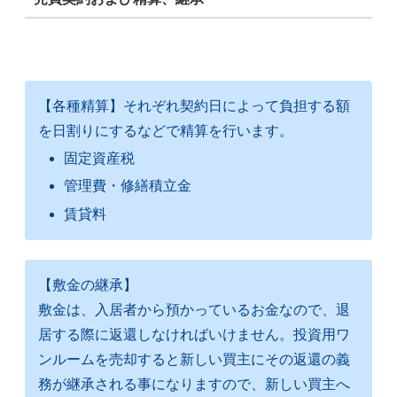
【各種精算】それぞれ契約日によって負担する額
を日割りにするなどで精算を行います。
固定資産税
管理費・修繕積立金
賃貸料
【敷金の継承】
敷金は、入居者から預かっているお金なので、退
居する際に返還しなければいけません。投資用ワ
ンルームを売却すると新しい買主にその返還の義
務が継承される事になりますので、新しい買主へ