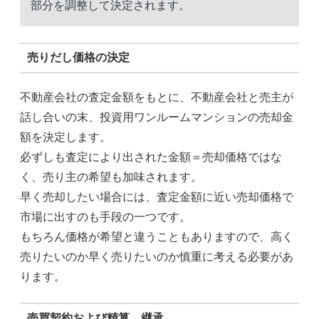
部分を調整して決定されます。
売りだし価格の決定
不動産会社の査定金額をもとに、不動産会社と売主が
話し合いの末、投資用ワンルームマンションの売却金
額を決定します。
必ずしも査定により出された金額＝売却価格ではな
く、売り主の希望も加味されます。
早く売却したい場合には、査定金額に近い売却価格で
市場に出すのも手段の一つです。
もちろん価格が希望と違うこともありますので、高く
売りたいのか早く売りたいのか慎重に考える必要があ
ります。
売買契約および精算、継承