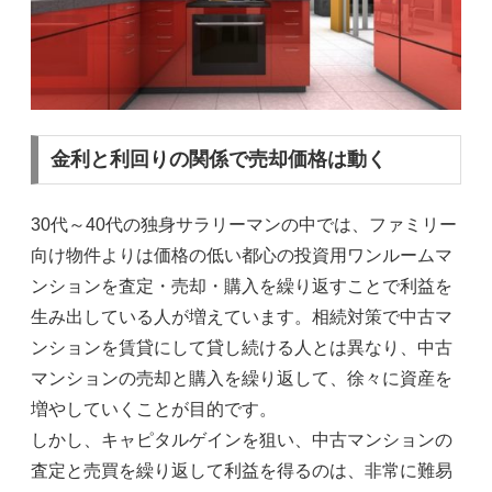
金利と利回りの関係で売却価格は動く
30代～40代の独身サラリーマンの中では、ファミリー
向け物件よりは価格の低い都心の投資用ワンルームマ
ンションを査定・売却・購入を繰り返すことで利益を
生み出している人が増えています。相続対策で中古マ
ンションを賃貸にして貸し続ける人とは異なり、中古
マンションの売却と購入を繰り返して、徐々に資産を
増やしていくことが目的です。
しかし、キャピタルゲインを狙い、中古マンションの
査定と売買を繰り返して利益を得るのは、非常に難易