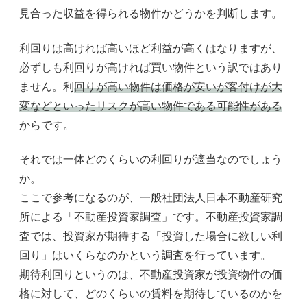
見合った収益を得られる物件かどうかを判断します。
利回りは高ければ高いほど利益が高くはなりますが、
必ずしも利回りが高ければ買い物件という訳ではあり
ません。利
回りが高い物件は価格が安いが客付けが大
変などといったリスクが高い物件である可能性がある
からです。
それでは一体どのくらいの利回りが適当なのでしょう
か。
ここで参考になるのが、一般社団法人日本不動産研究
所による「不動産投資家調査」です。不動産投資家調
査では、投資家が期待する「投資した場合に欲しい利
回り」はいくらなのかという調査を行っています。
期待利回りというのは、不動産投資家が投資物件の価
格に対して、どのくらいの賃料を期待しているのかを