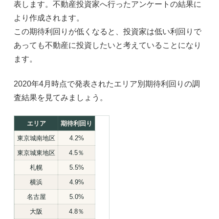
表します。不動産投資家へ行ったアンケートの結果に
より作成されます。
この期待利回りが低くなると、投資家は低い利回りで
あっても不動産に投資したいと考えていることになり
ます。
2020年4月時点で発表されたエリア別期待利回りの調
査結果を見てみましょう。
エリア
期待利回り
東京城南地区
4.2%
東京城東地区
4.5％
札幌
5.5%
横浜
4.9%
名古屋
5.0%
大阪
4.8％