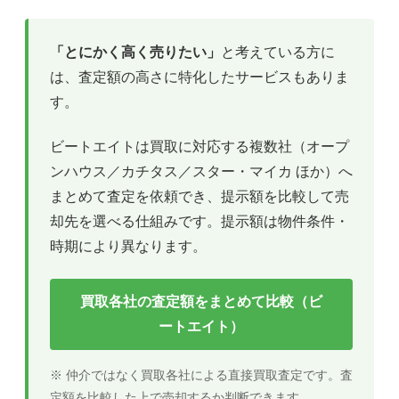
「とにかく高く売りたい」
と考えている方に
は、査定額の高さに特化したサービスもありま
す。
ビートエイトは買取に対応する複数社（オープ
ンハウス／カチタス／スター・マイカ ほか）へ
まとめて査定を依頼でき、提示額を比較して売
却先を選べる仕組みです。提示額は物件条件・
時期により異なります。
買取各社の査定額をまとめて比較（ビ
ートエイト）
※ 仲介ではなく買取各社による直接買取査定です。査
定額を比較した上で売却するか判断できます。