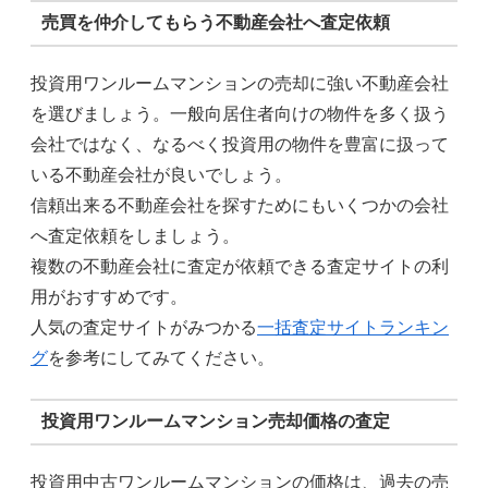
売買を仲介してもらう不動産会社へ査定依頼
投資用ワンルームマンションの売却に強い不動産会社
を選びましょう。一般向居住者向けの物件を多く扱う
会社ではなく、なるべく投資用の物件を豊富に扱って
いる不動産会社が良いでしょう。
信頼出来る不動産会社を探すためにもいくつかの会社
へ査定依頼をしましょう。
複数の不動産会社に査定が依頼できる査定サイトの利
用がおすすめです。
人気の査定サイトがみつかる
一括査定サイトランキン
グ
を参考にしてみてください。
投資用ワンルームマンション売却価格の査定
投資用中古ワンルームマンションの価格は、過去の売