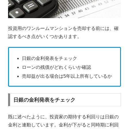
投資用のワンルームマンションを売却する前には、確
認するべき点がいくつかあります。
日銀の金利発表をチェック
ローンの残債がどれくらいか確認
売却益が出る場合は5年以上所有しているか
日銀の金利発表をチェック
既に述べたように、投資家の期待する利回りは日銀の
金利と連動しています。金利が下がると同時期に利回