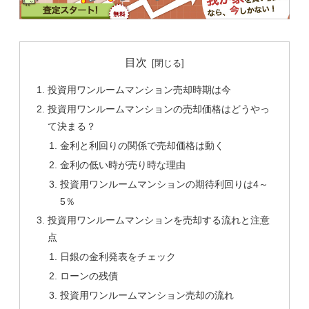
目次
投資用ワンルームマンション売却時期は今
投資用ワンルームマンションの売却価格はどうやっ
て決まる？
金利と利回りの関係で売却価格は動く
金利の低い時が売り時な理由
投資用ワンルームマンションの期待利回りは4～
5％
投資用ワンルームマンションを売却する流れと注意
点
日銀の金利発表をチェック
ローンの残債
投資用ワンルームマンション売却の流れ