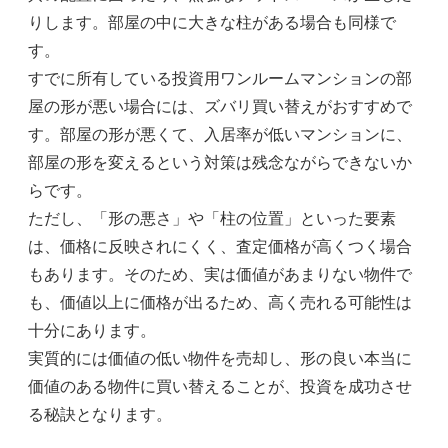
りします。部屋の中に大きな柱がある場合も同様で
す。
すでに所有している投資用ワンルームマンションの部
屋の形が悪い場合には、ズバリ買い替えがおすすめで
す。部屋の形が悪くて、入居率が低いマンションに、
部屋の形を変えるという対策は残念ながらできないか
らです。
ただし、「形の悪さ」や「柱の位置」といった要素
は、価格に反映されにくく、査定価格が高くつく場合
もあります。そのため、実は価値があまりない物件で
も、価値以上に価格が出るため、高く売れる可能性は
十分にあります。
実質的には価値の低い物件を売却し、形の良い本当に
価値のある物件に買い替えることが、投資を成功させ
る秘訣となります。