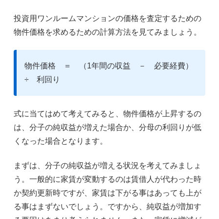
投資用ワンルームマンションの価格を査定するための
物件価格を求めるための計算方法を見てみましょう。
物件価格 ＝ （1年間の収益 － 必要経費）
÷ 利回り
式に当てはめて考えてみると、物件価格が上昇するの
は、分子の純収益が増えた場合か、分母の利回りが低
くなった場合となります。
まずは、分子の純収益が増える状況を考えてみましょ
う。一般的に家賃が変動するのは賃借人が代わった時
か契約更新時ですが、家賃は下がる事はあっても上が
る事はまずないでしょう。ですから、純収益が増加す