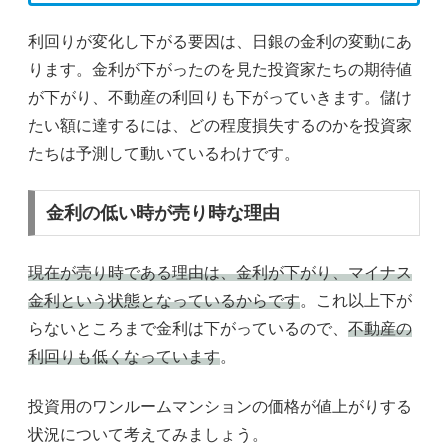
利回りが変化し下がる要因は、日銀の金利の変動にあ
ります。金利が下がったのを見た投資家たちの期待値
が下がり、不動産の利回りも下がっていきます。儲け
たい額に達するには、どの程度損失するのかを投資家
たちは予測して動いているわけです。
金利の低い時が売り時な理由
現在が売り時である理由は、金利が下がり、マイナス
金利という状態となっているからです
。これ以上下が
らないところまで金利は下がっているので、
不動産の
利回りも低くなっています
。
投資用のワンルームマンションの価格が値上がりする
状況について考えてみましょう。