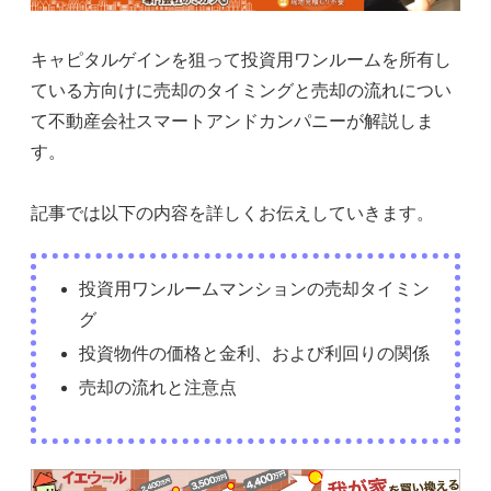
キャピタルゲインを狙って投資用ワンルームを所有し
ている方向けに売却のタイミングと売却の流れについ
て不動産会社スマートアンドカンパニーが解説しま
す。
記事では以下の内容を詳しくお伝えしていきます。
投資用ワンルームマンションの売却タイミン
グ
投資物件の価格と金利、および利回りの関係
売却の流れと注意点