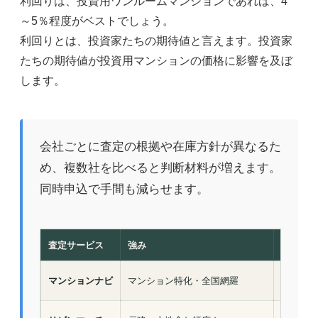
利回りは、投資用ワンルームマンションであれば、4
～5％程度がベストでしょう。
利回りとは、投資家たちの期待値と言えます。投資家
たちの期待値が投資用マンションの価格に影響を及ぼ
します。
会社ごとに査定の根拠や在庫方針が異なるた
め、複数社を比べると判断材料が増えます。
同時申込で手間も減らせます。
査定サービス
強み
査定費用
マンションナビ
マンション特化・全国網羅
無料