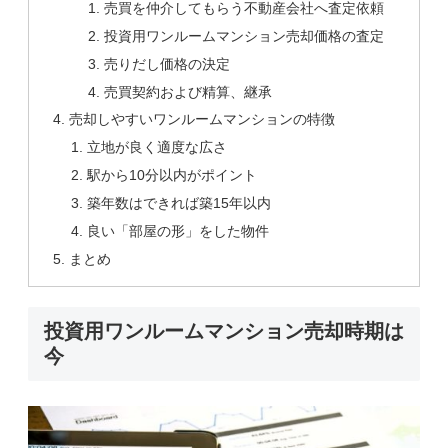
売買を仲介してもらう不動産会社へ査定依頼
投資用ワンルームマンション売却価格の査定
売りだし価格の決定
売買契約および精算、継承
売却しやすいワンルームマンションの特徴
立地が良く適度な広さ
駅から10分以内がポイント
築年数はできれば築15年以内
良い「部屋の形」をした物件
まとめ
投資用ワンルームマンション売却時期は
今