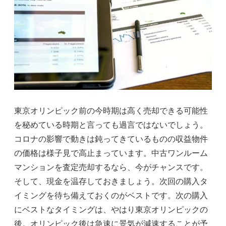
東京オリンピック前の今時期は高く売却できる可能性
を秘めている時期と言っても過言ではないでしょう。
コロナの影響で動きは鈍ってきているものの収益物件
の価格は様子見で高止まっています。中古ワンルーム
マンションを査定売却するなら、今がチャンスです。
そして、現金を温存しておきましょう。次回の購入タ
イミングを待ち備えておくのがベストです。次の購入
にベストなタイミングは、やはり東京オリンピックの
後。オリンピック後は急速に景気が減速することが予