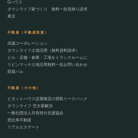
Gハウス
タウンライフ家づくり 無料一括見積り請求
東京
不動産（不動産投資）
武蔵コーポレーション
タウンライフ土地活用（無料資料請求）
ビル・店舗・倉庫・工場をトランクルームに
リビンマッチ土地活用無料一括お問い合わせ
部屋バル
不動産（その他）
ピタットハウス淀屋橋店の買取リースバック
タウンライフ 空き家解決
一般社団法人共有持分支援協会
恵比寿不動産
リアルエステート