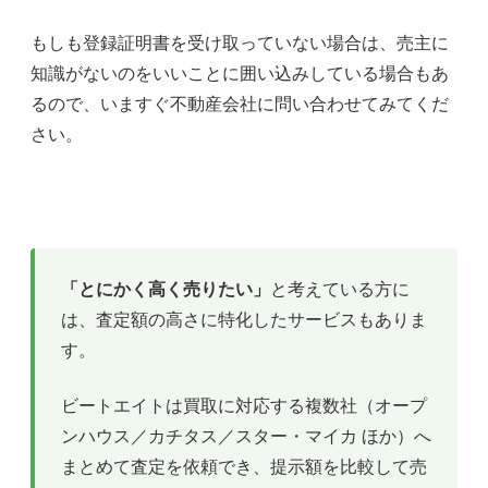
もしも登録証明書を受け取っていない場合は、売主に
知識がないのをいいことに囲い込みしている場合もあ
るので、いますぐ不動産会社に問い合わせてみてくだ
さい。
「とにかく高く売りたい」
と考えている方に
は、査定額の高さに特化したサービスもありま
す。
ビートエイトは買取に対応する複数社（オープ
ンハウス／カチタス／スター・マイカ ほか）へ
まとめて査定を依頼でき、提示額を比較して売