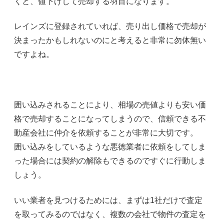
くと、値下げして売却する羽目になります。
レインズに登録されていれば、売り出し価格で売却が
決まったかもしれないのにと考えると非常に勿体無い
ですよね。
囲い込みされることにより、相場の売値よりも安い価
格で売却することになってしまうので、信頼できる不
動産会社に仲介を依頼することが非常に大切です。
囲い込みをしているような悪徳業者に依頼をしてしま
った場合には契約の解除もできるのですぐに行動しま
しょう。
いい業者を見つけるためには、まずは1社だけで査定
を取ってみるのではなく、複数の会社で物件の査定を