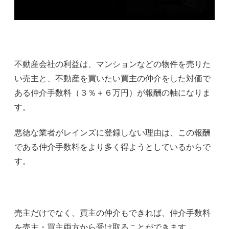
不動産会社の利益は、マンションなどの物件を売りた
い売主と、不動産を買いたい買主の仲介をした対価で
ある仲介手数料（３％＋６万円）が報酬の軸になりま
す。
悪徳な業者がレインズに登録しない理由は、この報酬
である仲介手数料をより多く得ようとしているからで
す。
売主だけでなく、買主の仲介もできれば、仲介手数料
を売主・買主両方から受け取ることができます。