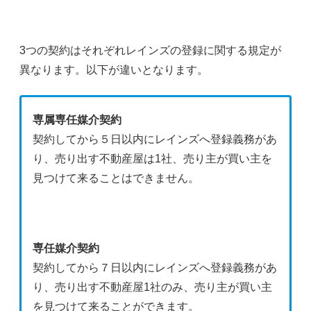
3つの契約はそれぞれレインズの登録に関する規定が
異なります。以下が違いとなります。
専属専任媒介契約
契約してから５日以内にレインズへ登録義務があ
り、売り出す不動産屋は1社、売り主が買い主を
見つけて来ることはできません。
専任媒介契約
契約してから７日以内にレインズへ登録義務があ
り、売り出す不動産屋1社のみ、売り主が買い主
を見つけて来ることができます。