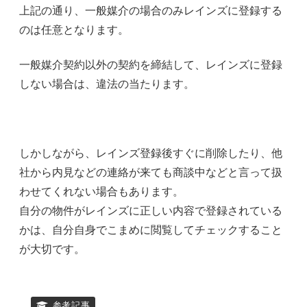
上記の通り、一般媒介の場合のみレインズに登録する
のは任意となります。
一般媒介契約以外の契約を締結して、レインズに登録
しない場合は、違法の当たります。
しかしながら、レインズ登録後すぐに削除したり、他
社から内見などの連絡が来ても商談中などと言って扱
わせてくれない場合もあります。
自分の物件がレインズに正しい内容で登録されている
かは、自分自身でこまめに閲覧してチェックすること
が大切です。