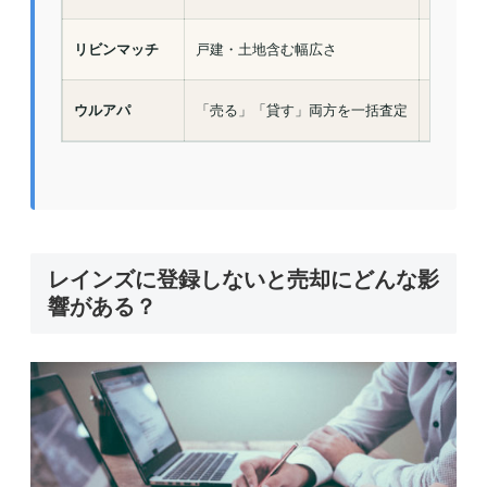
リビンマッチ
戸建・土地含む幅広さ
無料
ウルアパ
「売る」「貸す」両方を一括査定
無料
レインズに登録しないと売却にどんな影
響がある？