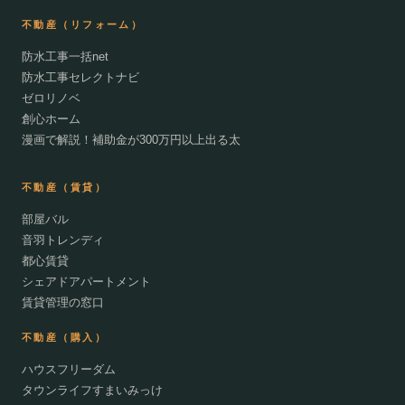
不動産（リフォーム）
防水工事一括net
防水工事セレクトナビ
ゼロリノベ
創心ホーム
漫画で解説！補助金が300万円以上出る太
不動産（賃貸）
部屋バル
音羽トレンディ
都心賃貸
シェアドアパートメント
賃貸管理の窓口
不動産（購入）
ハウスフリーダム
タウンライフすまいみっけ