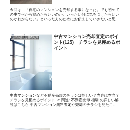
今回は、「自宅のマンションを売却する事になった。でも初めて
の事で何から始めたらいいのか、いったい何に気をつけたらいい
のかわからない」といった方のためにお伝えしていきたいと思い
ます。 マンションを売却する理由は様々あるでしょう。転勤、
親の介...
中古マンション売却査定のポイ
売却の流れと基礎知識
ント(125) チラシを見極めるポ
イント
中古マンションなど不動産売却のチラシは怪しい？内容は本当？
チラシを見極めるポイント 📌 関連: 不動産売却 相場 の詳しい解
説はこちら 中古マンション無料査定や売却のチラシを見たこと
がある方は多いと思います。 「あなたの...