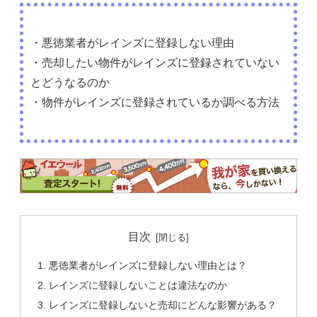
・悪徳業者がレインズに登録しない理由
・売却したい物件がレインズに登録されていない
とどうなるのか
・物件がレインズに登録されているか調べる方法
目次
悪徳業者がレインズに登録しない理由とは？
レインズに登録しないことは違法なのか
レインズに登録しないと売却にどんな影響がある？