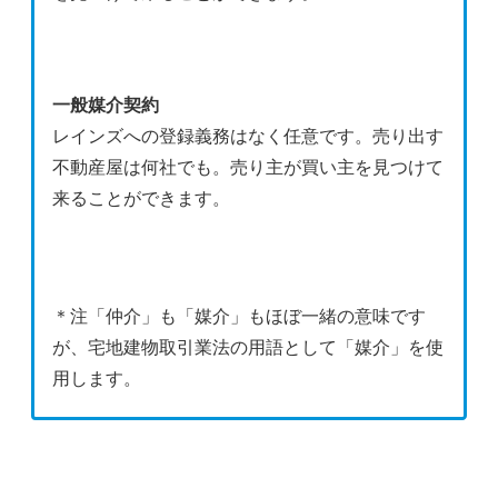
一般媒介契約
レインズへの登録義務はなく任意です。売り出す
不動産屋は何社でも。売り主が買い主を見つけて
来ることができます。
＊注「仲介」も「媒介」もほぼ一緒の意味です
が、宅地建物取引業法の用語として「媒介」を使
用します。