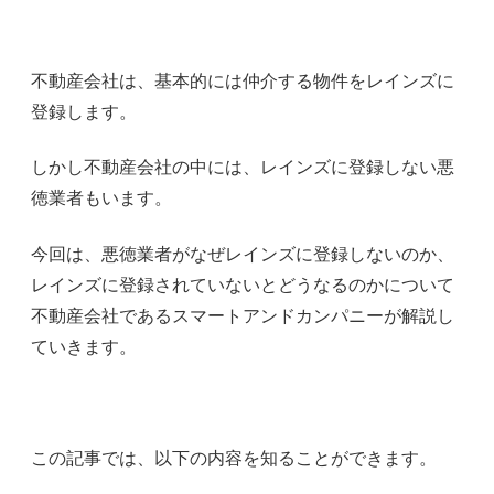
不動産会社は、基本的には仲介する物件をレインズに
登録します。
しかし不動産会社の中には、レインズに登録しない悪
徳業者もいます。
今回は、悪徳業者がなぜレインズに登録しないのか、
レインズに登録されていないとどうなるのかについて
不動産会社であるスマートアンドカンパニーが解説し
ていきます。
この記事では、以下の内容を知ることができます。