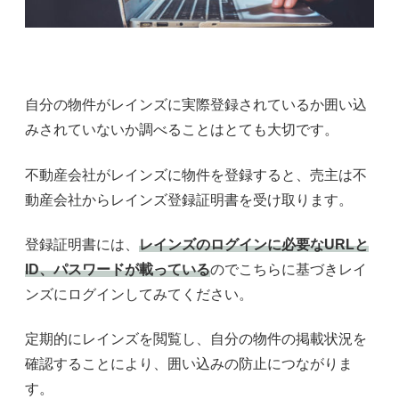
自分の物件がレインズに実際登録されているか囲い込
みされていないか調べることはとても大切です。
不動産会社がレインズに物件を登録すると、売主は不
動産会社からレインズ登録証明書を受け取ります。
登録証明書には、
レインズのログインに必要なURLと
ID、パスワードが載っている
のでこちらに基づきレイ
ンズにログインしてみてください。
定期的にレインズを閲覧し、自分の物件の掲載状況を
確認することにより、囲い込みの防止につながりま
す。