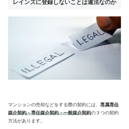
レインズに登録しないことは違法なのか
マンションの売却などをする際の契約には、
専属専任
媒介契約・専任媒介契約・一般媒介契約
の３つの契約
方法があります。