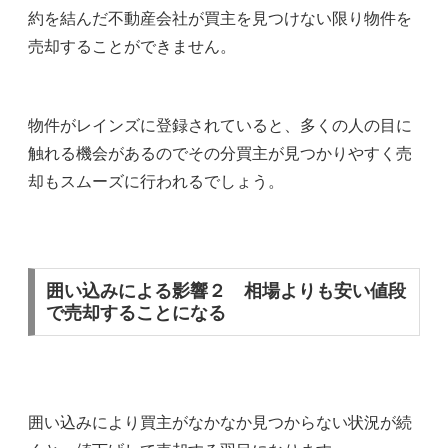
約を結んだ不動産会社が買主を見つけない限り物件を
売却することができません。
物件がレインズに登録されていると、多くの人の目に
触れる機会があるのでその分買主が見つかりやすく売
却もスムーズに行われるでしょう。
囲い込みによる影響２ 相場よりも安い値段
で売却することになる
囲い込みにより買主がなかなか見つからない状況が続