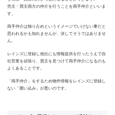
売主・買主両方の仲介を行うことを両手仲介といいま
す。
両手仲介は独り占めというイメージでいけない事だと
思われるかも知れませんが、決してそうではありませ
ん。
レインズに登録し他社にも情報提供を行ったうえで自
社営業を頑張り、買主を見つけて両手仲介になるのも
よくあることです。
「両手仲介」をするため物件情報をレインズに登録し
ない「囲い込み」が悪いのです。