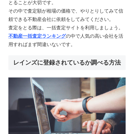
とることが大切です。
その中で査定額が相場の価格で、やりとりしてみて信
頼できる不動産会社に依頼をしてみてください。
査定をとる際は、一括査定サイトを利用しましょう。
不動産一括査定ランキング
の中で人気の高い会社を活
用すればまず間違いないです。
レインズに登録されているか調べる方法