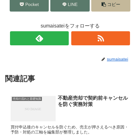
Pocket
LINE
コピー
sumaisateiをフォローする
sumaisatei
関連記事
不動産売却で契約前キャンセル
売却の流れと基礎知識
を防ぐ実務対策
買付申込後のキャンセルを防ぐため、売主が押さえるべき原因・
予防・対処の三軸を編集部が整理しました。