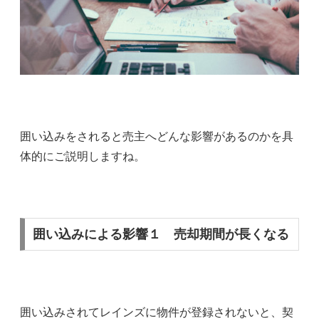
囲い込みをされると売主へどんな影響があるのかを具
体的にご説明しますね。
囲い込みによる影響１ 売却期間が長くなる
囲い込みされてレインズに物件が登録されないと、契