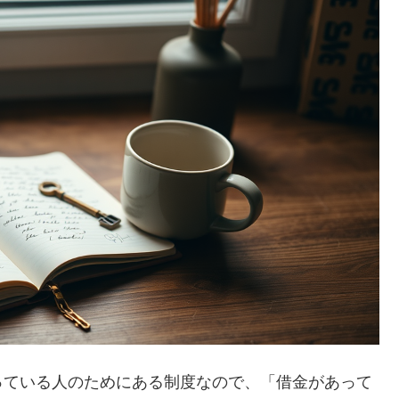
っている人のためにある制度なので、「借金があって