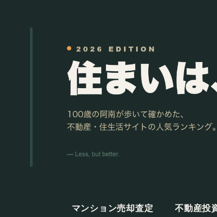
マンション売却査定
不動産投