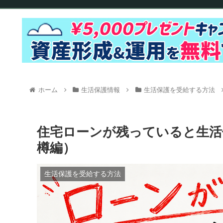
ホーム
生活保護情報
生活保護を受給する方法
住宅ローンが残っていると生活
樽編）
生活保護を受給する方法