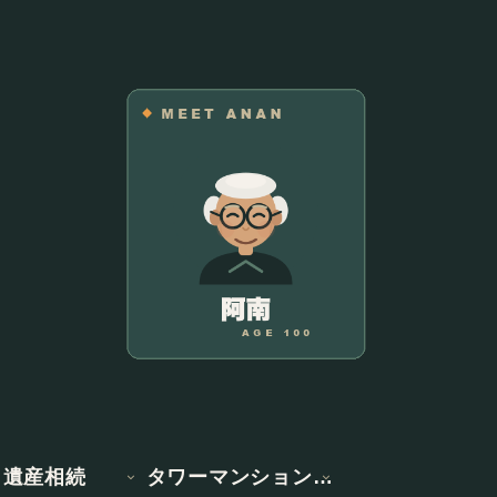
遺産相続
タワーマンション情