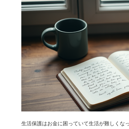
生活保護はお金に困っていて生活が難しくな