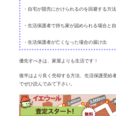
・自宅が競売にかけられるのを回避する方
・生活保護者で持ち家が認められる場合と
・生活保護者が亡くなった場合の届け出
優先すべきは、家屋よりも生活です！
後半はより良く売却する方法、生活保護受給
でぜひ読んでみて下さい。