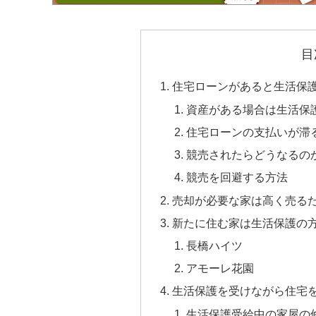
目
住宅ローンがあると生活保
資産がある場合は生活保
住宅ローンの支払いが滞
競売されたらどうなるの
競売を回避する方法
売却が必要な家は高く売る
新たに住む家は生活保護の
長橋ハイツ
アモーレ花園
生活保護を受けながら住宅
生活保護受給中の家屋の