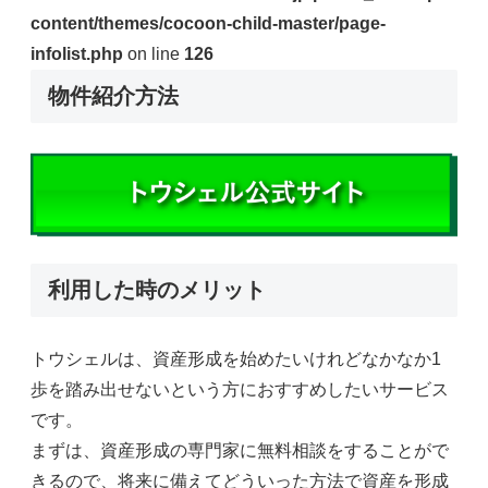
content/themes/cocoon-child-master/page-
infolist.php
on line
126
物件紹介方法
利用した時のメリット
トウシェルは、資産形成を始めたいけれどなかなか1
歩を踏み出せないという方におすすめしたいサービス
です。
まずは、資産形成の専門家に無料相談をすることがで
きるので、将来に備えてどういった方法で資産を形成