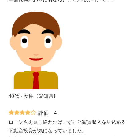
40代・女性【愛知県】
評価 4
ローンさえ返し終われば、ずっと家賃収入を見込める
不動産投資が気になっていました。