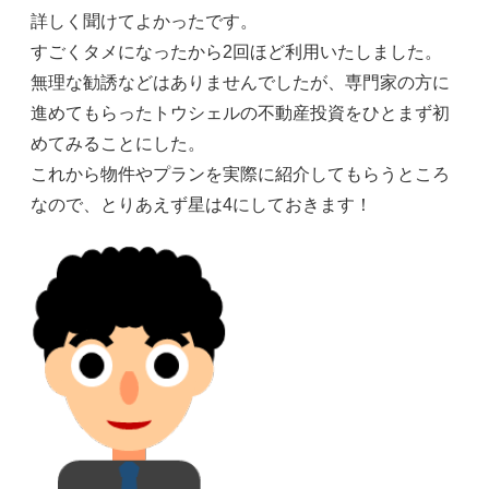
詳しく聞けてよかったです。
すごくタメになったから2回ほど利用いたしました。
無理な勧誘などはありませんでしたが、専門家の方に
進めてもらったトウシェルの不動産投資をひとまず初
めてみることにした。
これから物件やプランを実際に紹介してもらうところ
なので、とりあえず星は4にしておきます！