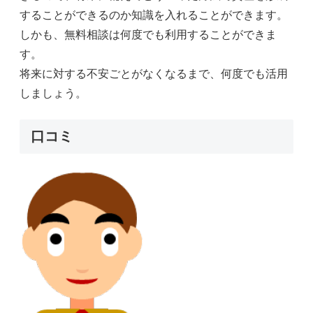
することができるのか知識を入れることができます。
しかも、無料相談は何度でも利用することができま
す。
将来に対する不安ごとがなくなるまで、何度でも活用
しましょう。
口コミ