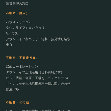
賃貸管理の窓口
不動産（購入）
ハウスフリーダム
タウンライフすまいみっけ
Gハウス
タウンライフ家づくり 無料一括見積り請求
東京
不動産（不動産投資）
武蔵コーポレーション
タウンライフ土地活用（無料資料請求）
ビル・店舗・倉庫・工場をトランクルームに
リビンマッチ土地活用無料一括お問い合わせ
部屋バル
不動産（その他）