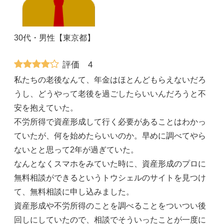
30代・男性【東京都】
評価 4
私たちの老後なんて、年金はほとんどもらえないだろ
うし、どうやって老後を過ごしたらいいんだろうと不
安を抱えていた。
不労所得で資産形成して行く必要があることはわかっ
ていたが、何を始めたらいいのか。早めに調べてやら
ないとと思って2年が過ぎていた。
なんとなくスマホをみていた時に、資産形成のプロに
無料相談ができるというトウシェルのサイトを見つけ
て、無料相談に申し込みました。
資産形成や不労所得のことを調べることをついつい後
回しにしていたので、相談でそういったことが一度に