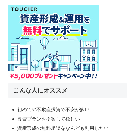
こんな人にオススメ
初めての不動産投資で不安が多い
投資プランを提案して欲しい
資産形成の無料相談をなんども利用したい