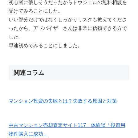
初心者に優しそうだったからトウシェルの無料相談を
受けてみることにした。
いい部分だけではなくしっかりリスクも教えてくださ
ったから、アドバイザーさんは非常に信頼できる方で
した。
早速初めてみることにしました。
関連コラム
マンション投資の失敗とは？失敗する原因と対策
中古マンション売却査定サイト117 体験談「投資用
物件購入に成功」