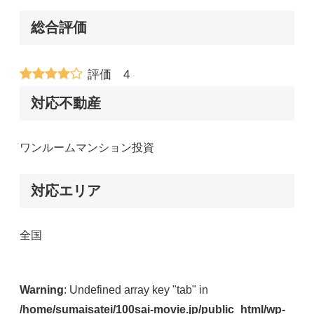
総合評価
評価 4
対応不動産
ワンルームマンション投資
対応エリア
全国
Warning
: Undefined array key "tab" in
/home/sumaisatei/100sai-movie.jp/public_html/wp-