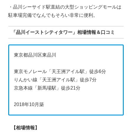
・品川シーサイド駅直結の大型ショッピングモールは
駐車場完備でなんでもそろい非常に便利。
「品川イーストシティタワー」相場情報＆口コミ
東京都品川区東品川
東京モノレール「天王洲アイル駅」徒歩6分
りんかい線「天王洲アイル駅」徒歩7分
京急本線「新馬場駅」徒歩21分
2018年10月築
【相場情報】