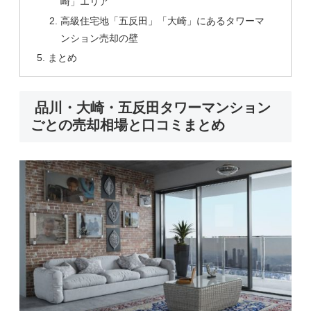
崎」エリア
高級住宅地「五反田」「大崎」にあるタワーマ
ンション売却の壁
まとめ
品川・大崎・五反田タワーマンション
ごとの売却相場と口コミまとめ