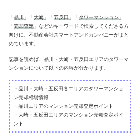
「
品川
」「
大崎
」「
五反田
」「
タワーマンション
」
「
売却査定
」などのキーワードで検索してくださる方
向けに、不動産会社スマートアンドカンパニーがまと
めています。
記事を読めば、品川・大崎・五反田エリアのタワーマ
ンションについて以下の内容が分かります。
・品川・大崎・五反田各エリアのタワーマンショ
ン売却相場情報
・品川エリアのマンション売却査定ポイント
・大崎・五反田エリアのマンション売却査定ポイ
ント