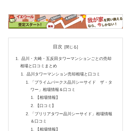
目次
品川・大崎・五反田タワーマンションごとの売却
相場と口コミまとめ
品川タワーマンション売却相場と口コミ
「プライムパークス品川シーサイド ザ・タ
ワー」相場情報＆口コミ
【相場情報】
【口コミ】
「ブリリアタワー品川シーサイド」相場情報
＆口コミ
【相場情報】