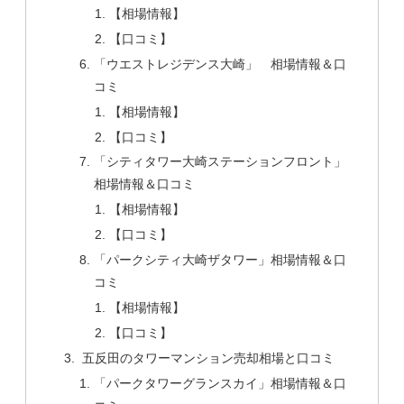
【相場情報】
【口コミ】
「ウエストレジデンス大崎」 相場情報＆口
コミ
【相場情報】
【口コミ】
「シティタワー大崎ステーションフロント」
相場情報＆口コミ
【相場情報】
【口コミ】
「パークシティ大崎ザタワー」相場情報＆口
コミ
【相場情報】
【口コミ】
五反田のタワーマンション売却相場と口コミ
「パークタワーグランスカイ」相場情報＆口