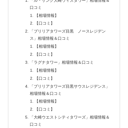
「ル・サンク大崎ウィズタワー」相場情報＆
口コミ
【相場情報】
【口コミ】
「ブリリアタワーズ目黒 ノースレジデン
ス」相場情報＆口コミ
【相場情報】
【口コミ】
「ラグナタワー」相場情報＆口コミ
【相場情報】
【口コミ】
「ブリリアタワーズ目黒サウスレジデンス」
相場情報＆口コミ
【相場情報】
【口コミ】
「大崎ウエストシティタワーズ」相場情報＆
口コミ