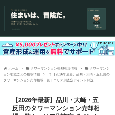
ホーム
タワーマンション売却相場情報
タワーマンシ
ョン地域ごとの相場情報
【2026年最新】品川・大崎・五反田の
タワーマンション売却相場一覧｜エリア別査定ポイント解説
【2026年最新】品川・大崎・五
反田のタワーマンション売却相