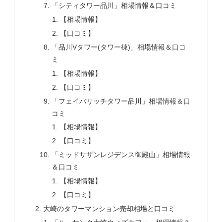
「シティタワー品川」相場情報＆口コミ
【相場情報】
【口コミ】
「品川Vタワー(タワー棟)」相場情報＆口コ
ミ
【相場情報】
【口コミ】
「フェイバリッチタワー品川」相場情報＆口
コミ
【相場情報】
【口コミ】
「ミッドサザンレジデンス御殿山」相場情報
＆口コミ
【相場情報】
【口コミ】
大崎のタワーマンション売却相場と口コミ