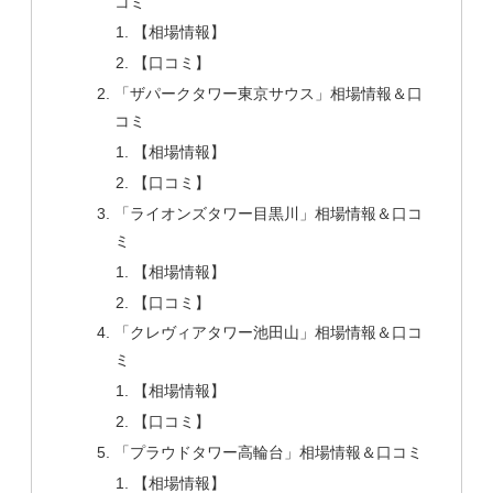
コミ
【相場情報】
【口コミ】
「ザパークタワー東京サウス」相場情報＆口
コミ
【相場情報】
【口コミ】
「ライオンズタワー目黒川」相場情報＆口コ
ミ
【相場情報】
【口コミ】
「クレヴィアタワー池田山」相場情報＆口コ
ミ
【相場情報】
【口コミ】
「プラウドタワー高輪台」相場情報＆口コミ
【相場情報】