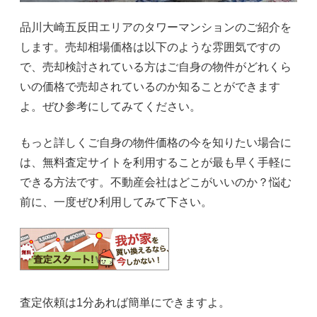
品川大崎五反田エリアのタワーマンションのご紹介を
します。売却相場価格は以下のような雰囲気ですの
で、売却検討されている方はご自身の物件がどれくら
いの価格で売却されているのか知ることができます
よ。ぜひ参考にしてみてください。
もっと詳しくご自身の物件価格の今を知りたい場合に
は、無料査定サイトを利用することが最も早く手軽に
できる方法です。不動産会社はどこがいいのか？悩む
前に、一度ぜひ利用してみて下さい。
査定依頼は1分あれば簡単にできますよ。