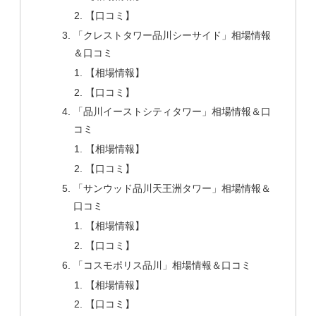
【口コミ】
「クレストタワー品川シーサイド」相場情報
＆口コミ
【相場情報】
【口コミ】
「品川イーストシティタワー」相場情報＆口
コミ
【相場情報】
【口コミ】
「サンウッド品川天王洲タワー」相場情報＆
口コミ
【相場情報】
【口コミ】
「コスモポリス品川」相場情報＆口コミ
【相場情報】
【口コミ】