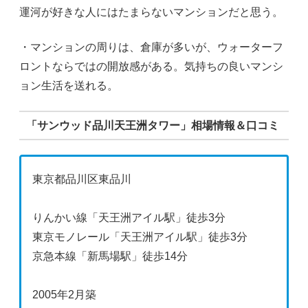
運河が好きな人にはたまらないマンションだと思う。
・マンションの周りは、倉庫が多いが、ウォーターフ
ロントならではの開放感がある。気持ちの良いマンシ
ョン生活を送れる。
「サンウッド品川天王洲タワー」相場情報＆口コミ
東京都品川区東品川
りんかい線「天王洲アイル駅」徒歩3分
東京モノレール「天王洲アイル駅」徒歩3分
京急本線「新馬場駅」徒歩14分
2005年2月築