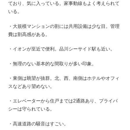
ており、気に入っている。家事動線もよく考えられて
いる。
・大規模マンションの割には共用設備は少な目。管理
費は割高感がある。
・イオンが至近で便利。品川シーサイド駅も近い。
・無理のない基本的な間取りが多い印象。
・東側は眺望が抜群。北、西、南側はホテルやオフィ
スなどあり望めない。
・エレベーターから住戸までは2通路あり、プライバ
シーは守られている。
・高速道路の騒音はすごい。