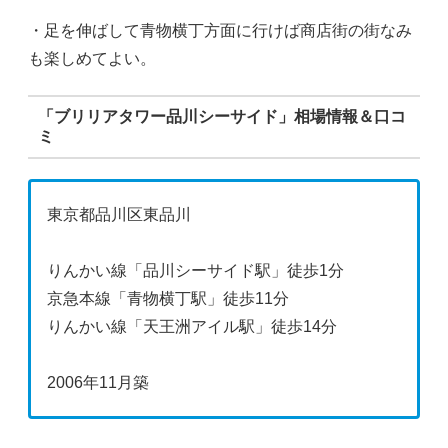
・足を伸ばして青物横丁方面に行けば商店街の街なみ
も楽しめてよい。
「ブリリアタワー品川シーサイド」相場情報＆口コ
ミ
東京都品川区東品川
りんかい線「品川シーサイド駅」徒歩1分
京急本線「青物横丁駅」徒歩11分
りんかい線「天王洲アイル駅」徒歩14分
2006年11月築