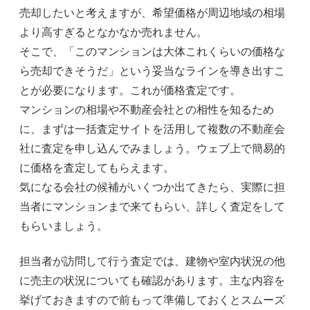
売却したいと考えますが、希望価格が周辺地域の相場
より高すぎるとなかなか売れません。
そこで、「このマンションは大体これくらいの価格な
ら売却できそうだ」という妥当なラインを導き出すこ
とが必要になります。これが価格査定です。
マンションの相場や不動産会社との相性を知るため
に、まずは一括査定サイトを活用して複数の不動産会
社に査定を申し込んでみましょう。ウェブ上で簡易的
に価格を査定してもらえます。
気になる会社の候補がいくつか出てきたら、実際に担
当者にマンションまで来てもらい、詳しく査定をして
もらいましょう。
担当者が訪問して行う査定では、建物や室内状況の他
に売主の状況についても確認があります。主な内容を
挙げておきますので前もって準備しておくとスムーズ