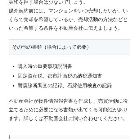
実印を押す場合は少ないでしょう。
媒介契約前には、マンションをいつ売却したいか、い
くらで売却を希望しているか、売却活動の方法などと
いった希望する条件を不動産会社に伝えましょう。
その他の書類（場合によって必要）
購入時の重要事項説明書
固定資産税、都市計画税の納税通知書
耐震診断調査の記録、石綿使用検査の記録
不動産会社が物件情報報告書を作成し、売買活動に役
立てるために必要になる書類が出てくる可能性があり
ます。詳しくは不動産会社に問い合わせてください。