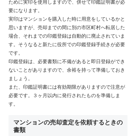
ために実印を使用しますので、併せて印鑑証明書が必
要になります。
実印はマンションを購入した時に用意をしているかと
思いますが、売却までの間に別の市区町村へ転居した
場合、それまでの印鑑登録は自動的に廃止されていま
す。そうなると新たに役所での印鑑登録手続きが必要
です。
印鑑登録は、必要書類に不備があると即日登録ができ
ないことがありますので、余裕を持って準備しておき
ましょう。
また、印鑑証明書には有効期限がありますので注意が
必要です。３ヶ月以内に発行されたものを準備しま
す。
マンションの売却査定を依頼するときの
書類