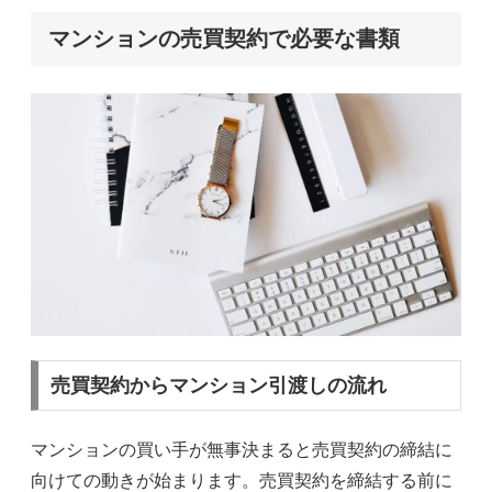
マンションの売買契約で必要な書類
売買契約からマンション引渡しの流れ
マンションの買い手が無事決まると売買契約の締結に
向けての動きが始まります。売買契約を締結する前に