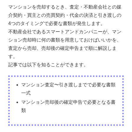
マンションを売却するとき、査定・不動産会社との媒
介契約・買主との売買契約・代金の決済と引き渡しの
4つのタイミングで必要な書類が発生します。
不動産会社であるスマートアンドカンパニーが、マン
ション売却時に何の書類を用意しておけばいいかを、
査定から売却、売却後の確定申告まで順に解説しま
す。
記事では以下を知ることができます。
マンション査定〜引き渡しまでで必要な書類
一式
マンション売却後の確定申告で必要となる書
類