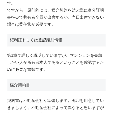
す。
ですから、原則的には、媒介契約を結ぶ際に身分証明
書持参で共有者全員が出席するか、当日出席できない
場合は委任状が必要です。
権利証もしくは登記識別情報
第1章で詳しく説明していますが、マンションを売却
したい人が所有者本人であるということを確認するた
めに必要な書類です。
媒介契約書
契約書は不動産会社が準備します。認印を用意してい
きましょう。不動産会社によって異なると思いますが