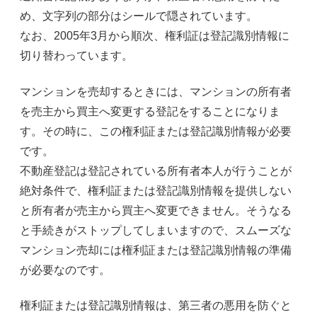
め、文字列の部分はシールで隠されています。
なお、2005年3月から順次、権利証は登記識別情報に
切り替わっています。
マンションを売却するときには、マンションの所有者
を売主から買主へ変更する登記をすることになりま
す。その時に、この権利証または登記識別情報が必要
です。
不動産登記は登記されている所有者本人が行うことが
絶対条件で、権利証または登記識別情報を提供しない
と所有者が売主から買主へ変更できません。そうなる
と手続きがストップしてしまいますので、スムーズな
マンション売却には権利証または登記識別情報の準備
が必要なのです。
権利証または登記識別情報は、第三者の悪用を防ぐと