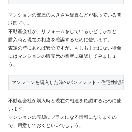
マンションの部屋の大きさや配置などが載っている間
取図です。
不動産会社が、リフォームをしているかどうかなど、
購入時と現在の相違を確認するために使います。
査定の時にあれば安心ですが、もしも手元にない場合
にはマンションの販売元の業者に確認してみましょ
う。
マンションを購入した時のパンフレット・住宅性能評価
不動産会社が購入時と現在の相違を確認するために使
います。
マンションの売却にプラスになる情報になりますの
で、用意しておくといいでしょう。