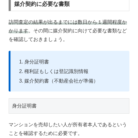
媒介契約に必要な書類
訪問査定の結果が出るまでには数日から１週間程度か
かります
。その間に媒介契約に向けて必要な書類など
を確認しておきましょう。
身分証明書
権利証もしくは登記識別情報
媒介契約書（不動産会社が準備）
身分証明書
マンションを売却したい人が所有者本人であるという
ことを確認するために必要です。