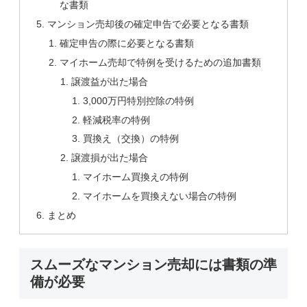
な書類
マンション売却後の確定申告で必要となる書類
確定申告の際に必要となる書類
マイホーム売却で特例を受けるための追加書類
譲渡益が出た場合
3,000万円特別控除の特例
軽減税率の特例
買換え（交換）の特例
譲渡損が出た場合
マイホーム買換えの特例
マイホームを買換えない場合の特例
まとめ
スムーズなマンション売却には書類の準
備が必要