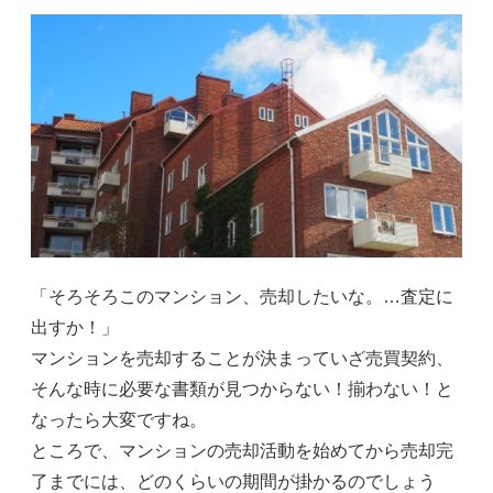
「そろそろこのマンション、売却したいな。…査定に
出すか！」
マンションを売却することが決まっていざ売買契約、
そんな時に必要な書類が見つからない！揃わない！と
なったら大変ですね。
ところで、マンションの売却活動を始めてから売却完
了までには、どのくらいの期間が掛かるのでしょう