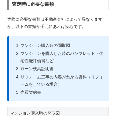
査定時に必要な書類
実際に必要な書類は不動産会社によって異なります
が、以下の書類が手元にあれば安心です。
マンション購入時の間取図
マンションを購入した時のパンフレット・住
宅性能評価書など
ローン残高証明書
リフォーム工事の内容がわかる資料（リフォ
ームをしている場合）
売買契約書
マンション購入時の間取図