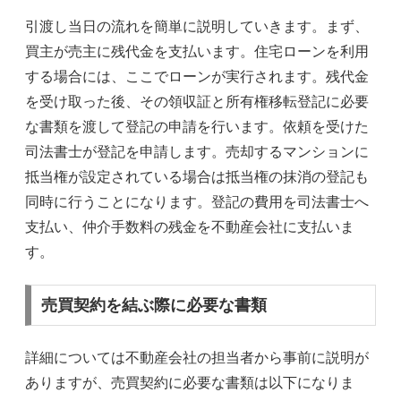
引渡し当日の流れを簡単に説明していきます。まず、
買主が売主に残代金を支払います。住宅ローンを利用
する場合には、ここでローンが実行されます。残代金
を受け取った後、その領収証と所有権移転登記に必要
な書類を渡して登記の申請を行います。依頼を受けた
司法書士が登記を申請します。売却するマンションに
抵当権が設定されている場合は抵当権の抹消の登記も
同時に行うことになります。登記の費用を司法書士へ
支払い、仲介手数料の残金を不動産会社に支払いま
す。
売買契約を結ぶ際に必要な書類
詳細については不動産会社の担当者から事前に説明が
ありますが、売買契約に必要な書類は以下になりま