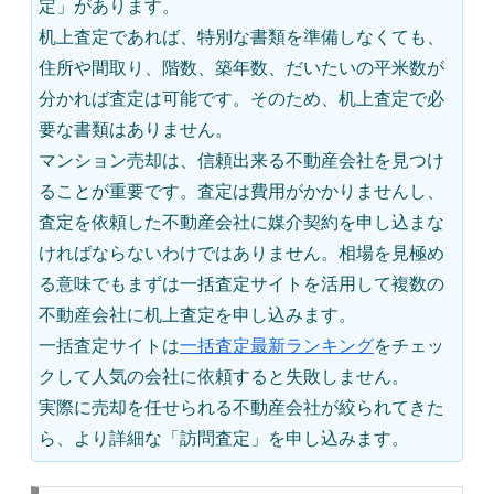
定」があります。
机上査定であれば、特別な書類を準備しなくても、
住所や間取り、階数、築年数、だいたいの平米数が
分かれば査定は可能です。そのため、机上査定で必
要な書類はありません。
マンション売却は、信頼出来る不動産会社を見つけ
ることが重要です。査定は費用がかかりませんし、
査定を依頼した不動産会社に媒介契約を申し込まな
ければならないわけではありません。相場を見極め
る意味でもまずは一括査定サイトを活用して複数の
不動産会社に机上査定を申し込みます。
一括査定サイトは
一括査定最新ランキング
をチェッ
クして人気の会社に依頼すると失敗しません。
実際に売却を任せられる不動産会社が絞られてきた
ら、より詳細な「訪問査定」を申し込みます。