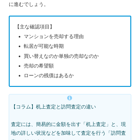
に進むでしょう。
【主な確認項目】
マンションを売却する理由
転居が可能な時期
買い替えなのか単独の売却なのか
売却の希望額
ローンの残債はあるか
【コラム】机上査定と訪問査定の違い
査定には、簡易的に金額を出す「机上査定」と、現
地の詳しい状況などを加味して査定を行う「訪問査