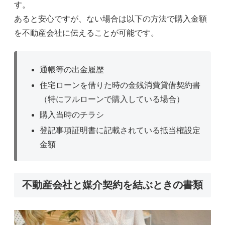
す。
あると安心ですが、ない場合は以下の方法で購入金額
を不動産会社に伝えることが可能です。
通帳等の出金履歴
住宅ローンを借りた時の金銭消費貸借契約書
（特にフルローンで購入している場合）
購入当時のチラシ
登記事項証明書に記載されている抵当権設定
金額
不動産会社と媒介契約を結ぶときの書類