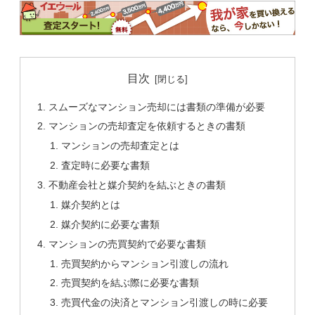
目次
スムーズなマンション売却には書類の準備が必要
マンションの売却査定を依頼するときの書類
マンションの売却査定とは
査定時に必要な書類
不動産会社と媒介契約を結ぶときの書類
媒介契約とは
媒介契約に必要な書類
マンションの売買契約で必要な書類
売買契約からマンション引渡しの流れ
売買契約を結ぶ際に必要な書類
売買代金の決済とマンション引渡しの時に必要