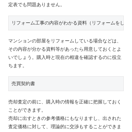
定表でも問題ありません。
リフォーム工事の内容がわかる資料（リフォームをして
マンションの部屋をリフォームしている場合などは、
その内容が分かる資料等があったら用意しておくとよ
いでしょう。購入時と現在の相違を確認するのに役立
ちます。
売買契約書
売却査定の前に、購入時の情報を正確に把握しておく
ことができます。
売却に出すときの参考価格にもなりますし、出された
査定価格に対して、理論的に交渉もすることができま