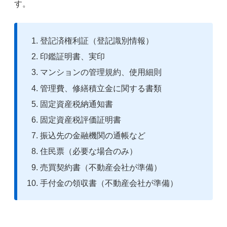
す。
登記済権利証（登記識別情報）
印鑑証明書、実印
マンションの管理規約、使用細則
管理費、修繕積立金に関する書類
固定資産税納通知書
固定資産税評価証明書
振込先の金融機関の通帳など
住民票（必要な場合のみ）
売買契約書（不動産会社が準備）
手付金の領収書（不動産会社が準備）