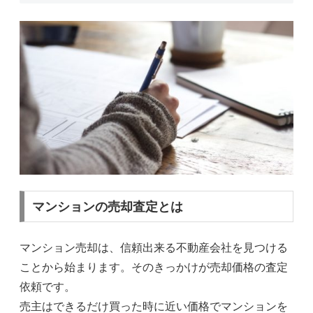
マンションの売却査定とは
マンション売却は、信頼出来る不動産会社を見つける
ことから始まります。そのきっかけが売却価格の査定
依頼です。
売主はできるだけ買った時に近い価格でマンションを