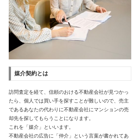
媒介契約とは
訪問査定を経て、信頼のおける不動産会社が見つかっ
たら、個人では買い手を探すことが難しいので、売主
であるあなたの代わりに不動産会社にマンションの売
却先を探してもらうことになります。
これを「媒介」といいます。
不動産会社の広告に「仲介」という言葉が書かれてあ