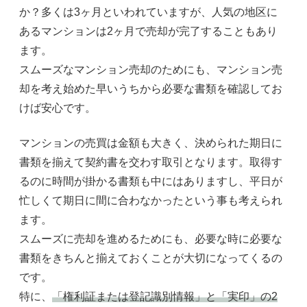
か？多くは3ヶ月といわれていますが、人気の地区に
あるマンションは2ヶ月で売却が完了することもあり
ます。
スムーズなマンション売却のためにも、マンション売
却を考え始めた早いうちから必要な書類を確認してお
けば安心です。
マンションの売買は金額も大きく、決められた期日に
書類を揃えて契約書を交わす取引となります。取得す
るのに時間が掛かる書類も中にはありますし、平日が
忙しくて期日に間に合わなかったという事も考えられ
ます。
スムーズに売却を進めるためにも、必要な時に必要な
書類をきちんと揃えておくことが大切になってくるの
です。
特に、
「権利証または登記識別情報」と「実印」の2