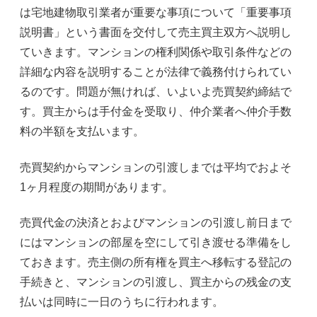
は宅地建物取引業者が重要な事項について「重要事項
説明書」という書面を交付して売主買主双方へ説明し
ていきます。マンションの権利関係や取引条件などの
詳細な内容を説明することが法律で義務付けられてい
るのです。問題が無ければ、いよいよ売買契約締結で
す。買主からは手付金を受取り、仲介業者へ仲介手数
料の半額を支払います。
売買契約からマンションの引渡しまでは平均でおよそ
1ヶ月程度の期間があります。
売買代金の決済とおよびマンションの引渡し前日まで
にはマンションの部屋を空にして引き渡せる準備をし
ておきます。売主側の所有権を買主へ移転する登記の
手続きと、マンションの引渡し、買主からの残金の支
払いは同時に一日のうちに行われます。