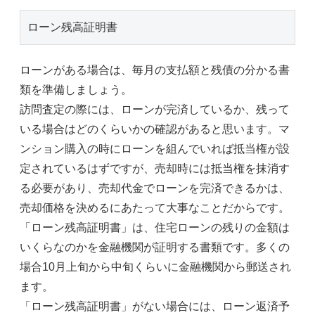
ローン残高証明書
ローンがある場合は、毎月の支払額と残債の分かる書
類を準備しましょう。
訪問査定の際には、ローンが完済しているか、残って
いる場合はどのくらいかの確認があると思います。マ
ンション購入の時にローンを組んでいれば抵当権が設
定されているはずですが、売却時には抵当権を抹消す
る必要があり、売却代金でローンを完済できるかは、
売却価格を決めるにあたって大事なことだからです。
「ローン残高証明書」は、住宅ローンの残りの金額は
いくらなのかを金融機関が証明する書類です。多くの
場合10月上旬から中旬くらいに金融機関から郵送され
ます。
「ローン残高証明書」がない場合には、ローン返済予