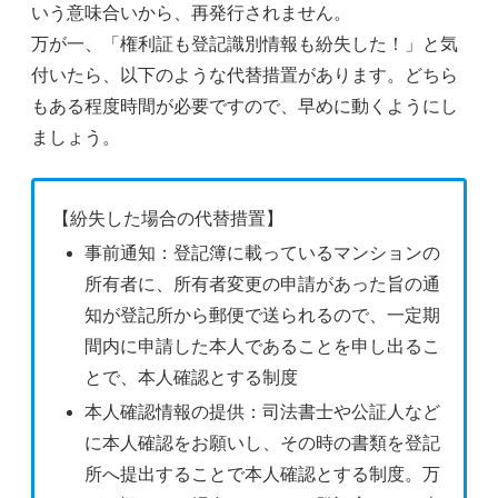
いう意味合いから、再発行されません。
万が一、「権利証も登記識別情報も紛失した！」と気
付いたら、以下のような代替措置があります。どちら
もある程度時間が必要ですので、早めに動くようにし
ましょう。
【紛失した場合の代替措置】
事前通知：登記簿に載っているマンションの
所有者に、所有者変更の申請があった旨の通
知が登記所から郵便で送られるので、一定期
間内に申請した本人であることを申し出るこ
とで、本人確認とする制度
本人確認情報の提供：司法書士や公証人など
に本人確認をお願いし、その時の書類を登記
所へ提出することで本人確認とする制度。万