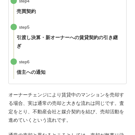
step4
売買契約
step5
引渡し決算・新オーナーへの賃貸契約の引き継
ぎ
step6
借主への通知
オーナーチェンジにより賃貸中のマンションを売却す
る場合、実は通常の売却と大きな流れは同じです。査
定をとり、不動産会社と媒介契約を結び、売却活動を
進めていくという流れです。