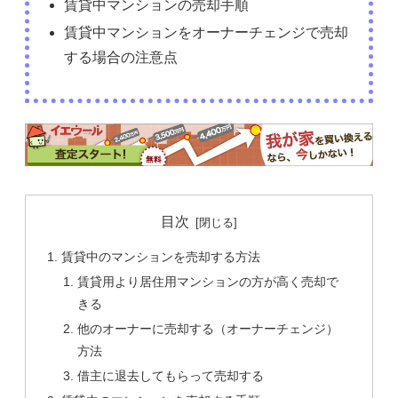
賃貸中マンションの売却手順
賃貸中マンションをオーナーチェンジで売却
する場合の注意点
目次
賃貸中のマンションを売却する方法
賃貸用より居住用マンションの方が高く売却で
きる
他のオーナーに売却する（オーナーチェンジ）
方法
借主に退去してもらって売却する