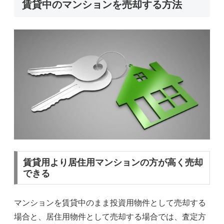
賃貸中のマンションを売却する方法
賃貸用より居住用マンションの方が高く売却
できる
マンションを賃貸中のまま投資用物件として売却する
場合と、居住用物件として売却する場合では、査定方