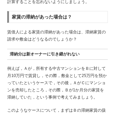
計算することを忘れないようにしましょう。
家賃の滞納があった場合は？
賃借人による家賃の滞納があった場合は、滞納家賃の
請求や敷金はどうなるのでしょうか？
滞納分は新オーナーに引き継がれない
例えば，Ａが，所有する中古マンションをＢに対して
月10万円で賃貸し，その際，敷金として25万円を預か
っていたというケースで，その後，ＡがＣにマンショ
ンを売却したところ，その際，Ｂが1か月分の家賃を
滞納していた，という事例で考えてみましょう。
このようなケースについて，まずはＢの滞納家賃の扱