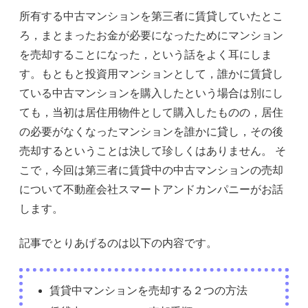
所有する中古マンションを第三者に賃貸していたとこ
ろ，まとまったお金が必要になったためにマンション
を売却することになった，という話をよく耳にしま
す。もともと投資用マンションとして，誰かに賃貸し
ている中古マンションを購入したという場合は別にし
ても，当初は居住用物件として購入したものの，居住
の必要がなくなったマンションを誰かに貸し，その後
売却するということは決して珍しくはありません。 そ
こで，今回は第三者に賃貸中の中古マンションの売却
について不動産会社スマートアンドカンパニーがお話
します。
記事でとりあげるのは以下の内容です。
賃貸中マンションを売却する２つの方法