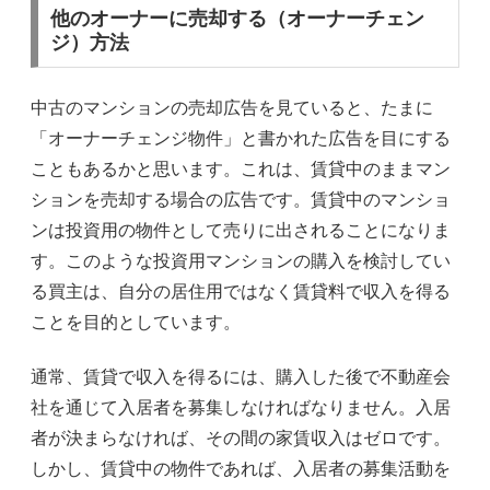
他のオーナーに売却する（オーナーチェン
ジ）方法
中古のマンションの売却広告を見ていると、たまに
「オーナーチェンジ物件」と書かれた広告を目にする
こともあるかと思います。これは、賃貸中のままマン
ションを売却する場合の広告です。賃貸中のマンショ
ンは投資用の物件として売りに出されることになりま
す。このような投資用マンションの購入を検討してい
る買主は、自分の居住用ではなく賃貸料で収入を得る
ことを目的としています。
通常、賃貸で収入を得るには、購入した後で不動産会
社を通じて入居者を募集しなければなりません。入居
者が決まらなければ、その間の家賃収入はゼロです。
しかし、賃貸中の物件であれば、入居者の募集活動を