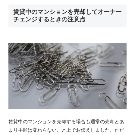
賃貸中のマンションを売却してオーナー
チェンジするときの注意点
賃貸中のマンションを売却する場合も通常の売却とあ
まり手順は変わらない、と上でお伝えしました。ただ