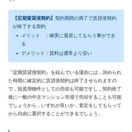
【定期賃貸借契約】
契約期間の満了で賃貸借契約
が終了する契約
メリット ：確実に退居してもらう事ができ
る
デメリット：賃料は通常より安い
『定期賃貸借契約』を結んでいる場合には，決められ
た時期に確定的に賃貸借契約は終了させられますの
で，投資用物件としての売却も可能ですし，契約終了
後に一般の中古マンション市場で売却することも可能
でしょうから，いずれが良いか，査定をしてもらって
から自由に選択することができるでしょう。