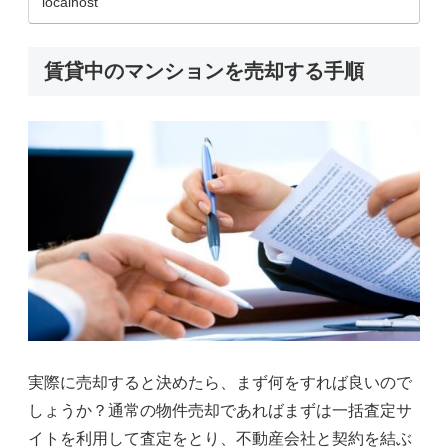
localhost
賃貸中のマンションを売却する手順
実際に売却すると決めたら、まず何をすれば良いので
しょうか？通常の物件売却であればまずは一括査定サ
イトを利用して査定をとり、不動産会社と契約を結ぶ