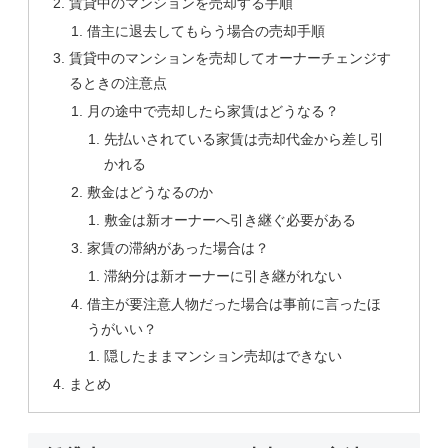
賃貸中のマンションを売却する手順
借主に退去してもらう場合の売却手順
賃貸中のマンションを売却してオーナーチェンジす
るときの注意点
月の途中で売却したら家賃はどうなる？
先払いされている家賃は売却代金から差し引
かれる
敷金はどうなるのか
敷金は新オーナーへ引き継ぐ必要がある
家賃の滞納があった場合は？
滞納分は新オーナーに引き継がれない
借主が要注意人物だった場合は事前に言ったほ
うがいい？
隠したままマンション売却はできない
まとめ