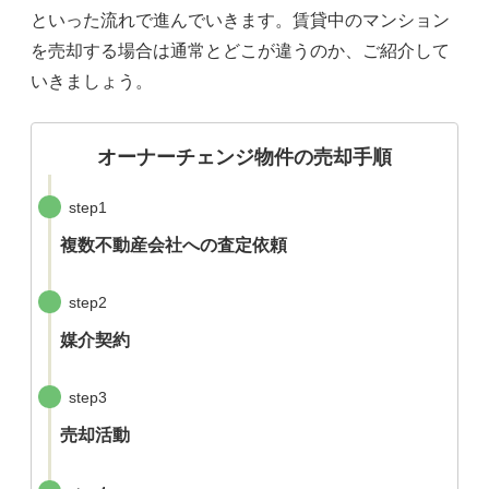
といった流れで進んでいきます。賃貸中のマンション
を売却する場合は通常とどこが違うのか、ご紹介して
いきましょう。
オーナーチェンジ物件の売却手順
step1
複数不動産会社への査定依頼
step2
媒介契約
step3
売却活動