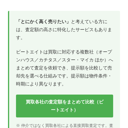
「とにかく高く売りたい」
と考えている方に
は、査定額の高さに特化したサービスもありま
す。
ビートエイトは買取に対応する複数社（オープ
ンハウス／カチタス／スター・マイカ ほか）へ
まとめて査定を依頼でき、提示額を比較して売
却先を選べる仕組みです。提示額は物件条件・
時期により異なります。
買取各社の査定額をまとめて比較（ビ
ートエイト）
※ 仲介ではなく買取各社による直接買取査定です。査