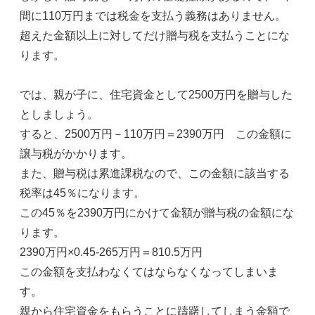
間に110万円までは税金を支払う義務はありません。
超えた金額以上に対してだけ贈与税を支払うことにな
ります。
では、親が子に、住宅資金として2500万円を贈与した
としましょう。
すると、2500万円－110万円＝2390万円 この金額に
譲与税がかかります。
また、贈与税は累進課税なので、この金額に該当する
税率は45％になります。
この45％を2390万円にかけて金額が贈与税の金額にな
ります。
2390万円×0.45-265万円＝810.5万円
この金額を支払わなくてはならなくなってしまいま
す。
親から住宅資金をもらうことに躊躇してしまう金額で