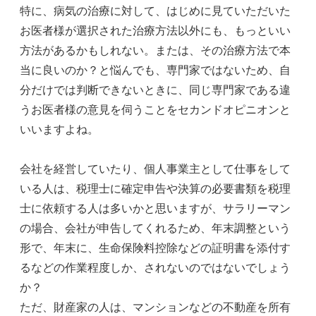
特に、病気の治療に対して、はじめに見ていただいた
お医者様が選択された治療方法以外にも、もっといい
方法があるかもしれない。または、その治療方法で本
当に良いのか？と悩んでも、専門家ではないため、自
分だけでは判断できないときに、同じ専門家である違
うお医者様の意見を伺うことをセカンドオピニオンと
いいますよね。
会社を経営していたり、個人事業主として仕事をして
いる人は、税理士に確定申告や決算の必要書類を税理
士に依頼する人は多いかと思いますが、サラリーマン
の場合、会社が申告してくれるため、年末調整という
形で、年末に、生命保険料控除などの証明書を添付す
るなどの作業程度しか、されないのではないでしょう
か？
ただ、財産家の人は、マンションなどの不動産を所有