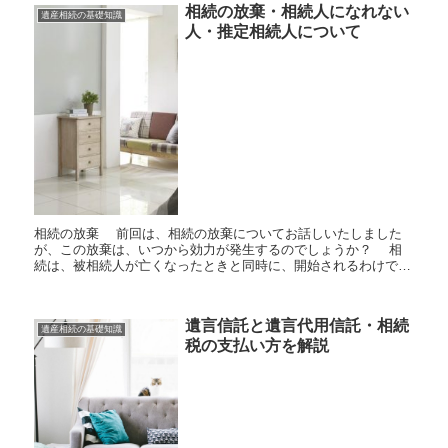
相続の放棄・相続人になれない
遺産相続の基礎知識
人・推定相続人について
相続の放棄 前回は、相続の放棄についてお話しいたしました
が、この放棄は、いつから効力が発生するのでしょうか？ 相
続は、被相続人が亡くなったときと同時に、開始されるわけです
が、被相続人とコミュニケーションがきちんと、とれていて、
借...
遺言信託と遺言代用信託・相続
遺産相続の基礎知識
税の支払い方を解説