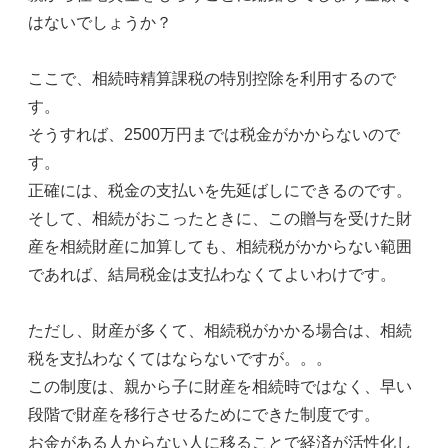
はないでしょうか？
ここで、相続時精算課税の特別控除を利用するので
す。
そうすれば、2500万円までは税金がかからないので
す。
正確には、税金の支払いを先延ばしにできるのです。
そして、相続がおこったときに、この贈与を受けた財
産を相続財産に加算しても、相続税がかからない範囲
であれば、結局税金は支払わなくてよいわけです。
ただし、財産が多くて、相続税がかかる場合は、相続
税を支払わなくてはならないですが。。。
この制度は、親から子に財産を相続時ではなく、早い
段階で財産を移行させるためにできた制度です。
お金がある人からない人に移ることで経済が活性化し