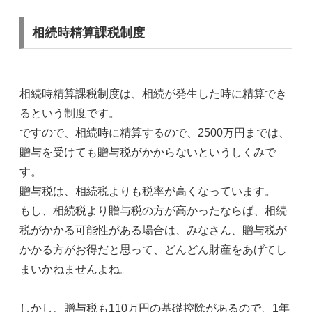
相続時精算課税制度
相続時精算課税制度は、相続が発生した時に精算でき
るという制度です。
ですので、相続時に精算するので、2500万円までは、
贈与を受けても贈与税がかからないというしくみで
す。
贈与税は、相続税よりも税率が高くなっています。
もし、相続税より贈与税の方が高かったならば、相続
税がかかる可能性がある場合は、みなさん、贈与税が
かかる方がお得だと思って、どんどん財産をあげてし
まいかねませんよね。
しかし、贈与税も110万円の基礎控除があるので、1年