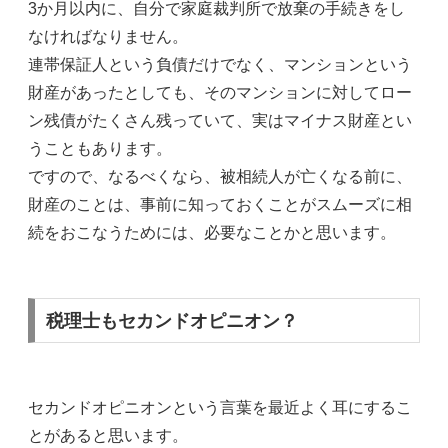
3か月以内に、自分で家庭裁判所で放棄の手続きをし
なければなりません。
連帯保証人という負債だけでなく、マンションという
財産があったとしても、そのマンションに対してロー
ン残債がたくさん残っていて、実はマイナス財産とい
うこともあります。
ですので、なるべくなら、被相続人が亡くなる前に、
財産のことは、事前に知っておくことがスムーズに相
続をおこなうためには、必要なことかと思います。
税理士もセカンドオピニオン？
セカンドオピニオンという言葉を最近よく耳にするこ
とがあると思います。