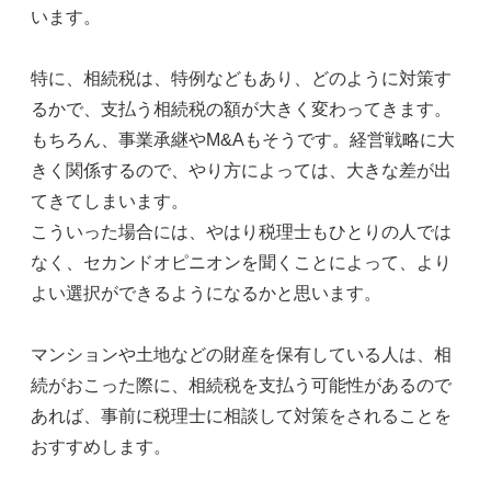
います。
特に、相続税は、特例などもあり、どのように対策す
るかで、支払う相続税の額が大きく変わってきます。
もちろん、事業承継やM&Aもそうです。経営戦略に大
きく関係するので、やり方によっては、大きな差が出
てきてしまいます。
こういった場合には、やはり税理士もひとりの人では
なく、セカンドオピニオンを聞くことによって、より
よい選択ができるようになるかと思います。
マンションや土地などの財産を保有している人は、相
続がおこった際に、相続税を支払う可能性があるので
あれば、事前に税理士に相談して対策をされることを
おすすめします。