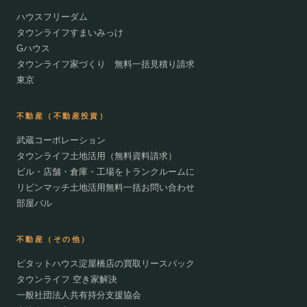
ハウスフリーダム
タウンライフすまいみっけ
Gハウス
タウンライフ家づくり 無料一括見積り請求
東京
不動産（不動産投資）
武蔵コーポレーション
タウンライフ土地活用（無料資料請求）
ビル・店舗・倉庫・工場をトランクルームに
リビンマッチ土地活用無料一括お問い合わせ
部屋バル
不動産（その他）
ピタットハウス淀屋橋店の買取リースバック
タウンライフ 空き家解決
一般社団法人共有持分支援協会