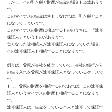
しかし、その引き継ぐ財産が借金の場合も当然ありま
す。
このマイナスの借金は何もしなければ、引き継ぐこと
になってしまいます。
このマイナスの財産に相当するもののうちに、「連帯
保証人」というものがあります。
亡くなった被相続人が連帯保証人になっていた場合、
その連帯保証人も相続することになります。
例えば、父親が会社を経営していて、会社の銀行から
の借り入れを父親が連帯保証人となっているケースで
す。
もし、父親の財産を相続するのであれば、この連帯保
証人というマイナスの財産も相続することになりま
す。
連帯保証人は、借金をしている本人と連帯して保証す