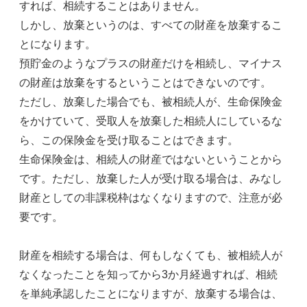
すれば、相続することはありません。
しかし、放棄というのは、すべての財産を放棄するこ
とになります。
預貯金のようなプラスの財産だけを相続し、マイナス
の財産は放棄をするということはできないのです。
ただし、放棄した場合でも、被相続人が、生命保険金
をかけていて、受取人を放棄した相続人にしているな
ら、この保険金を受け取ることはできます。
生命保険金は、相続人の財産ではないということから
です。ただし、放棄した人が受け取る場合は、みなし
財産としての非課税枠はなくなりますので、注意が必
要です。
財産を相続する場合は、何もしなくても、被相続人が
なくなったことを知ってから3か月経過すれば、相続
を単純承認したことになりますが、放棄する場合は、