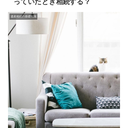
っていたとき相続する？
遺産相続の基礎知識