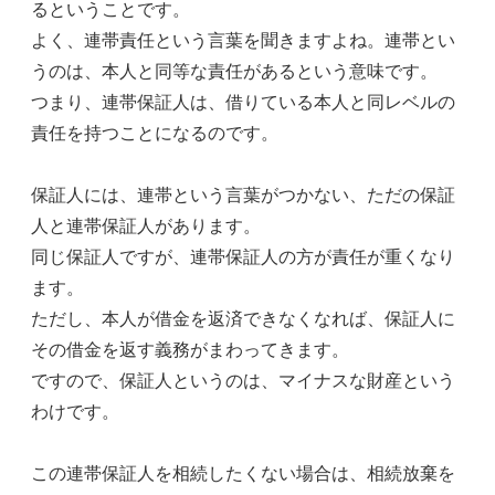
るということです。
よく、連帯責任という言葉を聞きますよね。連帯とい
うのは、本人と同等な責任があるという意味です。
つまり、連帯保証人は、借りている本人と同レベルの
責任を持つことになるのです。
保証人には、連帯という言葉がつかない、ただの保証
人と連帯保証人があります。
同じ保証人ですが、連帯保証人の方が責任が重くなり
ます。
ただし、本人が借金を返済できなくなれば、保証人に
その借金を返す義務がまわってきます。
ですので、保証人というのは、マイナスな財産という
わけです。
この連帯保証人を相続したくない場合は、相続放棄を