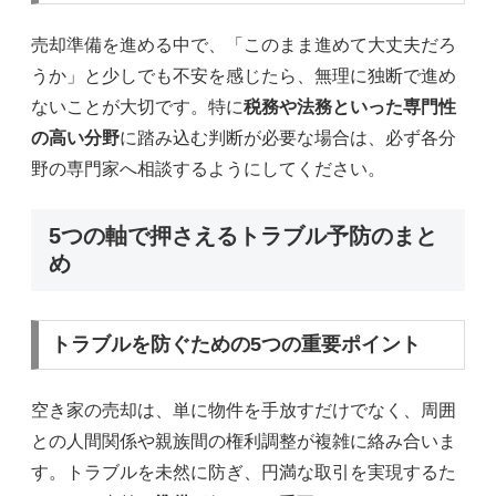
売却準備を進める中で、「このまま進めて大丈夫だろ
うか」と少しでも不安を感じたら、無理に独断で進め
ないことが大切です。特に
税務や法務といった専門性
の高い分野
に踏み込む判断が必要な場合は、必ず各分
野の専門家へ相談するようにしてください。
5つの軸で押さえるトラブル予防のまと
め
トラブルを防ぐための5つの重要ポイント
空き家の売却は、単に物件を手放すだけでなく、周囲
との人間関係や親族間の権利調整が複雑に絡み合いま
す。トラブルを未然に防ぎ、円満な取引を実現するた