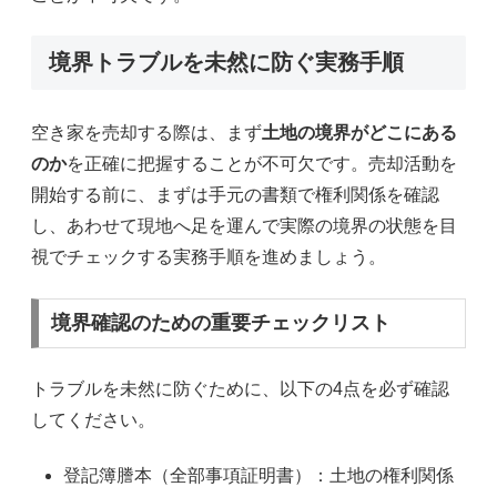
境界トラブルを未然に防ぐ実務手順
空き家を売却する際は、まず
土地の境界がどこにある
のか
を正確に把握することが不可欠です。売却活動を
開始する前に、まずは手元の書類で権利関係を確認
し、あわせて現地へ足を運んで実際の境界の状態を目
視でチェックする実務手順を進めましょう。
境界確認のための重要チェックリスト
トラブルを未然に防ぐために、以下の4点を必ず確認
してください。
登記簿謄本（全部事項証明書）：土地の権利関係