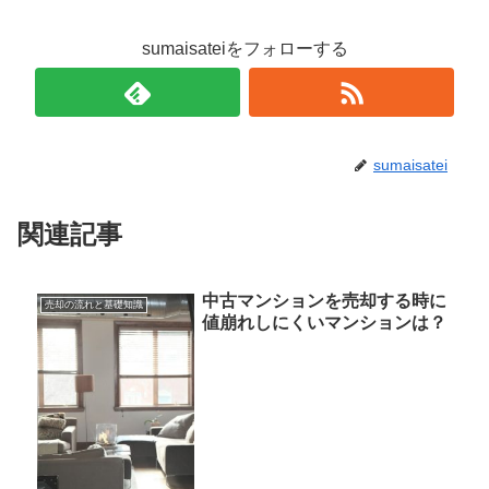
sumaisateiをフォローする
sumaisatei
関連記事
中古マンションを売却する時に
売却の流れと基礎知識
値崩れしにくいマンションは？