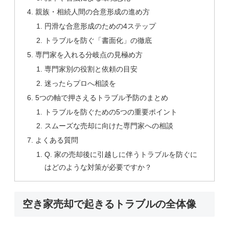
親族・相続人間の合意形成の進め方
円滑な合意形成のための4ステップ
トラブルを防ぐ「書面化」の徹底
専門家を入れる分岐点の見極め方
専門家別の役割と依頼の目安
迷ったらプロへ相談を
5つの軸で押さえるトラブル予防のまとめ
トラブルを防ぐための5つの重要ポイント
スムーズな売却に向けた専門家への相談
よくある質問
Q. 家の売却後に引越しに伴うトラブルを防ぐに
はどのような対策が必要ですか？
空き家売却で起きるトラブルの全体像