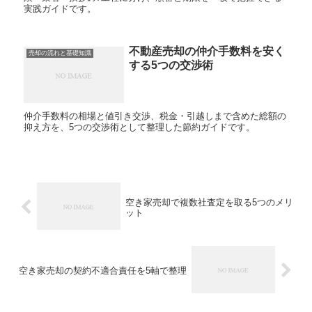
実践ガイドです。
不動産売却の仲介手数料を安く
売却の流れと基礎知識
する5つの交渉術
仲介手数料の相場と値引き交渉、税金・引越しまで含めた総額の
抑え方を、5つの交渉術として整理した節約ガイドです。
空き家売却で複数社査定を取る5つのメリ
ット
空き家売却の契約不適合責任を5軸で整理