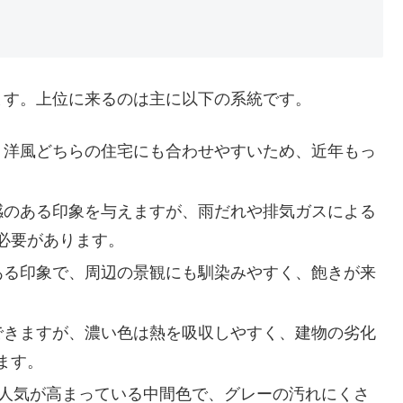
ます。上位に来るのは主に以下の系統です。
・洋風どちらの住宅にも合わせやすいため、近年もっ
感のある印象を与えますが、雨だれや排気ガスによる
必要があります。
ある印象で、周辺の景観にも馴染みやすく、飽きが来
できますが、濃い色は熱を吸収しやすく、建物の劣化
ます。
年人気が高まっている中間色で、グレーの汚れにくさ