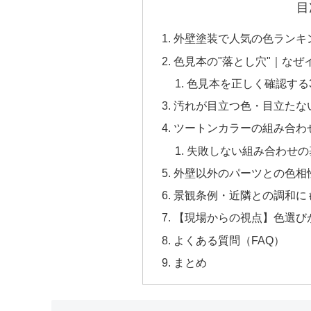
目
外壁塗装で人気の色ランキ
色見本の"落とし穴"｜なぜ
色見本を正しく確認する
汚れが目立つ色・目立たな
ツートンカラーの組み合わ
失敗しない組み合わせの
外壁以外のパーツとの色相
景観条例・近隣との調和に
【現場からの視点】色選び
よくある質問（FAQ）
まとめ