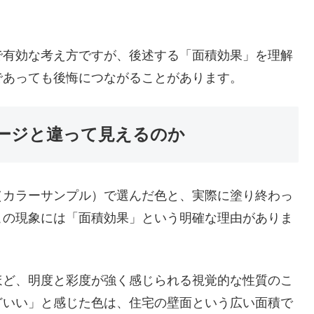
で有効な考え方ですが、後述する「面積効果」を理解
であっても後悔につながることがあります。
メージと違って見えるのか
（カラーサンプル）で選んだ色と、実際に塗り終わっ
この現象には「面積効果」という明確な理由がありま
ほど、明度と彩度が強く感じられる視覚的な性質のこ
どいい」と感じた色は、住宅の壁面という広い面積で