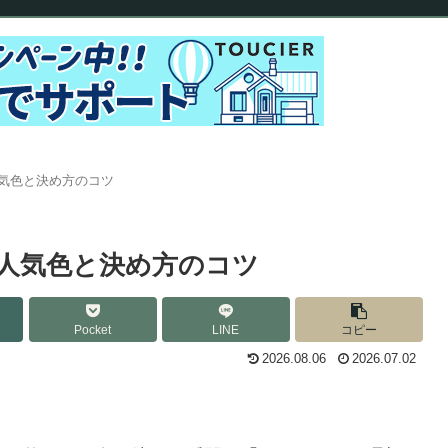
気色と決め方のコツ
人気色と決め方のコツ
Pocket
LINE
コピー
2026.08.06
2026.07.02