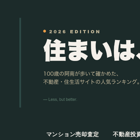
マンション売却査定
不動産投