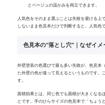
とベージュの温かみを両立できます。
人気色をそのまま選ぶことは失敗を避ける上
しないまま色見本だけで判断すると、人気色
色見本の"落とし穴"｜なぜイ
外壁塗装の色選びで最も多い失敗が、色見本
た外壁の色が違って見えるというものです。
す。
面積効果とは、同じ色でも面積が大きくなる
とです。手のひらサイズの色見本で「ちょう