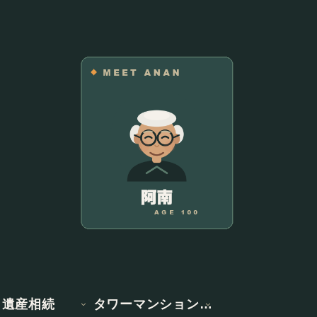
遺産相続
タワーマンション情