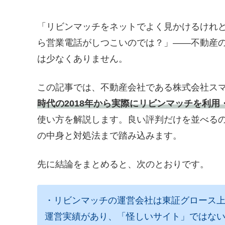
「リビンマッチをネットでよく見かけるけれ
ら営業電話がしつこいのでは？」——不動産
は少なくありません。
この記事では、不動産会社である株式会社ス
時代の2018年から実際にリビンマッチを利用
使い方を解説します。良い評判だけを並べる
の中身と対処法まで踏み込みます。
先に結論をまとめると、次のとおりです。
・リビンマッチの運営会社は東証グロース上
運営実績があり、「怪しいサイト」ではな