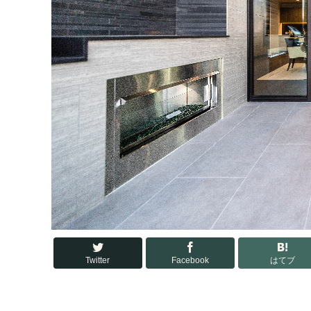
Twitter
Facebook
はてブ