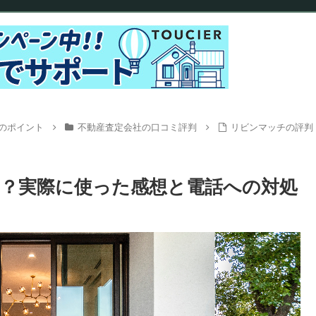
のポイント
不動産査定会社の口コミ評判
リビンマッチの評判
？実際に使った感想と電話への対処