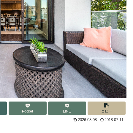
Pocket
LINE
コピー
2026.08.08
2018.07.11