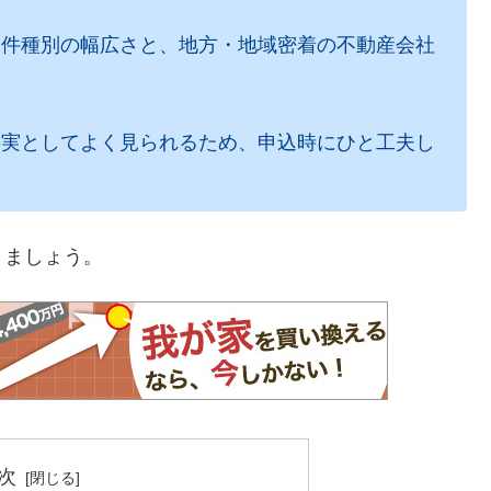
物件種別の幅広さと、地方・地域密着の不動産会社
事実としてよく見られるため、申込時にひと工夫し
きましょう。
次