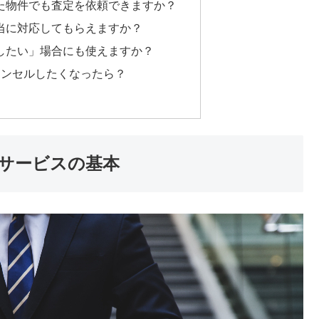
した物件でも査定を依頼できますか？
本当に対応してもらえますか？
貸したい」場合にも使えますか？
キャンセルしたくなったら？
サービスの基本