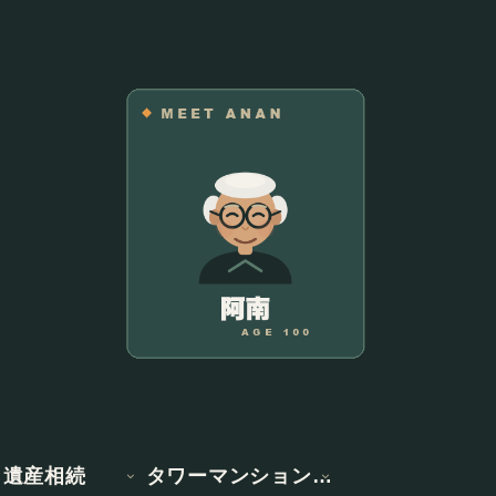
遺産相続
タワーマンション情