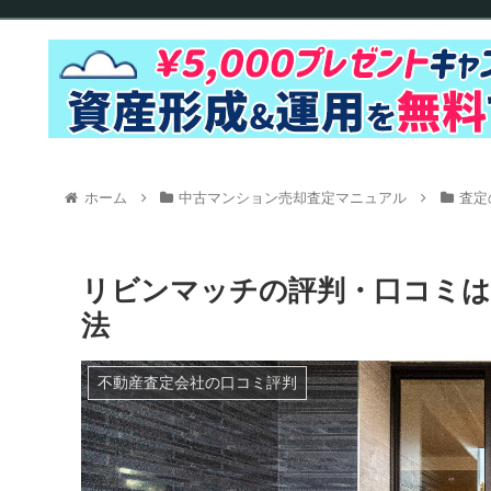
ホーム
中古マンション売却査定マニュアル
査定
リビンマッチの評判・口コミは
法
不動産査定会社の口コミ評判