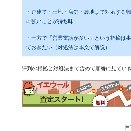
・戸建て・土地・店舗・農地まで対応する
に強いことが持ち味
・一方で「営業電話が多い」という指摘は
ておきたい（対処法は本文で解説）
評判の根拠と対処法まで含めて順番に見てい
目