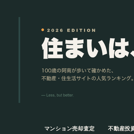
マンション売却査定
不動産投