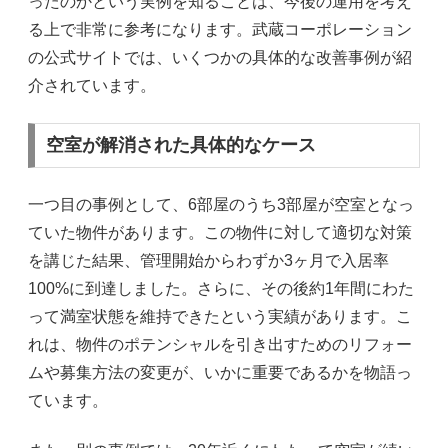
ったのかという実例を知ることは、今後の運用を考え
る上で非常に参考になります。武蔵コーポレーション
の公式サイトでは、いくつかの具体的な改善事例が紹
介されています。
空室が解消された具体的なケース
一つ目の事例として、6部屋のうち3部屋が空室となっ
ていた物件があります。この物件に対して適切な対策
を講じた結果、管理開始からわずか3ヶ月で入居率
100%に到達しました。さらに、その後約1年間にわた
って満室状態を維持できたという実績があります。こ
れは、物件のポテンシャルを引き出すためのリフォー
ムや募集方法の変更が、いかに重要であるかを物語っ
ています。