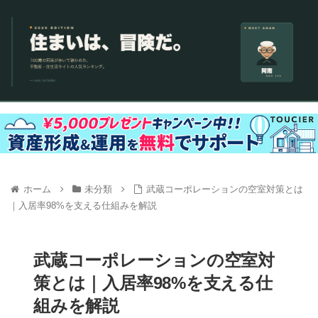
ホーム
未分類
武蔵コーポレーションの空室対策とは
｜入居率98%を支える仕組みを解説
武蔵コーポレーションの空室対
策とは｜入居率98%を支える仕
組みを解説