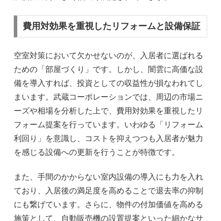
費用対効果を重視したリフォームと設備保証
空室対策において欠かせないのが、入居者に選ばれる
ための「部屋づくり」です。しかし、闇雲に高価な設
備を導入すれば、投資としての収益性が損なわれてし
まいます。武蔵コーポレーションでは、周辺の市場ニ
ーズや相場を分析した上で、費用対効果を重視したリ
フォーム提案を行っています。いわゆる「リフォーム
利回り」を意識し、コストを抑えつつも入居者が魅力
を感じる設備への更新を行うことが特徴です。
また、手間のかからない室内設備の導入にも力を入れ
ており、入居後の満足度を高めることで退去率の抑制
にも繋げています。さらに、物件の付加価値を高める
施策として、自動販売機の設置提案といった細かなサ