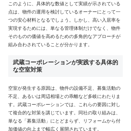
このように、具体的な数値として実績が示されている
点は、物件の運用を検討しているオーナーにとって一
つの安心材料となるでしょう。しかし、高い入居率を
実現するためには、単なる管理体制だけでなく、物件
そのものの価値を高めるための多角的なアプローチが
組み合わされていることが分かります。
武蔵コーポレーションが実践する具体的
な空室対策
空室が発生する原因は、物件の設備不足、募集活動の
不足、あるいは周辺相場との乖離など多岐にわたりま
す。武蔵コーポレーションでは、これらの要因に対し
て複合的な対策を講じています。同社の取り組みは、
単なる「募集活動」にとどまらず、リフォームから付
加価値の向上まで幅広く展開されています。