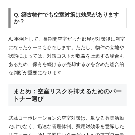
Q. 築古物件でも空室対策は効果があります
か？
A. 事例として、長期間空室だった部屋が対策後に満室
になったケースも存在します。ただし、物件の立地や
状態によっては、対策コストが収益を圧迫する場合も
あるため、保有を続けるか売却するかを含めた総合的
な判断が重要になります。
まとめ：空室リスクを抑えるためのパー
トナー選び
武蔵コーポレーションの空室対策は、単なる募集活動
だけでなく、迅速な管理体制、費用対効果を意識した
リフォーム、そして幅広いターゲットへのアプローチ