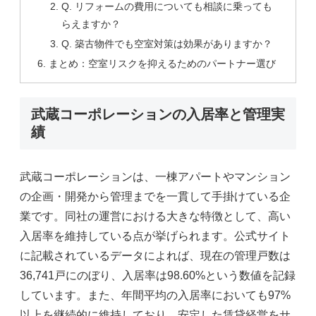
Q. リフォームの費用についても相談に乗っても
らえますか？
Q. 築古物件でも空室対策は効果がありますか？
まとめ：空室リスクを抑えるためのパートナー選び
武蔵コーポレーションの入居率と管理実
績
武蔵コーポレーションは、一棟アパートやマンション
の企画・開発から管理までを一貫して手掛けている企
業です。同社の運営における大きな特徴として、高い
入居率を維持している点が挙げられます。公式サイト
に記載されているデータによれば、現在の管理戸数は
36,741戸にのぼり、入居率は98.60%という数値を記録
しています。また、年間平均の入居率においても97%
以上を継続的に維持しており、安定した賃貸経営をサ