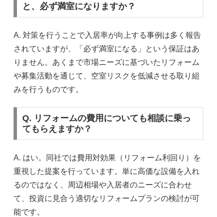
と、必ず満室になりますか？
A. 対策を行うことで入居率が向上する事例は多く報告
されていますが、「必ず満室になる」という保証はあ
りません。あくまで市場ニーズに基づいたリフォーム
や募集活動を通じて、空室リスクを低減させる取り組
みを行うものです。
Q. リフォームの費用についても相談に乗っ
てもらえますか？
A. はい。同社では費用対効果（リフォーム利回り）を
重視した提案を行っています。単に高価な設備を入れ
るのではなく、周辺相場や入居者のニーズに合わせ
て、投資に見合う適切なリフォームプランの検討が可
能です。