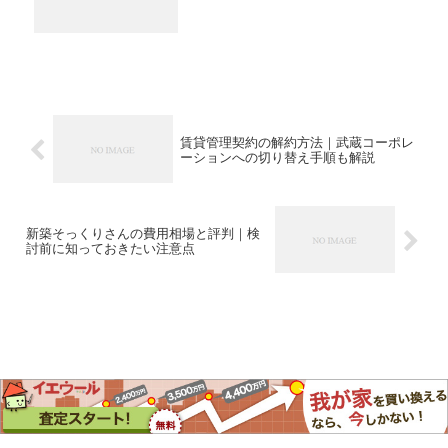
賃貸管理契約の解約方法｜武蔵コーポレ
ーションへの切り替え手順も解説
新築そっくりさんの費用相場と評判｜検
討前に知っておきたい注意点