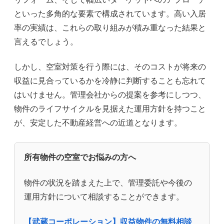
といった多角的な要素で構成されています。高い入居
率の実績は、これらの取り組みが積み重なった結果と
言えるでしょう。
しかし、空室対策を行う際には、そのコストが将来の
収益に見合っているかを冷静に判断することも忘れて
はいけません。管理会社からの提案を参考にしつつ、
物件のライフサイクルを見据えた運用方針を持つこと
が、安定した不動産経営への近道となります。
所有物件の空室でお悩みの方へ
物件の状況を踏まえた上で、管理委託や今後の
運用方針について相談することができます。
【武蔵コーポレーション】収益物件の無料相談