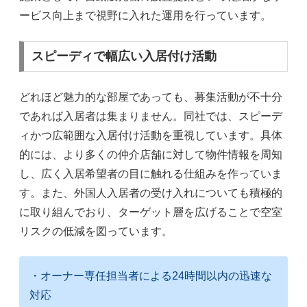
ービス向上まで視野に入れた運用を行っています。
スピーディで幅広い入居付け活動
どれほど魅力的な部屋であっても、募集活動が不十分
であれば入居者は集まりません。同社では、スピーデ
ィかつ広範囲な入居付け活動を重視しています。具体
的には、より多くの仲介店舗に対して物件情報を周知
し、広く入居希望者の目に触れる仕組みを作っていま
す。また、外国人入居者の受け入れについても積極的
に取り組んでおり、ターゲット層を広げることで空室
リスクの低減を図っています。
・オーナー専任担当者による24時間以内の迅速な
対応