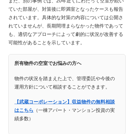
また、別の事例では、20年近くにわたって空室が続い
ていた部屋が、対策後に即満室となったケースも報告
されています。具体的な対策の内容については公開さ
れていませんが、長期間埋まらなかった物件であって
も、適切なアプローチによって劇的に状況が改善する
可能性があることを示しています。
所有物件の空室でお悩みの方へ
物件の状況を踏まえた上で、管理委託や今後の
運用方針について相談することができます。
【武蔵コーポレーション】収益物件の無料相談
はこちら
（一棟アパート・マンション投資の実
績多数）