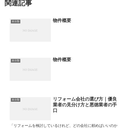
関連記事
物件概要
未分類
物件概要
未分類
リフォーム会社の選び方｜優良
未分類
業者の見分け方と悪徳業者の手
口
「リフォームを検討しているけれど、どの会社に頼めばいいのか