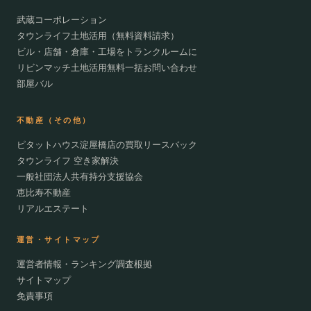
武蔵コーポレーション
タウンライフ土地活用（無料資料請求）
ビル・店舗・倉庫・工場をトランクルームに
リビンマッチ土地活用無料一括お問い合わせ
部屋バル
不動産（その他）
ピタットハウス淀屋橋店の買取リースバック
タウンライフ 空き家解決
一般社団法人共有持分支援協会
恵比寿不動産
リアルエステート
運営・サイトマップ
運営者情報・ランキング調査根拠
サイトマップ
免責事項