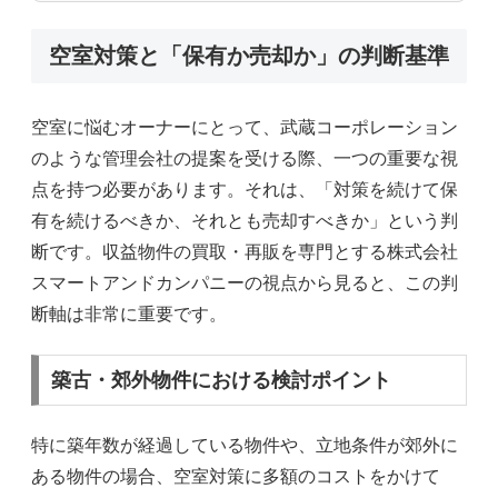
空室対策と「保有か売却か」の判断基準
空室に悩むオーナーにとって、武蔵コーポレーション
のような管理会社の提案を受ける際、一つの重要な視
点を持つ必要があります。それは、「対策を続けて保
有を続けるべきか、それとも売却すべきか」という判
断です。収益物件の買取・再販を専門とする株式会社
スマートアンドカンパニーの視点から見ると、この判
断軸は非常に重要です。
築古・郊外物件における検討ポイント
特に築年数が経過している物件や、立地条件が郊外に
ある物件の場合、空室対策に多額のコストをかけて