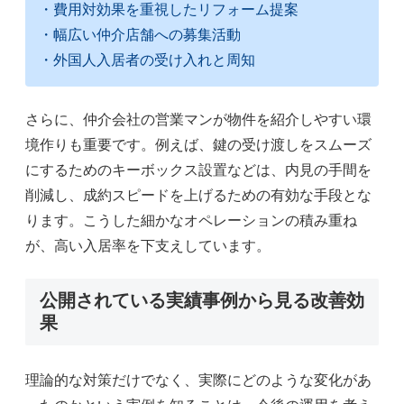
・費用対効果を重視したリフォーム提案
・幅広い仲介店舗への募集活動
・外国人入居者の受け入れと周知
さらに、仲介会社の営業マンが物件を紹介しやすい環
境作りも重要です。例えば、鍵の受け渡しをスムーズ
にするためのキーボックス設置などは、内見の手間を
削減し、成約スピードを上げるための有効な手段とな
ります。こうした細かなオペレーションの積み重ね
が、高い入居率を下支えしています。
公開されている実績事例から見る改善効
果
理論的な対策だけでなく、実際にどのような変化があ