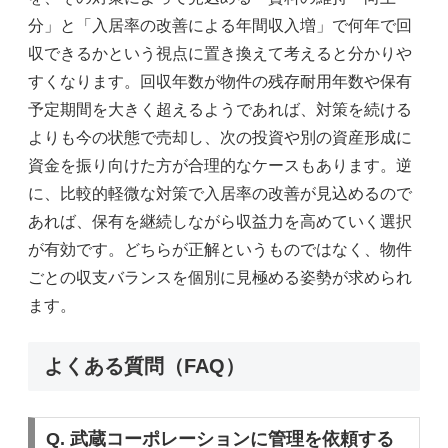
分」と「入居率の改善による年間収入増」で何年で回
収できるかという視点に置き換えて考えると分かりや
すくなります。回収年数が物件の残存耐用年数や保有
予定期間を大きく超えるようであれば、対策を続ける
よりも今の状態で売却し、次の投資や別の資産形成に
資金を振り向けた方が合理的なケースもあります。逆
に、比較的軽微な対策で入居率の改善が見込めるので
あれば、保有を継続しながら収益力を高めていく選択
が有効です。どちらが正解というものではなく、物件
ごとの収支バランスを個別に見極める姿勢が求められ
ます。
よくある質問（FAQ）
Q. 武蔵コーポレーションに管理を依頼する