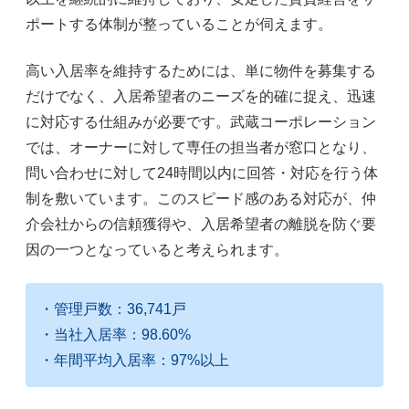
ポートする体制が整っていることが伺えます。
高い入居率を維持するためには、単に物件を募集する
だけでなく、入居希望者のニーズを的確に捉え、迅速
に対応する仕組みが必要です。武蔵コーポレーション
では、オーナーに対して専任の担当者が窓口となり、
問い合わせに対して24時間以内に回答・対応を行う体
制を敷いています。このスピード感のある対応が、仲
介会社からの信頼獲得や、入居希望者の離脱を防ぐ要
因の一つとなっていると考えられます。
・管理戸数：36,741戸
・当社入居率：98.60%
・年間平均入居率：97%以上