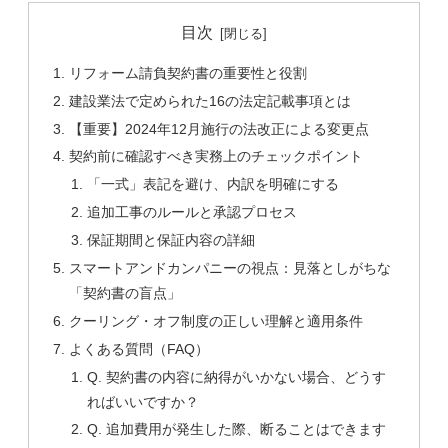
目次
リフォーム請負契約書の重要性と役割
建設業法で定められた16の法定記載事項とは
【重要】2024年12月施行の法改正による変更点
契約前に確認すべき実務上のチェックポイント
「一式」表記を避け、内訳を明確にする
追加工事のルールと承認プロセス
保証期間と保証内容の詳細
スマートアンドカンパニーの視点：見落としがちな
「契約書の盲点」
クーリング・オフ制度の正しい理解と適用条件
よくある質問（FAQ）
Q. 契約書の内容に納得がいかない場合、どうす
ればいいですか？
Q. 追加費用が発生した際、断ることはできます