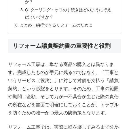
か？
Q. クーリング・オフの手続きはどのように行え
ばよいですか？
まとめ：納得できるリフォームのために
リフォーム請負契約書の重要性と役割
リフォーム工事は、単なる商品の購入とは異なりま
す。完成したものが手元に残るのではなく、「工事と
いうサービス（役務）」に対して対価を支払う「請負
契約」という形態をとります。そのため、工事の範囲
や期間、金額、そして万が一不具合が生じた際の責任
の所在などを書面で明確にしておくことが、トラブル
を防ぐための唯一かつ最大の防衛策となります。
リフォーム工事では、実際に壁を壊してみるまで分か