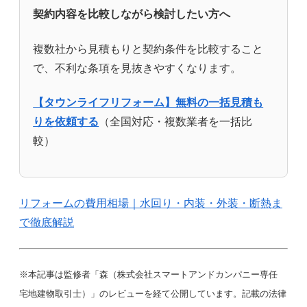
契約内容を比較しながら検討したい方へ
複数社から見積もりと契約条件を比較すること
で、不利な条項を見抜きやすくなります。
【タウンライフリフォーム】無料の一括見積も
りを依頼する
（全国対応・複数業者を一括比
較）
リフォームの費用相場｜水回り・内装・外装・断熱ま
で徹底解説
※本記事は監修者「森（株式会社スマートアンドカンパニー専任
宅地建物取引士）」のレビューを経て公開しています。記載の法律