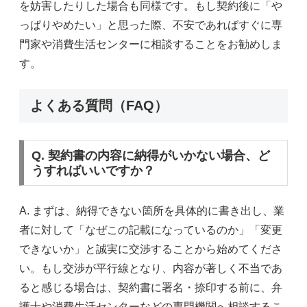
を妨害したりした場合も同様です。もし契約後に「や
っぱりやめたい」と思った際、不安であればすぐに専
門家や消費生活センターに相談することをお勧めしま
す。
よくある質問（FAQ）
Q. 契約書の内容に納得がいかない場合、ど
うすればいいですか？
A. まずは、納得できない箇所を具体的に書き出し、業
者に対して「なぜこの記載になっているのか」「変更
できないか」と誠実に交渉することから始めてくださ
い。もし交渉が平行線となり、内容が著しく不当であ
ると感じる場合は、契約書に署名・捺印する前に、弁
護士や消費生活センターなどの専門機関へ相談するこ