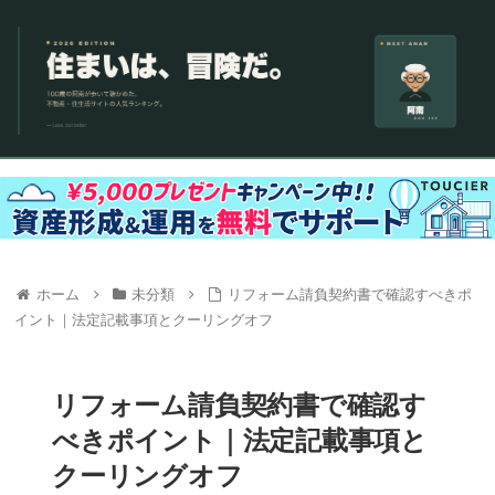
ホーム
未分類
リフォーム請負契約書で確認すべきポ
イント｜法定記載事項とクーリングオフ
リフォーム請負契約書で確認す
べきポイント｜法定記載事項と
クーリングオフ