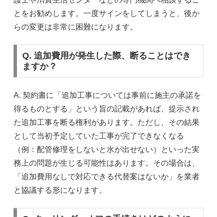
とをお勧めします。一度サインをしてしまうと、後か
らの変更は非常に困難になります。
Q. 追加費用が発生した際、断ることはでき
ますか？
A. 契約書に「追加工事については事前に施主の承諾を
得るものとする」という旨の記載があれば、提示され
た追加工事を断る権利があります。ただし、その結果
として当初予定していた工事が完了できなくなる
（例：配管修理をしないと水が出せない）といった実
務上の問題が生じる可能性はあります。その場合は、
「追加費用なしで対応できる代替案はないか」を業者
と協議する形になります。