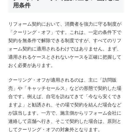
用条件
リフォーム契約において、消費者を強力に守る制度が
「クーリング・オフ」です。これは、一定の条件下で
契約を無条件で解除できる制度ですが、すべてのリフ
ォーム契約に適用されるわけではありません。まず、
適用されるケースとされないケースを正確に把握して
おく必要があります。
クーリング・オフが適用されるのは、主に「訪問販
売」や「キャッチセールス」などの形態で契約した場
合です。例えば、自宅を訪ねてきて「今なら安くでき
ますよ」と勧誘され、その場で契約を結んだ場合など
が該当します。一方で、施主側からリフォーム会社に
連絡して店舗へ行き、そこで契約した場合は、原則と
してクーリング・オフの対象外となります。