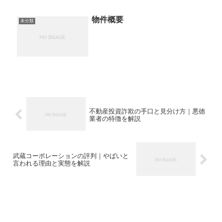
煽られ...
物件概要
未分類
不動産投資詐欺の手口と見分け方｜悪徳
業者の特徴を解説
武蔵コーポレーションの評判｜やばいと
言われる理由と実態を解説