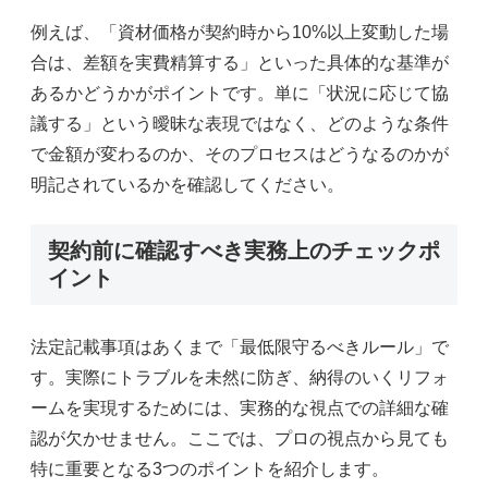
例えば、「資材価格が契約時から10%以上変動した場
合は、差額を実費精算する」といった具体的な基準が
あるかどうかがポイントです。単に「状況に応じて協
議する」という曖昧な表現ではなく、どのような条件
で金額が変わるのか、そのプロセスはどうなるのかが
明記されているかを確認してください。
契約前に確認すべき実務上のチェックポ
イント
法定記載事項はあくまで「最低限守るべきルール」で
す。実際にトラブルを未然に防ぎ、納得のいくリフォ
ームを実現するためには、実務的な視点での詳細な確
認が欠かせません。ここでは、プロの視点から見ても
特に重要となる3つのポイントを紹介します。