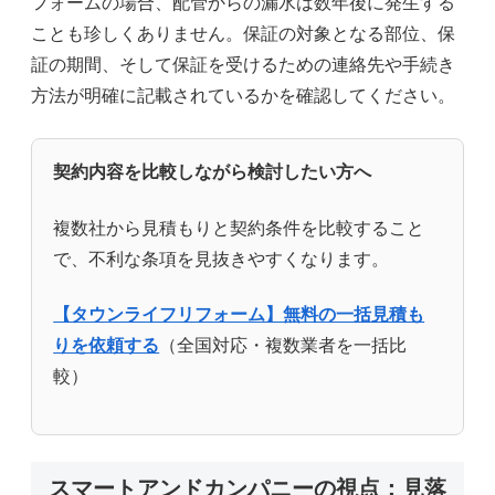
フォームの場合、配管からの漏水は数年後に発生する
ことも珍しくありません。保証の対象となる部位、保
証の期間、そして保証を受けるための連絡先や手続き
方法が明確に記載されているかを確認してください。
契約内容を比較しながら検討したい方へ
複数社から見積もりと契約条件を比較すること
で、不利な条項を見抜きやすくなります。
【タウンライフリフォーム】無料の一括見積も
りを依頼する
（全国対応・複数業者を一括比
較）
スマートアンドカンパニーの視点：見落