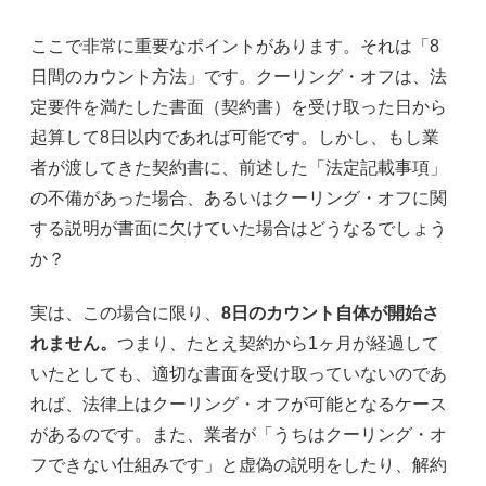
ここで非常に重要なポイントがあります。それは「8
日間のカウント方法」です。クーリング・オフは、法
定要件を満たした書面（契約書）を受け取った日から
起算して8日以内であれば可能です。しかし、もし業
者が渡してきた契約書に、前述した「法定記載事項」
の不備があった場合、あるいはクーリング・オフに関
する説明が書面に欠けていた場合はどうなるでしょう
か？
実は、この場合に限り、
8日のカウント自体が開始さ
れません。
つまり、たとえ契約から1ヶ月が経過して
いたとしても、適切な書面を受け取っていないのであ
れば、法律上はクーリング・オフが可能となるケース
があるのです。また、業者が「うちはクーリング・オ
フできない仕組みです」と虚偽の説明をしたり、解約