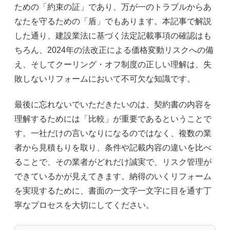
ための「約束の証」であり、万が一のトラブルからあ
なたを守るための「盾」でもあります。本記事で解説
した通り、建設業法に基づく法定記載事項の確認はも
ちろん、2024年の法改正による価格変動リスクへの備
え、そしてクーリング・オフ制度の正しい理解は、失
敗しないリフォームにおいて不可欠な知識です。
最後に忘れないでいただきたいのは、契約書の内容を
理解するためには「比較」が重要であるということで
す。一社だけの言いなりになるのではなく、複数の業
者から見積もりを取り、条件や記載内容の違いを比べ
ることで、その業者がどれだけ誠実で、リスク管理が
できているかが見えてきます。納得のいくリフォーム
を実現するために、書面の一文字一文字に目を通す丁
寧なプロセスを大切にしてください。