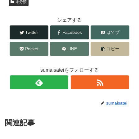
未分類
シェアする
Twitter
Facebook
はてブ
Pocket
LINE
コピー
sumaisateiをフォローする
sumaisatei
関連記事