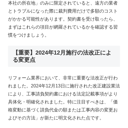
本社の所在地」のみに限定されていると、遠方の業者
とトラブルになった際に裁判費用だけで多額のコスト
がかかる可能性があります。契約書を受け取ったら、
まずはこれらの項目が網羅されているかを確認する習
慣をつけましょう。
【重要】2024年12月施行の法改正によ
る変更点
リフォーム業界において、非常に重要な法改正が行わ
れました。2024年12月13日に施行された改正建設業法
により、工事請負契約書における法定記載事項がより
具体化・明確化されました。特に注目すべきは、「価
格変動に基づく請負代金の額または工事内容の変更お
よびその方法」が新たに明文化された点です。