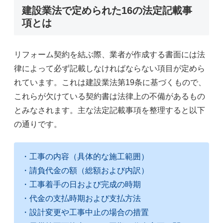
建設業法で定められた16の法定記載事
項とは
リフォーム契約を結ぶ際、業者が作成する書面には法
律によって必ず記載しなければならない項目が定めら
れています。これは建設業法第19条に基づくもので、
これらが欠けている契約書は法律上の不備があるもの
とみなされます。主な法定記載事項を整理すると以下
の通りです。
・工事の内容（具体的な施工範囲）
・請負代金の額（総額および内訳）
・工事着手の日および完成の時期
・代金の支払時期および支払方法
・設計変更や工事中止の場合の措置