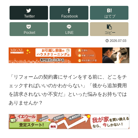
Twitter
Facebook
はてブ
Pocket
LINE
コピー
2026.07.03
「リフォームの契約書にサインをする前に、どこをチ
ェックすればいいのかわからない」「後から追加費用
を請求されないか不安だ」といった悩みをお持ちでは
ありませんか？