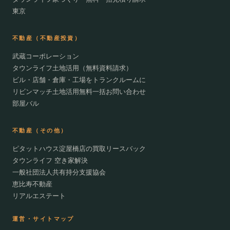
東京
不動産（不動産投資）
武蔵コーポレーション
タウンライフ土地活用（無料資料請求）
ビル・店舗・倉庫・工場をトランクルームに
リビンマッチ土地活用無料一括お問い合わせ
部屋バル
不動産（その他）
ピタットハウス淀屋橋店の買取リースバック
タウンライフ 空き家解決
一般社団法人共有持分支援協会
恵比寿不動産
リアルエステート
運営・サイトマップ