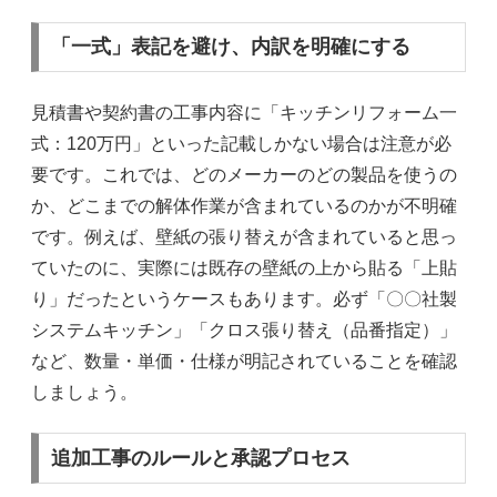
「一式」表記を避け、内訳を明確にする
見積書や契約書の工事内容に「キッチンリフォーム一
式：120万円」といった記載しかない場合は注意が必
要です。これでは、どのメーカーのどの製品を使うの
か、どこまでの解体作業が含まれているのかが不明確
です。例えば、壁紙の張り替えが含まれていると思っ
ていたのに、実際には既存の壁紙の上から貼る「上貼
り」だったというケースもあります。必ず「〇〇社製
システムキッチン」「クロス張り替え（品番指定）」
など、数量・単価・仕様が明記されていることを確認
しましょう。
追加工事のルールと承認プロセス