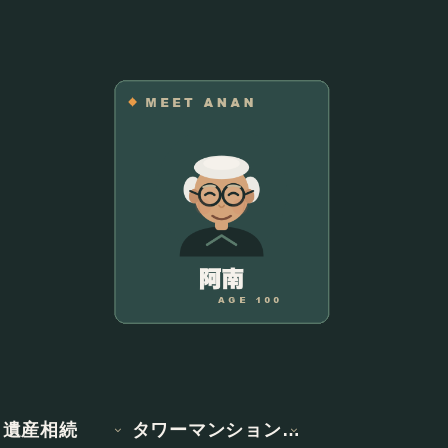
遺産相続
タワーマンション情