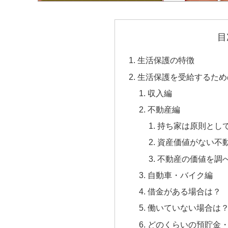
目
生活保護の特徴
生活保護を受給するため
収入編
不動産編
持ち家は原則とし
資産価値がない不
不動産の価値を調
自動車・バイク編
借金がある場合は？
働いていない場合は
どのくらいの預貯金