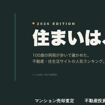
マンション売却査定
不動産投