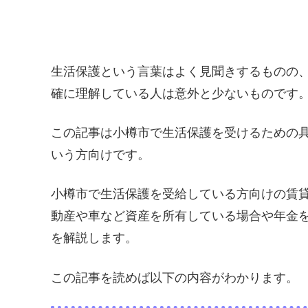
生活保護という言葉はよく見聞きするものの
確に理解している人は意外と少ないものです
この記事は小樽市で生活保護を受けるための
いう方向けです。
小樽市で生活保護を受給している方向けの賃
動産や車など資産を所有している場合や年金
を解説します。
この記事を読めば以下の内容がわかります。