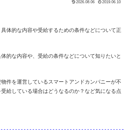
2026.08.06
2019.06.10
、具体的な内容や受給するための条件などについて正
。
具体的な内容や、受給の条件などについて知りたいと
貸物件を運営しているスマートアンドカンパニーが不
を受給している場合はどうなるのか？など気になる点