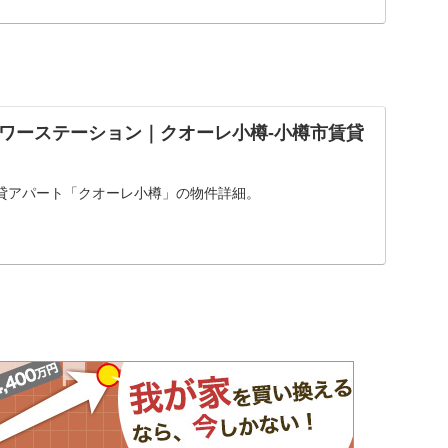
・賃貸情報のことならアットホームにお任せください。
ワーステーション｜クオーレ小樽-小樽市賃貸
貸アパート「クオーレ小樽」の物件詳細。