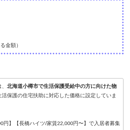
なる金額）
は、
北海道小樽市で生活保護受給中の方に向けた物
生活保護の住宅扶助に対応した価格に設定していま
000円】【長橋ハイツ/家賃22,000円〜】で入居者募集