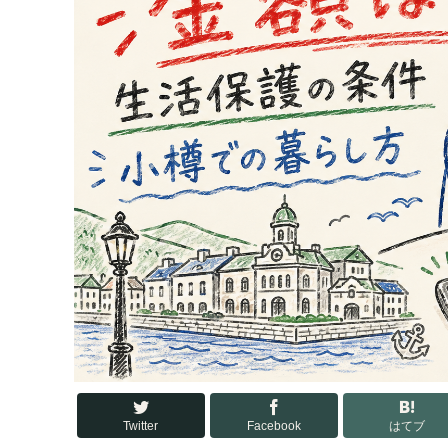
Twitter
Facebook
はてブ