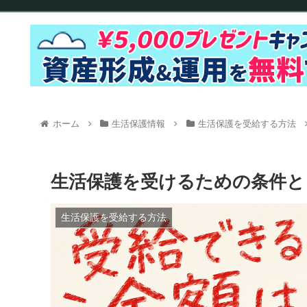
ホーム
生活保護情報
生活保護を受給する方法
生活保護を受けるための条件と
生活保護を受給する方法