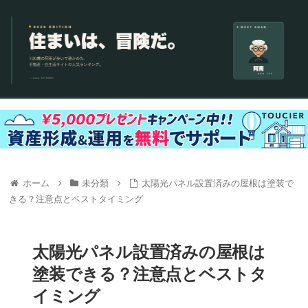
ホーム
未分類
太陽光パネル設置済みの屋根は塗装で
きる？注意点とベストタイミング
太陽光パネル設置済みの屋根は
塗装できる？注意点とベストタ
イミング