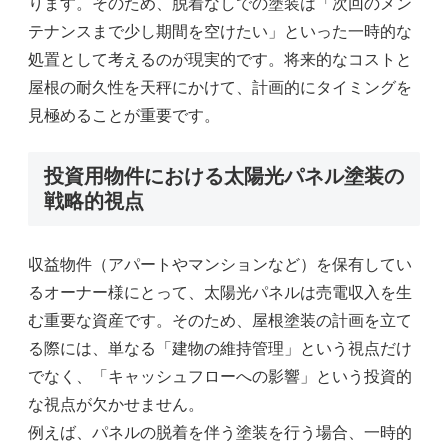
ります。そのため、脱着なしでの塗装は「次回のメン
テナンスまで少し期間を空けたい」といった一時的な
処置として考えるのが現実的です。将来的なコストと
屋根の耐久性を天秤にかけて、計画的にタイミングを
見極めることが重要です。
投資用物件における太陽光パネル塗装の
戦略的視点
収益物件（アパートやマンションなど）を保有してい
るオーナー様にとって、太陽光パネルは売電収入を生
む重要な資産です。そのため、屋根塗装の計画を立て
る際には、単なる「建物の維持管理」という視点だけ
でなく、「キャッシュフローへの影響」という投資的
な視点が欠かせません。
例えば、パネルの脱着を伴う塗装を行う場合、一時的