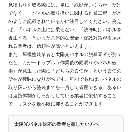
見積もりを取る際には、単に「総額がいくらか」だけ
でなく、「パネルの取り扱いに関する作業工程」がど
のように記載されているかに注目してください。例え
ば、「パネルの上には乗らない」「洗浄時はパネルを
養生する」といった具体的な安全・保護対策が提示さ
れる業者は、信頼性が高いといえます。
また、屋根塗装業者と太陽光パネルの脱着業者が別々
だと、万が一トラブル（作業後の雨漏りやパネル破
損）が発生した際に「どちらの責任か」という責任の
所在が曖昧になりがちです。可能であれば、パネルの
取り扱いから塗装までを一貫して管理できる、あるい
は連携体制がしっかりしている業者に依頼すること
で、リスクを最小限に抑えることができます。
太陽光パネル対応の業者を探したい方へ