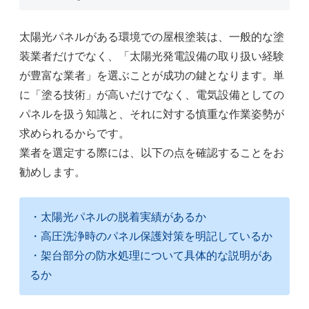
太陽光パネルがある環境での屋根塗装は、一般的な塗
装業者だけでなく、「太陽光発電設備の取り扱い経験
が豊富な業者」を選ぶことが成功の鍵となります。単
に「塗る技術」が高いだけでなく、電気設備としての
パネルを扱う知識と、それに対する慎重な作業姿勢が
求められるからです。
業者を選定する際には、以下の点を確認することをお
勧めします。
・太陽光パネルの脱着実績があるか
・高圧洗浄時のパネル保護対策を明記しているか
・架台部分の防水処理について具体的な説明があ
るか