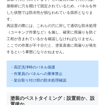
屋根材に穴を開けて固定されているため、パネルを外
した状態では防水性が損なわれている箇所となりま
す。
再設置の際には、これらの穴に対して適切な防水処理
（コーキング作業など）を施し、確実に雨漏りを防ぐ
工程が含まれているかを確認しなければなりません。
ここでの作業が不十分だと、塗装直後に雨漏りが発生
するという事態になりかねません。
・高圧洗浄時のパネル保護
・作業員のパネルへの乗車禁止
・架台取り付け部の防水処理確認
塗装のベストタイミング：設置前か、設
置後か