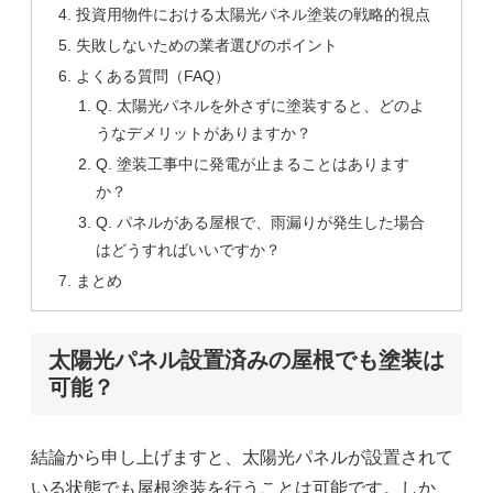
投資用物件における太陽光パネル塗装の戦略的視点
失敗しないための業者選びのポイント
よくある質問（FAQ）
Q. 太陽光パネルを外さずに塗装すると、どのよ
うなデメリットがありますか？
Q. 塗装工事中に発電が止まることはあります
か？
Q. パネルがある屋根で、雨漏りが発生した場合
はどうすればいいですか？
まとめ
太陽光パネル設置済みの屋根でも塗装は
可能？
結論から申し上げますと、太陽光パネルが設置されて
いる状態でも屋根塗装を行うことは可能です。しか