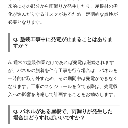
来的にその部分から雨漏りが発生したり、屋根材の劣
化が進んだりするリスクがあるため、定期的な点検が
必要となります。
Q. 塗装工事中に発電が止まることはありま
すか？
A. 通常の塗装作業だけであれば発電は継続されます
が、パネルの脱着を伴う工事を行う場合は、パネルを
一時的に取り外すため、その期間中は発電ができなく
なります。工事のスケジュールを立てる際は、売電収
入への影響を考慮して計画することをお勧めします。
Q. パネルがある屋根で、雨漏りが発生した
場合はどうすればいいですか？