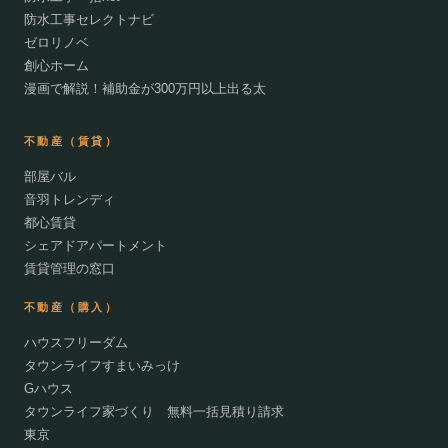
防水工事セレクトナビ
ゼロリノベ
創心ホーム
漫画で解説！補助金が300万円以上出る太
不動産（賃貸）
部屋バル
音羽トレンディ
都心賃貸
シェアドアパートメント
賃貸管理の窓口
不動産（購入）
ハウスフリーダム
タウンライフすまいみっけ
Gハウス
タウンライフ家づくり 無料一括見積り請求
東京