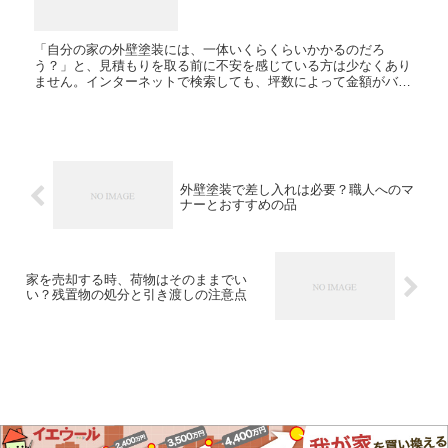
「自分の家の外壁塗装には、一体いくらくらいかかるのだろ
う？」と、見積もりを取る前に不安を感じている方は少なくあり
ません。インターネットで検索しても、坪数によって金額がバラ
バラだったり、専門用語が多くて計算方法が分かりにくかったり
と、具体...
外壁塗装で差し入れは必要？職人へのマ
ナーとおすすめの品
家を売却する時、荷物はそのままでい
い？残置物の処分と引き渡しの注意点