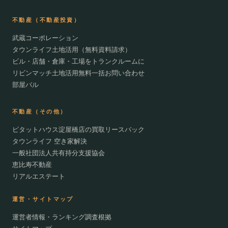
不動産（不動産投資）
武蔵コーポレーション
タウンライフ土地活用（無料資料請求）
ビル・店舗・倉庫・工場をトランクルームに
リビンマッチ土地活用無料一括お問い合わせ
部屋バル
不動産（その他）
ピタットハウス淀屋橋店の買取リースバック
タウンライフ 空き家解決
一般社団法人共有持分支援協会
恵比寿不動産
リアルエステート
運営・サイトマップ
運営者情報・ランキング調査根拠