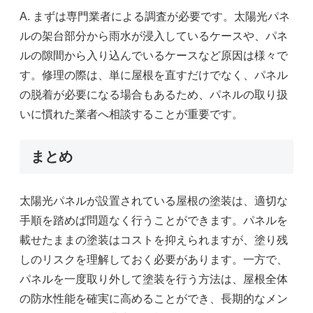
A. まずは専門業者による調査が必要です。太陽光パネ
ルの架台部分から雨水が浸入しているケースや、パネ
ルの隙間から入り込んでいるケースなど原因は様々で
す。修理の際は、単に屋根を直すだけでなく、パネル
の脱着が必要になる場合もあるため、パネルの取り扱
いに慣れた業者へ相談することが重要です。
まとめ
太陽光パネルが設置されている屋根の塗装は、適切な
手順を踏めば問題なく行うことができます。パネルを
載せたままの塗装はコストを抑えられますが、塗り残
しのリスクを理解しておく必要があります。一方で、
パネルを一度取り外して塗装を行う方法は、屋根全体
の防水性能を確実に高めることができ、長期的なメン