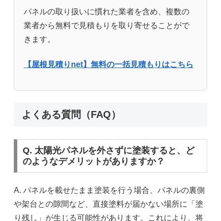
パネルの取り扱いに慣れた業者を含め、複数の
業者から無料で見積もりを取り寄せることがで
きます。
【屋根見積りnet】無料の一括見積もりはこちら
よくある質問（FAQ）
Q. 太陽光パネルを外さずに塗装すると、ど
のようなデメリットがありますか？
A. パネルを載せたまま塗装を行う場合、パネルの裏側
や架台との隙間など、直接塗料が届かない場所に「塗
り残し」が生じる可能性があります。これにより、将