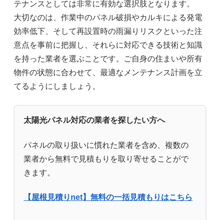
テナンスとしては非常に有効な選択肢となります。
大切なのは、作業中のパネル破損やカルキによる発電
効率低下、そして再設置時の雨漏りリスクといった注
意点を事前に把握し、それらに対応できる技術と知識
を持った業者を選ぶことです。ご自身の住まいや所有
物件の状態に合わせて、最適なメンテナンス計画を立
てるようにしましょう。
太陽光パネル対応の業者を探したい方へ
パネルの取り扱いに慣れた業者を含め、複数の
業者から無料で見積もりを取り寄せることがで
きます。
【屋根見積りnet】無料の一括見積もりはこちら