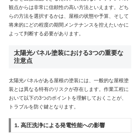
観点からは非常に信頼性の高い方法といえます。どち
らの方法を選択するかは、屋根の状態や予算、そして
将来的にどの程度の期間メンテナンスを控えたいかに
よって判断する必要があります。
太陽光パネル塗装における3つの重要な
注意点
太陽光パネルがある屋根の塗装には、一般的な屋根塗
装とは異なる特有のリスクが存在します。作業工程に
おいて以下の3つのポイントを理解しておくことが、
トラブルを防ぐ鍵となります。
1. 高圧洗浄による発電性能への影響