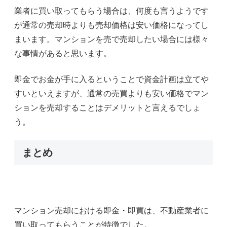
業者に買い取ってもらう場合は、何度も言うようです
が通常の売却時よりも売却価格は安い価格になってし
まいます。マンションを売で売却したい場合には様々
な事情があると思います。
即金でお金が手に入るということで資金計画は立てや
すいといえますが、通常の売買よりも安い価格でマン
ションを売却することはデメリットと言えるでしょ
う。
まとめ
マンション売却における即金・即買は、不動産業者に
買い取ってもらうことが特徴でした。