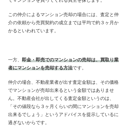
てマンションを買ってくれる買主を探します。
この仲介によるマンション売却の場合には、査定と仲
介の依頼から売買契約の成立までは平均で約３ヶ月か
かるといわれています。
一方、
即金・即売でのマンションの売却は、買取り業
者にマンションを売却する方法
です。
仲介の場合、不動産業者が出す査定金額は、その価格
でマンションが売却出来るという金額ではありませ
ん。不動産会社が出してくる査定金額というのは、
「その値段なら３ヶ月くらいの間にマンションを売却
出来るでしょう」というアドバイスを提示しているに
過ぎないからです。