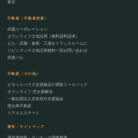
東京
不動産（不動産投資）
武蔵コーポレーション
タウンライフ土地活用（無料資料請求）
ビル・店舗・倉庫・工場をトランクルームに
リビンマッチ土地活用無料一括お問い合わせ
部屋バル
不動産（その他）
ピタットハウス淀屋橋店の買取リースバック
タウンライフ 空き家解決
一般社団法人共有持分支援協会
恵比寿不動産
リアルエステート
運営・サイトマップ
運営者情報・ランキング調査根拠