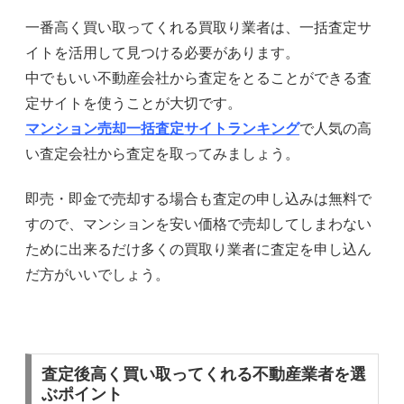
一番高く買い取ってくれる買取り業者は、一括査定サ
イトを活用して見つける必要があります。
中でもいい不動産会社から査定をとることができる査
定サイトを使うことが大切です。
マンション売却一括査定サイトランキング
で人気の高
い査定会社から査定を取ってみましょう。
即売・即金で売却する場合も査定の申し込みは無料で
すので、マンションを安い価格で売却してしまわない
ために出来るだけ多くの買取り業者に査定を申し込ん
だ方がいいでしょう。
査定後高く買い取ってくれる不動産業者を選
ぶポイント