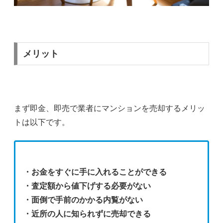
メリット
まず即金、即売で業者にマンションを売却するメリッ
トは以下です。
・お金をすぐに手に入れることができる
・査定額から値下げする必要がない
・面倒で手前のかかる内覧がない
・近所の人に知られずに売却できる