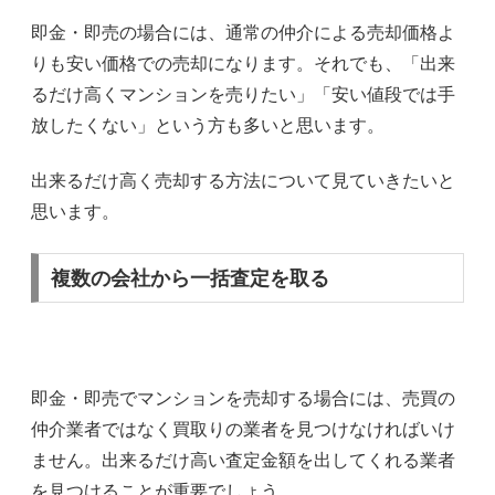
即金・即売の場合には、通常の仲介による売却価格よ
りも安い価格での売却になります。それでも、「出来
るだけ高くマンションを売りたい」「安い値段では手
放したくない」という方も多いと思います。
出来るだけ高く売却する方法について見ていきたいと
思います。
複数の会社から一括査定を取る
即金・即売でマンションを売却する場合には、売買の
仲介業者ではなく買取りの業者を見つけなければいけ
ません。出来るだけ高い査定金額を出してくれる業者
を見つけることが重要でしょう。