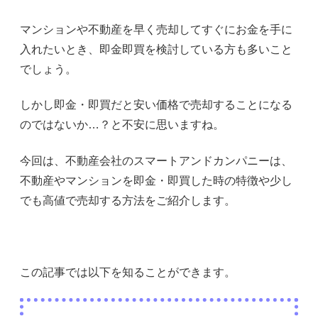
マンションや不動産を早く売却してすぐにお金を手に
入れたいとき、即金即買を検討している方も多いこと
でしょう。
しかし即金・即買だと安い価格で売却することになる
のではないか…？と不安に思いますね。
今回は、不動産会社のスマートアンドカンパニーは、
不動産やマンションを即金・即買した時の特徴や少し
でも高値で売却する方法をご紹介します。
この記事では以下を知ることができます。