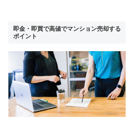
即金・即買で高値でマンション売却する
ポイント