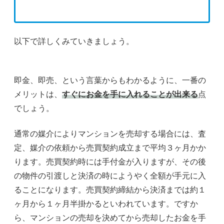
以下で詳しくみていきましょう。
即金、即売、という言葉からもわかるように、一番の
メリットは、
すぐにお金を手に入れることが出来る
点
でしょう。
通常の媒介によりマンションを売却する場合には、査
定、媒介の依頼から売買契約成立まで平均３ヶ月かか
ります。売買契約時には手付金が入りますが、その後
の物件の引渡しと決済の時にようやく全額が手元に入
ることになります。売買契約締結から決済までは約１
ヶ月から１ヶ月半掛かるといわれています。ですか
ら、マンションの売却を決めてから売却したお金を手