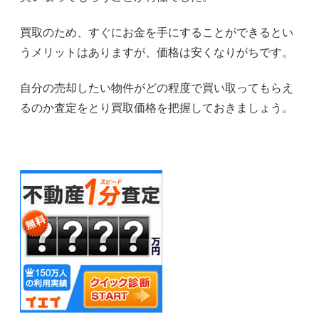
買取のため、すぐにお金を手にすることができるとい
うメリットはありますが、価格は安くなりがちです。
自分の売却したい物件がどの程度で買い取ってもらえ
るのか査定をとり買取価格を把握しておきましょう。