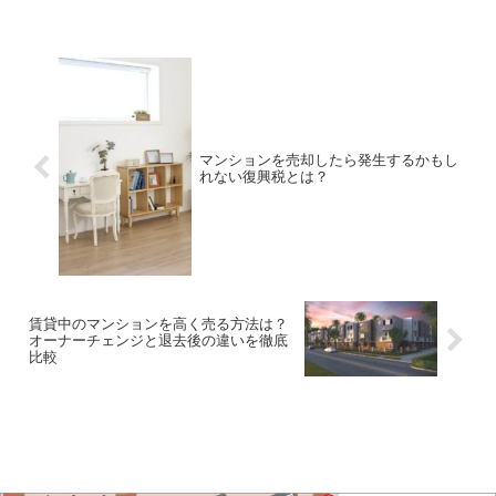
ん。不動産...
マンションを売却したら発生するかもし
れない復興税とは？
賃貸中のマンションを高く売る方法は？
オーナーチェンジと退去後の違いを徹底
比較