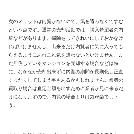
次のメリットは内覧がないので、気を遣わなくてすむ
という点です。通常の売却活動では、購入希望者の内
覧などがあります。掃除をしてきれいにしておかなけ
ればいけませんし、出来るだけ内覧者に気に入っても
らえるようにあれこれ気を遣わないといけません。ま
だ居住しているマンションを売却する場合などは特
に、なかなか売却出来ずに内覧の期間が長期化し正直
ぐったりしてしまう事もあるかもしれません。業者の
買取り場合は査定金額を出すために業者が見に来るだ
けになりますので、内覧の場合よりは気が楽でしょ
う。