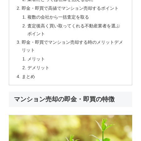
即金・即買で高値でマンション売却するポイント
複数の会社から一括査定を取る
査定後高く買い取ってくれる不動産業者を選ぶ
ポイント
即金・即買でマンション売却する時のメリットデメ
リット
メリット
デメリット
まとめ
マンション売却の即金・即買の特徴