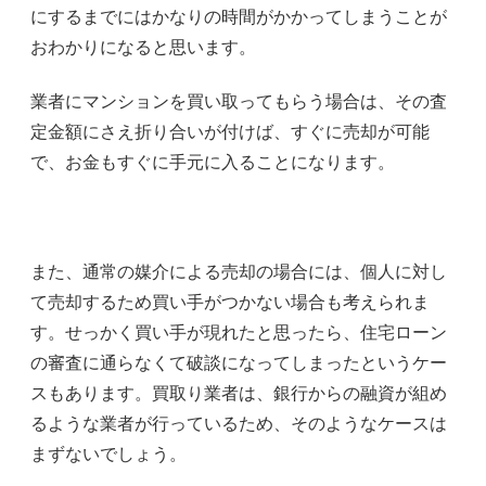
にするまでにはかなりの時間がかかってしまうことが
おわかりになると思います。
業者にマンションを買い取ってもらう場合は、その査
定金額にさえ折り合いが付けば、すぐに売却が可能
で、お金もすぐに手元に入ることになります。
また、通常の媒介による売却の場合には、個人に対し
て売却するため買い手がつかない場合も考えられま
す。せっかく買い手が現れたと思ったら、住宅ローン
の審査に通らなくて破談になってしまったというケー
スもあります。買取り業者は、銀行からの融資が組め
るような業者が行っているため、そのようなケースは
まずないでしょう。