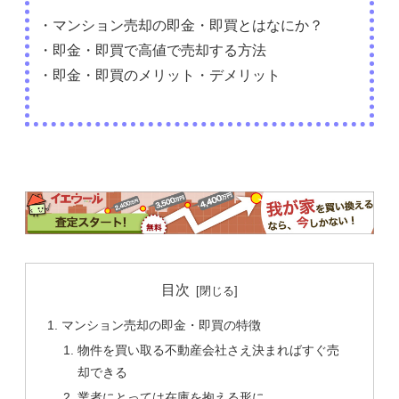
・マンション売却の即金・即買とはなにか？
・即金・即買で高値で売却する方法
・即金・即買のメリット・デメリット
目次
マンション売却の即金・即買の特徴
物件を買い取る不動産会社さえ決まればすぐ売
却できる
業者にとっては在庫を抱える形に