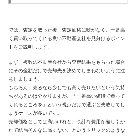
では、査定を取った後、査定価格に嘘がなく、一番高
く買い取ってくれる良い不動産会社を見分けるポイン
トをご説明します。
まず、複数の不動産会社から査定結果をもらった場合
にその金額だけで売却先を決めてしまわないように注
意しましょう。
もちろん、売るなら少しでも高く売りたいという気持
ちがあるのは分かりますが、「一番高い値段で買って
くれるところを」という視点だけで選ぶと失敗してし
まうケースが多いです。
売却価格としては高いけれど、余計な費用が差し引か
れて結局そんなに高くない、というトリックのような