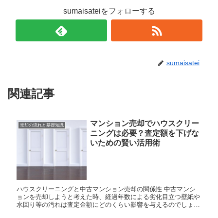
sumaisateiをフォローする
sumaisatei
関連記事
マンション売却でハウスクリー
売却の流れと基礎知識
ニングは必要？査定額を下げな
いための賢い活用術
ハウスクリーニングと中古マンション売却の関係性 中古マンシ
ョンを売却しようと考えた時、経過年数による劣化目立つ壁紙や
水回り等の汚れは査定金額にどのくらい影響を与えるのでしょう
か。 売却査定を依頼する前に専門業者を入れてのハウスクリー