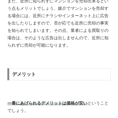
また、近所に知られずにマンションを売却出来るとい
う点もメリットでしょう。媒介でマンションを売却す
る場合には、近所にチラシやインターネット上に広告
を出したりしますので、否が応でも近所に売却の事実
を知られてしまいます。その点、業者による買取りの
場合は、そのような広告は出しませんので、近所に知
られずに売却が可能になります。
デメリット
一番にあげられるデメリットは価格が安い
ということ
でしょう。