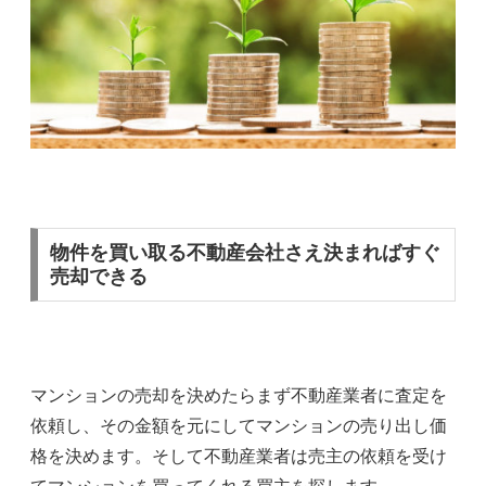
物件を買い取る不動産会社さえ決まればすぐ
売却できる
マンションの売却を決めたらまず不動産業者に査定を
依頼し、その金額を元にしてマンションの売り出し価
格を決めます。そして不動産業者は売主の依頼を受け