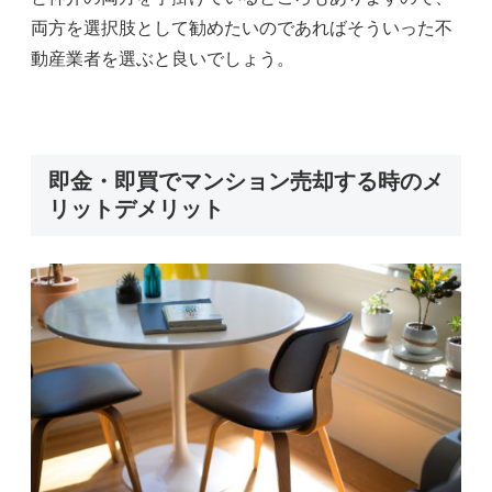
両方を選択肢として勧めたいのであればそういった不
動産業者を選ぶと良いでしょう。
即金・即買でマンション売却する時のメ
リットデメリット