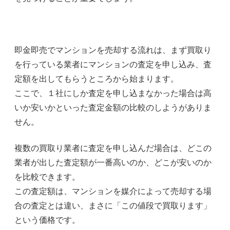
即金即売でマンションを売却する流れは、まず買取り
を行っている業者にマンションの査定を申し込み、査
定額を出してもらうところから始まります。
ここで、１社にしか査定を申し込まなかった場合は高
いか安いかといった査定金額の比較のしようがありま
せん。
複数の買取り業者に査定を申し込んだ場合は、どこの
業者が出した査定額が一番高いのか、どこが安いのか
を比較できます。
この査定額は、マンションを媒介によって売却する場
合の査定とは違い、まさに「この値段で買取ります」
という価格です。