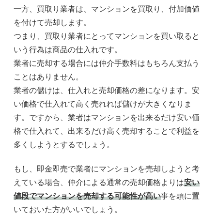
一方、買取り業者は、マンションを買取り、付加価値
を付けて売却します。
つまり、買取り業者にとってマンションを買い取ると
いう行為は商品の仕入れです。
業者に売却する場合には仲介手数料はもちろん支払う
ことはありません。
業者の儲けは、仕入れと売却価格の差になります。安
い価格で仕入れて高く売れれば儲けが大きくなりま
す。ですから、業者はマンションを出来るだけ安い価
格で仕入れて、出来るだけ高く売却することで利益を
多くしようとするでしょう。
もし、即金即売で業者にマンションを売却しようと考
えている場合、仲介による通常の売却価格よりは
安い
値段でマンションを売却する可能性が高い
事を頭に置
いておいた方がいいでしょう。