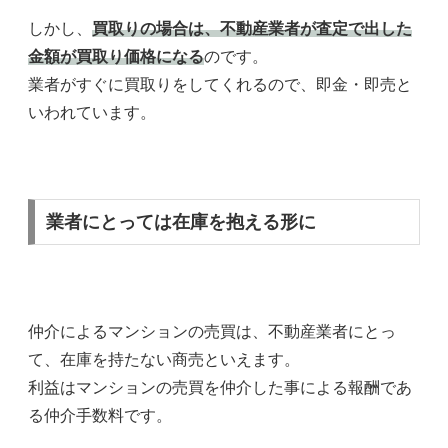
しかし、
買取りの場合は、不動産業者が査定で出した
金額が買取り価格になる
のです。
業者がすぐに買取りをしてくれるので、即金・即売と
いわれています。
業者にとっては在庫を抱える形に
仲介によるマンションの売買は、不動産業者にとっ
て、在庫を持たない商売といえます。
利益はマンションの売買を仲介した事による報酬であ
る仲介手数料です。