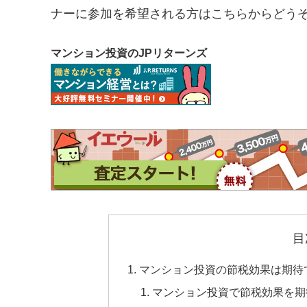
ナーに参加を希望される方はこちらからどう
マンション投資のJPリターンズ
目
マンション投資の節税効果は期待
マンション投資で節税効果を期