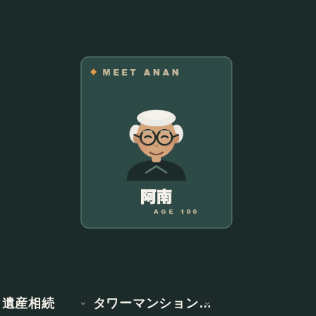
遺産相続
タワーマンション情