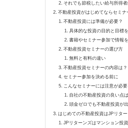
それでも節税したい給与所得者
不動産投資がはじめてならセミナ
不動産投資には準備が必要？
具体的な投資の目的と目標
書籍やセミナー参加で情報
不動産投資セミナーの選び方
無料と有料の違い
不動産投資セミナーの内容は？
セミナー参加を決める前に
こんなセミナーには注意が必要
自社の不動産投資の良い点
頭金ゼロでも不動産投資が
はじめての不動産投資はJPリタ
JPリターンズはマンション投