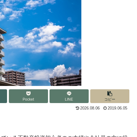
Pocket
LINE
コピー
2026.08.06
2019.06.05