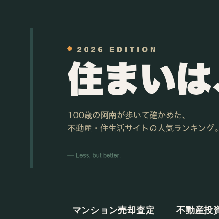
マンション売却査定
不動産投