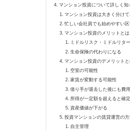
マンション投資について詳しく知
マンション投資は大きく分けて
忙しい会社員でも始めやすい区
マンション投資のメリットとは
ミドルリスク・ミドルリタ
生命保険の代わりになる
マンション投資のデメリットと
空室の可能性
家賃が変動する可能性
借り手が退去した後にも費
所得が一定額を超えると確
資産価値が下がる
投資マンションの賃貸運営の方
自主管理