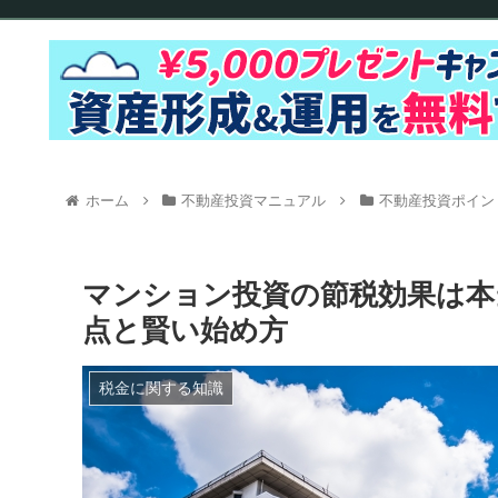
ホーム
不動産投資マニュアル
不動産投資ポイン
マンション投資の節税効果は本
点と賢い始め方
税金に関する知識