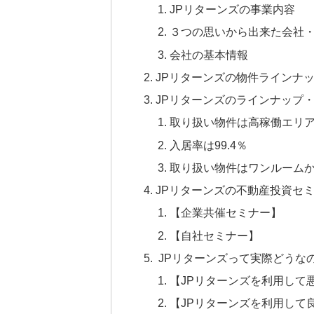
JPリターンズの事業内容
３つの思いから出来た会社・
会社の基本情報
JPリターンズの物件ラインナ
JPリターンズのラインナップ
取り扱い物件は高稼働エリ
入居率は99.4％
取り扱い物件はワンルーム
JPリターンズの不動産投資セ
【企業共催セミナー】
【自社セミナー】
JPリターンズって実際どうな
【JPリターンズを利用して
【JPリターンズを利用して