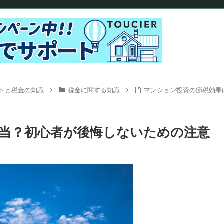
トと税金の知識
税金に関する知識
マンション投資の節税効果
当？初心者が後悔しないための注意