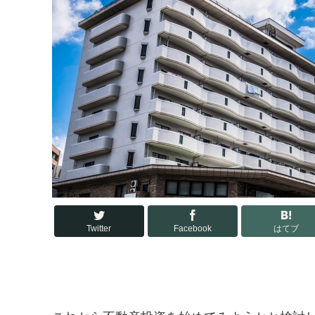
Twitter
Facebook
はてブ