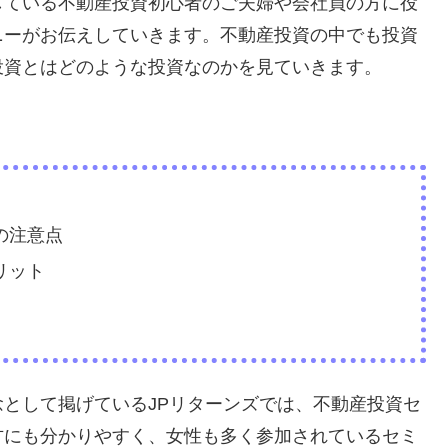
している不動産投資初心者のご夫婦や会社員の方に役
ニーがお伝えしていきます。不動産投資の中でも投資
投資とはどのような投資なのかを見ていきます。
の注意点
リット
として掲げているJPリターンズでは、不動産投資セ
方にも分かりやすく、女性も多く参加されているセミ