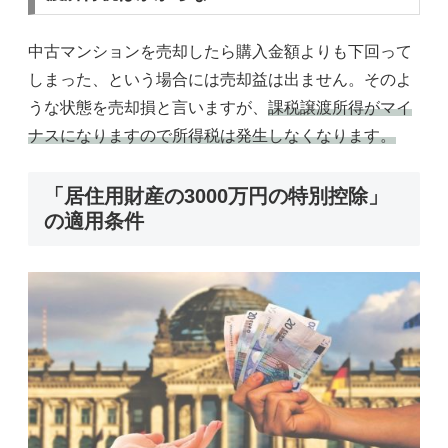
中古マンションを売却したら購入金額よりも下回って
しまった、という場合には売却益は出ません。そのよ
うな状態を売却損と言いますが、
課税譲渡所得がマイ
ナスになりますので所得税は発生しなくなります。
「居住用財産の3000万円の特別控除」
の適用条件