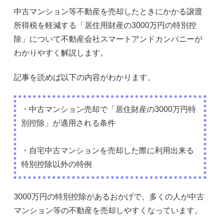
中古マンション等不動産を売却したときにかかる譲渡
所得税を軽減する「居住用財産の3000万円の特別控
除」について不動産会社スマートアンドカンパニーが
わかりやすく解説します。
記事を読めば以下の内容がわかります。
・中古マンション売却で「居住財産の3000万円特
別控除」が適用される条件
・自宅中古マンションを売却した際に利用出来る
特別控除以外の特例
3000万円の特別控除があるおかげで、多くの人が中古
マンション等の不動産を売却しやすくなっています。