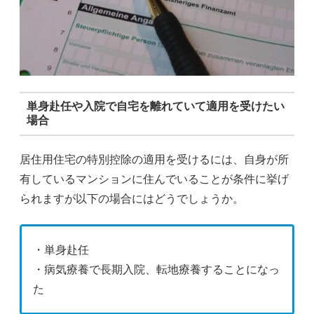
単身赴任や入院で自宅を離れていて適用を受けたい
場合
居住用住宅の特別控除の適用を受けるには、自身が所
有しているマンションに住んでいることが条件に挙げ
られますが以下の場合にはどうでしょうか。
・単身赴任
・病気療養で長期入院、転地療養することになっ
た