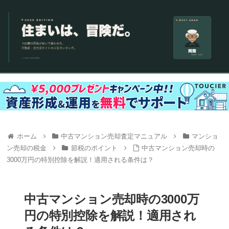
ホーム
中古マンション売却査定マニュアル
マンショ
ン売却の税金
節税のポイント
中古マンション売却時の
3000万円の特別控除を解説！適用される条件は？
中古マンション売却時の3000万
円の特別控除を解説！適用され