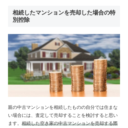
相続したマンションを売却した場合の特
別控除
親の中古マンションを相続したものの自分では住まな
い場合には、査定して売却することを検討すると思い
ます。
相続した空き家の中古マンションを売却する際