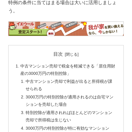
特例の条件に当てはまる場合は大いに活用しましょ
う。
目次
中古マンション売却で税金を軽減できる「居住用財
産の3000万円の特別控除」
中古マンション売却で利益が出ると所得税が課
せられる
3000万円の特別控除が適用されるのは自宅マン
ションを売却した場合
特別控除が適用されればほとんどのマンション
売却で所得税は生じない
3000万円の特別控除が特に有効なマンション