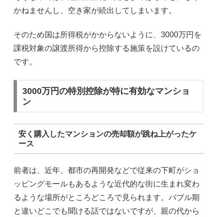
かねませんし、空き家が続出してしまいます。
そのため国は所得税がかからないように、3000万円を
課税対象の譲渡所得から控除する施策を設けているの
です。
3000万円の特別控除が特に有効なマンショ
ン
安く購入したマンションの売却額が跳ね上がったケ
ース
前者は、近年、都市の再開発などで従来の下町がショ
ッピングモールもあるような近代的な街に生まれ変わ
るような場所がところどころで見られます。バブル期
と違いどこでも聞ける話ではないですが、親の代から