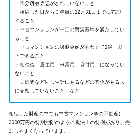
・区分所有登記がされていないこと
・相続した日から３年目の12月31日までに売却
すること
・中古マンションが一定の耐震基準を満たしてい
ること
・中古マンションの譲渡金額があわせて1億円以
下であること
・相続後、居住用、事業用、貸付用、になってい
ないこと
・夫婦間など同じ生計にあるなどの関係がある人
に売却していないこと など
相続した財産の中でも中古マンション等の不動産は、
3000万円の特別控除のように税法上の特例があり、売
却しやすくなっています。