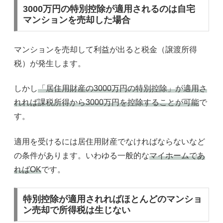
3000万円の特別控除が適用されるのは自宅
マンションを売却した場合
マンションを売却して利益が出ると税金（譲渡所得
税）が発生します。
しかし
「居住用財産の3000万円の特別控除」が適用さ
れれば課税所得から3000万円を控除することが可能
で
す。
適用を受けるには居住用財産でなければならないなど
の条件があります。いわゆる一般的な
マイホームであ
ればOK
です。
特別控除が適用されればほとんどのマンショ
ン売却で所得税は生じない