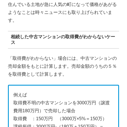
住んでいる土地が急に人気の町になって価格があがる
ようなことは時々ニュースにも取り上げられていま
す。
相続した中古マンションの取得費がわからないケー
ス
「取得費がわからない」場合には、中古マンションの
売却金額をもとに計算します。売却金額のうちの５％
を取得費として計算します。
例えば
取得費不明の中古マンションを3000万円（譲渡
費用180万円）で売却した場合
取得費 ：150万円 （3000万×5%＝150万）
課税所得：3000万円-（180万＋150万円）＝