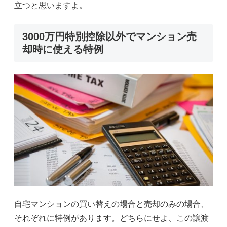
立つと思いますよ。
3000万円特別控除以外でマンション売
却時に使える特例
自宅マンションの買い替えの場合と売却のみの場合、
それぞれに特例があります。どちらにせよ、この譲渡