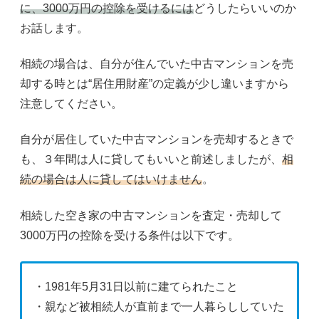
に、3000万円の控除を受けるには
どうしたらいいのか
お話します。
相続の場合は、自分が住んでいた中古マンションを売
却する時とは“居住用財産”の定義が少し違いますから
注意してください。
自分が居住していた中古マンションを売却するときで
も、３年間は人に貸してもいいと前述しましたが、
相
続の場合は人に貸してはいけません
。
相続した空き家の中古マンションを査定・売却して
3000万円の控除を受ける条件は以下です。
・1981年5月31日以前に建てられたこと
・親など被相続人が直前まで一人暮らししていた