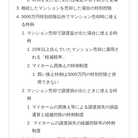
相続したマンションを売却した場合の特別控除
3000万円特別控除以外でマンション売却時に使え
る特例
マンション売却で譲渡益が出た場合に使える特
例
10年以上住んでいたマンション売却に適用さ
れる「軽減税率」
マイホーム買換えの特例制度
買い換え特例は3000万円の特別控除と併
用できない
マンション売却で譲渡損が出たときに使える特
例
マイホームの買換え等による譲渡損失の損益
通算と繰越控除の特例制度
マイホームの譲渡損失の繰越控除等の特例
制度