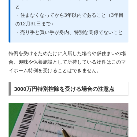
と
・住まなくなってから3年以内であること（3年目
の12月31日まで）
・売り手と買い手が身内、特別な関係でないこと
特例を受けるためだけに入居した場合や仮住まいの場
合、趣味や保養施設として所持している物件はこのマ
イホーム特例を受けることはできません。
3000万円特別控除を受ける場合の注意点