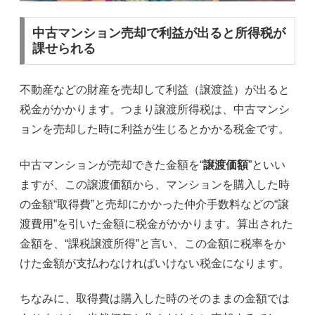
中古マンション売却で利益が出ると所得税が
課せられる
不動産などの財産を売却して利益（譲渡益）が出ると
税金がかかります。つまり譲渡所得税は、中古マンシ
ョンを売却した時に利益が生じるとかかる税金です。
中古マンションが売却できた金額を“
譲渡価額
”といい
ますが、この譲渡価額から、マンションを購入した時
の金額“取得費”と売却にかかった仲介手数料などの“譲
渡費用”を引いた金額に税金がかかります。算出された
金額を、“課税譲渡所得”と言い、この金額に税率をか
けた金額が支払わなければいけない税金になります。
ちなみに、取得費は購入した時のそのままの金額では