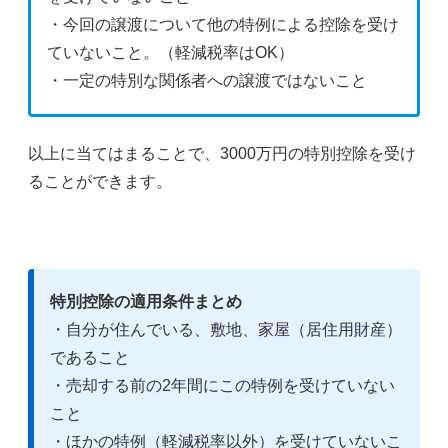
・今回の譲渡について他の特例による控除を受け
ていないこと。（軽減税率はOK）
・一定の特別な関係者への譲渡ではないこと
以上に当てはまることで、3000万円の特別控除を受け
ることができます。
特別控除の適用条件まとめ
・自分が住んでいる、敷地、家屋（居住用財産）
であること
・売却する前の2年間にこの特例を受けていない
こと
・ほかの特例（軽減税率以外）を受けていないこ