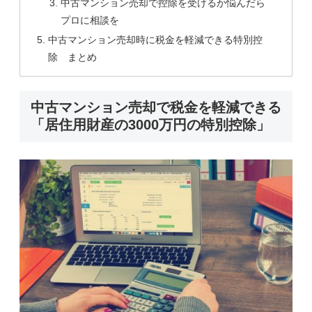
中古マンション売却で控除を受けるか悩んだら
プロに相談を
中古マンション売却時に税金を軽減できる特別控
除 まとめ
中古マンション売却で税金を軽減できる
「居住用財産の3000万円の特別控除」