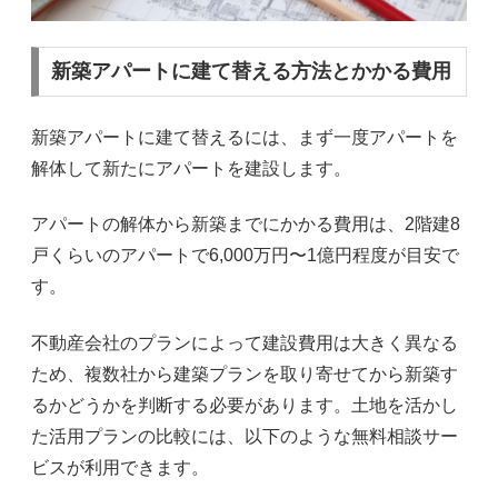
新築アパートに建て替える方法とかかる費用
新築アパートに建て替えるには、まず一度アパートを
解体して新たにアパートを建設します。
アパートの解体から新築までにかかる費用は、2階建8
戸くらいのアパートで6,000万円〜1億円程度が目安で
す。
不動産会社のプランによって建設費用は大きく異なる
ため、複数社から建築プランを取り寄せてから新築す
るかどうかを判断する必要があります。土地を活かし
た活用プランの比較には、以下のような無料相談サー
ビスが利用できます。