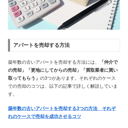
アパートを売却する方法
築年数の古いアパートを売却する方法には、
「仲介で
の売却」「更地にしてからの売却」「買取業者に買い
取ってもらう」
の3つがあります。それぞれのケース
での売却のコツは、以下の記事で詳しく解説していま
す。
築年数の古いアパートを売却する3つの方法 それぞ
れのケースで売却を成功させるコツ