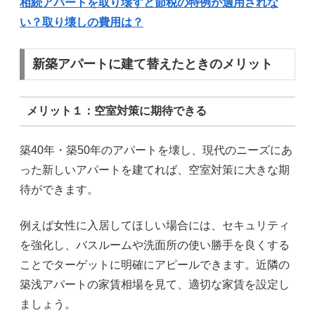
相続アパートを取り壊すと節税の特例が適用されな
い？取り壊しの費用は？
新築アパートに建て替えたときのメリット
メリット１：空室対策に期待できる
築40年・築50年のアパートを壊し、現代のニーズにあ
った新しいアパートを建てれば、空室対策に大きな期
待ができます。
例えば女性に入居してほしい場合には、セキュリティ
を強化し、バスルームや洗面所の使い勝手を良くする
ことでターゲットに明確にアピールできます。近隣の
築浅アパートの家賃相場を見て、適切な家賃を設定し
ましょう。