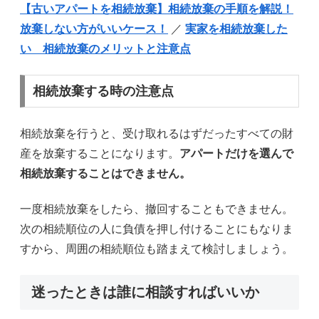
【古いアパートを相続放棄】相続放棄の手順を解説！
放棄しない方がいいケース！
／
実家を相続放棄した
い 相続放棄のメリットと注意点
相続放棄する時の注意点
相続放棄を行うと、受け取れるはずだったすべての財
産を放棄することになります。
アパートだけを選んで
相続放棄することはできません。
一度相続放棄をしたら、撤回することもできません。
次の相続順位の人に負債を押し付けることにもなりま
すから、周囲の相続順位も踏まえて検討しましょう。
迷ったときは誰に相談すればいいか