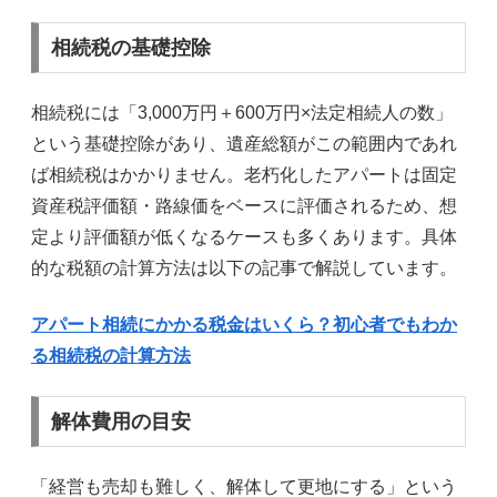
相続税の基礎控除
相続税には「3,000万円＋600万円×法定相続人の数」
という基礎控除があり、遺産総額がこの範囲内であれ
ば相続税はかかりません。老朽化したアパートは固定
資産税評価額・路線価をベースに評価されるため、想
定より評価額が低くなるケースも多くあります。具体
的な税額の計算方法は以下の記事で解説しています。
アパート相続にかかる税金はいくら？初心者でもわか
る相続税の計算方法
解体費用の目安
「経営も売却も難しく、解体して更地にする」という