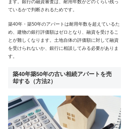
ます。銀行の融資審査は、耐用年数がどのくらい残っ
ているかで判断されるためです。
築40年・築50年のアパートは耐用年数を超えているた
め、建物の銀行評価額はゼロとなり、融資を受けるこ
とが難しくなります。土地自体の評価額に対して融資
を受けられないか、銀行に相談してみる必要がありま
す。
築40年築50年の古い相続アパートを売
却する（方法2）