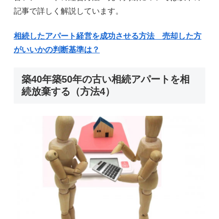
記事で詳しく解説しています。
相続したアパート経営を成功させる方法 売却した方
がいいかの判断基準は？
築40年築50年の古い相続アパートを相
続放棄する（方法4）