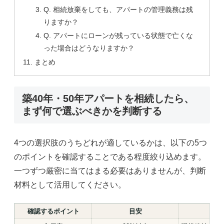
Q. 相続放棄をしても、アパートの管理義務は残
りますか？
Q. アパートにローンが残っている状態で亡くな
った場合はどうなりますか？
まとめ
築40年・50年アパートを相続したら、
まず何で選ぶべきかを判断する
4つの選択肢のうちどれが適しているかは、以下の5つ
のポイントを確認することである程度絞り込めます。
一つずつ厳密に当てはまる必要はありませんが、判断
材料として活用してください。
確認するポイント
目安