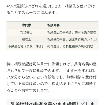
4つの選択肢のどれを選ぶにせよ、相談先を使い分け
ることでスムーズに進みます。
専門家
相談内容
司法書士
相続登記の手続き、共有名義の整理
税理士
相続税の申告、譲渡所得税のシミュレー
不動産会社（買取・仲介）
売却査定、老朽化物件の現況買取
特に相続登記は司法書士に依頼すれば、共有名義の整
理も含めて一度に相談できます。「まず何をすればい
いか分からない」という段階でも、無料相談を受け付
けている窓口は多いので、抱え込まずに早めに相談す
ることをおすすめします。
兄弟姉妹の共有名義のまま相続してしま