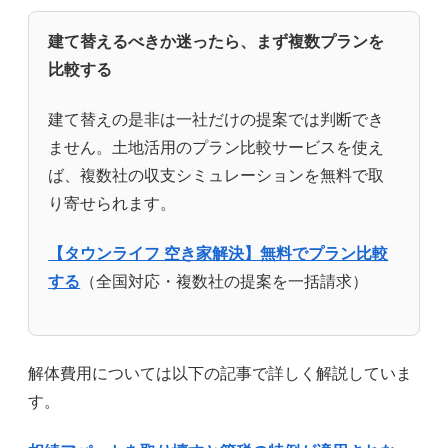
建て替えるべきか迷ったら、まず複数プランを
比較する
建て替えの是非は一社だけの提案では判断でき
ません。土地活用のプラン比較サービスを使え
ば、複数社の収支シミュレーションを無料で取
り寄せられます。
【タウンライフ 空き家解決】無料でプラン比較
する
（全国対応・複数社の提案を一括請求）
解体費用については以下の記事で詳しく解説していま
す。