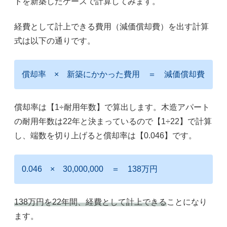
トを新築したケースで計算してみます。
経費として計上できる費用（減価償却費）を出す計算
式は以下の通りです。
償却率 × 新築にかかった費用 ＝ 減価償却費
償却率は【1÷耐用年数】で算出します。木造アパート
の耐用年数は22年と決まっているので【1÷22】で計算
し、端数を切り上げると償却率は【0.046】です。
0.046 × 30,000,000 ＝ 138万円
138万円を22年間、経費として計上できる
ことになり
ます。