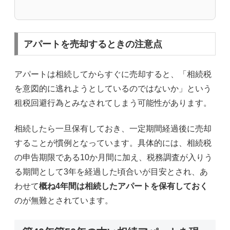
アパートを売却するときの注意点
アパートは相続してからすぐに売却すると、「相続税
を意図的に逃れようとしているのではないか」という
租税回避行為とみなされてしまう可能性があります。
相続したら一旦保有しておき、一定期間経過後に売却
することが慣例となっています。具体的には、相続税
の申告期限である10か月間に加え、税務調査が入りう
る期間として3年を経過した頃合いが目安とされ、あ
わせて
概ね4年間は相続したアパートを保有しておく
のが無難とされています。