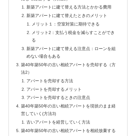
新築アパートに建て替える方法とかかる費用
新築アパートに建て替えたときのメリット
メリット１：空室対策に期待できる
メリット2：支払う税金を減らすことができ
る
新築アパートに建て替える注意点：ローンを組
めない場合もある
築40年築50年の古い相続アパートを売却する（方
法2）
アパートを売却する方法
アパートを売却するメリット
アパートを売却するときの注意点
築40年築50年の古い相続アパートを現状のまま経
営していく(方法3)
古いアパートを経営していく方法
築40年築50年の古い相続アパートを相続放棄する