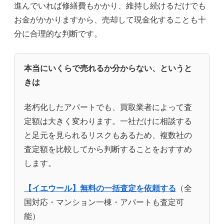
進んでいれば修繕費もかかり、維持し続けるだけでも
お金がかかりますから、売却して現金化することも十
分に合理的な判断です。
本当にいくらで売れるか分からない、というと
きは
老朽化したアパートでも、買取業者によって査
定額は大きく変わります。一社だけに相談する
と足元を見られるリスクもあるため、複数社の
査定額を比較してから判断することをおすすめ
します。
【イエウール】無料の一括査定を依頼する
（全
国対応・マンション一棟・アパートも査定可
能）