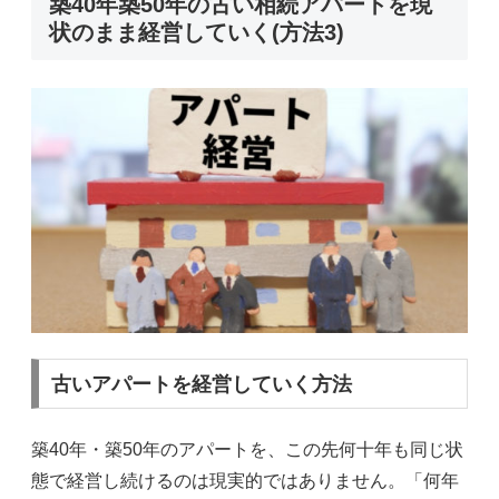
築40年築50年の古い相続アパートを現
状のまま経営していく(方法3)
古いアパートを経営していく方法
築40年・築50年のアパートを、この先何十年も同じ状
態で経営し続けるのは現実的ではありません。「何年