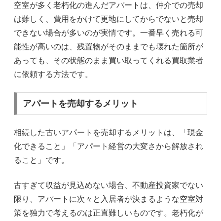
空室が多く老朽化の進んだアパートは、仲介での売却
は難しく、費用をかけて更地にしてからでないと売却
できない場合が多いのが実情です。一番早く売れる可
能性が高いのは、残置物がそのままでも壊れた箇所が
あっても、その状態のまま買い取ってくれる買取業者
に依頼する方法です。
アパートを売却するメリット
相続した古いアパートを売却するメリットは、「現金
化できること」「アパート経営の大変さから解放され
ること」です。
古すぎて収益が見込めない場合、不動産投資家でない
限り、アパートに次々と入居者が決まるような空室対
策を独力で考えるのは正直難しいものです。老朽化が