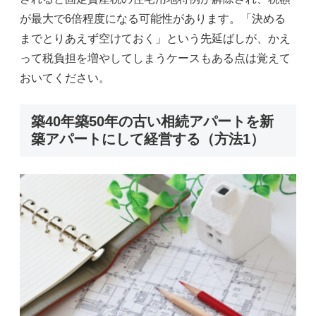
が最大で6倍程度になる可能性があります。「決める
までとりあえず空けておく」という先延ばしが、かえ
って税負担を増やしてしまうケースもある点は覚えて
おいてください。
築40年築50年の古い相続アパートを新
築アパートにして経営する（方法1）