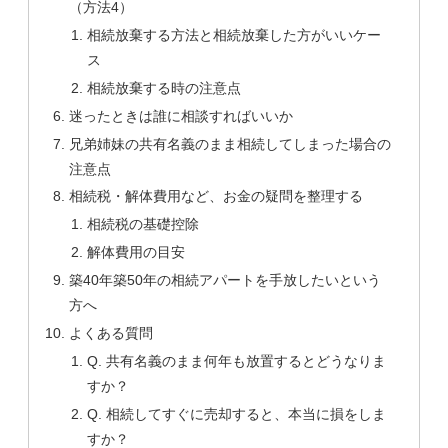
（方法4）
相続放棄する方法と相続放棄した方がいいケー
ス
相続放棄する時の注意点
迷ったときは誰に相談すればいいか
兄弟姉妹の共有名義のまま相続してしまった場合の
注意点
相続税・解体費用など、お金の疑問を整理する
相続税の基礎控除
解体費用の目安
築40年築50年の相続アパートを手放したいという
方へ
よくある質問
Q. 共有名義のまま何年も放置するとどうなりま
すか？
Q. 相続してすぐに売却すると、本当に損をしま
すか？