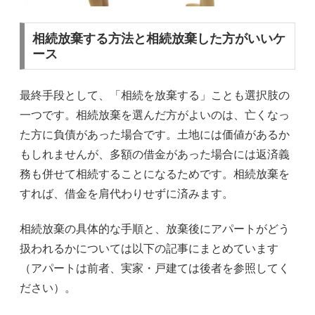
相続放棄する方法と相続放棄した方がいいケ
ース
最終手段として、「相続を放棄する」ことも選択肢の
一つです。相続放棄を選んだ方がよいのは、亡くなっ
た方に負債があった場合です。土地には価値があるか
もしれませんが、多額の借金があった場合には返済義
務も併せて相続することになるためです。相続放棄を
すれば、借金を肩代わりせずに済みます。
相続放棄の具体的な手順と、放棄後にアパートがどう
扱われるかについては以下の記事にまとめています
（アパートは前者、実家・戸建ては後者を参照してく
ださい）。