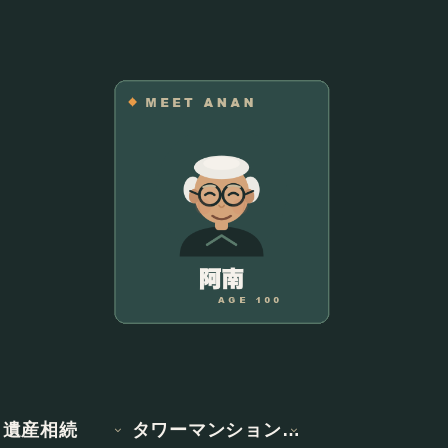
遺産相続
タワーマンション情