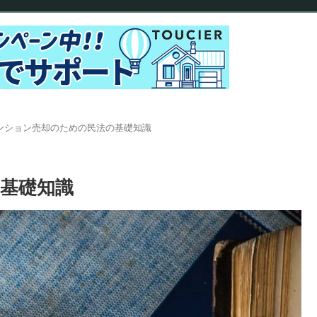
ンション売却のための民法の基礎知識
基礎知識