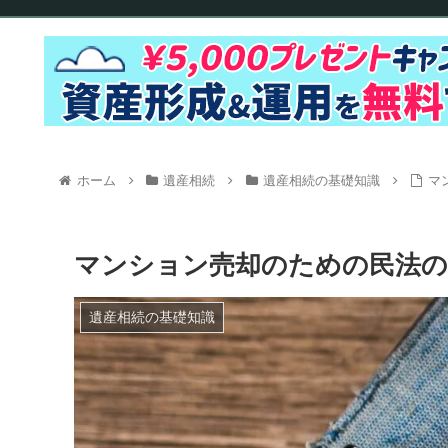
ホーム
遺産相続
遺産相続の基礎知識
マ
マンション売却のための民法の
遺産相続の基礎知識