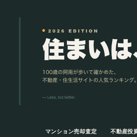
マンション売却査定
不動産投