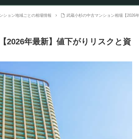
ンション地域ごとの相場情報
武蔵小杉の中古マンション相場【202
2026年最新】値下がりリスクと資