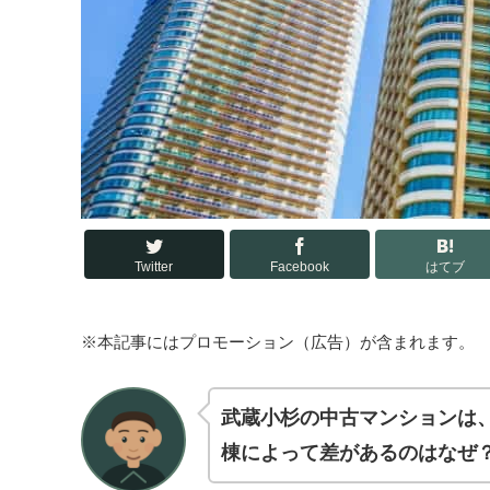
Twitter
Facebook
はてブ
※本記事にはプロモーション（広告）が含まれます。
武蔵小杉の中古マンションは
棟によって差があるのはなぜ