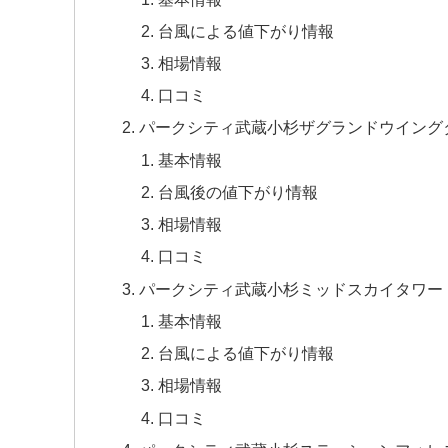
台風による値下がり情報
相場情報
口コミ
パークシティ武蔵小杉ザグランドウイング
基本情報
台風後の値下がり情報
相場情報
口コミ
パークシティ武蔵小杉ミッドスカイタワー
基本情報
台風による値下がり情報
相場情報
口コミ