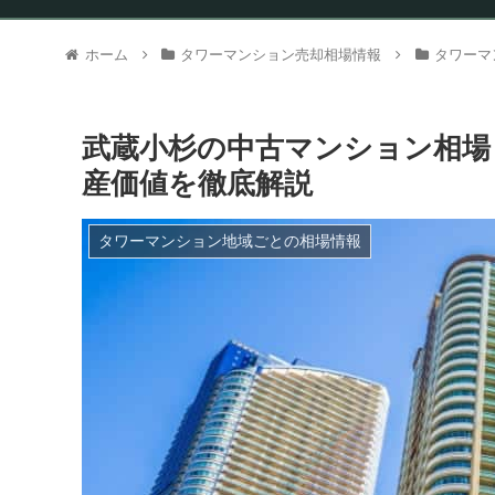
ホーム
タワーマンション売却相場情報
タワーマ
武蔵小杉の中古マンション相場【
産価値を徹底解説
タワーマンション地域ごとの相場情報