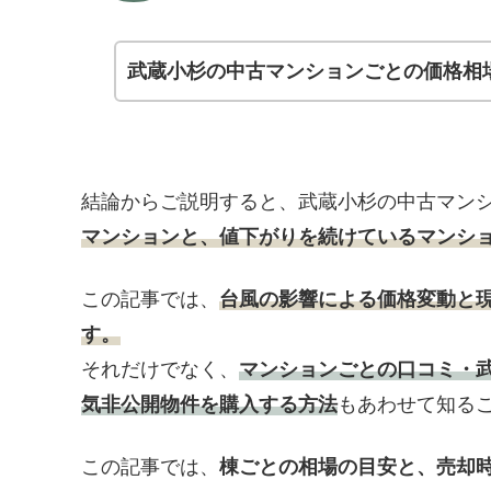
武蔵小杉の中古マンションごとの価格相
結論からご説明すると、武蔵小杉の中古マン
マンションと、値下がりを続けているマンシ
この記事では、
台風の影響による価格変動と
す。
それだけでなく、
マンションごとの口コミ・
気非公開物件を購入する方法
もあわせて知る
この記事では、
棟ごとの相場の目安と、売却