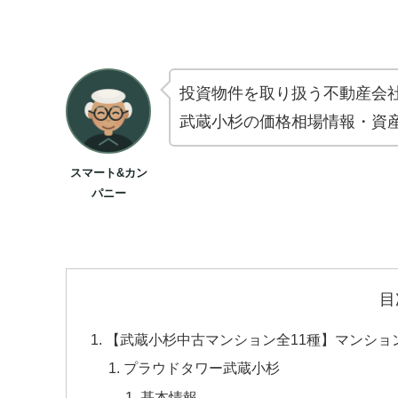
投資物件を取り扱う不動産会
武蔵小杉の価格相場情報・資
スマート&カン
パニー
目
【武蔵小杉中古マンション全11種】マンショ
プラウドタワー武蔵小杉
基本情報