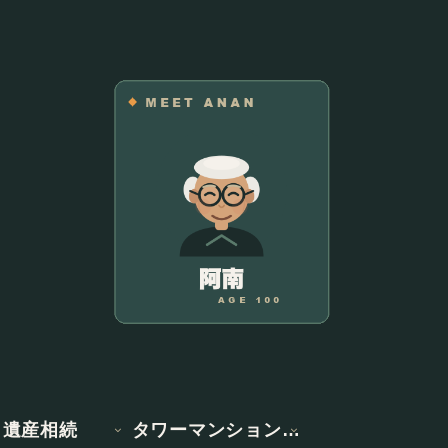
遺産相続
タワーマンション情