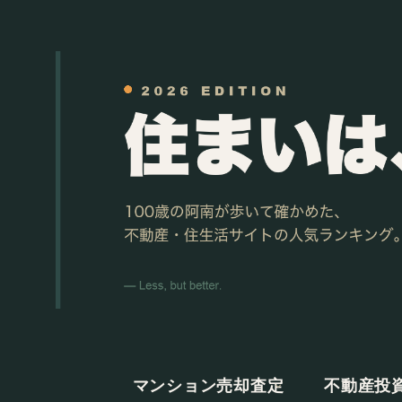
マンション売却査定
不動産投