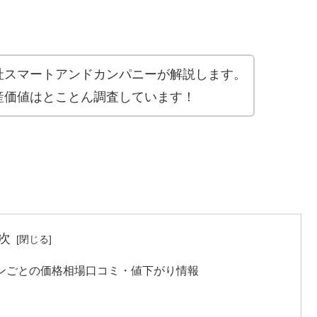
社スマートアンドカンパニーが解説します。
産価値はとことん調査しています！
次
ンごとの価格相場口コミ・値下がり情報