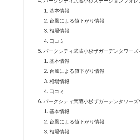
パークシティ武蔵小杉ステーションフォレ
基本情報
台風による値下がり情報
相場情報
口コミ
パークシティ武蔵小杉ザガーデンタワーズ
基本情報
台風による値下がり情報
相場情報
口コミ
パークシティ武蔵小杉ザガーデンタワーズ
基本情報
台風による値下がり情報
相場情報